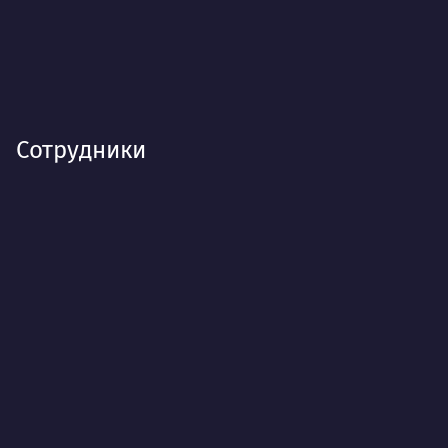
Сотрудники