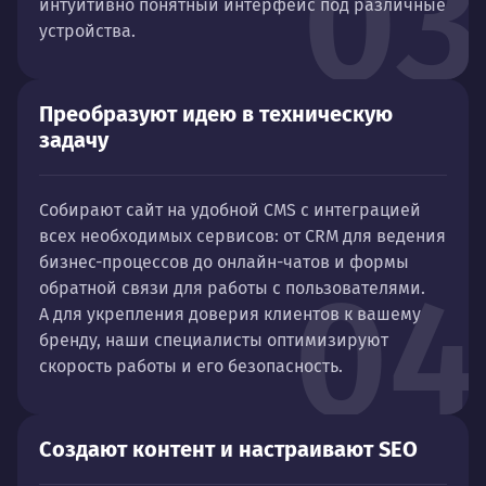
03
интуитивно понятный интерфейс под различные
устройства.
Преобразуют идею в техническую
задачу
Собирают сайт на удобной CMS с интеграцией
всех необходимых сервисов: от CRM для ведения
бизнес-процессов до онлайн-чатов и формы
04
обратной связи для работы с пользователями.
А для укрепления доверия клиентов к вашему
бренду, наши специалисты оптимизируют
скорость работы и его безопасность.
Создают контент и настраивают SEO