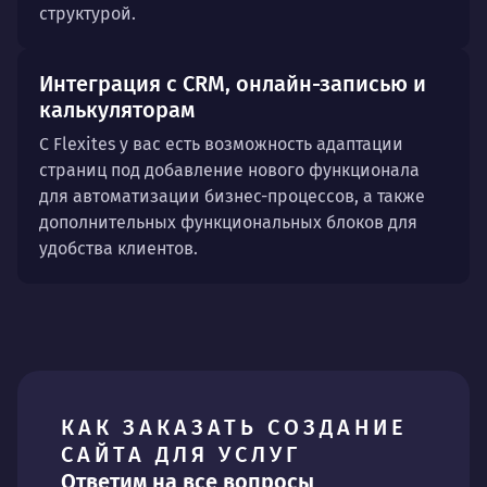
структурой.
Интеграция с CRM, онлайн-записью и
калькуляторам
С Flexites у вас есть возможность адаптации
страниц под добавление нового функционала
для автоматизации бизнес-процессов, а также
дополнительных функциональных блоков для
удобства клиентов.
КАК ЗАКАЗАТЬ СОЗДАНИЕ
САЙТА ДЛЯ УСЛУГ
Ответим на все вопросы