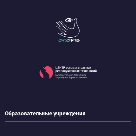
Образовательные учреждения