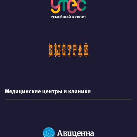
Медицинские центры и клиники