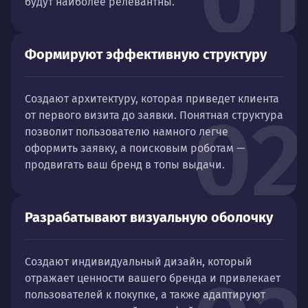
будут наиболее релевантны.
Формируют эффективную структуру
Создают архитектуру, которая приведет клиента
02
от первого визита до заявки. Понятная структура
позволит пользователю намного легче
оформить заявку, а поисковым роботам —
продвигать ваш бренд в топы выдачи.
Разрабатывают визуальную оболочку
Создают индивидуальный дизайн, который
отражает ценности вашего бренда и привлекает
пользователей к покупке, а также адаптируют