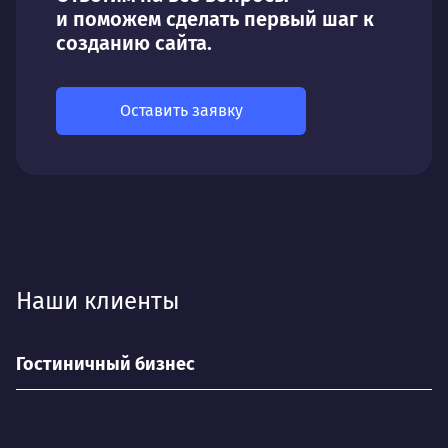
и поможем сделать первый шаг к
созданию сайта.
Оставить заявку
Наши клиенты
Гостиничный бизнес