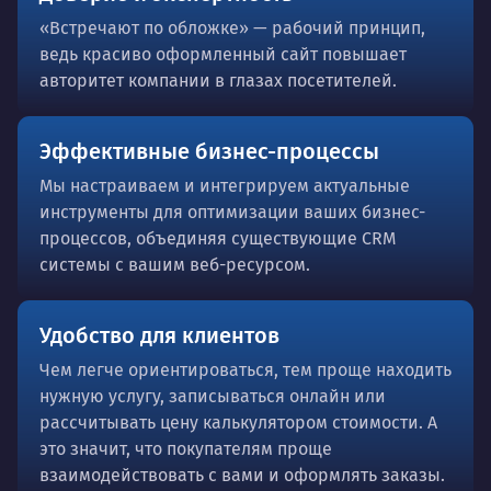
«Встречают по обложке» — рабочий принцип,
ведь красиво оформленный сайт повышает
авторитет компании в глазах посетителей.
Эффективные бизнес-процессы
Мы настраиваем и интегрируем актуальные
инструменты для оптимизации ваших бизнес-
процессов, объединяя существующие CRM
системы с вашим веб-ресурсом.
Удобство для клиентов
Чем легче ориентироваться, тем проще находить
нужную услугу, записываться онлайн или
рассчитывать цену калькулятором стоимости. А
это значит, что покупателям проще
взаимодействовать с вами и оформлять заказы.