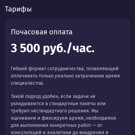
Тарифы
Почасовая оплата
3 500 руб./час.
Гибкий формат сотрудничества, позволяющий
оплачивать только реально затраченное время
специалистов.
Такой подход удобен, если задачи не
укладываются в стандартные пакеты или
требуют нестандартного решения. Мы
оцениваем и фиксируем время, необходимое
для выполнения конкретных работ — от
консультаций и аналитики до внедрения и