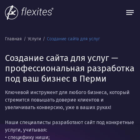
Главная
Услуги
Создание сайта для услуг
Создание сайта для услуг —
профессиональная разработка
под ваш бизнес в Перми
Ключевой инструмент для любого бизнеса, который
стремится повышать доверие клиентов и
увеличивать конверсию, уже в ваших руках!
Наши специалисты разработают сайт под конкретные
услуги, учитывая:
• специфику ниши;