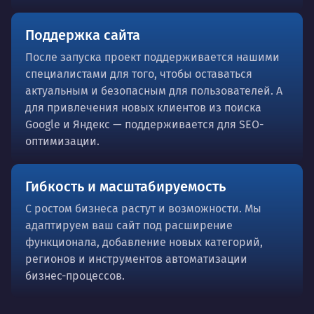
Поддержка сайта
После запуска проект поддерживается нашими
специалистами для того, чтобы оставаться
актуальным и безопасным для пользователей. А
для привлечения новых клиентов из поиска
Google и Яндекс — поддерживается для SEO-
оптимизации.
Гибкость и масштабируемость
С ростом бизнеса растут и возможности. Мы
адаптируем ваш сайт под расширение
функционала, добавление новых категорий,
регионов и инструментов автоматизации
бизнес-процессов.