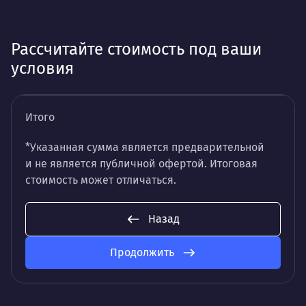
Рассчитайте стоимость под ваши
условия
Итого
*Указанная сумма является предварительной
и не является публичной офертой. Итоговая
стоимость может отличаться.
Назад
Продолжить