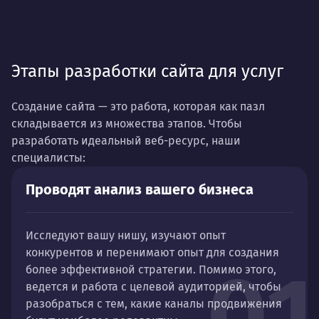
Этапы разработки сайта для услуг
Создание сайта — это работа, которая как пазл
складывается из множества этапов. Чтобы
разработать идеальный веб-ресурс, наши
специалисты:
Проводят анализ вашего бизнеса
Исследуют вашу нишу, изучают опыт
конкурентов и перенимают опыт для создания
01
более эффективной стратегии. Помимо этого,
ведется и работа с целевой аудиторией, чтобы
разобраться с тем, какие каналы продвижения