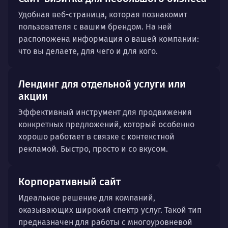
Удобная веб-страница, которая познакомит
пользователя с вашим брендом. На ней
расположена информация о вашей компании:
что вы делаете, для чего и для кого.
Лендинг для отдельной услуги или
акции
Эффективный инструмент для продвижения
конкретных предложений, который особенно
хорошо работает в связке с контекстной
рекламой. Быстро, просто и со вкусом.
Корпоративный сайт
Идеальное решение для компаний,
оказывающих широкий спектр услуг. Такой тип
предназначен для работы с многоуровневой