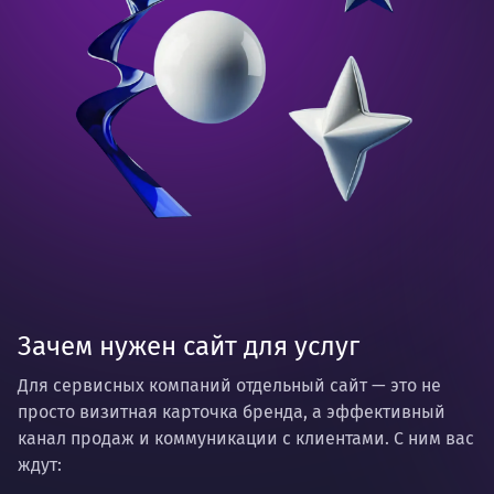
Зачем нужен сайт для услуг
Для сервисных компаний отдельный сайт — это не
просто визитная карточка бренда, а эффективный
канал продаж и коммуникации с клиентами. С ним вас
ждут: