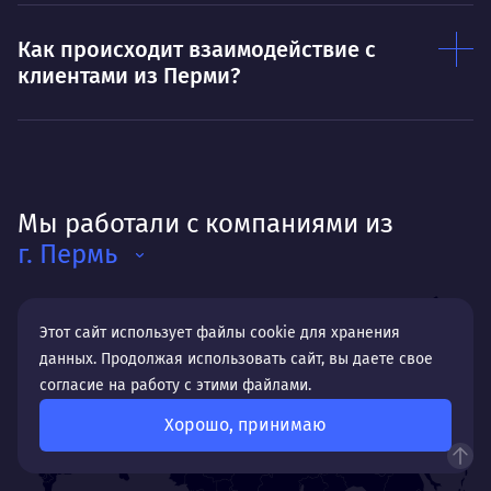
Как происходит взаимодействие с
клиентами из Перми?
Мы работали с компаниями из
г. Пермь
Этот сайт использует файлы cookie для хранения
данных. Продолжая использовать сайт, вы даете свое
согласие на работу с этими файлами.
Хорошо, принимаю