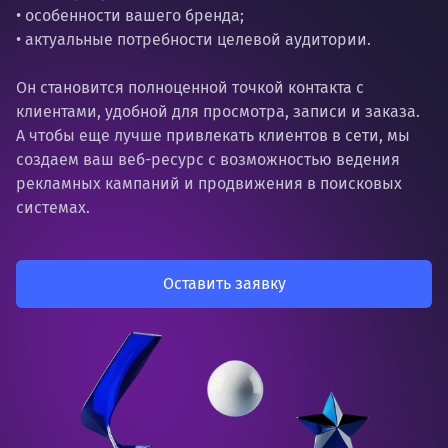
• особенности вашего бренда;
• актуальные потребности целевой аудитории.
Он становится полноценной точкой контакта с
клиентами, удобной для просмотра, записи и заказа.
А чтобы еще лучше привлекать клиентов в сети, мы
создаем ваш веб-ресурс с возможностью ведения
рекламных кампаний и продвижения в поисковых
системах.
Оставить заявку