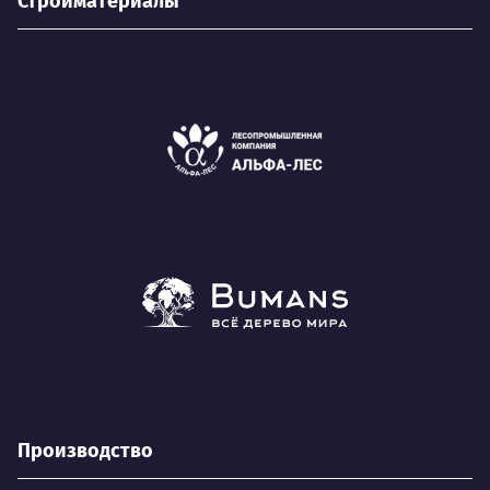
Стройматериалы
Производство