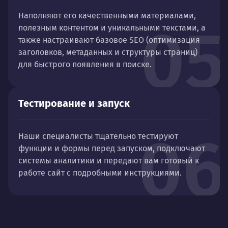
Наполняют его качественными материалами,
05
полезным контентом и уникальными текстами, а
также настраивают базовое SEO (оптимизация
заголовков, метаданных и структуры страниц)
для быстрого появления в поиске.
Тестирование и запуск
06
Наши специалисты тщательно тестируют
функции и формы перед запуском, подключают
системы аналитики и передают вам готовый к
работе сайт с подробными инструкциями.