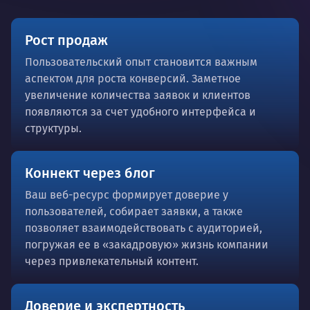
Рост продаж
Пользовательский опыт становится важным
аспектом для роста конверсий. Заметное
увеличение количества заявок и клиентов
появляются за счет удобного интерфейса и
структуры.
Коннект через блог
Ваш веб-ресурс формирует доверие у
пользователей, собирает заявки, а также
позволяет взаимодействовать с аудиторией,
погружая ее в «закадровую» жизнь компании
через привлекательный контент.
Доверие и экспертность