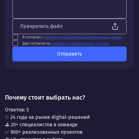
Прикрепить файл
Я согласен с
политикой обработки персональных данных
Даю согласие на
обработку персональных данных
Отправить
Почему стоит выбрать нас?
Ответов:
5
✨ 24 года на рынке digital-решений
⛳ 20+ специалистов в команде
✅ 900+ реализованных проектов