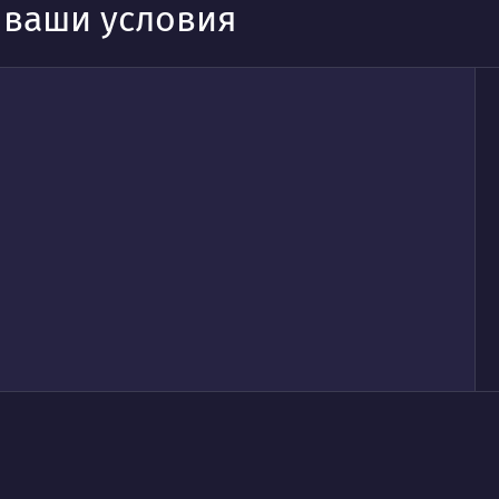
д ваши условия