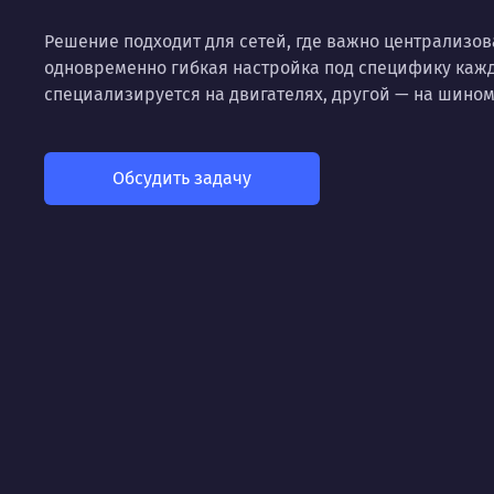
Решение подходит для сетей, где важно централизо
одновременно гибкая настройка под специфику кажд
специализируется на двигателях, другой — на шином
Обсудить задачу