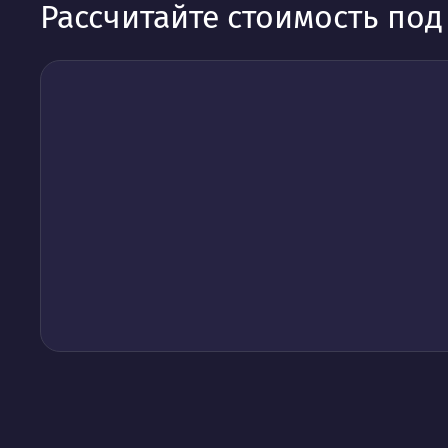
Рассчитайте стоимость по