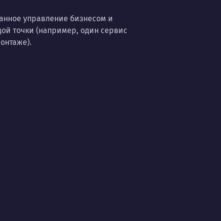
ванное управление бизнесом и
ой точки (например, один сервис
онтаже).