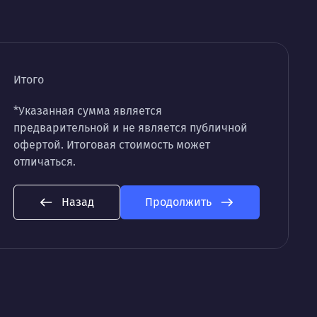
Итого
*Указанная сумма является
предварительной и не является публичной
офертой. Итоговая стоимость может
отличаться.
Назад
Продолжить