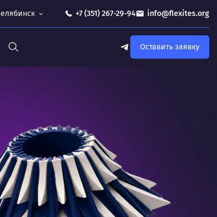
 Челябинск
+7 (351) 267-29-94
info@flexites.org
Оставить заявку