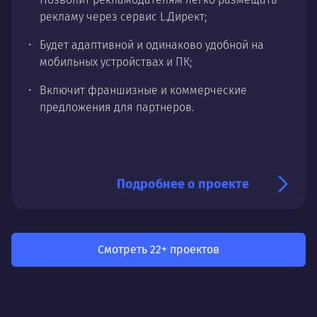
рекламу через сервис L.Директ;
Будет адаптивной и одинаково удобной на
мобильных устройствах и ПК;
Включит франшизные и коммерческие
предложения для партнеров.
Подробнее о проекте
Смотреть 22+ проектов