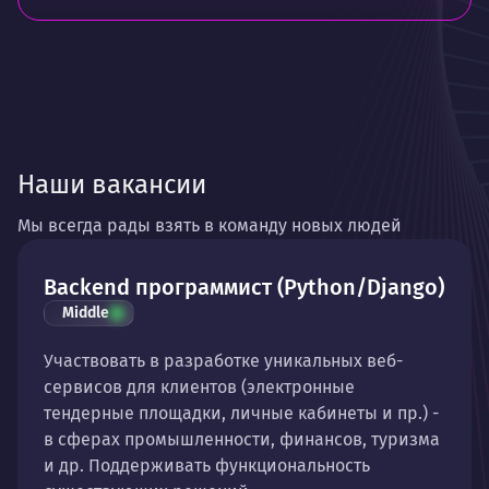
Наши вакансии
Мы всегда рады взять в команду новых людей
Backend программист (Python/Django)
Middle
Участвовать в разработке уникальных веб-
сервисов для клиентов (электронные
тендерные площадки, личные кабинеты и пр.) -
в сферах промышленности, финансов, туризма
и др. Поддерживать функциональность