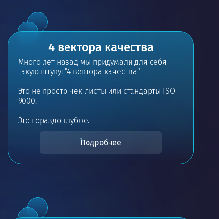
4 вектора качества
Много лет назад мы придумали для себя
такую штуку: "4 вектора качества"
Это не просто чек-листы или стандарты ISO
9000.
Это гораздо глубже.
Подробнее