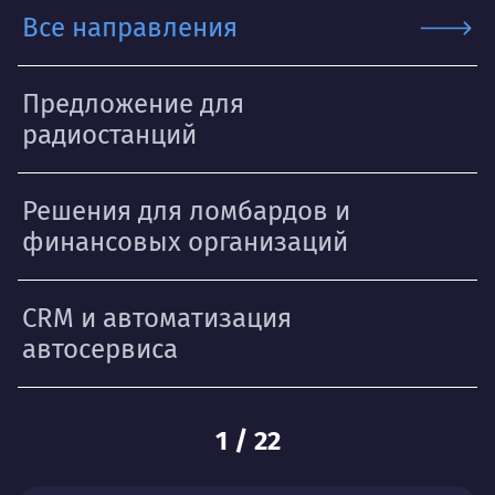
Все направления
Предложение для
радиостанций
Решения для ломбардов и
финансовых организаций
CRM и автоматизация
автосервиса
1
/
22