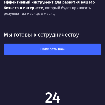
эффективный инструмент для развития вашего
бизнеса в интернете
, который будет приносить
результат из месяца в месяц.
Мы готовы к сотрудничеству
Написать нам
24