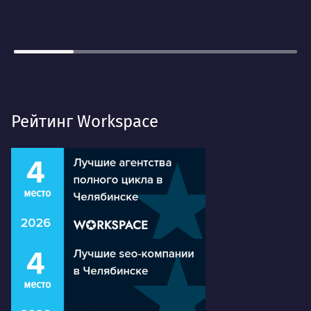
Рейтинг Workspace