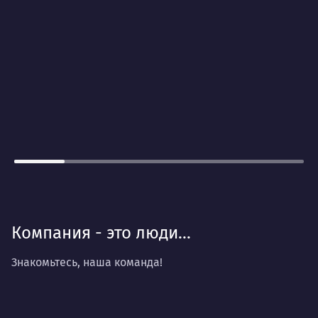
Компания - это люди...
Знакомьтесь, наша команда!