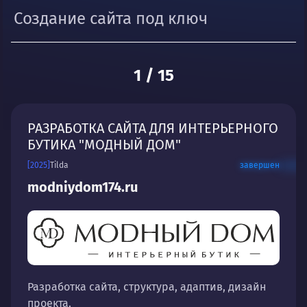
Создание сайта под ключ
1
/
15
РАЗРАБОТКА САЙТА ДЛЯ ИНТЕРЬЕРНОГО
БУТИКА "МОДНЫЙ ДОМ"
[2025]
Tilda
завершен
modniydom174.ru
Разработка сайта, структура, адаптив, дизайн
проекта.