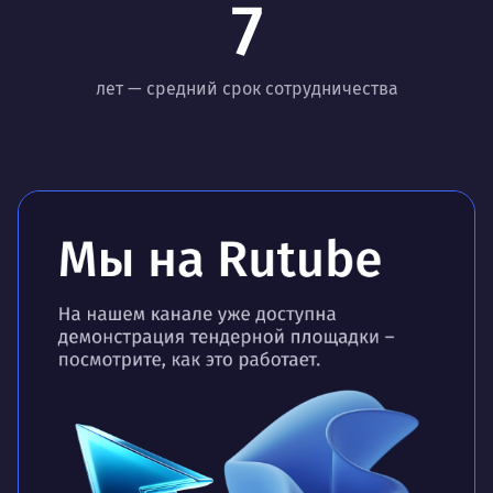
7
лет — средний срок сотрудничества