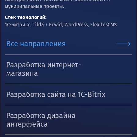
муниципальные проекты.
Стек технологий:
1С-Битрикс, Tilda / Ecwid, WordPress, FlexitesCMS
Все направления
Разработка интернет-
магазина
Разработка сайта на 1C-Bitrix
Разработка дизайна
интерфейса