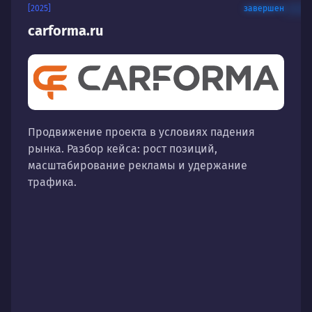
[2025]
завершен
carforma.ru
Продвижение проекта в условиях падения
рынка. Разбор кейса: рост позиций,
масштабирование рекламы и удержание
трафика.