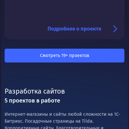
Подробнее о проекте
Смотреть 19+ проектов
Разработка сайтов
5 проектов в работе
Интернет-магазины и сайты любой сложности на 1С-
Битрикс. Посадочные страницы на Tilda.
Корпоративные сайты. Благотворительные и