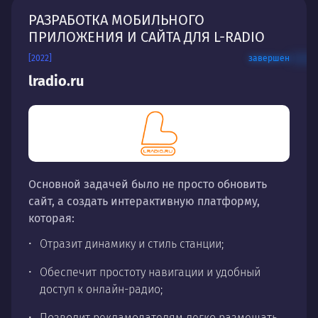
РАЗРАБОТКА МОБИЛЬНОГО
ПРИЛОЖЕНИЯ И САЙТА ДЛЯ L-RADIO
[2022]
завершен
lradio.ru
Основной задачей было не просто обновить
сайт, а создать интерактивную платформу,
которая:
Отразит динамику и стиль станции;
Обеспечит простоту навигации и удобный
доступ к онлайн-радио;
Позволит рекламодателям легко размещать