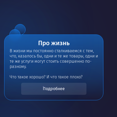
Про жизнь
В жизни мы постоянно сталкиваемся с тем,
что, казалось бы, одни и те же товары, одни и
те же услуги могут стоить совершенно по-
разному.
Что такое хорошо? И что такое плохо?
Подробнее