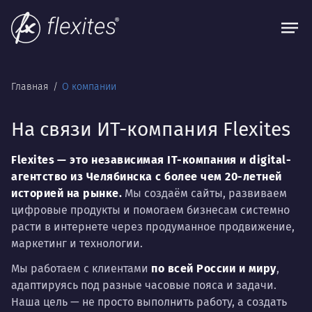
Главная
О компании
На связи ИТ-компания Flexites
Flexites
— это независимая IT-компания и digital-
агентство из Челябинска с более чем 20-летней
историей на рынке.
Мы создаём сайты, развиваем
цифровые продукты и помогаем бизнесам системно
расти в интернете через продуманное продвижение,
маркетинг и технологии.
Мы работаем с клиентами
по всей России и миру
,
адаптируясь под разные часовые пояса и задачи.
Наша цель — не просто выполнить работу, а создать