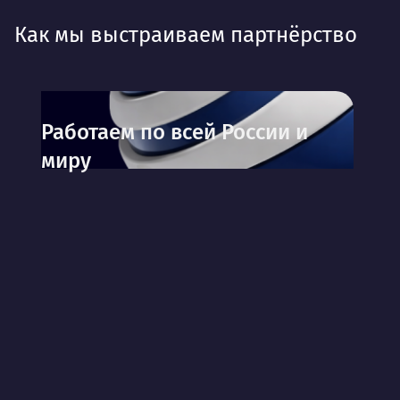
Как мы выстраиваем партнёрство
Работаем по всей России и
миру