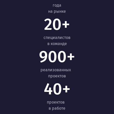
года
на рынке
20+
специалистов
в команде
900+
реализованных
проектов
40+
проектов
в работе