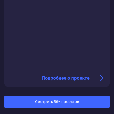
Подробнее о проекте
Смотреть 56+ проектов