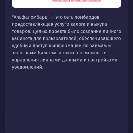
"Альфаломбард" — это сеть ломбардов,
предоставляющая услуги залога и выкупа
товаров. Целью проекта было создание личного
кабинета для пользователей, обеспечивающего
удобный доступ к информации по займам и
залоговым билетам, а также возможность
управления личными данными и настройками
уведомлений.