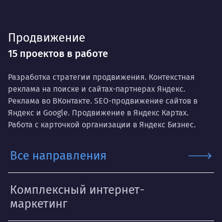
Продвижение
15 проектов в работе
Разработка стратегии продвижения. Контекстная
реклама на поиске и сайтах-партнерах Яндекс.
Реклама во ВКонтакте. SEO-продвижение сайтов в
Яндекс и Google. Продвижение в Яндекс Картах.
Работа с карточкой организации в Яндекс Бизнес.
Все направления
Комплексный интернет-
маркетинг