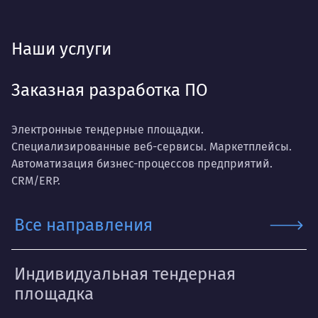
Наши услуги
Заказная разработка ПО
Электронные тендерные площадки.
Специализированные веб-сервисы. Маркетплейсы.
Автоматизация бизнес-процессов предприятий.
CRM/ERP.
Все направления
Индивидуальная тендерная
площадка