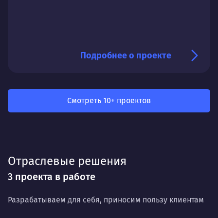
Подробнее о проекте
Смотреть 10+ проектов
Отраслевые решения
3 проекта в работе
Разрабатываем для себя, приносим пользу клиентам