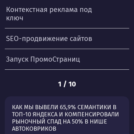
Контекстная реклама под
ключ
SEO-продвижение сайтов
Запуск ПромоСтраниц
1
/
10
КАК МЫ ВЫВЕЛИ 65,9% СЕМАНТИКИ В
ТОП-10 ЯНДЕКСА И КОМПЕНСИРОВАЛИ
РЫНОЧНЫЙ СПАД НА 50% В НИШЕ
АВТОКОВРИКОВ