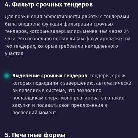
4. Фильтр срочных тендеров
Для повышения эффективности работы с тендерами
была внедрена функция фильтрации срочных
тендеров, которые завершались менее чем через 24
часа. Это позволяло поставщикам фокусироваться на
тех тендерах, которые требовали немедленного
участия.
Выделение срочных тендеров
. Тендеры, сроки
которых подходили к завершению, автоматически
выделялись в системе, что позволило
поставщикам оперативно реагировать на такие
закупки и подавать свои предложения в
последний момент.
5. Печатные формы