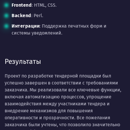
Frontend
: HTML, CSS.
Backend
: Perl.
Интеграции
: Поддержка печатных форм и
системы уведомлений.
Результаты
Проект по разработке тендерной площадки был
успешно завершен в соответствии с требованиями
заказчика. Мы реализовали все ключевые функции,
включая автоматизацию процессов, упрощение
взаимодействия между участниками тендера и
внедрение механизмов для повышения
оперативности и прозрачности. Все пожелания
заказчика были учтены, что позволило значительно