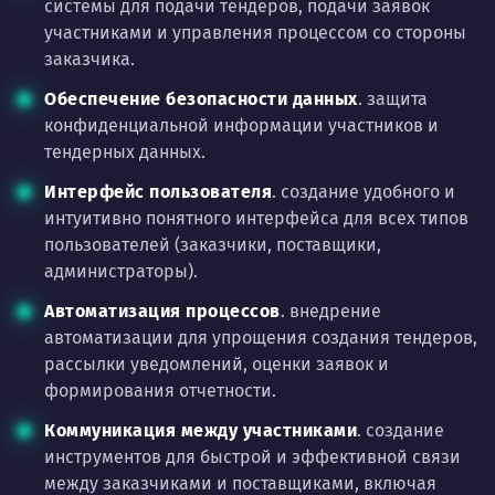
системы для подачи тендеров, подачи заявок
участниками и управления процессом со стороны
заказчика.
Обеспечение безопасности данных
. защита
конфиденциальной информации участников и
тендерных данных.
Интерфейс пользователя
. создание удобного и
интуитивно понятного интерфейса для всех типов
пользователей (заказчики, поставщики,
администраторы).
Автоматизация процессов
. внедрение
автоматизации для упрощения создания тендеров,
рассылки уведомлений, оценки заявок и
формирования отчетности.
Коммуникация между участниками
. создание
инструментов для быстрой и эффективной связи
между заказчиками и поставщиками, включая