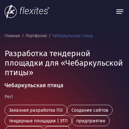
Главная
Портфолио
Чебаркульская птица
Разработка тендерной
площадки для «Чебаркульской
птицы»
Чебаркульская птица
Perl
Заказная разработка ПО
Создание сайтов
тендерные площадки | ЭТП
предприятие