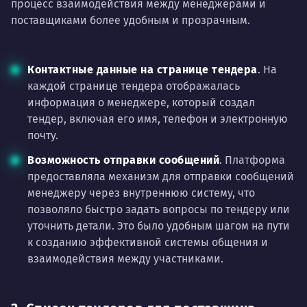
процесс взаимодействия между менеджерами и
поставщиками более удобным и прозрачным.
Контактные данные на странице тендера
. На
каждой странице тендера отображалась
информация о менеджере, который создал
тендер, включая его имя, телефон и электронную
почту.
Возможность отправки сообщений
. Платформа
предоставляла механизм для отправки сообщений
менеджеру через внутреннюю систему, что
позволяло быстро задать вопросы по тендеру или
уточнить детали. Это было удобным шагом на пути
к созданию эффективной системы общения и
взаимодействия между участниками.