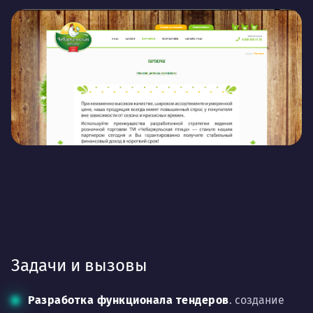
Задачи и вызовы
Разработка функционала тендеров
. создание