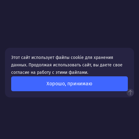
Этот сайт использует файлы cookie для хранения
данных. Продолжая использовать сайт, вы даете свое
согласие на работу с этими файлами.
Хорошо, принимаю