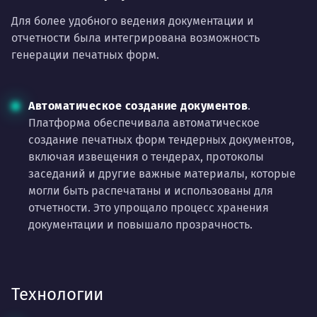
Для более удобного ведения документации и
отчетности была интегрирована возможность
генерации печатных форм.
Автоматическое создание документов
.
Платформа обеспечивала автоматическое
создание печатных форм тендерных документов,
включая извещения о тендерах, протоколы
заседаний и другие важные материалы, которые
могли быть распечатаны и использованы для
отчетности. Это упрощало процесс хранения
документации и повышало прозрачность.
Технологии