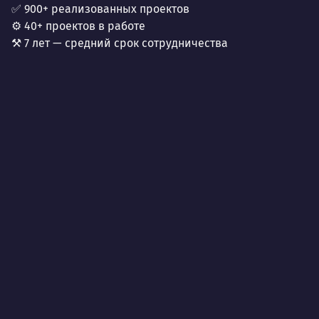
✅ 900+ реализованных проектов
⚙️ 40+ проектов в работе
⚒️ 7 лет — средний срок сотрудничества