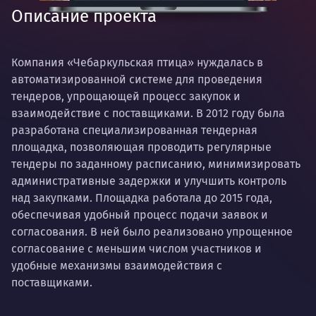
Описание проекта
Компания «Чебаркульская птица» нуждалась в
автоматизированной системе для проведения
тендеров, упрощающей процесс закупок и
взаимодействие с поставщиками. В 2012 году была
разработана специализированная тендерная
площадка, позволяющая проводить регулярные
тендеры по заданному расписанию, минимизировать
административные задержки и улучшить контроль
над закупками. Площадка работала до 2015 года,
обеспечивая удобный процесс подачи заявок и
согласования. В ней было реализовано упрощенное
согласование с меньшим числом участников и
удобные механизмы взаимодействия с
поставщиками.