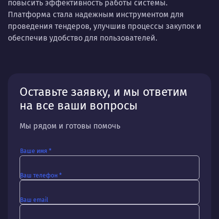
повысить эффективность работы системы.
Платформа стала надежным инструментом для
проведения тендеров, улучшив процессы закупок и
обеспечив удобство для пользователей.
Оставьте заявку, и мы ответим
на все ваши вопросы
Мы рядом и готовы помочь
Ваше имя *
Ваш телефон *
Ваш email