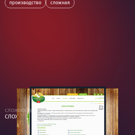
производство
сложная
СЛОЖНОСТЬ
СЛОЖНАЯ