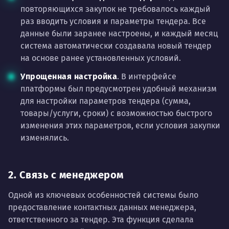
повторяющихся закупок не требовалось каждый
раз вводить условия и параметры тендера. Все
данные были заранее настроены, и каждый месяц
система автоматически создавала новый тендер
на основе ранее установленных условий.
Упрощенная настройка
. В интерфейсе
платформы был предусмотрен удобный механизм
для настройки параметров тендера (сумма,
товары/услуги, сроки) с возможностью быстрого
изменения этих параметров, если условия закупки
изменялись.
2. Связь с менеджером
Одной из ключевых особенностей системы было
предоставление контактных данных менеджера,
ответственного за тендер. Эта функция сделала