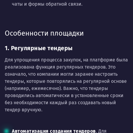
чаты и формы обратной связи.
Особенности площадки
1. Регулярные тендеры
Для упрощения процесса закупок, на платформе была
реализована функция регулярных тендеров. Это
означало, что компании могли заранее настроить
тендеры, которые повторялись на регулярной основе
(например, ежемесячно). Важно, что тендеры
проводились автоматически в установленные сроки
без необходимости каждый раз создавать новый
тендер вручную.
Автоматизация создания тендеров
. Для