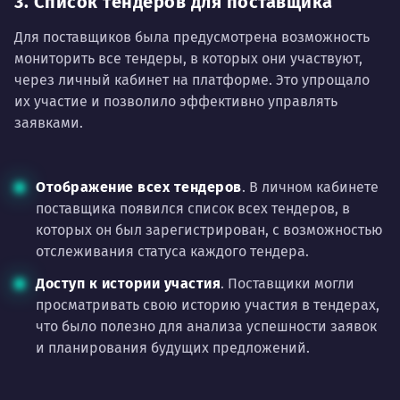
3. Список тендеров для поставщика
Для поставщиков была предусмотрена возможность
мониторить все тендеры, в которых они участвуют,
через личный кабинет на платформе. Это упрощало
их участие и позволило эффективно управлять
заявками.
Отображение всех тендеров
. В личном кабинете
поставщика появился список всех тендеров, в
которых он был зарегистрирован, с возможностью
отслеживания статуса каждого тендера.
Доступ к истории участия
. Поставщики могли
просматривать свою историю участия в тендерах,
что было полезно для анализа успешности заявок
и планирования будущих предложений.