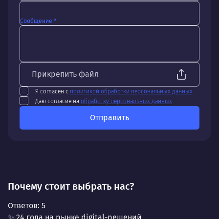
Сообщение *
Прикрепить файл
Я согласен с
политикой обработки персональных данных
Даю согласие на
обработку персональных данных
Отправить
Почему стоит выбрать нас?
Ответов:
5
✨ 24 года на рынке digital-решений