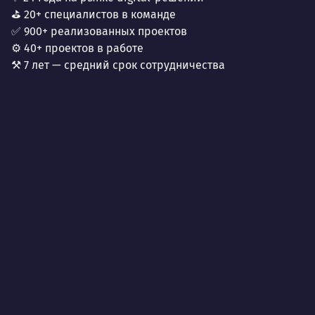
⛳ 20+ специалистов в команде
✅ 900+ реализованных проектов
⚙️ 40+ проектов в работе
⚒️ 7 лет — средний срок сотрудничества