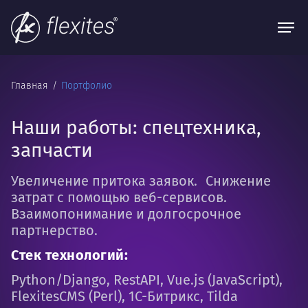
Главная
Портфолио
Наши работы: спецтехника,
запчасти
Увеличение притока заявок. Снижение
затрат с помощью веб-сервисов.
Взаимопонимание и долгосрочное
партнерство.
Стек технологий:
Python/Django, RestAPI, Vue.js (JavaScript),
FlexitesCMS (Perl), 1С-Битрикс, Tilda