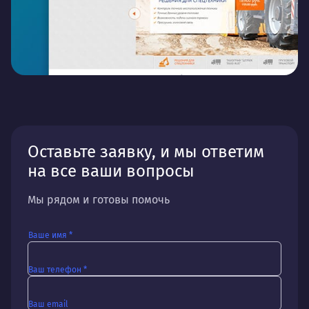
эффективно взаимодействовать с клиентами.
Информативные каталоги, удобная сортировка и
онлайн заказ обеспечивают высокий уровень
обслуживания и повышение продаж.
Оставьте заявку, и мы ответим
на все ваши вопросы
Мы рядом и готовы помочь
Ваше имя *
Ваш телефон *
Ваш email