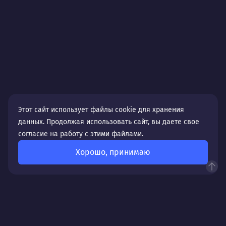
Этот сайт использует файлы cookie для хранения
данных. Продолжая использовать сайт, вы даете свое
согласие на работу с этими файлами.
Хорошо, принимаю