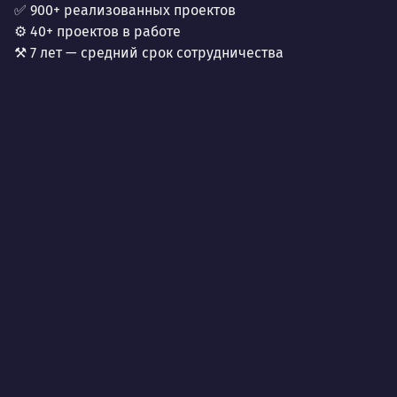
✅ 900+ реализованных проектов
⚙️ 40+ проектов в работе
⚒️ 7 лет — средний срок сотрудничества