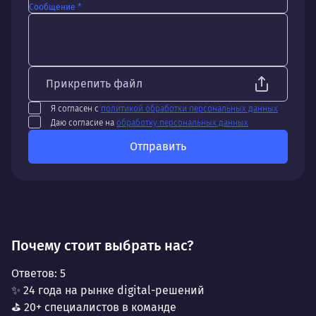
Сообщение *
Прикрепить файл
Я согласен с
политикой обработки персональных данных
Даю согласие на
обработку персональных данных
Отправить
Почему стоит выбрать нас?
Ответов:
5
✨ 24 года на рынке digital-решений
⛳ 20+ специалистов в команде