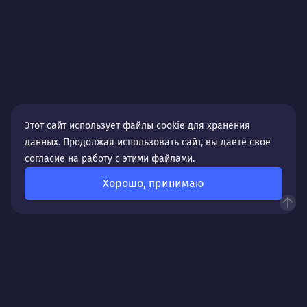
Этот сайт использует файлы cookie для хранения
данных. Продолжая использовать сайт, вы даете свое
согласие на работу с этими файлами.
Хорошо, принимаю