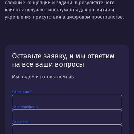
сложные концепции и задачи, в результате чего
клиенты получают инструменты для развития и
укрепления присутствия в цифровом пространстве.
Оставьте заявку, и мы ответим
на все ваши вопросы
Мы рядом и готовы помочь
Ваше имя *
Ваш телефон *
Ваш email