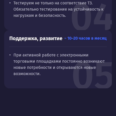
04
Тестируем не только на соответствие ТЗ.
Обязательно тестирование на устойчивость к
нагрузкам и безопасность.
Поддержка, развитие
~ 10–20 часов в месяц
05
При активной работе с электронными
торговыми площадками постоянно возникают
новые потребности и открываются новые
возможности.