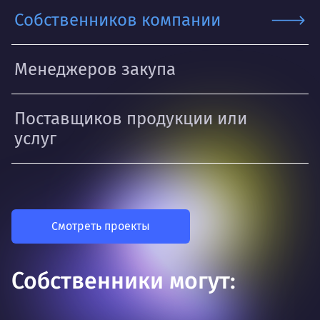
Собственников компании
Менеджеров закупа
Поставщиков продукции или
услуг
Смотреть проекты
Собственники могут: