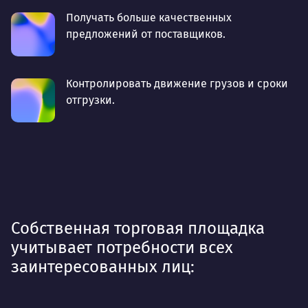
Получать больше качественных
предложений от поставщиков.
Контролировать движение грузов и сроки
отгрузки.
Собственная торговая площадка
учитывает потребности всех
заинтересованных лиц: