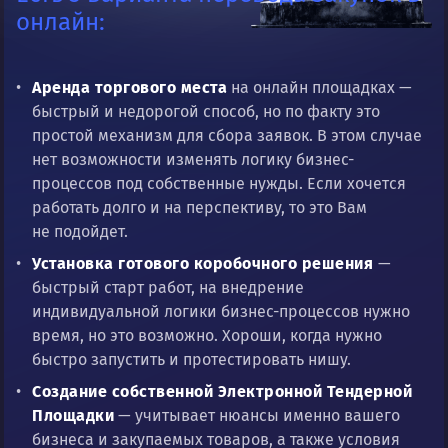
онлайн:
Аренда торгового места
на онлайн площадках —
быстрый и недорогой способ, но по факту это
простой механизм для сбора заявок. В этом случае
нет возможности изменять логику бизнес-
процессов под собственные нужды. Если хочется
работать долго и на перспективу, то это Вам
не подойдет.
Установка готового коробочного решения
—
быстрый старт работ, на внедрение
индивидуальной логики бизнес-процессов нужно
время, но это возможно. Хороши, когда нужно
быстро запустить и протестировать нишу.
Создание собственной Электронной Тендерной
Площадки
— учитывает нюансы именно вашего
бизнеса и закупаемых товаров, а также условия