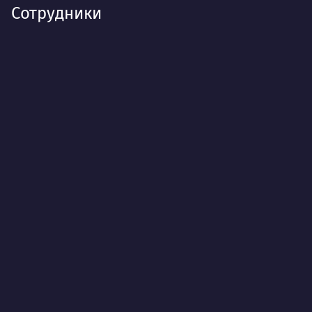
Сотрудники