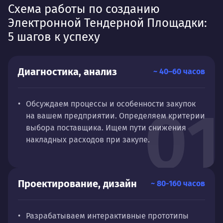
Схема работы по созданию
Электронной Тендерной Площадки:
5 шагов к успеху
Диагностика, анализ
~ 40–60 часов
01
Обсуждаем процессы и особенности закупок
на вашем предприятии. Определяем критерии
выбора поставщика. Ищем пути снижения
накладных расходов при закупе.
Проектирование, дизайн
~ 80-160 часов
Разрабатываем интерактивные прототипы