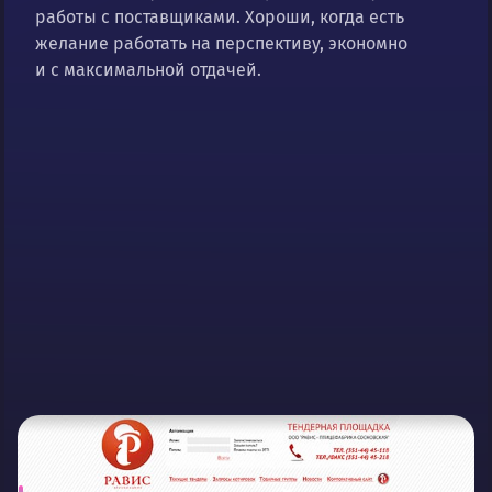
работы с поставщиками. Хороши, когда есть
желание работать на перспективу, экономно
и с максимальной отдачей.