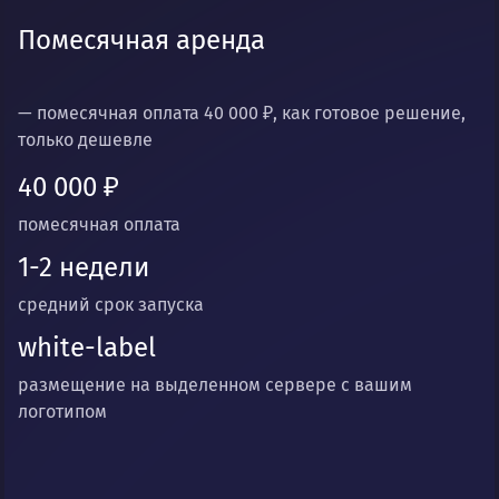
Помесячная аренда
— помесячная оплата 40 000 ₽, как готовое решение,
только дешевле
40 000 ₽
помесячная оплата
1-2 недели
средний срок запуска
white-label
размещение на выделенном сервере с вашим
логотипом