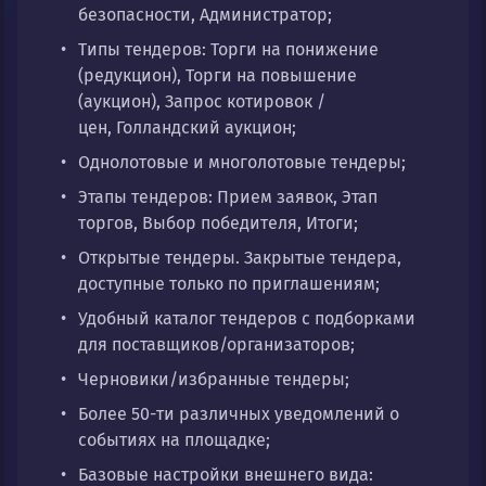
безопасности, Администратор;
Типы тендеров: Торги на понижение
(редукцион), Торги на повышение
(аукцион), Запрос котировок /
цен, Голландский аукцион;
Однолотовые и многолотовые тендеры;
Этапы тендеров: Прием заявок, Этап
торгов, Выбор победителя, Итоги;
Открытые тендеры. Закрытые тендера,
доступные только по приглашениям;
Удобный каталог тендеров с подборками
для поставщиков/организаторов;
Черновики/избранные тендеры;
Более 50-ти различных уведомлений о
событиях на площадке;
Базовые настройки внешнего вида: