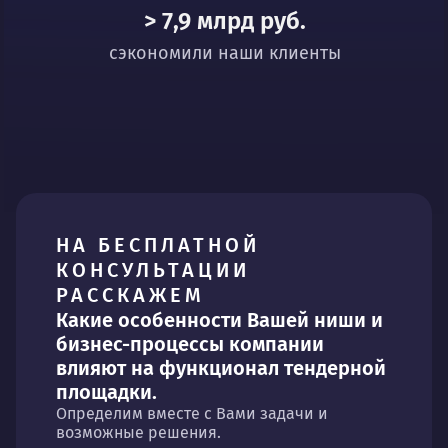
> 7,9 млрд руб.
сэкономили наши клиенты
НА БЕСПЛАТНОЙ
КОНСУЛЬТАЦИИ
РАССКАЖЕМ
Какие особенности Вашей ниши и
бизнес-процессы компании
влияют на функционал тендерной
площадки.
Определим вместе с Вами задачи и
возможные решения.