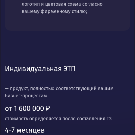
логотип и цветовая схема согласно
вашему фирменному стилю;
Индивидуальная ЭТП
— продукт, полностью соответствующий вашим
бизнес-процессам
от 1 600 000 ₽
стоимость определяется после составления ТЗ
4-7 месяцев