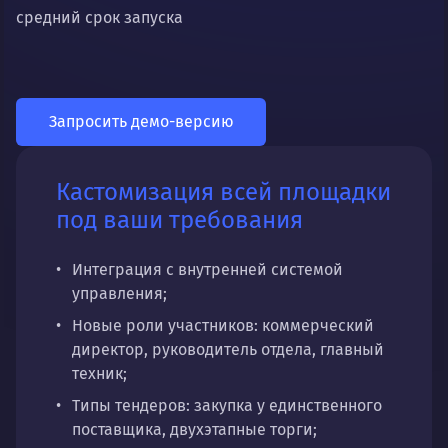
средний срок запуска
Запросить демо-версию
Кастомизация всей площадки
под ваши требования
Интеграция с внутренней системой
управления;
Новые роли участников: коммерческий
директор, руководитель отдела, главный
техник;
Типы тендеров: закупка у единственного
поставщика, двухэтапные торги;