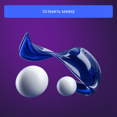
Оставить заявку