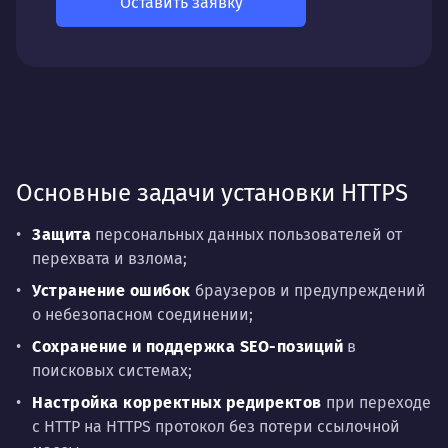
Оставить заявку
Основные задачи установки HTTPS
Защита
персональных данных пользователей от
перехвата и взлома;
Устранение ошибок
браузеров и предупреждений
о небезопасном соединении;
Сохранение и поддержка SEO-позиций
в
поисковых системах;
Настройка корректных редиректов
при переходе
с HTTP на HTTPS протокол без потери ссылочной