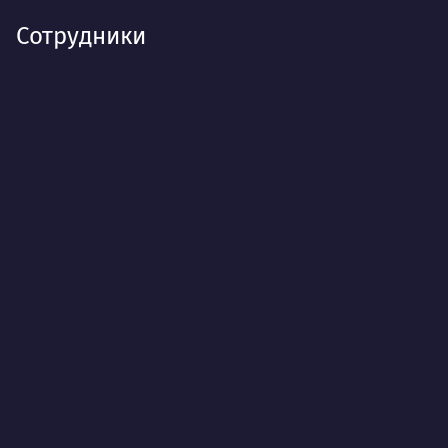
Сотрудники