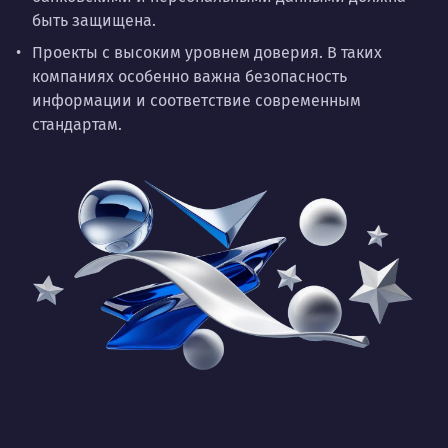
быть защищена.
Проекты с высоким уровнем доверия.
В таких
компаниях особенно важна безопасность
информации и соответствие современным
стандартам.