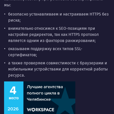
мы:
безопасно устанавливаем и настраиваем HTTPS без
риска;
внимательно относимся к SEO-позициям при
настройке редиректов, так как HTTPS протокол
является одним из факторов ранжирования;
оказываем поддержку всех типов SSL-
сертификатов;
а также проверяем совместимости с браузерами и
мобильными устройствами для корректной работы
ресурса.