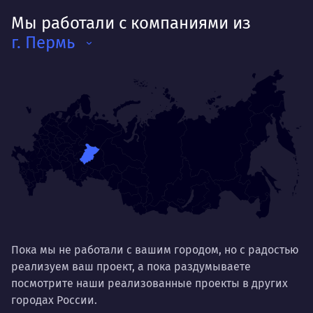
Мы работали с компаниями из
г. Пермь
Пока мы не работали с вашим городом, но с радостью
реализуем ваш проект, а пока раздумываете
посмотрите наши реализованные проекты в других
городах России.