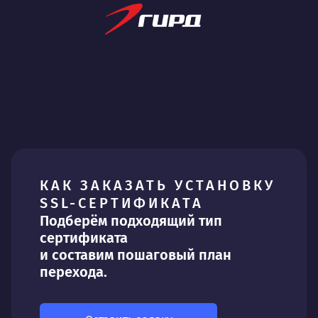
КАК ЗАКАЗАТЬ УСТАНОВКУ
SSL-СЕРТИФИКАТА
Подберём подходящий тип
сертификата
и составим пошаговый план
перехода.