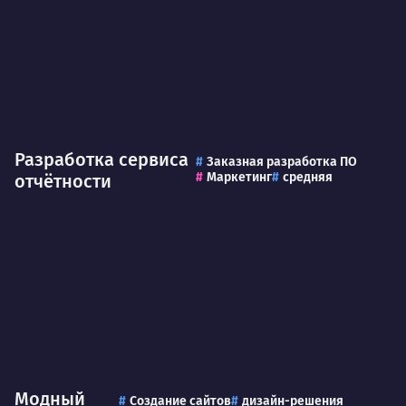
Разработка сервиса
Заказная разработка ПО
Маркетинг
средняя
отчётности
Модный
Создание сайтов
дизайн-решения