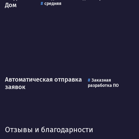
средняя
Дом
Автоматическая отправка
Заказная
разработка ПО
заявок
Отзывы и благодарности