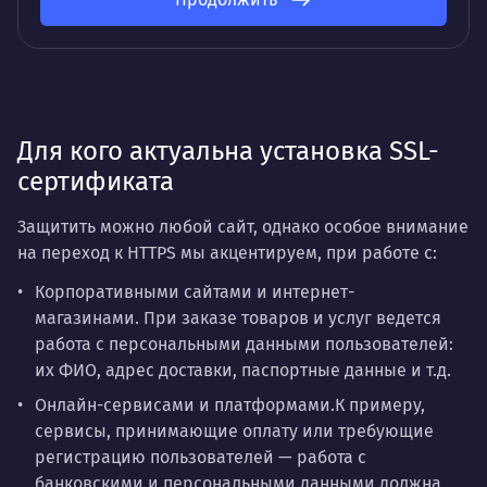
Для кого актуальна установка SSL-
сертификата
Защитить можно любой сайт, однако особое внимание
на переход к HTTPS мы акцентируем, при работе с:
Корпоративными сайтами и интернет-
магазинами.
При заказе товаров и услуг ведется
работа с персональными данными пользователей:
их ФИО, адрес доставки, паспортные данные и т.д.
Онлайн-сервисами и платформами.
К примеру,
сервисы, принимающие оплату или требующие
регистрацию пользователей — работа с
банковскими и персональными данными должна