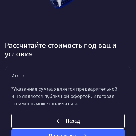
Рассчитайте стоимость под ваши
условия
Итого
*Указанная сумма является предварительной
и не является публичной офертой. Итоговая
стоимость может отличаться.
Назад
Продолжить