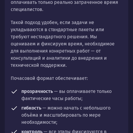
оплачивать только реально затраченное время
специалистов.
Такой подход удобен, если задачи не
укладываются в стандартные пакеты или
требуют нестандартного решения. Мы
оцениваем и фиксируем время, необходимое
для выполнения конкретных работ — от
консультаций и аналитики до внедрения и
технической поддержки.
Почасовой формат обеспечивает:
прозрачность
— вы оплачиваете только
фактические часы работы;
гибкость
— можно начать с небольшого
объёма и масштабировать по мере
необходимости;
контроль
— все этапы фиксируются в