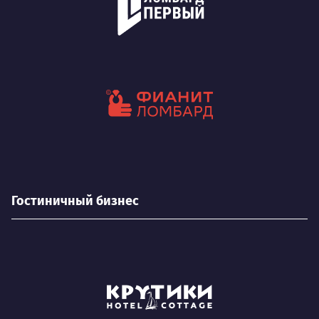
Гостиничный бизнес