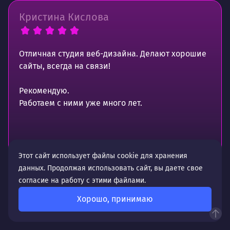
Кристина Кислова
Отличная студия веб-дизайна. Делают хорошие
сайты, всегда на связи!
Рекомендую.
Работаем с ними уже много лет.
Источник отзыва —
Этот сайт использует файлы cookie для хранения
данных. Продолжая использовать сайт, вы даете свое
согласие на работу с этими файлами.
Хорошо, принимаю