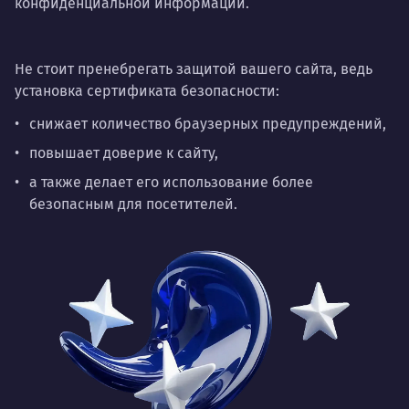
конфиденциальной информации.
Не стоит пренебрегать защитой вашего сайта, ведь
установка сертификата безопасности:
снижает количество браузерных предупреждений,
повышает доверие к сайту,
а также делает его использование более
безопасным для посетителей.