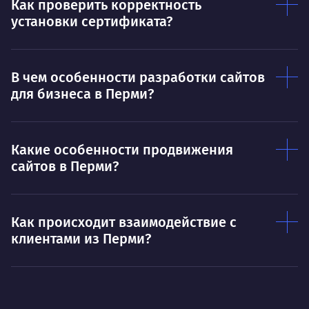
Как проверить корректность
установки сертификата?
В чем особенности разработки сайтов
для бизнеса в Перми?
Какие особенности продвижения
сайтов в Перми?
Как происходит взаимодействие с
клиентами из Перми?