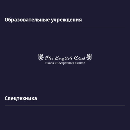
Образовательные учреждения
Спецтехника