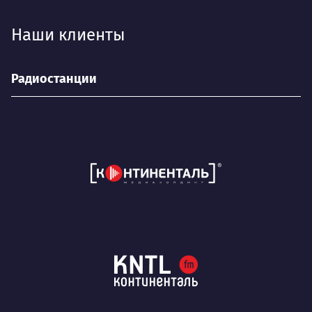
Наши клиенты
Радиостанции