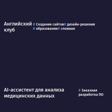
Английский
Создание сайтов
дизайн-решения
образование
сложная
клуб
AI-ассистент для анализа
Заказная
разработка ПО
медицинских данных