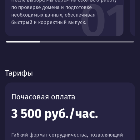
01
по проверке домена и подготовке
необходимых данных, обеспечивая
быстрый и корректный выпуск.
Тарифы
Почасовая оплата
3 500 руб./час.
Гибкий формат сотрудничества, позволяющий