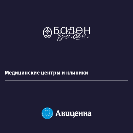
Медицинские центры и клиники