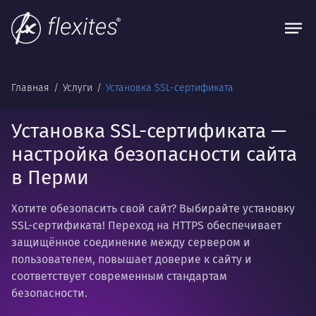
Главная
Услуги
Установка SSL-сертификата
Установка SSL-сертификата —
настройка безопасности сайта
в Перми
Хотите обезопасить свой сайт? Выбирайте установку
SSL-сертификата! Переход на HTTPS обеспечивает
защищённое соединение между сервером и
пользователем, повышает доверие к сайту и
соответствует современным стандартам
безопасности.