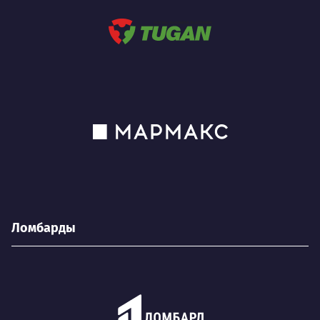
Ломбарды