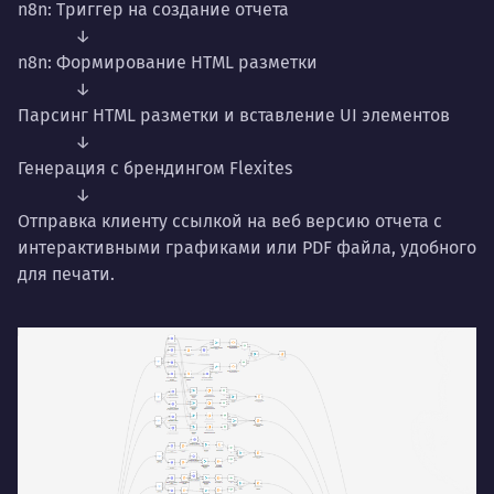
n8n: Триггер на создание отчета
↓
n8n: Формирование HTML разметки
↓
Парсинг HTML разметки и вставление UI элементов
↓
Генерация с брендингом Flexites
↓
Отправка клиенту ссылкой на веб версию отчета с
интерактивными графиками или PDF файла, удобного
для печати.