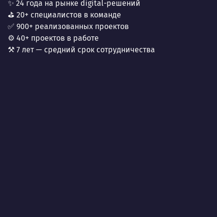
✨ 24 года на рынке digital-решений
⛳ 20+ специалистов в команде
✅ 900+ реализованных проектов
⚙️ 40+ проектов в работе
⚒️ 7 лет — средний срок сотрудничества