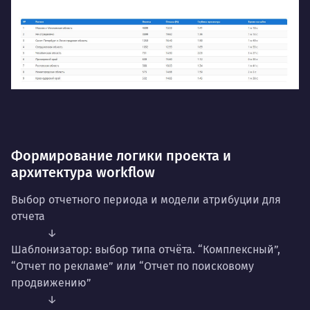
Формирование логики проекта и
архитектура workflow
Выбор отчетного периода и модели атрибуции для
отчета
↓
Шаблонизатор: выбор типа отчёта. “Комплексный”,
“Отчет по рекламе” или “Отчет по поисковому
продвижению”
↓