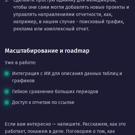
чтобы они сами могли добавлять новые проекты и
управлять направлениями отчетности, как,
например, в нашем случае - поисковый трафик,
реклама или комплексный отчет.
Масштабирование и roadmap
Уже в работе:
Интеграция с ИИ для описания данных таблиц и
графиков
Гибкое сравнение больших периодов
Доступ к отчетам по ссылке
Если вам интересно — напишите. Расскажем, как это
работает, покажем в деле. Поговорим о том, как