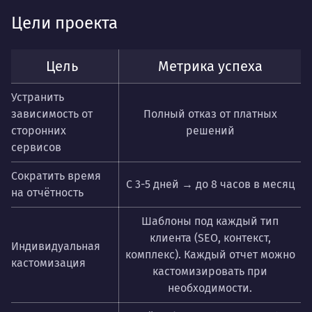
Цели проекта
Цель
Метрика успеха
Устранить
зависимость от
Полный отказ от платных
сторонних
решений
сервисов
Сократить время
С 3-5 дней → до 8 часов в месяц
на отчётность
Шаблоны под каждый тип
клиента (SEO, контекст,
Индивидуальная
комплекс). Каждый отчет можно
кастомизация
кастомизировать при
необходимости.