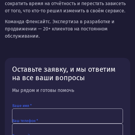
сократить время на отчётность и перестать зависеть
от того, что кто-то решил изменить в своём сервисе.
Команда Флексайтс. Экспертиза в разработке и
продвижении — 20+ клиентов на постоянном
обслуживании.
Оставьте заявку, и мы ответим
на все ваши вопросы
Мы рядом и готовы помочь
Ваше имя *
Ваш телефон *