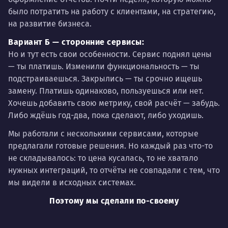
было потратить на работу с клиентами, на стратегию,
на развитие бизнеса.
Вариант Б — сторонние сервисы:
Но и тут есть свои особенности. Сервис поднял цены
— ты платишь. Изменили функциональность — ты
подстраиваешься. Закрылись — ты срочно ищешь
замену. Платишь одинаково, пользуешься или нет.
Хочешь добавить свою метрику, свой расчёт — забудь.
Либо ждёшь год-два, пока сделают, либо уходишь.
Мы работали с несколькими сервисами, которые
предлагали готовые решения. Но каждый раз что-то
не складывалось: то цена кусалась, то не хватало
нужных интеграций, то отчёты не совпадали с тем, что
мы видели в исходных системах.
Поэтому мы сделали по-своему