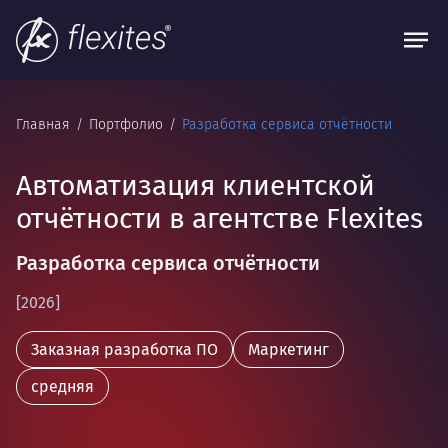
Главная
Портфолио
Разработка сервиса отчётности
Автоматизация клиентской
отчётности в агентстве Flexites
Разработка сервиса отчётности
[2026]
Заказная разработка ПО
Маркетинг
средняя