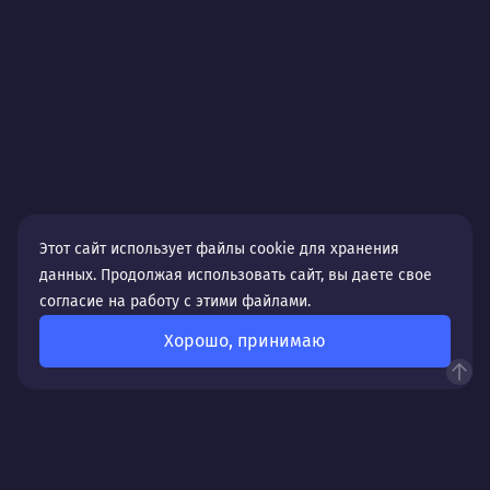
Этот сайт использует файлы cookie для хранения
данных. Продолжая использовать сайт, вы даете свое
согласие на работу с этими файлами.
Хорошо, принимаю