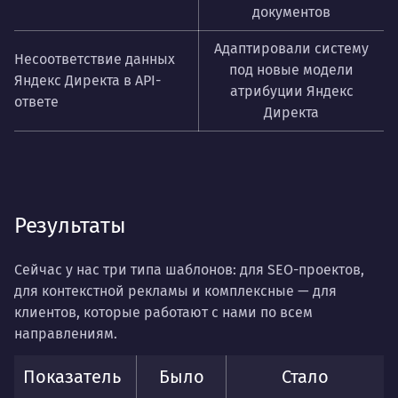
документов
Адаптировали систему
Несоответствие данных
под новые модели
Яндекс Директа в API-
атрибуции Яндекс
ответе
Директа
Результаты
Сейчас у нас три типа шаблонов: для SEO-проектов,
для контекстной рекламы и комплексные — для
клиентов, которые работают с нами по всем
направлениям.
Показатель
Было
Стало