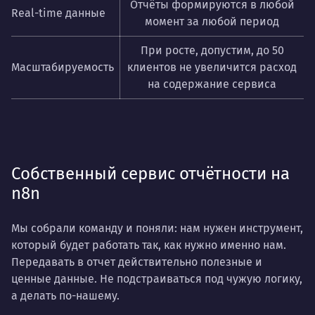
Отчёты формируются в любой
Real-time данные
момент за любой период
При росте, допустим, до 50
Масштабируемость
клиентов не увеличится расход
на содержание сервиса
Собственный сервис отчётности на
n8n
Мы собрали команду и поняли: нам нужен инструмент,
который будет работать так, как нужно именно нам.
Передавать в отчет действительно полезные и
ценные данные. Не подстраиваться под чужую логику,
а делать по-нашему.