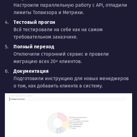
Настроили параллельную работу с API, отладили
лимиты Топвизора и Метрики.
Тестовый прогон
Всё тестировали на себе как на самом
требовательном заказчике.
Полный переход
Отключили сторонний сервис и провели
миграцию всех 20+ клиентов.
Документация
Подготовили инструкцию для новых менеджеров
о том, как добавить клиента в систему.