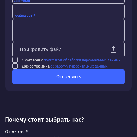
Ваш email
Сообщение *
Прикрепить файл
Я согласен с
политикой обработки персональных данных
Даю согласие на
обработку персональных данных
Отправить
Почему стоит выбрать нас?
Ответов:
5