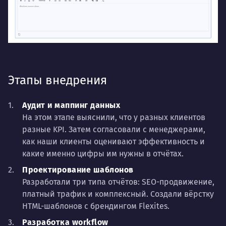
Этапы внедрения
Аудит и маппинг данных
На этом этапе выяснили, что у разных клиентов
разные KPI. Затем согласовали с менеджерами,
как наши клиенты оценивают эффективность и
какие именно цифры им нужны в отчётах.
Проектирование шаблонов
Разработали три типа отчётов: SEO-продвижение,
платный трафик и комплексный. Создали вёрстку
HTML-шаблонов с брендингом Flexites.
Разработка workflow