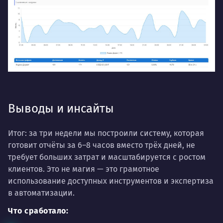
Выводы и инсайты
Итог: за три недели мы построили систему, которая
готовит отчёты за 6–8 часов вместо трёх дней, не
требует больших затрат и масштабируется с ростом
клиентов. Это не магия — это грамотное
использование доступных инструментов и экспертиза
в автоматизации.
Что сработало: