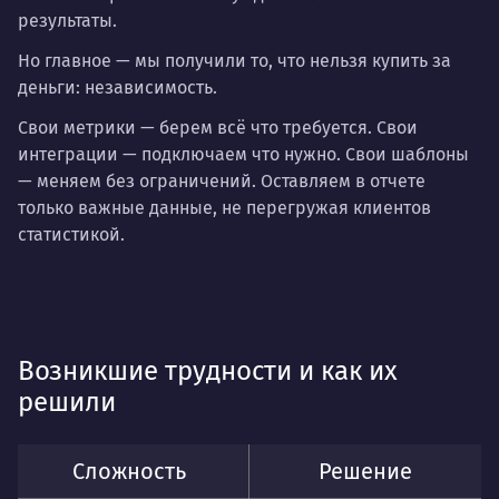
результаты.
Но главное — мы получили то, что нельзя купить за
деньги: независимость.
Свои метрики — берем всё что требуется. Свои
интеграции — подключаем что нужно. Свои шаблоны
— меняем без ограничений. Оставляем в отчете
только важные данные, не перегружая клиентов
статистикой.
Возникшие трудности и как их
решили
Сложность
Решение