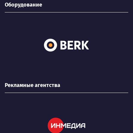
Оборудование
Рекламные агентства