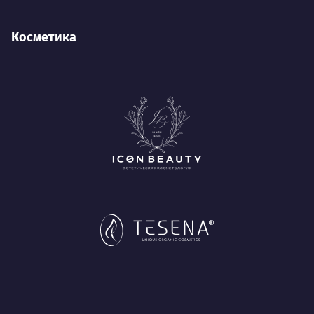
Косметика