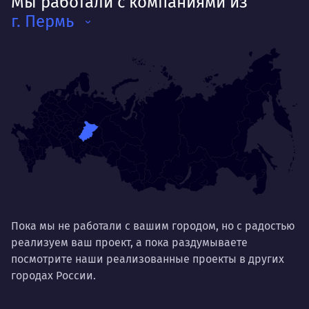
Мы работали с компаниями из
г. Пермь
Пока мы не работали с вашим городом, но с радостью
реализуем ваш проект, а пока раздумываете
посмотрите наши реализованные проекты в других
городах России.