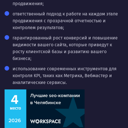
продвижения;
ответственный подход к работе на каждом этапе
продвижения с прозрачной отчетностью и
контролем результатов;
гарантированный рост конверсий и повышение
видимости вашего сайта, которые приведут к
росту клиентской базы и развитию вашего
бизнеса;
использование современных инструментов для
контроля KPI, таких как Метрика, Вебмастер и
аналитические сервисы.