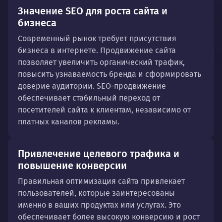
Значение SEO для роста сайта и
бизнеса
Современный рынок требует присутствия
бизнеса в интернете. Продвижение сайта
позволяет увеличить органический трафик,
повысить узнаваемость бренда и сформировать
доверие аудитории. SEO-продвижение
обеспечивает стабильный переход от
посетителей сайта к клиентам, независимо от
платных каналов рекламы.
Привлечение целевого трафика и
повышение конверсии
Правильная оптимизация сайта привлекает
пользователей, которые заинтересованы
именно в ваших продуктах или услугах. Это
обеспечивает более высокую конверсию и рост