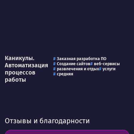
Каникулы.
Заказная разработка ПО
Создание сайтов
веб-сервисы
Автоматизация
развлечения и отдых
услуги
процессов
средняя
работы
Отзывы и благодарности