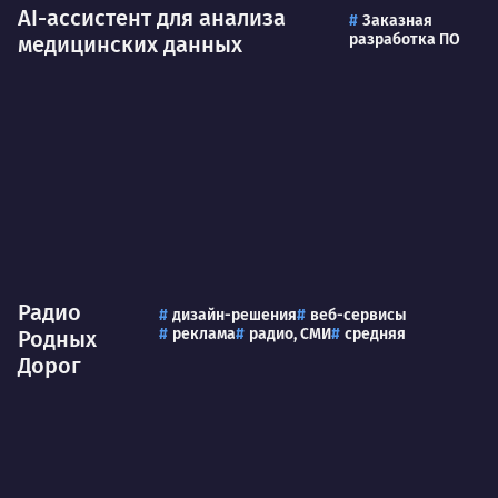
AI-ассистент для анализа
Заказная
разработка ПО
медицинских данных
Радио
дизайн-решения
веб-сервисы
реклама
радио, СМИ
средняя
Родных
Дорог