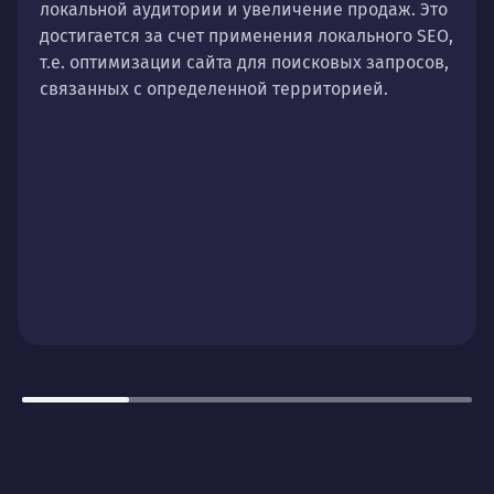
локальной аудитории и увеличение продаж. Это
достигается за счет применения локального SEO,
т.е. оптимизации сайта для поисковых запросов,
связанных с определенной территорией.