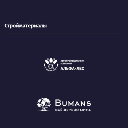
Стройматериалы