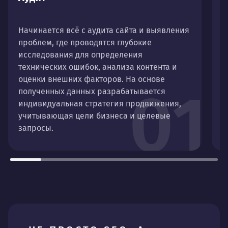
Начинается всё с аудита сайта и выявления
Д
проблем, где проводятся глубокие
д
исследования для определения
т
технических ошибок, анализа контента и
оценки внешних факторов. На основе
01
полученных данных разрабатывается
индивидуальная стратегия продвижения,
учитывающая цели бизнеса и целевые
запросы.