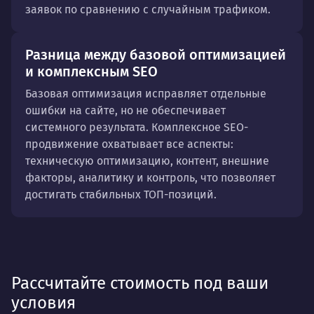
заявок по сравнению с случайным трафиком.
Разница между базовой оптимизацией
и комплексным SEO
Базовая оптимизация исправляет отдельные
ошибки на сайте, но не обеспечивает
системного результата. Комплексное SEO-
продвижение охватывает все аспекты:
техническую оптимизацию, контент, внешние
факторы, аналитику и контроль, что позволяет
достигать стабильных ТОП-позиций.
Рассчитайте стоимость под ваши
условия