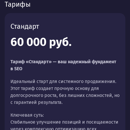
Тарифы
Стандарт
60 000 руб.
Тариф «Стандарт» — ваш надежный фундамент
в SEO
Идеальный старт для системного продвижения.
Этот тариф создает прочную основу для
долгосрочного роста, без лишних сложностей, но
с гарантией результата.
Ключевая суть:
Стабильное улучшение позиций и посещаемости
через комплексную оптимизацию всех