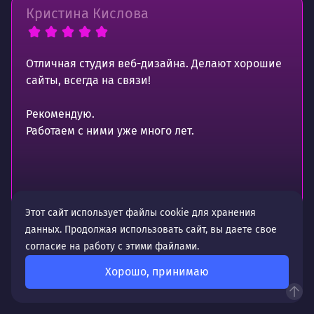
Кристина Кислова
Отличная студия веб-дизайна. Делают хорошие
сайты, всегда на связи!
Рекомендую.
Работаем с ними уже много лет.
Источник отзыва —
Этот сайт использует файлы cookie для хранения
данных. Продолжая использовать сайт, вы даете свое
согласие на работу с этими файлами.
Хорошо, принимаю