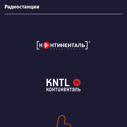
Радиостанции