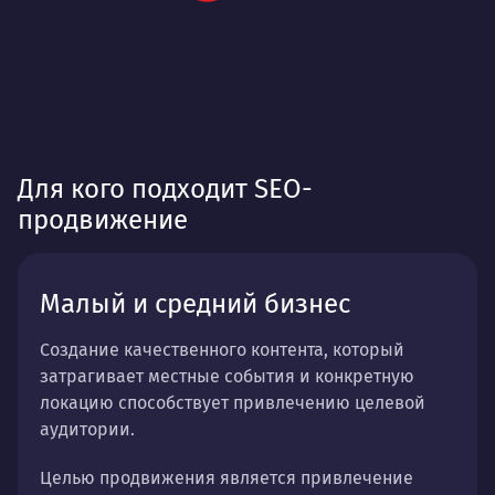
Для кого подходит SEO-
продвижение
Малый и средний бизнес
Создание качественного контента, который
затрагивает местные события и конкретную
локацию способствует привлечению целевой
аудитории.
Целью продвижения является привлечение