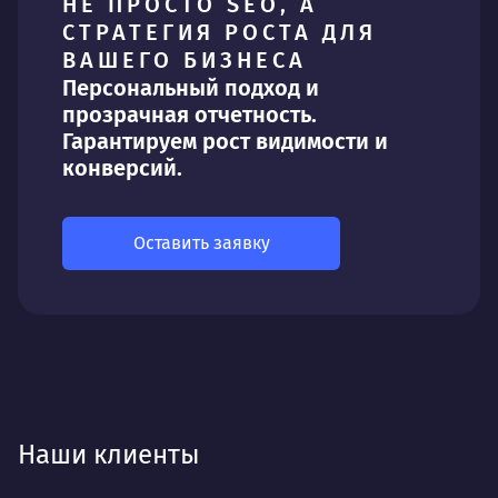
НЕ ПРОСТО SEO, А
СТРАТЕГИЯ РОСТА ДЛЯ
ВАШЕГО БИЗНЕСА
Персональный подход и
прозрачная отчетность.
Гарантируем рост видимости и
конверсий.
Оставить заявку
Наши клиенты