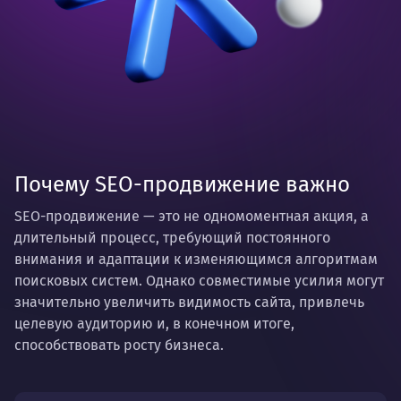
Почему SEO-продвижение важно
SEO-продвижение — это не одномоментная акция, а
длительный процесс, требующий постоянного
внимания и адаптации к изменяющимся алгоритмам
поисковых систем. Однако совместимые усилия могут
значительно увеличить видимость сайта, привлечь
целевую аудиторию и, в конечном итоге,
способствовать росту бизнеса.