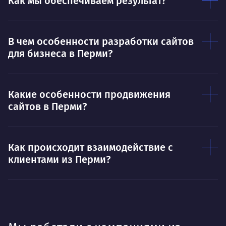
Как мы обеспечиваем результат?
В чем особенности разработки сайтов
для бизнеса в Перми?
Какие особенности продвижения
сайтов в Перми?
Как происходит взаимодействие с
клиентами из Перми?