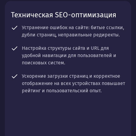
Техническая SEO-оптимизация
Устранение ошибок на сайте: битые ссылки,
дубли страниц, неправильные редиректы.
Настройка структуры сайта и URL для
удобной навигации для пользователей и
поисковых систем.
Ускорение загрузки страниц и корректное
отображение на всех устройствах повышает
рейтинг и пользовательский опыт.