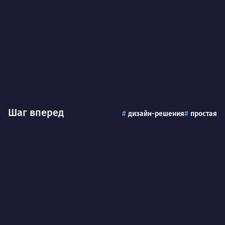
Шаг вперед
дизайн-решения
простая