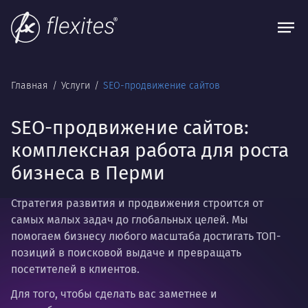
Главная
Услуги
SEO-продвижение сайтов
SEO-продвижение сайтов:
комплексная работа для роста
бизнеса в Перми
Стратегия развития и продвижения строится от
самых малых задач до глобальных целей.
Мы
помогаем бизнесу любого масштаба достигать ТОП-
позиций в поисковой выдаче и превращать
посетителей в клиентов.
Для того, чтобы сделать вас заметнее и