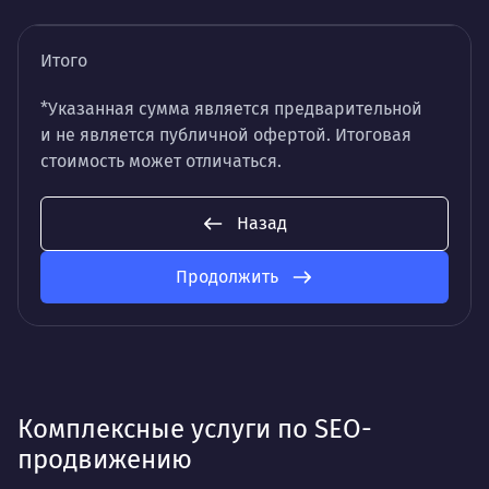
Итого
*Указанная сумма является предварительной
и не является публичной офертой. Итоговая
стоимость может отличаться.
Назад
Продолжить
Комплексные услуги по SEO-
продвижению