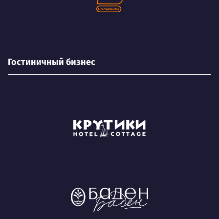
Гостиничный бизнес