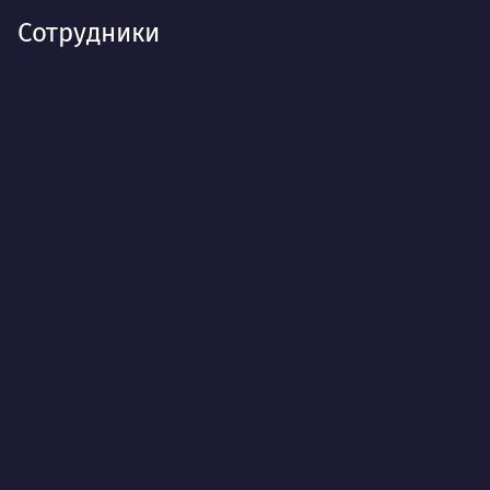
Сотрудники