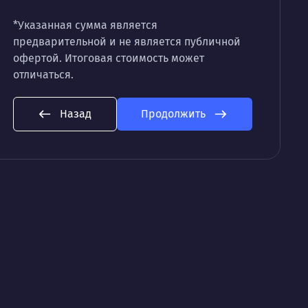
*Указанная сумма является
предварительной и не является публичной
офертой. Итоговая стоимость может
отличаться.
Назад
Продолжить