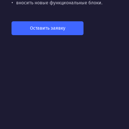
вносить новые функциональные блоки.
Оставить заявку