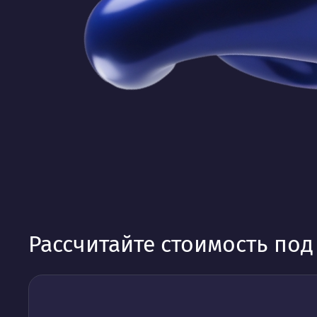
Рассчитайте стоимость по