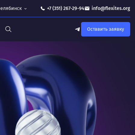
 Челябинск
+7 (351) 267-29-94
info@flexites.org
Оставить заявку