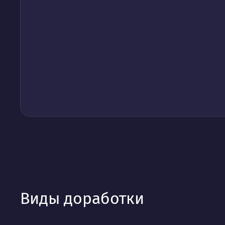
Виды доработки