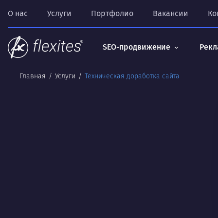
О нас
Услуги
Портфолио
Вакансии
Ко
SEO-продвижение
Рекл
Главная
Услуги
Техническая доработка сайта