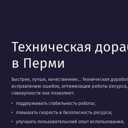
Техническая дора
в Перми
Быстрее, лучше, качественнее…
Техническая доработ
исправлению ошибок, оптимизации работы ресурса,
совокупности она позволяет:
поддерживать стабильность работы;
повышать скорость и безопасность ресурса;
улучшать пользовательский опыт использования;