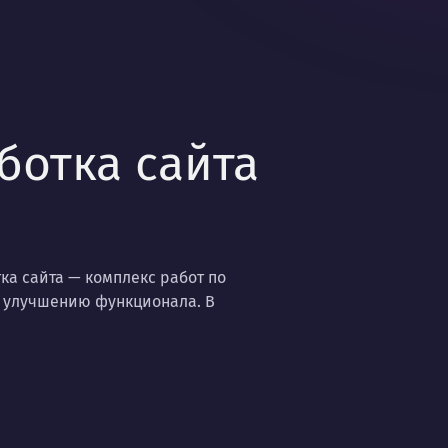
ботка сайта
ка сайта
— комплекс работ по
 улучшению функционала. В