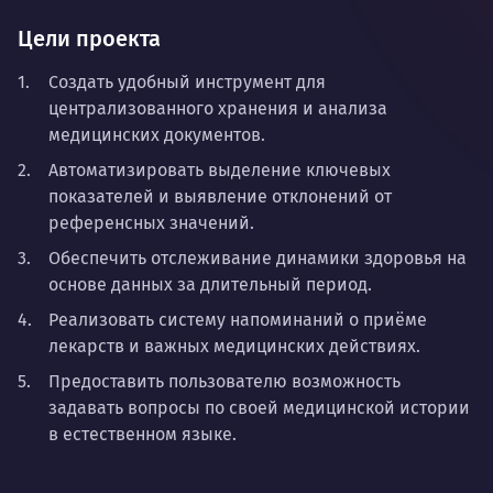
Цели проекта
Создать удобный инструмент для
централизованного хранения и анализа
медицинских документов.
Автоматизировать выделение ключевых
показателей и выявление отклонений от
референсных значений.
Обеспечить отслеживание динамики здоровья на
основе данных за длительный период.
Реализовать систему напоминаний о приёме
лекарств и важных медицинских действиях.
Предоставить пользователю возможность
задавать вопросы по своей медицинской истории
в естественном языке.