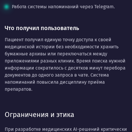
Работа системы напоминаний через Telegram.
Что получил пользователь
Пациент получил единую точку доступа к своей
медицинской истории без необходимости хранить
бумажные архивы или переключаться между
приложениями разных клиник. Время поиска нужной
информации сократилось с десятков минут перебора
документов до одного запроса в чате. Система
напоминаний повысила дисциплину приёма
препаратов.
Ограничения и этика
При разработке медицинских AI-решений критически