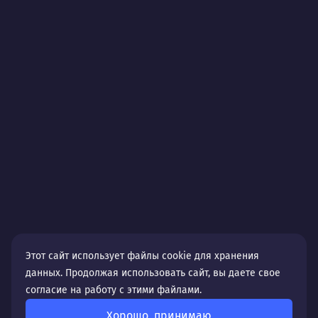
Этот сайт использует файлы cookie для хранения
данных. Продолжая использовать сайт, вы даете свое
согласие на работу с этими файлами.
Хорошо, принимаю