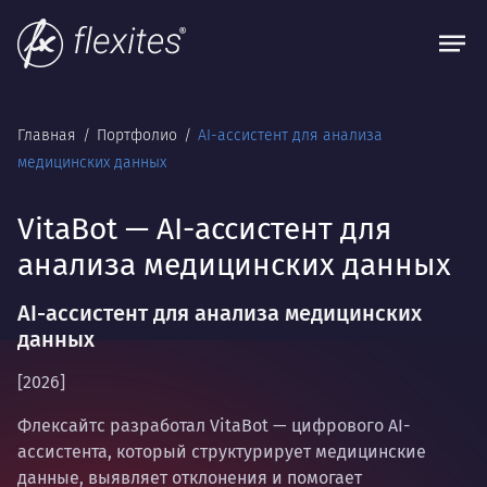
Главная
Портфолио
AI-ассистент для анализа
медицинских данных
VitaBot — AI-ассистент для
анализа медицинских данных
AI-ассистент для анализа медицинских
данных
[2026]
Флексайтс разработал VitaBot — цифрового AI-
ассистента, который структурирует медицинские
данные, выявляет отклонения и помогает