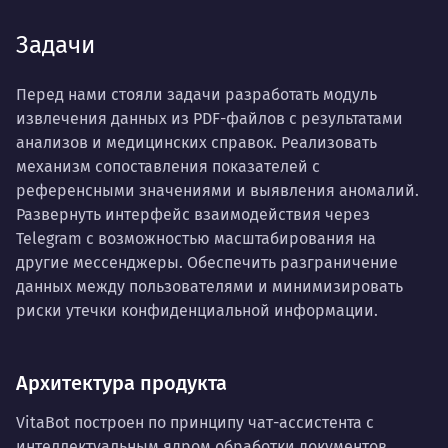
Задачи
Перед нами стояли задачи разработать модуль
извлечения данных из PDF-файлов с результатами
анализов и медицинских справок. Реализовать
механизм сопоставления показателей с
референсными значениями и выявления аномалий.
Развернуть интерфейс взаимодействия через
Telegram с возможностью масштабирования на
другие мессенджеры. Обеспечить разграничение
данных между пользователями и минимизировать
риски утечки конфиденциальной информации.
Архитектура продукта
VitaBot построен по принципу чат-ассистента с
интеллектуальным ядром обработки документов.