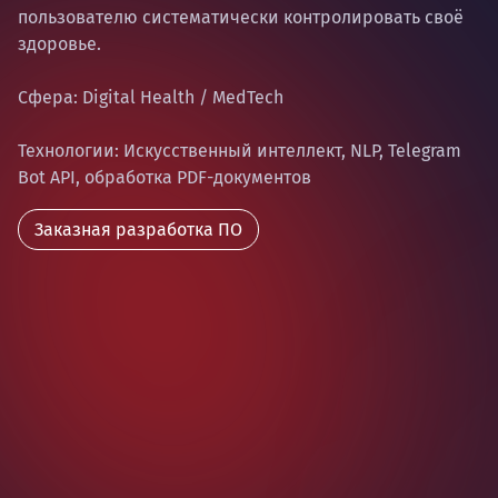
пользователю систематически контролировать своё
здоровье.
Сфера: Digital Health / MedTech
Технологии: Искусственный интеллект, NLP, Telegram
Bot API, обработка PDF-документов
Заказная разработка ПО