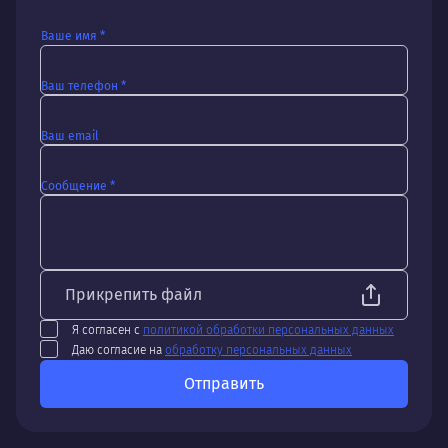
Ваше имя *
Ваш телефон *
Ваш email
Сообщение *
Прикрепить файл
Я согласен с
политикой обработки персональных данных
Даю согласие на
обработку персональных данных
Отправить