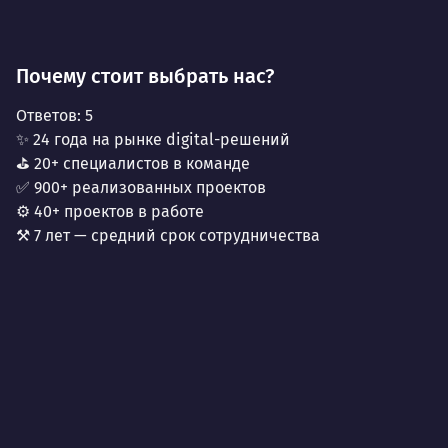
Почему стоит выбрать нас?
Ответов:
5
✨ 24 года на рынке digital-решений
⛳ 20+ специалистов в команде
✅ 900+ реализованных проектов
⚙️ 40+ проектов в работе
⚒️ 7 лет — средний срок сотрудничества