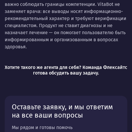
важно соблюдать границы компетенции. VitaBot не
заменяет врача: все выводы носят информационно-
рекомендательный характер и требуют верификации
специалистом. Продукт не ставит диагнозы и не
назначает лечение — он помогает пользователю быть
информированным и организованным в вопросах
здоровья.
Хотите такого же агента для себя? Команда Флексайтс
готова обсудить вашу задачу.
Оставьте заявку, и мы ответим
на все ваши вопросы
Мы рядом и готовы помочь