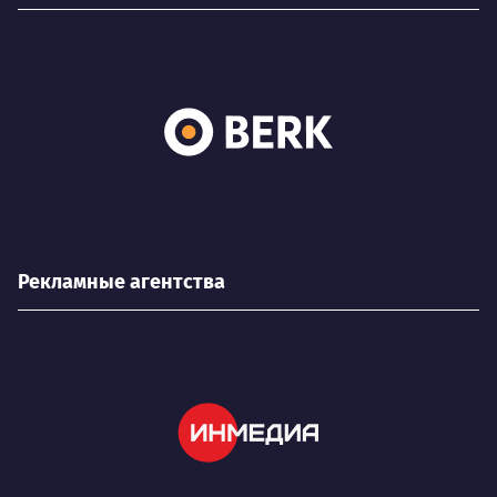
Рекламные агентства