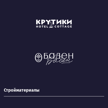
Стройматериалы