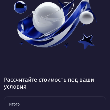
Рассчитайте стоимость под ваши
условия
Итого