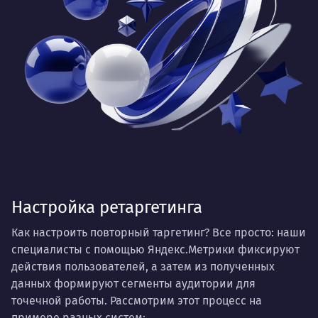
Настройка ретаргетинга
Как настроить повторный таргетинг? Все просто: наши
специалисты с помощью Яндекс.Метрики фиксируют
действия пользователей, а затем из полученных
данных формируют сегменты аудитории для
точечной работы. Рассмотрим этот процесс на
примере разных систем: