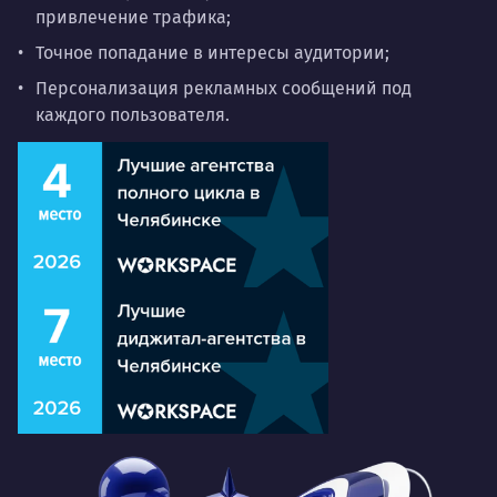
привлечение трафика;
Точное попадание в интересы аудитории;
Персонализация рекламных сообщений под
каждого пользователя.