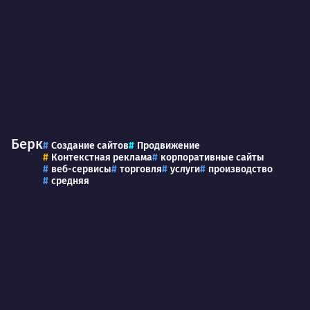
Берк
Создание сайтов
Продвижение
Контекстная реклама
корпоративные сайты
веб-сервисы
торговля
услуги
производство
средняя