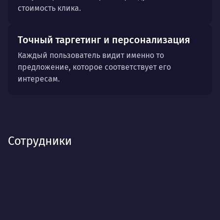
стоимость клика.
Точный таргетинг и персонализация
Каждый пользователь видит именно то
предложение, которое соответствует его
интересам.
Сотрудники