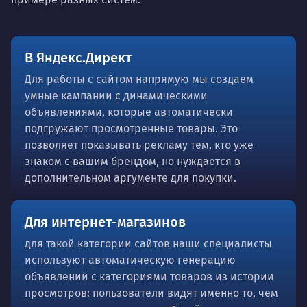
В Яндекс.Директ
Для работы с сайтом напрямую мы создаем
умные кампании с динамическими
объявлениями, которые автоматически
подгружают просмотренные товары. Это
позволяет показывать рекламу тем, кто уже
знаком с вашим брендом, но нуждается в
дополнительном аргументе для покупки.
Для интернет-магазинов
для такой категории сайтов наши специалисты
используют автоматическую генерацию
объявлений с категориями товаров из истории
просмотров: пользователи видят именно то, чем