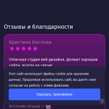
Отзывы и благодарности
Кристина Кислова
Отличная студия веб-дизайна. Делают хорошие
сайты, всегда на связи!
Этот сайт использует файлы cookie для хранения
Рекомендую.
данных. Продолжая использовать сайт, вы даете свое
Работаем с ними уже много лет.
согласие на работу с этими файлами.
Хорошо, принимаю
Источник отзыва —