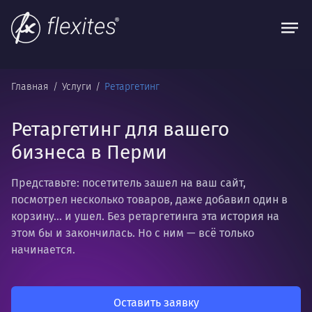
Главная
Услуги
Ретаргетинг
Ретаргетинг для вашего
бизнеса в Перми
Представьте: посетитель зашел на ваш сайт,
посмотрел несколько товаров, даже добавил один в
корзину... и ушел. Без ретаргетинга эта история на
этом бы и закончилась. Но с ним — всё только
начинается.
Оставить заявку