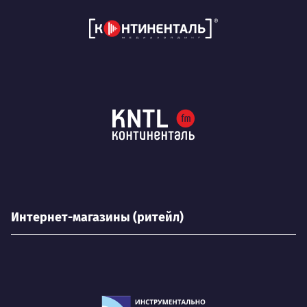
Интернет-магазины (ритейл)