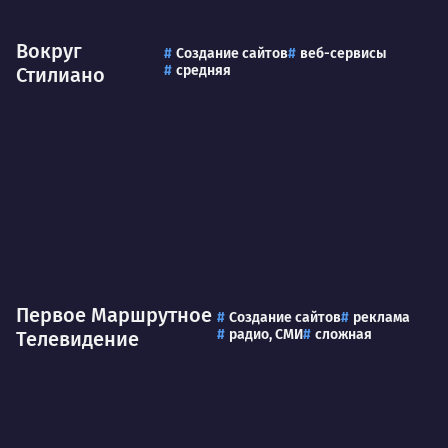
Вокруг
Создание сайтов
веб-сервисы
средняя
Стилиано
Первое Маршрутное
Создание сайтов
реклама
радио, СМИ
сложная
Телевидение