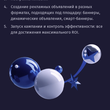
Создание рекламных объявлений в разных
форматах, подходящих под площадку: баннеры,
динамические объявления, смарт-баннеры.
Запуск кампании и контроль эффективности: все
для достижения максимального ROI.