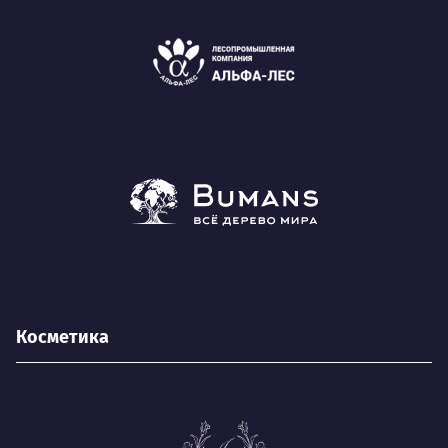
Косметика