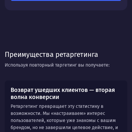
Идеально для:
интернет-магазинов, сервисов,
сайтов с длительным циклом принятия решения.
Преимущества ретаргетинга
Используя повторный таргетинг вы получаете:
Возврат ушедших клиентов — вторая
волна конверсии
Ретаргетинг превращает эту статистику в
возможности. Мы «настраиваем» интерес
пользователей, которые уже знакомы с вашим
брендом, но не завершили целевое действие, и