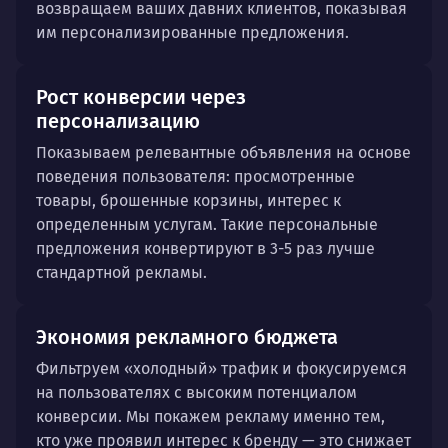
возвращаем ваших давних клиентов, показывая
им персонализированные предложения.
Рост конверсии через
персонализацию
Показываем релевантные объявления на основе
поведения пользователя: просмотренные
товары, брошенные корзины, интерес к
определенным услугам. Такие персональные
предложения конвертируют в 3-5 раз лучше
стандартной рекламы.
Экономия рекламного бюджета
Фильтруем «холодный» трафик и фокусируемся
на пользователях с высоким потенциалом
конверсии. Мы покажем рекламу именно тем,
кто уже проявил интерес к бренду — это снижает