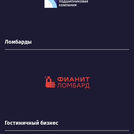
Ломбарды
Гостиничный бизнес