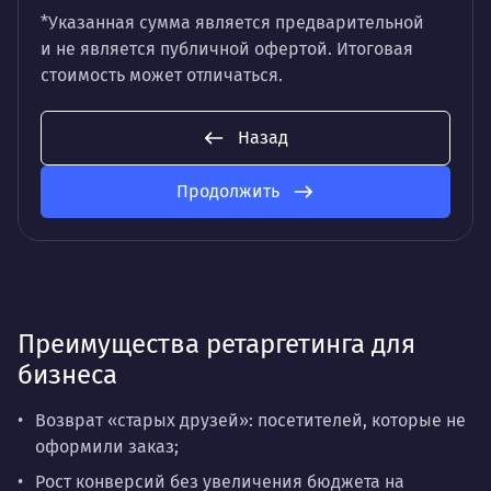
*Указанная сумма является предварительной
и не является публичной офертой. Итоговая
стоимость может отличаться.
Назад
Продолжить
Преимущества ретаргетинга для
бизнеса
Возврат «старых друзей»: посетителей, которые не
оформили заказ;
Рост конверсий без увеличения бюджета на