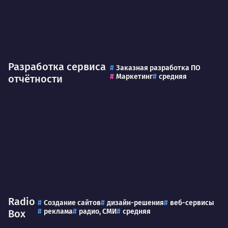
Разработка сервиса
Заказная разработка ПО
Маркетинг
средняя
отчётности
Radio
Создание сайтов
дизайн-решения
веб-сервисы
реклама
радио, СМИ
средняя
Box