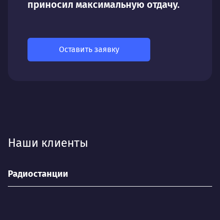
приносил максимальную отдачу.
Оставить заявку
Наши клиенты
Радиостанции