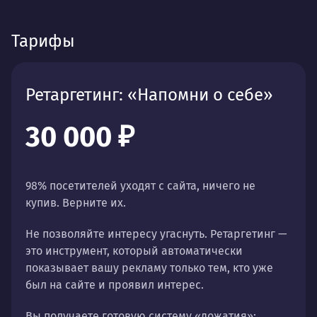
Тарифы
Ретаргетинг: «Напомни о себе»
30 000 ₽
98% посетителей уходят с сайта, ничего не
купив. Верните их.
Не позволяйте интересу угаснуть. Ретаргетинг —
это инструмент, который автоматически
показывает вашу рекламу только тем, кто уже
был на сайте и проявил интерес.
Вы получаете готовую систему «дожатия»: