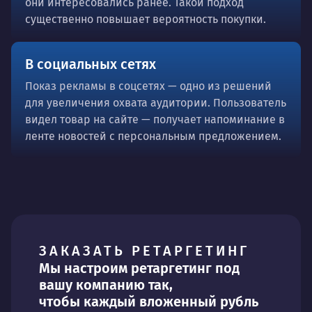
они интересовались ранее. Такой подход
существенно повышает вероятность покупки.
В социальных сетях
Показ рекламы в соцсетях — одно из решений
для увеличения охвата аудитории. Пользователь
видел товар на сайте — получает напоминание в
ленте новостей с персональным предложением.
ЗАКАЗАТЬ РЕТАРГЕТИНГ
Мы настроим ретаргетинг под
вашу компанию так,
чтобы каждый вложенный рубль