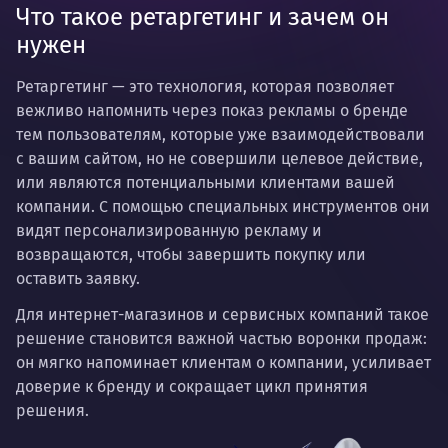
Что такое ретаргетинг и зачем он
нужен
Ретаргетинг —
это технология, которая позволяет
вежливо напомнить через показ рекламы о бренде
тем пользователям, которые уже взаимодействовали
с вашим сайтом, но не совершили целевое действие,
или являются потенциальными клиентами вашей
компании. С помощью специальных инструментов они
видят персонализированную рекламу и
возвращаются, чтобы завершить покупку или
оставить заявку.
Для интернет-магазинов и сервисных компаний такое
решение становится важной частью воронки продаж:
он мягко напоминает клиентам о компании, усиливает
доверие к бренду и сокращает цикл принятия
решения.