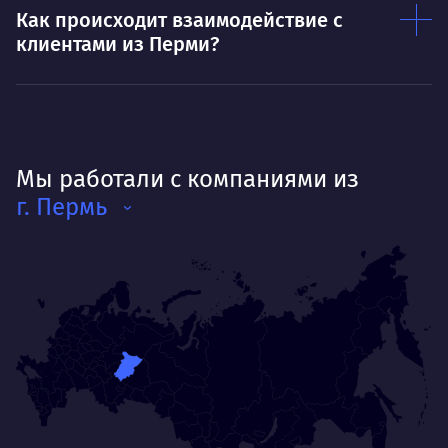
Как происходит взаимодействие с
клиентами из Перми?
Мы работали с компаниями из
г. Пермь