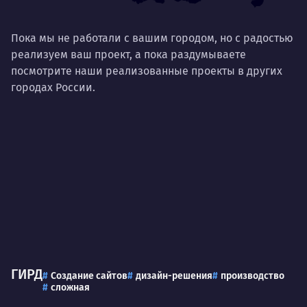
Пока мы не работали с вашим городом, но с радостью
реализуем ваш проект, а пока раздумываете
посмотрите наши реализованные проекты в других
городах России.
ГИРД
Создание сайтов
дизайн-решения
производство
сложная