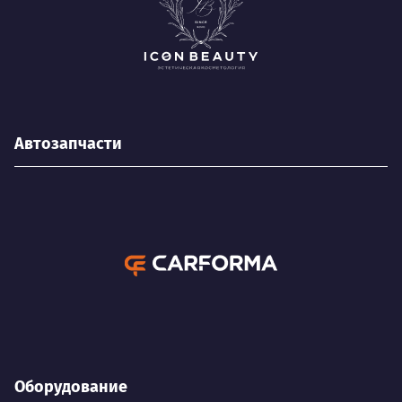
Автозапчасти
Оборудование