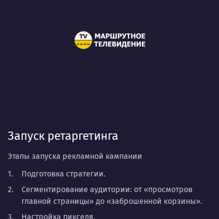
Запуск ретаргетинга
Этапы запуска рекламной кампании
Подготовка стратегии.
Сегментирование аудитории: от «просмотров
главной страницы» до «заброшенной корзины».
Настройка пикселя.