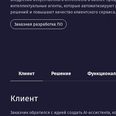
интеллектуальные агенты, которые автоматизируют 
решений и повышают качество клиентского сервиса
Заказная разработка ПО
Клиент
Решение
Функционал
Клиент
Заказчик обратился с идеей создать AI-ассистента,