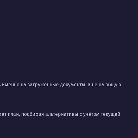
 именно на загруженные документы, а не на общую
ает план, подбирая альтернативы с учётом текущей