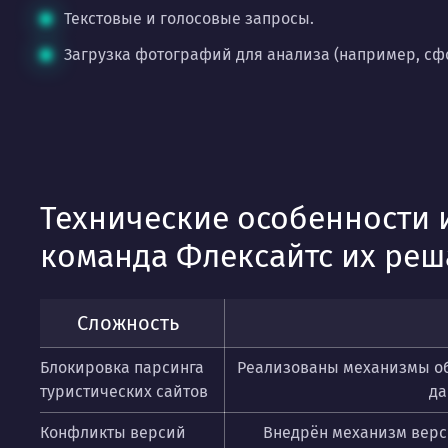
Текстовые и голосовые запросы.
Загрузка фотографий для анализа (например, сфо
Технические особенности 
команда Флексайтс их реш
Сложность
Блокировка парсинга
Реализованы механизмы обх
туристических сайтов
да
Конфликты версий
Внедрён механизм верси