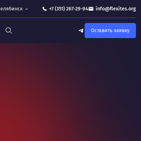
 Челябинск
+7 (351) 267-29-94
info@flexites.org
Оставить заявку