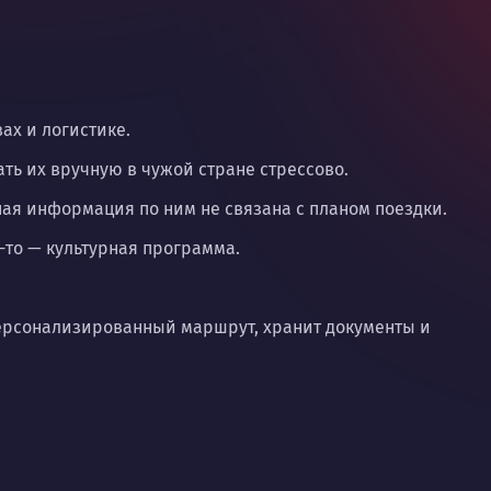
ах и логистике.
ть их вручную в чужой стране стрессово.
ная информация по ним не связана с планом поездки.
-то — культурная программа.
 персонализированный маршрут, хранит документы и