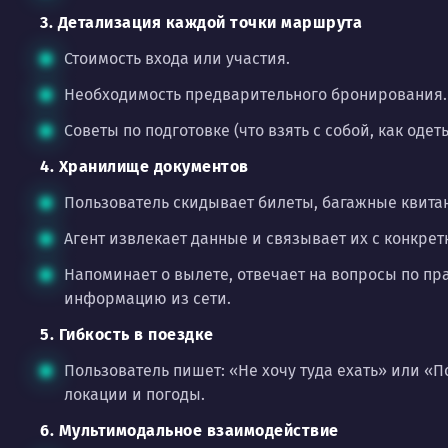
3. Детализация каждой точки маршрута
Стоимость входа или участия.
Необходимость предварительного бронирования.
Советы по подготовке (что взять с собой, как одеть
4. Хранилище документов
Пользователь скидывает билеты, багажные квитанц
Агент извлекает данные и связывает их с конкрет
Напоминает о вылете, отвечает на вопросы по п
информацию из сети.
5. Гибкость в поездке
Пользователь пишет: «Не хочу туда ехать» или «
локации и погоды.
6. Мультимодальное взаимодействие