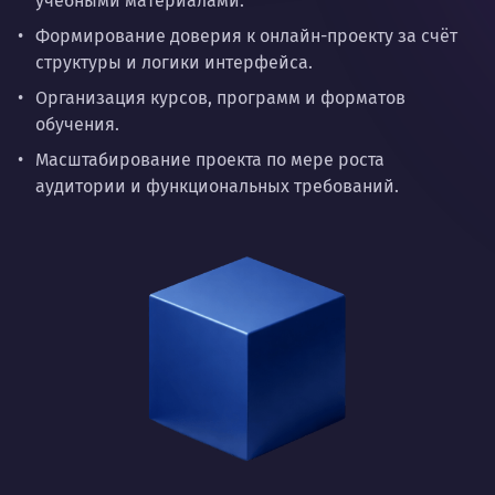
учебными материалами.
Формирование доверия к онлайн-проекту за счёт
структуры и логики интерфейса.
Организация курсов, программ и форматов
обучения.
Масштабирование проекта по мере роста
аудитории и функциональных требований.