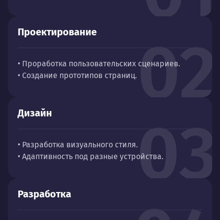
Проектирование
02
• Проработка пользовательских сценариев.
• Создание прототипов страниц.
Дизайн
03
• Разработка визуального стиля.
• Адаптивность под разные устройства.
Разработка