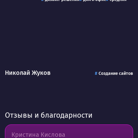
Николай Жуков
Создание сайтов
Отзывы и благодарности
Кристина Кислова