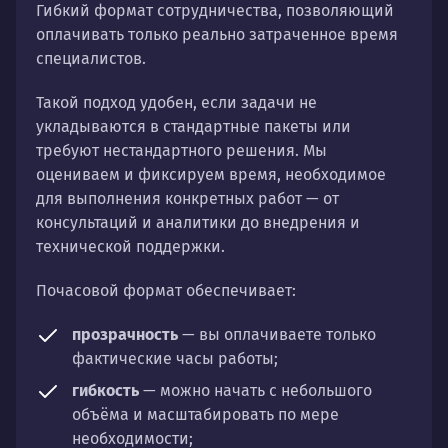
Гибкий формат сотрудничества, позволяющий
оплачивать только реально затраченное время
специалистов.
Такой подход удобен, если задачи не
укладываются в стандартные пакеты или
требуют нестандартного решения. Мы
оцениваем и фиксируем время, необходимое
для выполнения конкретных работ — от
консультаций и аналитики до внедрения и
технической поддержки.
Почасовой формат обеспечивает:
прозрачность
— вы оплачиваете только
фактические часы работы;
гибкость
— можно начать с небольшого
объёма и масштабировать по мере
необходимости;