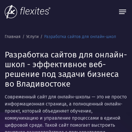
Главная
Услуги
Разработка сайтов для онлайн-школ
Разработка сайтов для онлайн-
школ - эффективное веб-
решение под задачи бизнеса
во Владивостоке
Современный сайт для онлайн-школы — это не просто
информационная страница, а полноценный онлайн-
проект, который объединяет обучение,
коммуникацию и управление процессами в единой
цифровой среде. Такой сайт помогает выстроить