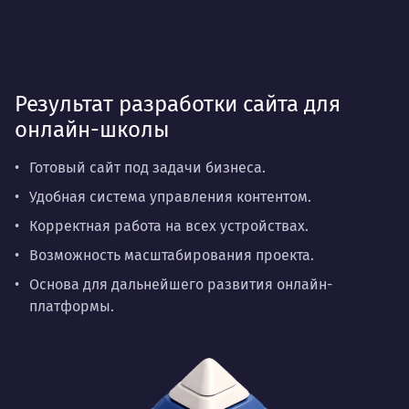
Результат разработки сайта для
онлайн-школы
Готовый сайт под задачи бизнеса.
Удобная система управления контентом.
Корректная работа на всех устройствах.
Возможность масштабирования проекта.
Основа для дальнейшего развития онлайн-
платформы.