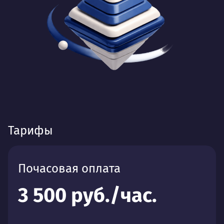
Тарифы
Почасовая оплата
3 500 руб./час.