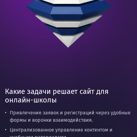
Какие задачи решает сайт для
онлайн-школы
Привлечение заявок и регистраций через удобные
формы и воронки взаимодействия.
Централизованное управление контентом и