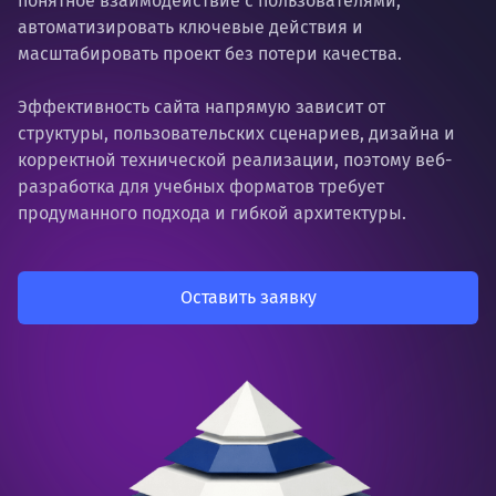
понятное взаимодействие с пользователями,
автоматизировать ключевые действия и
масштабировать проект без потери качества.
Эффективность сайта напрямую зависит от
структуры, пользовательских сценариев, дизайна и
корректной технической реализации, поэтому веб-
разработка для учебных форматов требует
продуманного подхода и гибкой архитектуры.
Оставить заявку