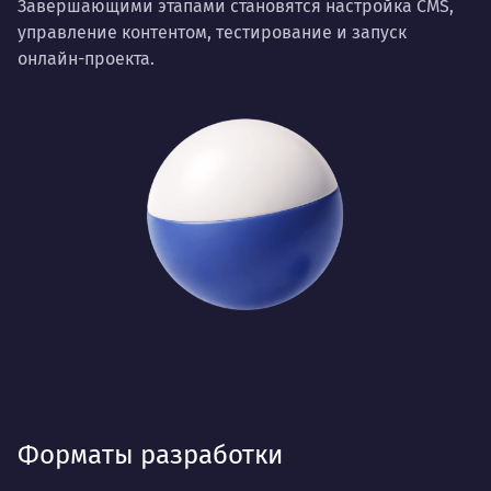
Завершающими этапами становятся настройка CMS,
управление контентом, тестирование и запуск
онлайн-проекта.
Форматы разработки