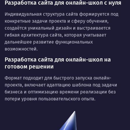
Разработка сайта для онлайн-школ с нуля
Индивидуальная структура сайта формируется под
конкретные задачи проекта и сферу обучения,
создаётся уникальный дизайн и выстраивается
гибкая архитектура сайта, которая учитывает
дальнейшее развитие функциональных
возможностей.
Разработка сайта для онлайн-школ на
готовом решении
Формат подходит для быстрого запуска онлайн-
проекта, включает адаптацию шаблона под задачи
бизнеса и оптимизацию времени реализации без
потери уровня пользовательского опыта.