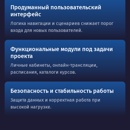
Продуманный пользовательский
интерфейс
Логика навигации и сценариев снижает порог
входа для новых пользователей.
Функциональные модули под задачи
проекта
Личные кабинеты, онлайн-трансляции,
расписания, каталоги курсов.
Безопасность и стабильность работы
Защита данных и корректная работа при
высокой нагрузке.