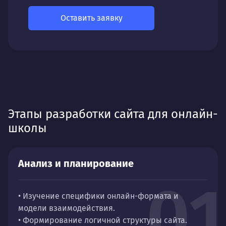
Оставить заявку
Этапы разработки сайта для онлайн-
школы
Анализ и планирование
01
• Изучение специфики онлайн-формата и
модели взаимодействия.
• Формирование логичной структуры сайта.