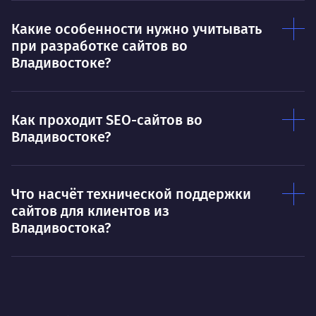
Какие особенности нужно учитывать
при разработке сайтов во
Владивостоке?
Как проходит SEO-сайтов во
Владивостоке?
Что насчёт технической поддержки
сайтов для клиентов из
Владивостока?