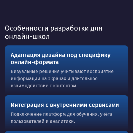
Особенности разработки для
онлайн-школ
Адаптация дизайна под специфику
онлайн-формата
Визуальные решения учитывают восприятие
информации на экранах и длительное
взаимодействие с контентом.
Интеграция с внутренними сервисами
Подключение платформ для обучения, учёта
пользователей и аналитики.