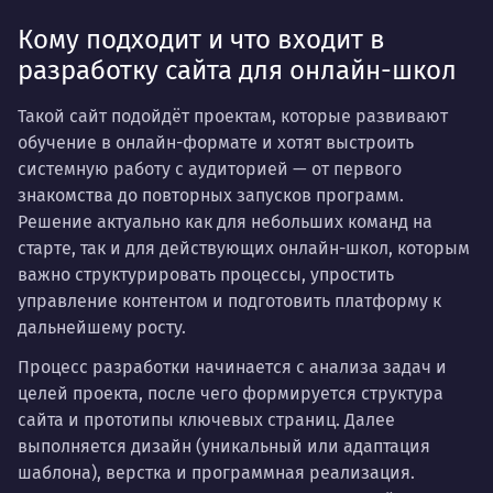
Кому подходит и что входит в
разработку сайта для онлайн-школ
Такой сайт подойдёт проектам, которые развивают
обучение в онлайн-формате и хотят выстроить
системную работу с аудиторией — от первого
знакомства до повторных запусков программ.
Решение актуально как для небольших команд на
старте, так и для действующих онлайн-школ, которым
важно структурировать процессы, упростить
управление контентом и подготовить платформу к
дальнейшему росту.
Процесс разработки начинается с анализа задач и
целей проекта, после чего формируется структура
сайта и прототипы ключевых страниц. Далее
выполняется дизайн (уникальный или адаптация
шаблона), верстка и программная реализация.