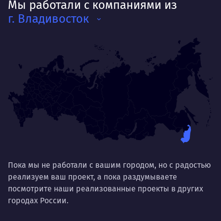
Мы работали с компаниями из
г. Владивосток
Пока мы не работали с вашим городом, но с радостью
реализуем ваш проект, а пока раздумываете
посмотрите наши реализованные проекты в других
городах России.