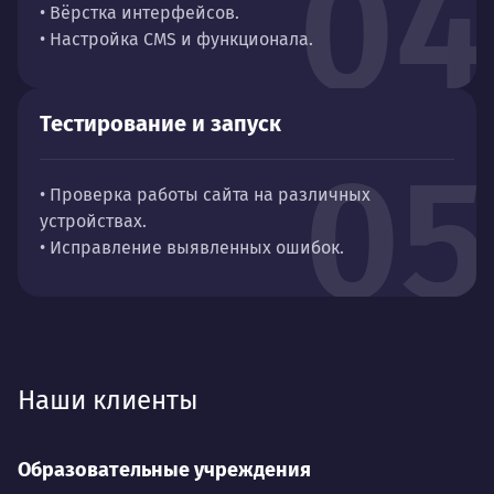
04
• Вёрстка интерфейсов.
• Настройка CMS и функционала.
Тестирование и запуск
05
• Проверка работы сайта на различных
устройствах.
• Исправление выявленных ошибок.
Наши клиенты
Образовательные учреждения