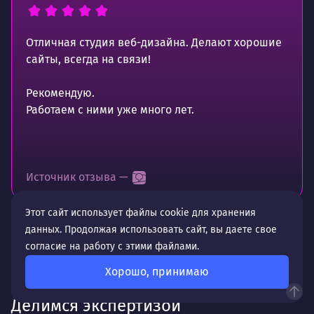
Отличная студия веб-дизайна. Делают хорошие
сайты, всегда на связи!
Рекомендую.
Работаем с ними уже много лет.
Источник отзыва —
Этот сайт использует файлы cookie для хранения
данных. Продолжая использовать сайт, вы даете свое
согласие на работу с этими файлами.
Хорошо, принимаю
Делимся экспертизой