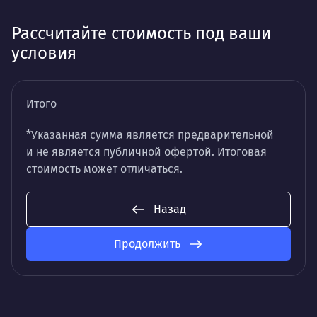
Рассчитайте стоимость под ваши
условия
Итого
*Указанная сумма является предварительной
и не является публичной офертой. Итоговая
стоимость может отличаться.
Назад
Продолжить