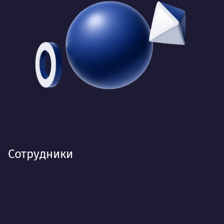
Сотрудники