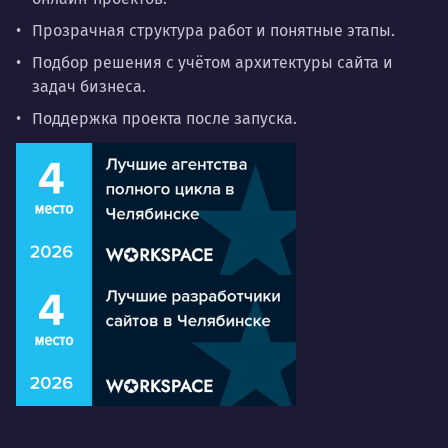
Прозрачная структура работ и понятные этапы.
Подбор решения с учётом архитектуры сайта и
задач бизнеса.
Поддержка проекта после запуска.