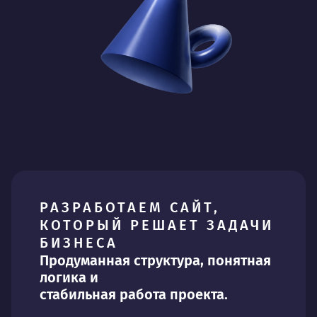
РАЗРАБОТАЕМ САЙТ,
КОТОРЫЙ РЕШАЕТ ЗАДАЧИ
БИЗНЕСА
Продуманная структура, понятная
логика и
стабильная работа проекта.