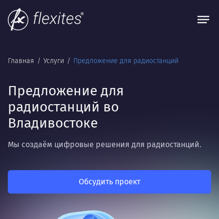
Главная
Услуги
Предложение для радиостанций
Предложение для
радиостанций во
Владивостоке
Мы создаём цифровые решения для радиостанций.
Обсудить проект