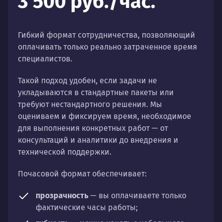
3 500 руб./час.
Гибкий формат сотрудничества, позволяющий
оплачивать только реально затраченное время
специалистов.
Такой подход удобен, если задачи не
укладываются в стандартные пакеты или
требуют нестандартного решения. Мы
оцениваем и фиксируем время, необходимое
для выполнения конкретных работ — от
консультаций и аналитики до внедрения и
технической поддержки.
Почасовой формат обеспечивает:
прозрачность
— вы оплачиваете только
фактические часы работы;