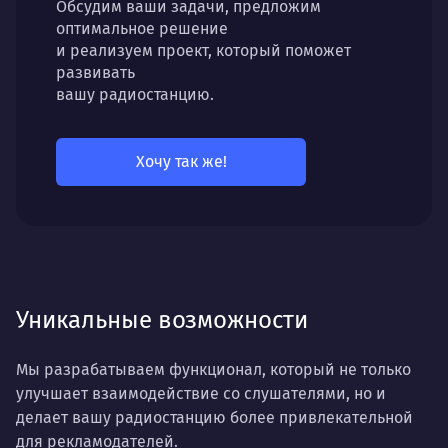
Обсудим ваши задачи, предложим
оптимальное решение
и реализуем проект, который поможет
развивать
вашу радиостанцию.
Хочу так же!
Уникальные возможности
Мы разрабатываем функционал, который не только
улучшает взаимодействие со слушателями, но и
делает вашу радиостанцию более привлекательной
для рекламодателей.