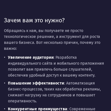
Зачем вам это нужно?
Обращаясь к нам, вы получаете не просто
технологическое решение, а инструмент для роста
вашего бизнеса. Вот несколько причин, почему это
важно:
Увеличение аудитории
: Разработка
индивидуального сайта и мобильного приложения
позволит вам привлечь больше слушателей,
обеспечив удобный доступ к вашему контенту.
Повышение эффективности
: Автоматизация
бизнес-процессов, таких как обработка рекламы,
снижает нагрузку на сотрудников и повышает
оперативность.
Конкурентные преимущества
: Современные