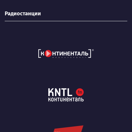
Радиостанции