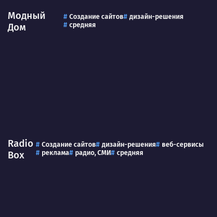
Модный
Создание сайтов
дизайн-решения
средняя
Дом
Radio
Создание сайтов
дизайн-решения
веб-сервисы
реклама
радио, СМИ
средняя
Box