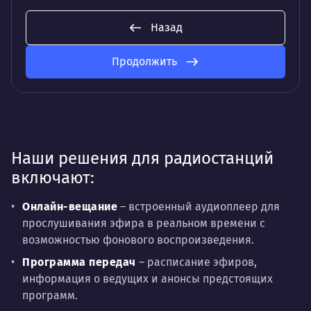
Назад
Продолжить
Наши решения для радиостанций
включают:
Онлайн-вещание
– встроенный аудиоплеер для
прослушивания эфира в реальном времени с
возможностью фонового воспроизведения.
Программа передач
– расписание эфиров,
информация о ведущих и анонсы предстоящих
программ.