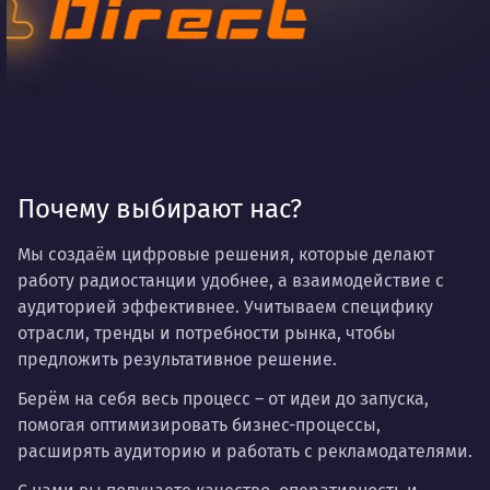
Почему выбирают нас?
Мы создаём цифровые решения, которые делают
работу радиостанции удобнее, а взаимодействие с
аудиторией эффективнее. Учитываем специфику
отрасли, тренды и потребности рынка, чтобы
предложить результативное решение.
Берём на себя весь процесс – от идеи до запуска,
помогая оптимизировать бизнес-процессы,
расширять аудиторию и работать с рекламодателями.