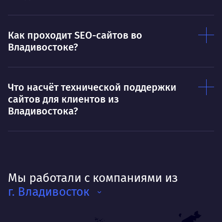
Как проходит SEO-сайтов во
Владивостоке?
Что насчёт технической поддержки
сайтов для клиентов из
Владивостока?
Мы работали с компаниями из
г. Владивосток