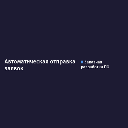
Автоматическая отправка
Заказная
разработка ПО
заявок