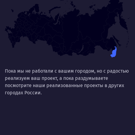
Пока мы не работали с вашим городом, но с радостью
реализуем ваш проект, а пока раздумываете
посмотрите наши реализованные проекты в других
городах России.