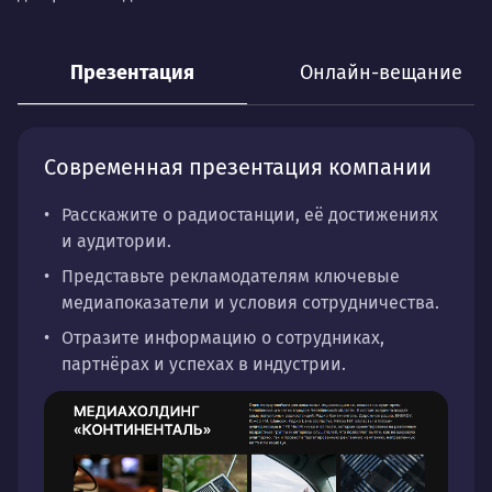
Презентация
Онлайн-вещание
Современная презентация компании
Расскажите о радиостанции, её достижениях
и аудитории.
Представьте рекламодателям ключевые
медиапоказатели и условия сотрудничества.
Отразите информацию о сотрудниках,
партнёрах и успехах в индустрии.