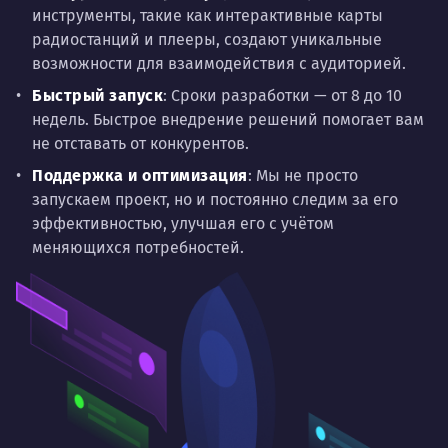
инструменты, такие как интерактивные карты
радиостанций и плееры, создают уникальные
возможности для взаимодействия с аудиторией.
Быстрый запуск
: Сроки разработки — от 8 до 10
недель. Быстрое внедрение решений помогает вам
не отставать от конкурентов.
Поддержка и оптимизация
: Мы не просто
запускаем проект, но и постоянно следим за его
эффективностью, улучшая его с учётом
меняющихся потребностей.