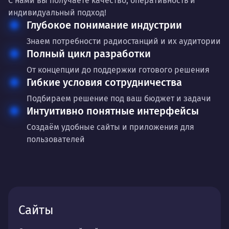
С нами вы получаете качество, оперативность и
индивидуальный подход!
Глубокое понимание индустрии
Знаем потребности радиостанций и их аудитории
Полный цикл разработки
От концепции до поддержки готового решения
Гибкие условия сотрудничества
Подбираем решение под ваш бюджет и задачи
Интуитивно понятные интерфейсы
Создаём удобные сайты и приложения для
пользователей
Сайты