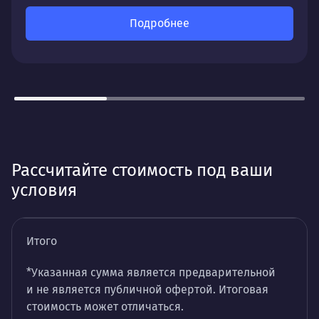
Подробнее
Рассчитайте стоимость под ваши
условия
Итого
*Указанная сумма является предварительной
и не является публичной офертой. Итоговая
стоимость может отличаться.