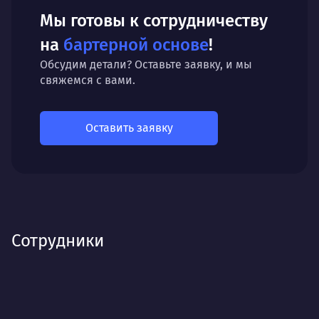
Мы готовы к сотрудничеству
на
бартерной основе
!
Обсудим детали? Оставьте заявку, и мы
свяжемся с вами.
Оставить заявку
Сотрудники