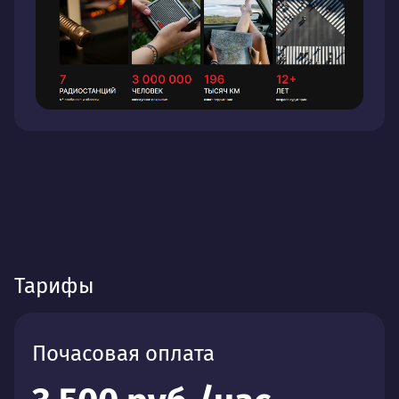
Тарифы
Почасовая оплата