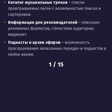
Каталог музыкальных треков
– список
проигрываемых песен с возможностью поиска и
сортировки.
Информация для рекламодателей
– описание
рекламных форматов, статистика аудитории,
медиакит.
Подкасты и архив эфиров
– возможность
прослушивания записанных передач и подкастов в
любое время.
1
/
15