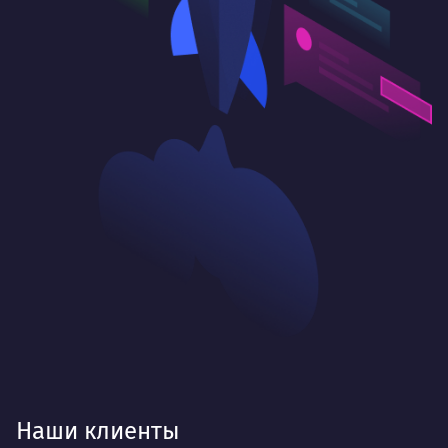
Наши клиенты