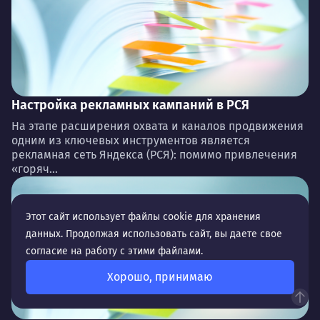
Настройка рекламных кампаний в РСЯ
На этапе расширения охвата и каналов продвижения
одним из ключевых инструментов является
рекламная сеть Яндекса (РСЯ): помимо привлечения
«горяч...
Этот сайт использует файлы cookie для хранения
данных. Продолжая использовать сайт, вы даете свое
согласие на работу с этими файлами.
Хорошо, принимаю