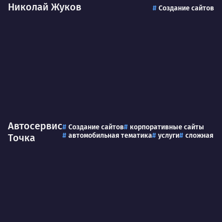
Николай Жуков
Создание сайтов
Автосервис
Создание сайтов
корпоративные сайты
автомобильная тематика
услуги
сложная
Точка