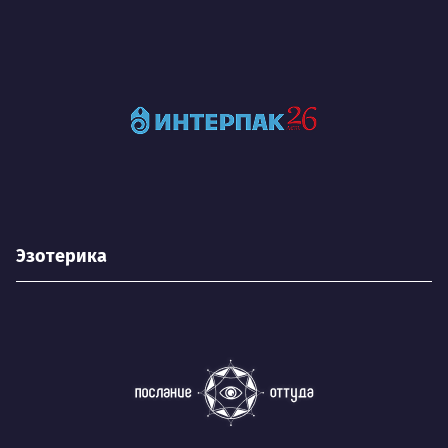
Эзотерика