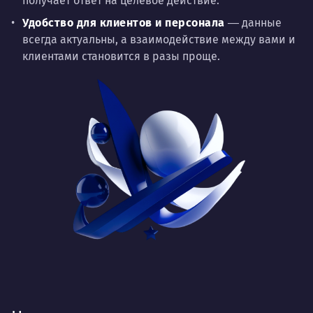
получает ответ на целевое действие.
Удобство для клиентов и персонала
― данные
всегда актуальны, а взаимодействие между вами и
клиентами становится в разы проще.