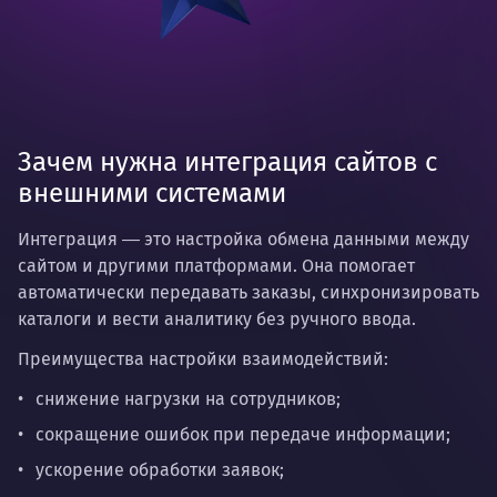
Зачем нужна интеграция сайтов с
внешними системами
Интеграция
― это настройка обмена данными между
сайтом и другими платформами. Она помогает
автоматически передавать заказы, синхронизировать
каталоги и вести аналитику без ручного ввода.
Преимущества настройки взаимодействий:
снижение нагрузки на сотрудников;
сокращение ошибок при передаче информации;
ускорение обработки заявок;