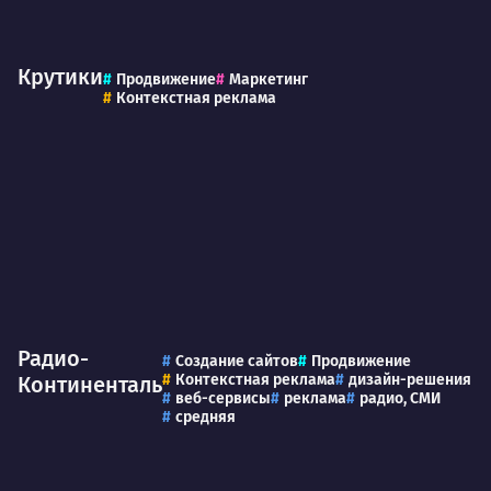
Крутики
Продвижение
Маркетинг
Контекстная реклама
Радио-
Создание сайтов
Продвижение
Контекстная реклама
дизайн-решения
Континенталь
веб-сервисы
реклама
радио, СМИ
средняя