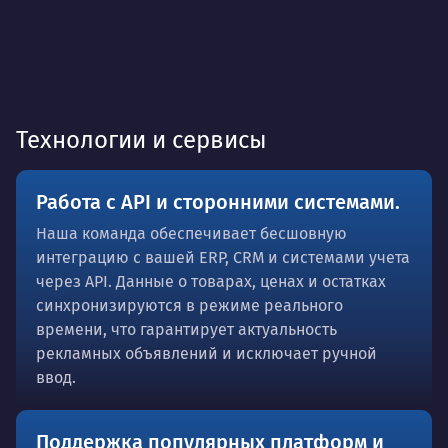
Технологии и сервисы
Работа с API и сторонними системами.
Наша команда обеспечивает бесшовную
интеграцию с вашей ERP, CRM и системами учета
через API. Данные о товарах, ценах и остатках
синхронизируются в режиме реального
времени, что гарантирует актуальность
рекламных объявлений и исключает ручной
ввод.
Поддержка популярных платформ и