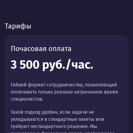
Тарифы
Почасовая оплата
3 500 руб./час.
Гибкий формат сотрудничества, позволяющий
оплачивать только реально затраченное время
специалистов.
Такой подход удобен, если задачи не
укладываются в стандартные пакеты или
требуют нестандартного решения. Мы