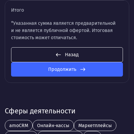
Итого
*Указанная сумма является предварительной
и не является публичной офертой. Итоговая
стоимость может отличаться.
Назад
Продолжить
Сферы деятельности
amoCRM
Онлайн-кассы
Маркетплейсы