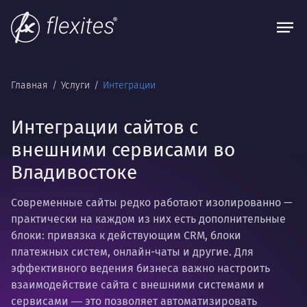
Главная
Услуги
Интеграции
Интеграции сайтов с
внешними сервисами во
Владивостоке
Современные сайты редко работают изолированно —
практически на каждом из них есть дополнительные
блоки: привязка к действующим CRM, блоки
платежных систем, онлайн-чаты и другие. Для
эффективного ведения бизнеса важно настроить
взаимодействие сайта с внешними системами и
сервисами ― это позволяет автоматизировать