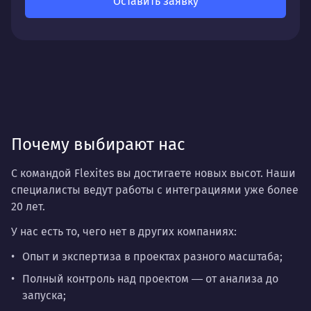
Оставить заявку
Почему выбирают нас
С командой Flexites вы достигаете новых высот. Наши
специалисты ведут работы с интеграциями уже более
20 лет.
У нас есть то, чего нет в других компаниях:
Опыт и экспертиза
в проектах разного масштаба;
Полный контроль над проектом
― от анализа до
запуска;