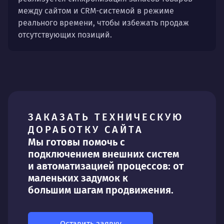
между сайтом и CRM-системой в режиме
реального времени, чтобы избежать продаж
отсутствующих позиций.
ЗАКАЗАТЬ ТЕХНИЧЕСКУЮ
ДОРАБОТКУ САЙТА
Мы готовы помочь с
подключением внешних систем
и автоматизацией процессов: от
маленьких задумок к
большим шагам продвижения.
Оставить заявку