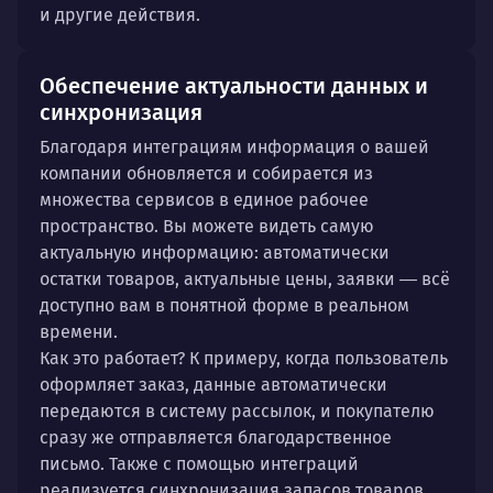
и другие действия.
Обеспечение актуальности данных и
синхронизация
Благодаря интеграциям информация о вашей
компании обновляется и собирается из
множества сервисов в единое рабочее
пространство. Вы можете видеть самую
актуальную информацию: автоматически
остатки товаров, актуальные цены, заявки ― всё
доступно вам в понятной форме в реальном
времени.
Как это работает? К примеру, когда пользователь
оформляет заказ, данные автоматически
передаются в систему рассылок, и покупателю
сразу же отправляется благодарственное
письмо. Также с помощью интеграций
реализуется синхронизация запасов товаров