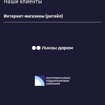
Наши клиенты
Интернет-магазины (ритейл)