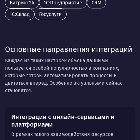
Битрикс24
1С:Предприятие
CRM
1С:Склад
Госуслуги
Основные направления интеграций
Каждая из таких настроек обмена данными
пользуется особой популярностью в компаниях,
которые готовы автоматизировать процессы и
двигаться вперед. Особенно актуальными сейчас
становятся:
Интеграции с онлайн-сервисами и
платформами
В рамках такого взаимодействия ресурсов