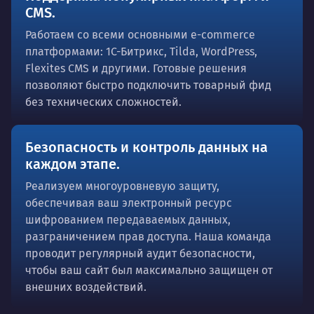
CMS.
Работаем со всеми основными e-commerce
платформами: 1С-Битрикс, Tilda, WordPress,
Flexites CMS и другими. Готовые решения
позволяют быстро подключить товарный фид
без технических сложностей.
Безопасность и контроль данных на
каждом этапе.
Реализуем многоуровневую защиту,
обеспечивая ваш электронный ресурс
шифрованием передаваемых данных,
разграничением прав доступа. Наша команда
проводит регулярный аудит безопасности,
чтобы ваш сайт был максимально защищен от
внешних воздействий.