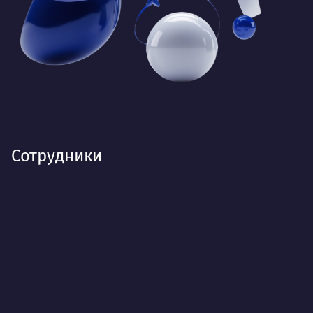
Сотрудники