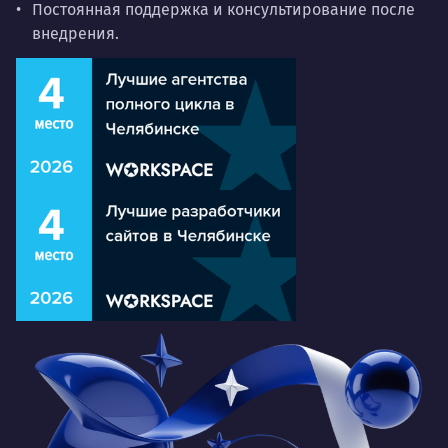
Постоянная поддержка
и консультирование после
внедрения.