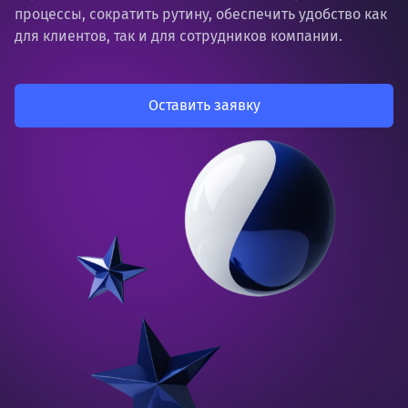
процессы, сократить рутину, обеспечить удобство как
для клиентов, так и для сотрудников компании.
Оставить заявку