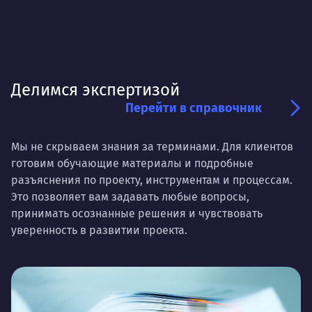
Делимся экспертизой
Перейти в справочник
Мы не скрываем знания за терминами. Для клиентов
готовим обучающие материалы и подробные
разъяснения по проекту, инструментам и процессам.
Это позволяет вам задавать любые вопросы,
принимать осознанные решения и чувствовать
уверенность в развитии проекта.