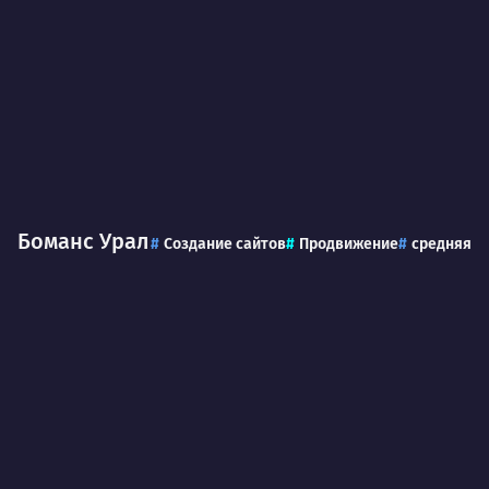
Боманс Урал
Создание сайтов
Продвижение
средняя