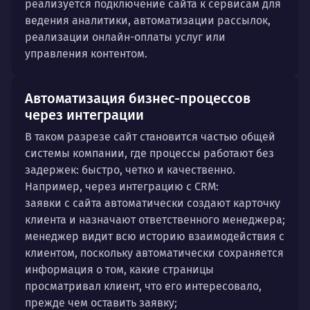
реализуется подключение сайта к сервисам для
ведения аналитики, автоматизации рассылок,
реализации онлайн-оплаты услуг или
управления контентом.
Автоматизация бизнес-процессов
через интеграции
В таком разрезе сайт становится частью общей
системы компании, где процессы работают без
задержек: быстро, четко и качественно.
Например, через интеграцию с CRM:
заявки с сайта автоматически создают карточку
клиента и назначают ответственного менеджера;
менеджер видит всю историю взаимодействия с
клиентом, поскольку автоматически сохраняется
информация о том, какие страницы
просматривал клиент, что его интересовало,
прежде чем оставить заявку;