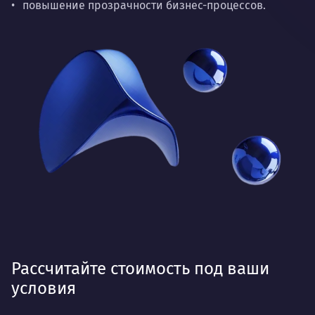
повышение прозрачности бизнес-процессов.
Рассчитайте стоимость под ваши
условия