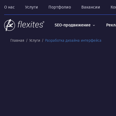
О нас
Услуги
Портфолио
Вакансии
Ко
SEO-продвижение
Рекл
Главная
Услуги
Разработка дизайна интерфейса