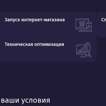
Запуск интернет-магазина
С
Техническая оптимизация
д ваши условия