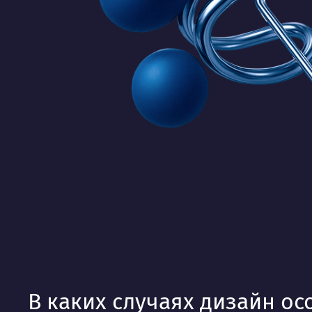
В каких случаях дизайн о