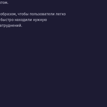
ктом.
образом, чтобы пользователи легко
 быстро находили нужную
атруднений.