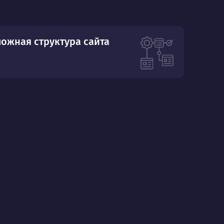
ложная структура сайта