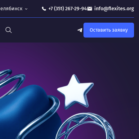
 Челябинск
+7 (351) 267-29-94
info@flexites.org
Оставить заявку