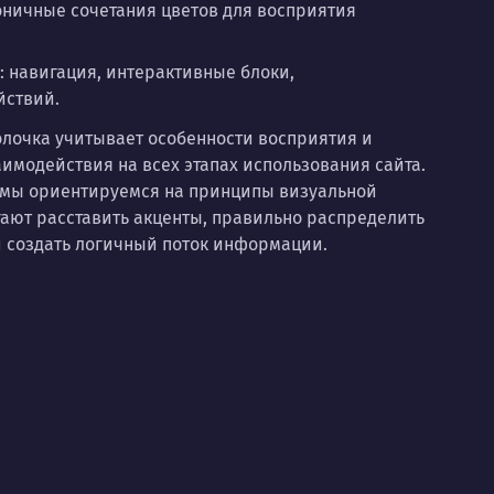
оничные сочетания цветов для восприятия
: навигация, интерактивные блоки,
йствий.
лочка учитывает особенности восприятия и
аимодействия на всех этапах использования сайта.
 мы ориентируемся на принципы визуальной
ают расставить акценты, правильно распределить
 создать логичный поток информации.