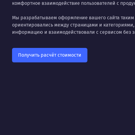
комфортное взаимодействие пользователей с проду
Мы разрабатываем оформление вашего сайта таким 
ориентировались между страницами и категориями,
информацию и взаимодействовали с сервисом без з
Получить расчёт стоимости