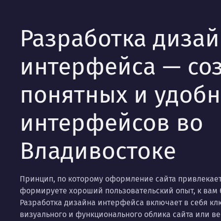
Разработка дизай
интерфейса — со
понятных и удобн
интерфейсов во
Владивостоке
Принцип, по которому оформление сайта привлекает 
формируете хороший пользовательский опыт, к вам б
Разработка дизайна интерфейса включает в себя кл
визуального и функционального облика сайта или в