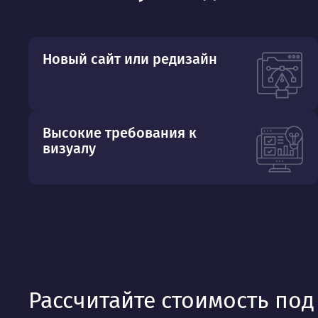
Новый сайт или редизайн
Высокие требования к
визуалу
Рассчитайте стоимость по