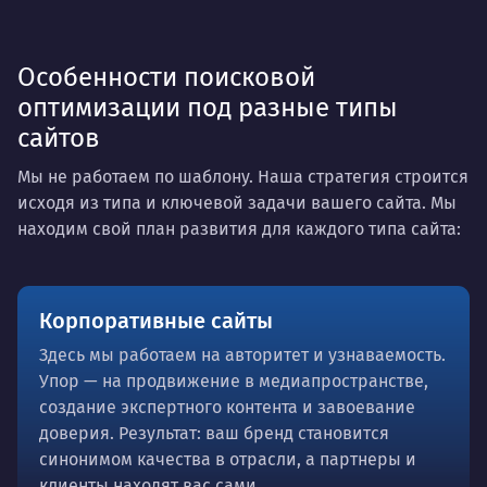
Особенности поисковой
оптимизации под разные типы
сайтов
Мы не работаем по шаблону. Наша стратегия строится
исходя из типа и ключевой задачи вашего сайта. Мы
находим свой план развития для каждого типа сайта:
Корпоративные сайты
Здесь мы работаем на авторитет и узнаваемость.
Упор — на продвижение в медиапространстве,
создание экспертного контента и завоевание
доверия. Результат: ваш бренд становится
синонимом качества в отрасли, а партнеры и
клиенты находят вас сами.