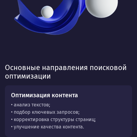
Основные направления поисковой
оптимизации
Оптимизация контента
• анализ текстов;
• подбор ключевых запросов;
• корректировка структуры страниц;
• улучшение качества контента.