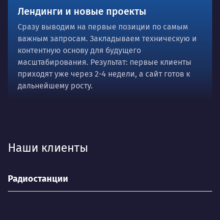
Лендинги и новые проекты
Сразу выводим на первые позиции по самым
важным запросам. Закладываем техническую и
контентную основу для будущего
масштабирования. Результат: первые клиенты
приходят уже через 2-4 недели, а сайт готов к
дальнейшему росту.
Наши клиенты
Радиостанции