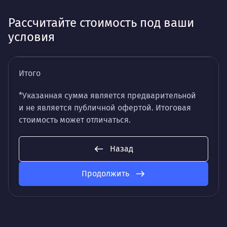
Рассчитайте стоимость под ваши
условия
Итого
*Указанная сумма является предварительной
и не является публичной офертой. Итоговая
стоимость может отличаться.
Назад
Продолжить