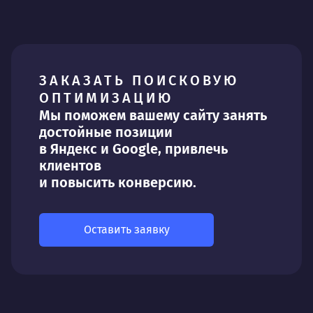
ЗАКАЗАТЬ ПОИСКОВУЮ
ОПТИМИЗАЦИЮ
Мы поможем вашему сайту занять
достойные позиции
в Яндекс и Google, привлечь
клиентов
и повысить конверсию.
Оставить заявку