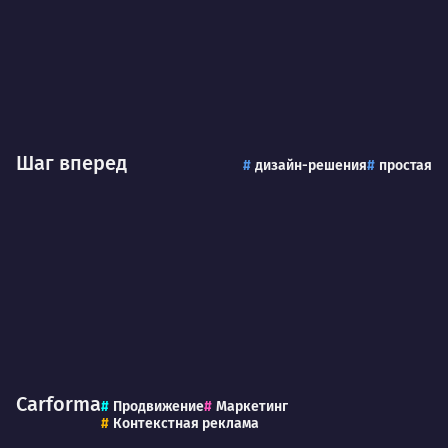
Шаг вперед
дизайн-решения
простая
Carforma
Продвижение
Маркетинг
Контекстная реклама