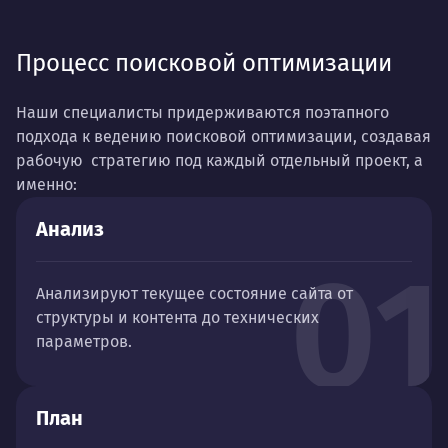
Процесс поисковой оптимизации
Наши специалисты придерживаются поэтапного
подхода к ведению поисковой оптимизации, создавая
рабочую стратегию под каждый отдельный проект, а
именно:
Анализ
01
Анализируют текущее состояние сайта от
структуры и контента до технических
параметров.
План