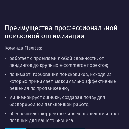
онлайн-присутствия. Когда нужно не разовое
решение, а системная работа на перспективу.
Преимущества профессиональной
поисковой оптимизации
Команда Flexites:
работает с проектами любой сложности: от
лендингов до крупных e-commerce проектов;
понимает требования поисковиков, исходя из
которых принимает максимально эффективные
решения по продвижению;
минимизирует ошибки, создавая почву для
бесперебойной дальнейшей работе;
обеспечивает корректное индексирование и рост
позиций для вашего бизнеса.