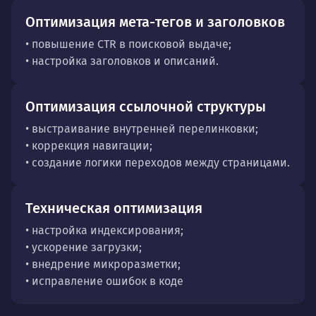
Оптимизация мета-тегов и заголовков
• повышение CTR в поисковой выдаче;
• настройка заголовков и описаний.
Оптимизация ссылочной структуры
• выстраивание внутренней перелинковки;
• коррекция навигации;
• создание логики переходов между страницами.
Техническая оптимизация
• настройка индексирования;
• ускорение загрузки;
• внедрение микроразметки;
• исправление ошибок в коде