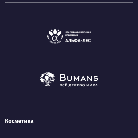
Косметика