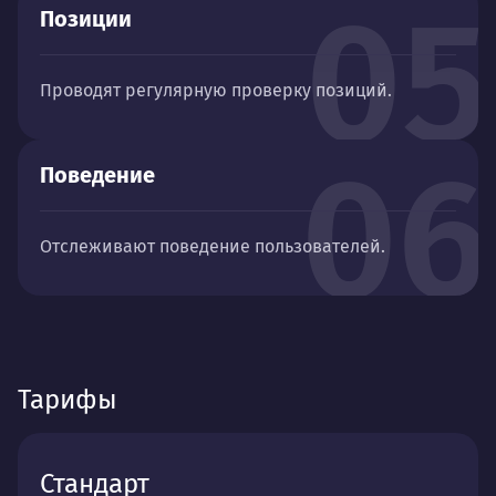
05
Позиции
Проводят регулярную проверку позиций.
06
Поведение
Отслеживают поведение пользователей.
Тарифы
Стандарт