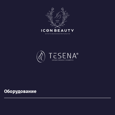
Оборудование