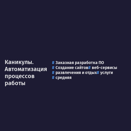
Каникулы.
Заказная разработка ПО
Создание сайтов
веб-сервисы
Автоматизация
развлечения и отдых
услуги
процессов
средняя
работы