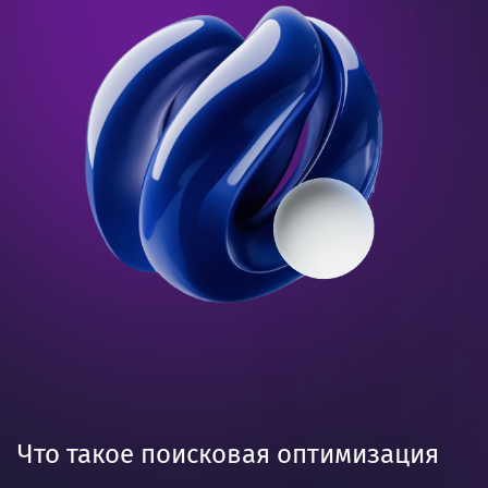
Что такое поисковая оптимизация