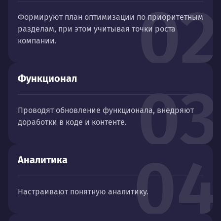
02
Формируют план оптимизации по приоритетным
разделам, при этом учитывая точки роста
компании.
Функционал
03
Проводят обновление функционала, внедряют
доработки в коде и контенте.
04
Аналитика
Настраивают понятную аналитику.