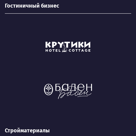
Гостиничный бизнес
Стройматериалы