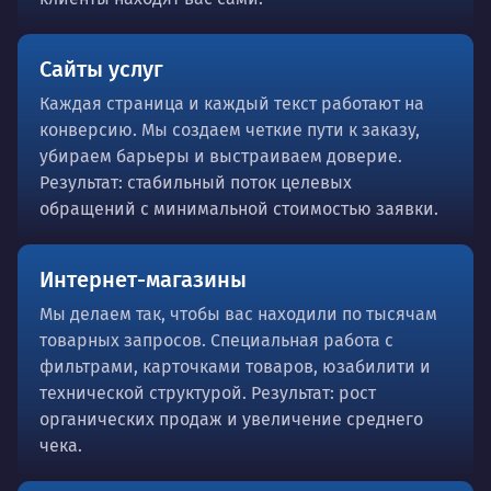
Сайты услуг
Каждая страница и каждый текст работают на
конверсию. Мы создаем четкие пути к заказу,
убираем барьеры и выстраиваем доверие.
Результат: стабильный поток целевых
обращений с минимальной стоимостью заявки.
Интернет-магазины
Мы делаем так, чтобы вас находили по тысячам
товарных запросов. Специальная работа с
фильтрами, карточками товаров, юзабилити и
технической структурой. Результат: рост
органических продаж и увеличение среднего
чека.