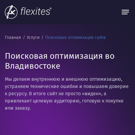
Главная
Услуги
Поисковая оптимизация сайта
Поисковая оптимизация во
Владивостоке
Мы делаем внутреннюю и внешнюю оптимизацию,
устраняем технические ошибки и повышаем доверие
к ресурсу. В итоге сайт не просто «виден», а
привлекает целевую аудиторию, готовую к покупке
или заказу.