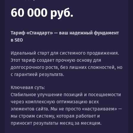
60 000 руб.
Тариф «Стандарт» — ваш надежный фундамент
в SEO
Идеальный старт для системного продвижения.
Этот тариф создает прочную основу для
долгосрочного роста, без лишних сложностей, но
с гарантией результата.
Ключевая суть:
Стабильное улучшение позиций и посещаемости
через комплексную оптимизацию всех
элементов сайта. Мы не просто «настраиваем» —
мы строим систему, которая работает и
приносит результаты месяц за месяцем.