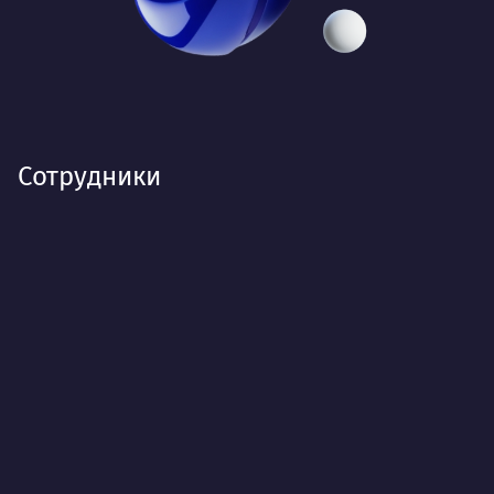
Сотрудники