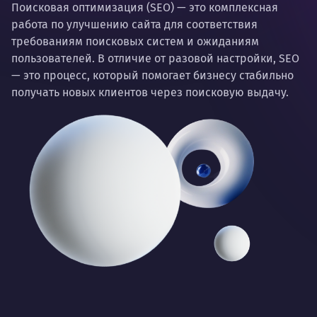
Поисковая оптимизация (SEO) — это комплексная
работа по улучшению сайта для соответствия
требованиям поисковых систем и ожиданиям
пользователей. В отличие от разовой настройки, SEO
— это процесс, который помогает бизнесу стабильно
получать новых клиентов через поисковую выдачу.