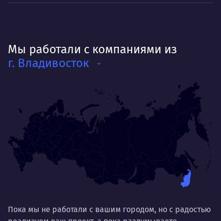
Мы работали с компаниями из
г. Владивосток
Пока мы не работали с вашим городом, но с радостью