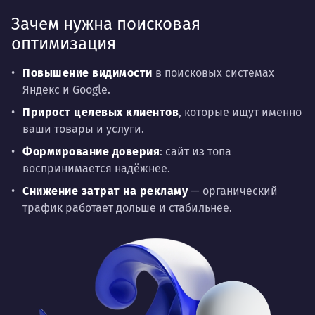
Зачем нужна поисковая
оптимизация
Повышение видимости
в поисковых системах
Яндекс и Google.
Прирост целевых клиентов
, которые ищут именно
ваши товары и услуги.
Формирование доверия
: сайт из топа
воспринимается надёжнее.
Снижение затрат на рекламу
— органический
трафик работает дольше и стабильнее.