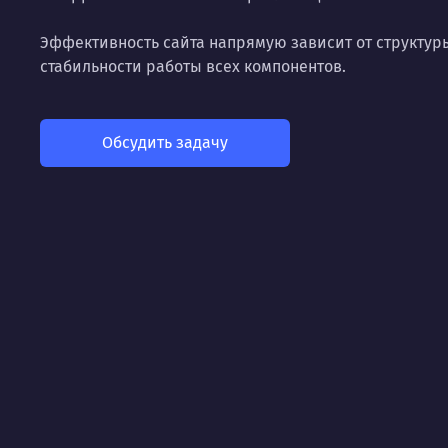
Эффективность сайта напрямую зависит от структур
стабильности работы всех компонентов.
Обсудить задачу