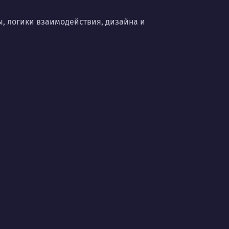
ы, логики взаимодействия, дизайна и