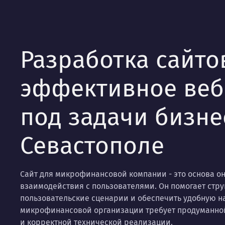
Разработка сайто
эффективное ве
под задачи бизне
Севастополе
Сайт для микрофинансовой компании - это основа о
взаимодействия с пользователями. Он помогает стр
пользовательские сценарии и обеспечить удобную н
микрофинансовой организации требует продуманной
и корректной технической реализации.