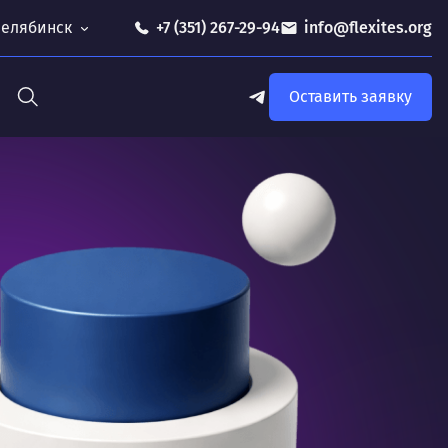
 Челябинск
+7 (351) 267-29-94
info@flexites.org
Оставить заявку