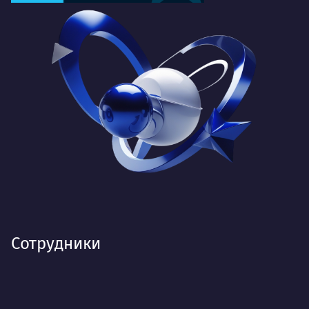
Сотрудники