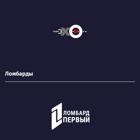
Ломбарды