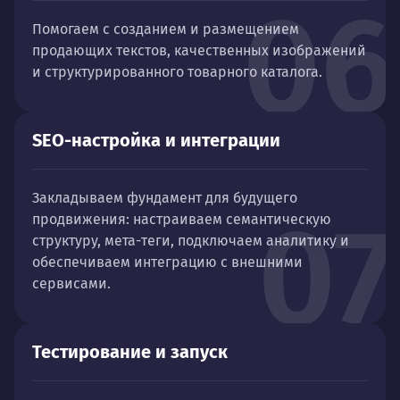
06
Помогаем с созданием и размещением
продающих текстов, качественных изображений
и структурированного товарного каталога.
SEO-настройка и интеграции
Закладываем фундамент для будущего
07
продвижения: настраиваем семантическую
структуру, мета-теги, подключаем аналитику и
обеспечиваем интеграцию с внешними
сервисами.
Тестирование и запуск