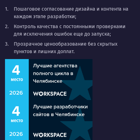
Пошаговое согласование дизайна и контента на
каждом этапе разработки;
Контроль качества с постоянными проверками
для исключения ошибок еще до запуска;
Прозрачное ценообразование без скрытых
пунктов и лишних доплат.