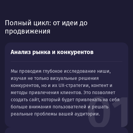
Полный цикл: от идеи до
продвижения
Анализ рынка и конкурентов
Мы проводим глубокое исследование ниши,
изучая не только визуальные решения
конкурентов, но и их UX-стратегии, контент и
01
методы привлечения клиентов. Это позволяет
создать сайт, который будет привлекать на себя
больше внимания пользователей и решать
реальные проблемы вашей аудитории.