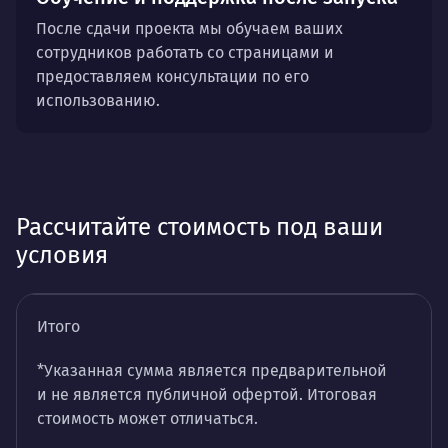
После сдачи проекта мы обучаем ваших
сотрудников работать со страницами и
предоставляем консультации по его
использованию.
Рассчитайте стоимость под ваши
условия
Итого
*Указанная сумма является предварительной
и не является публичной офертой. Итоговая
стоимость может отличаться.