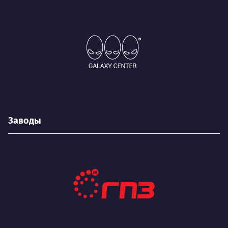
Заводы