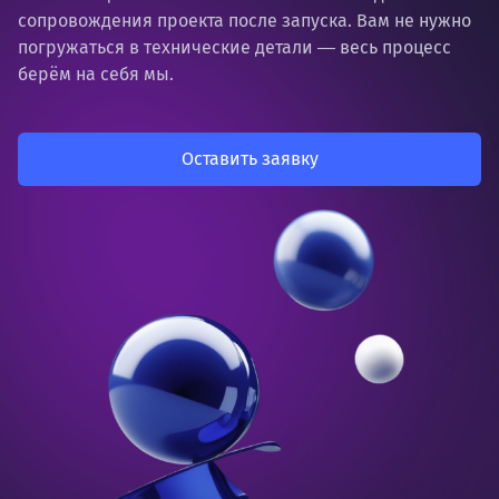
сопровождения проекта после запуска. Вам не нужно
погружаться в технические детали ― весь процесс
берём на себя мы.
Оставить заявку