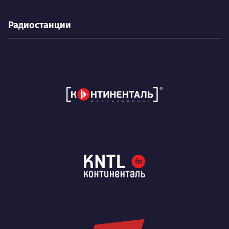
Радиостанции