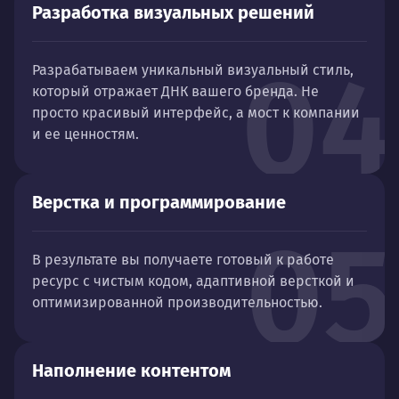
Разработка визуальных решений
04
Разрабатываем уникальный визуальный стиль,
который отражает ДНК вашего бренда. Не
просто красивый интерфейс, а мост к компании
и ее ценностям.
Верстка и программирование
05
В результате вы получаете готовый к работе
ресурс с чистым кодом, адаптивной версткой и
оптимизированной производительностью.
Наполнение контентом