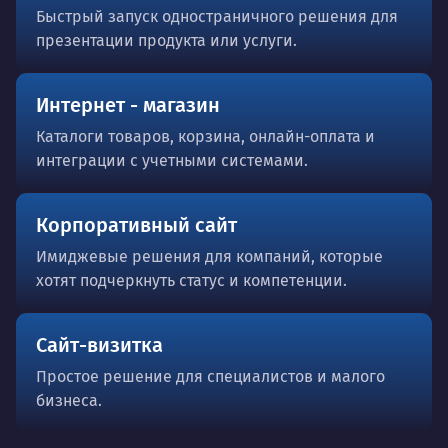
Быстрый запуск одностраничного решения для
презентации продукта или услуги.
Интернет - магазин
Каталоги товаров, корзина, онлайн-оплата и
интеграции с учетными системами.
Корпоративный сайт
Имиджевые решения для компаний, которые
хотят подчеркнуть статус и компетенции.
Сайт-визитка
Простое решение для специалистов и малого
бизнеса.