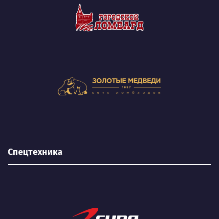
Спецтехника