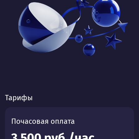
Тарифы
Почасовая оплата
3 500 руб./час.