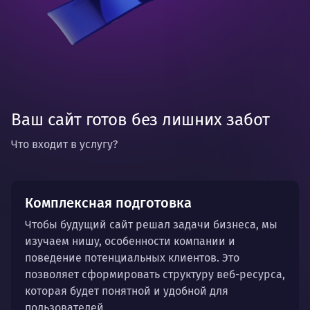
Ваш сайт готов без лишних забот
Что входит в услугу?
Комплексная подготовка
Чтобы будущий сайт решал задачи бизнеса, мы
изучаем нишу, особенности компании и
поведение потенциальных клиентов. Это
позволяет сформировать структуру веб-ресурса,
которая будет понятной и удобной для
пользователей.