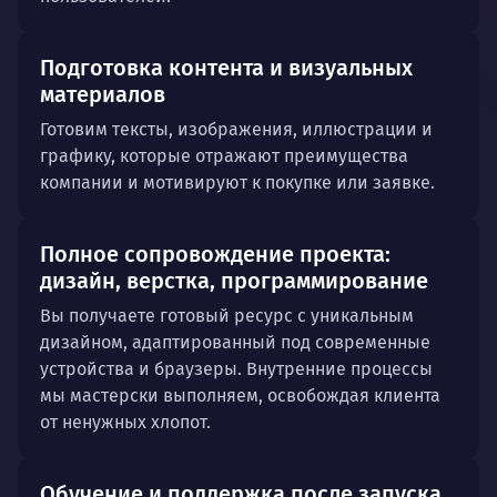
Подготовка контента и визуальных
материалов
Готовим тексты, изображения, иллюстрации и
графику, которые отражают преимущества
компании и мотивируют к покупке или заявке.
Полное сопровождение проекта:
дизайн, верстка, программирование
Вы получаете готовый ресурс с уникальным
дизайном, адаптированный под современные
устройства и браузеры. Внутренние процессы
мы мастерски выполняем, освобождая клиента
от ненужных хлопот.
Обучение и поддержка после запуска