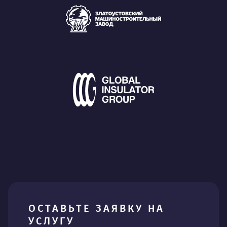
ОСТАВЬТЕ ЗАЯВКУ НА
УСЛУГУ