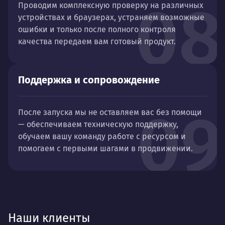
08
Проводим комплексную проверку на различных
устройствах и браузерах, устраняем возможные
ошибки и только после полного контроля
качества передаем вам готовый продукт.
Поддержка и сопровождение
09
После запуска мы не оставляем вас без помощи
— обеспечиваем техническую поддержку,
обучаем вашу команду работе с ресурсом и
помогаем с первыми шагами в продвижении.
Наши клиенты