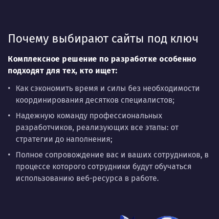
Почему выбирают сайты под ключ
Комплексное решение по разработке особенно
подходят для тех, кто ищет:
Как сэкономить время и силы без необходимости
координирования десятков специалистов;
Надежную команду профессиональных
разработчиков, реализующих все этапы: от
стратегии до наполнения;
Полное сопровождение вас и ваших сотрудников, в
процессе которого сотрудники будут обучаться
использованию веб-ресурса в работе.