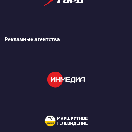
Рекламные агентства