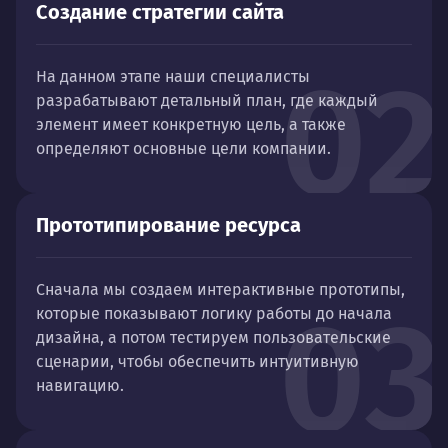
Создание стратегии сайта
02
На данном этапе наши специалисты
разрабатывают детальный план, где каждый
элемент имеет конкретную цель, а также
определяют основные цели компании.
Прототипирование ресурса
Сначала мы создаем интерактивные прототипы,
03
которые показывают логику работы до начала
дизайна, а потом тестируем пользовательские
сценарии, чтобы обеспечить интуитивную
навигацию.