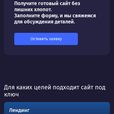
Получите готовый сайт без
лишних хлопот.
Заполните форму, и мы свяжемся
для обсуждения деталей.
Оставить заявку
Для каких целей подходит сайт под
ключ
Лендинг