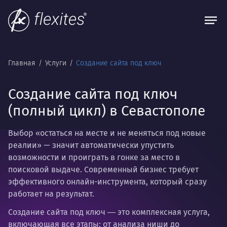
Главная
Услуги
Создание сайта под ключ
Создание сайта под ключ
(полный цикл) в Севастополе
Выбор «остаться на месте и не меняться под новые
реалии» — значит автоматически упустить
возможности и проиграть в гонке за место в
поисковой выдаче. Современный бизнес требует
эффективного онлайн-инструмента, который сразу
работает на результат.
Создание сайта под ключ
― это комплексная услуга,
включающая все этапы: от анализа ниши до