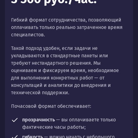
Гибкий формат сотрудничества, позволяющий
оплачивать только реально затраченное время
специалистов.
Такой подход удобен, если задачи не
укладываются в стандартные пакеты или
требуют нестандартного решения. Мы
оцениваем и фиксируем время, необходимое
для выполнения конкретных работ — от
консультаций и аналитики до внедрения и
технической поддержки.
Почасовой формат обеспечивает:
прозрачность
— вы оплачиваете только
фактические часы работы;
гибкость
— можно начать с небольшого