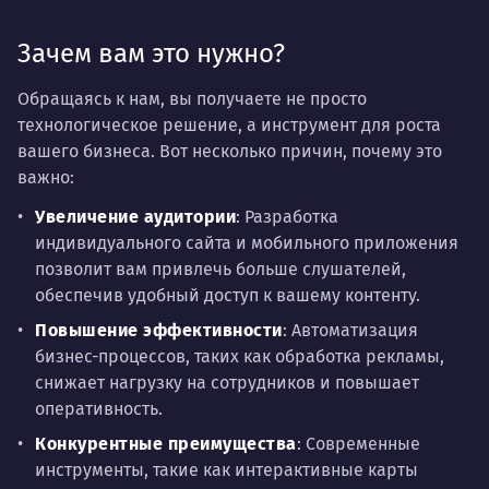
Зачем вам это нужно?
Обращаясь к нам, вы получаете не просто
технологическое решение, а инструмент для роста
вашего бизнеса. Вот несколько причин, почему это
важно:
Увеличение аудитории
: Разработка
индивидуального сайта и мобильного приложения
позволит вам привлечь больше слушателей,
обеспечив удобный доступ к вашему контенту.
Повышение эффективности
: Автоматизация
бизнес-процессов, таких как обработка рекламы,
снижает нагрузку на сотрудников и повышает
оперативность.
Конкурентные преимущества
: Современные
инструменты, такие как интерактивные карты