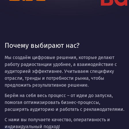
Почему выбирают нас?
Мы создаём цифровые решения, которые делают
работу радиостанции удобнее, а взаимодействие с
аудиторией эффективнее. Учитываем специфику
отрасли, тренды и потребности рынка, чтобы
предложить результативное решение.
Берём на себя весь процесс – от идеи до запуска,
помогая оптимизировать бизнес-процессы,
расширять аудиторию и работать с рекламодателями.
С нами вы получаете качество, оперативность и
индивидуальный подход!