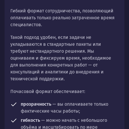
Гибкий формат сотрудничества, позволяющий
оплачивать только реально затраченное время
специалистов.
Такой подход удобен, если задачи не
укладываются в стандартные пакеты или
требуют нестандартного решения. Мы
оцениваем и фиксируем время, необходимое
для выполнения конкретных работ — от
консультаций и аналитики до внедрения и
технической поддержки.
Почасовой формат обеспечивает:
прозрачность
— вы оплачиваете только
фактические часы работы;
гибкость
— можно начать с небольшого
объёма и масштабировать по мере