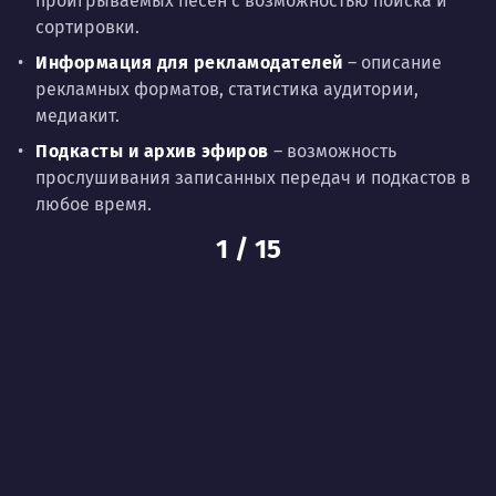
проигрываемых песен с возможностью поиска и
сортировки.
Информация для рекламодателей
– описание
рекламных форматов, статистика аудитории,
медиакит.
Подкасты и архив эфиров
– возможность
прослушивания записанных передач и подкастов в
любое время.
1
/
15