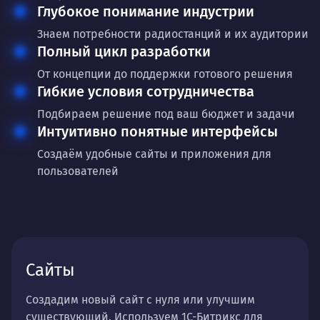
Глубокое понимание индустрии
Знаем потребности радиостанций и их аудитории
Полный цикл разработки
От концепции до поддержки готового решения
Гибкие условия сотрудничества
Подбираем решение под ваш бюджет и задачи
Интуитивно понятные интерфейсы
Создаём удобные сайты и приложения для
пользователей
Сайты
Создадим новый сайт с нуля или улучшим
существующий. Используем 1С-Битрикс для