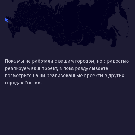
Пока мы не работали с вашим городом, но с радостью
реализуем ваш проект, а пока раздумываете
посмотрите наши реализованные проекты в других
городах России.