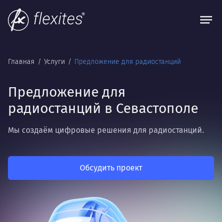
Главная
Услуги
Предложение для радиостанций
Предложение для
радиостанций в Севастополе
Мы создаём цифровые решения для радиостанций.
Обсудить проект