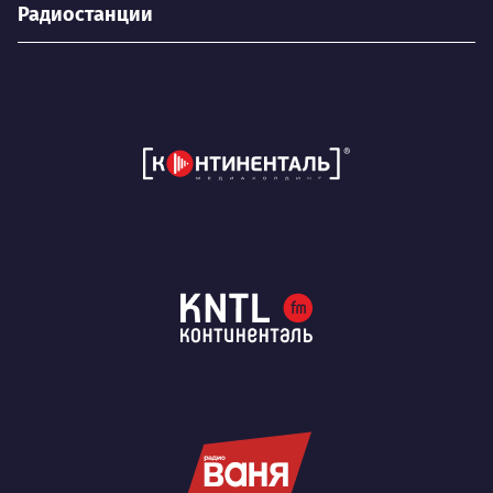
Радиостанции