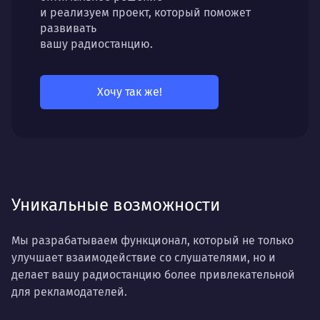
и реализуем проект, который поможет
развивать
вашу радиостанцию.
Хочу так же!
Уникальные возможности
Мы разрабатываем функционал, который не только
улучшает взаимодействие со слушателями, но и
делает вашу радиостанцию более привлекательной
для рекламодателей.