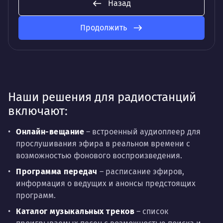
Назад
Продолжить
Наши решения для радиостанций
включают:
Онлайн-вещание
– встроенный аудиоплеер для
прослушивания эфира в реальном времени с
возможностью фонового воспроизведения.
Программа передач
– расписание эфиров,
информация о ведущих и анонсы предстоящих
программ.
Каталог музыкальных треков
– список