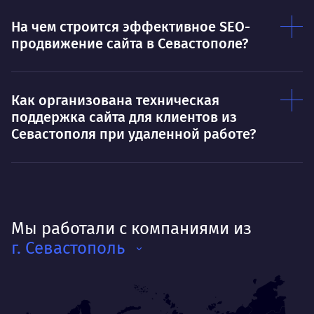
На чем строится эффективное SEO-
продвижение сайта в Севастополе?
Как организована техническая
поддержка сайта для клиентов из
Севастополя при удаленной работе?
Мы работали с компаниями из
г. Севастополь