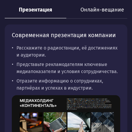
Презентация
Онлайн-вещание
Современная презентация компании
Расскажите о радиостанции, её достижениях
и аудитории.
Представьте рекламодателям ключевые
медиапоказатели и условия сотрудничества.
Отразите информацию о сотрудниках,
партнёрах и успехах в индустрии.