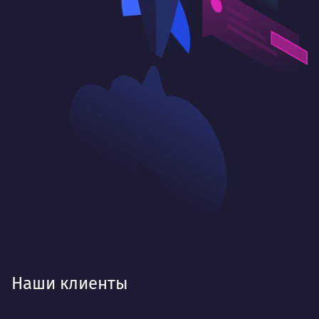
Наши клиенты