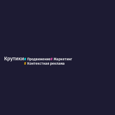
Крутики
Продвижение
Маркетинг
Контекстная реклама