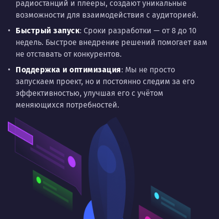
радиостанций и плееры, создают уникальные
возможности для взаимодействия с аудиторией.
Быстрый запуск
: Сроки разработки — от 8 до 10
недель. Быстрое внедрение решений помогает вам
не отставать от конкурентов.
Поддержка и оптимизация
: Мы не просто
запускаем проект, но и постоянно следим за его
эффективностью, улучшая его с учётом
меняющихся потребностей.