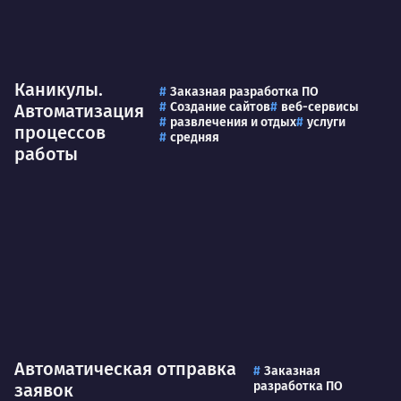
Каникулы.
Заказная разработка ПО
Создание сайтов
веб-сервисы
Автоматизация
развлечения и отдых
услуги
процессов
средняя
работы
Автоматическая отправка
Заказная
разработка ПО
заявок