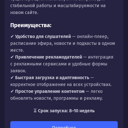
стабильной работы и масштабируемости на
новом сайте.
Преимущества:
✔
Удобство для слушателей
— онлайн-плеер,
расписание эфира, новости и подкасты в одном
месте.
✔
Привлечение рекламодателей
— интеграция
с рекламными сервисами и удобные формы
заявок.
✔
Быстрая загрузка и адаптивность
—
корректное отображение на всех устройствах.
✔
Простое управление контентом
— легко
обновлять новости, программы и рекламу.
⏳
Срок запуска: 8–10 недель
Подробнее