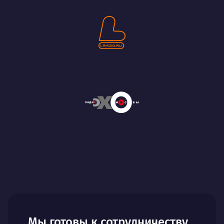
Мы готовы к сотрудничеству