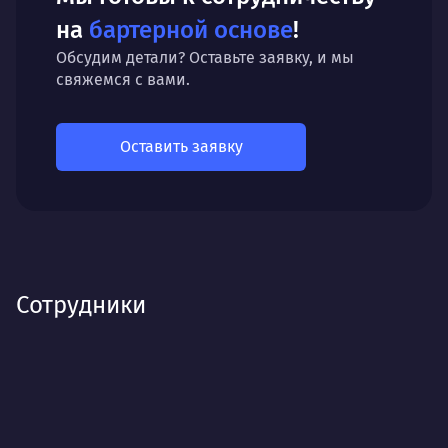
на
бартерной основе
!
Обсудим детали? Оставьте заявку, и мы
свяжемся с вами.
Оставить заявку
Сотрудники