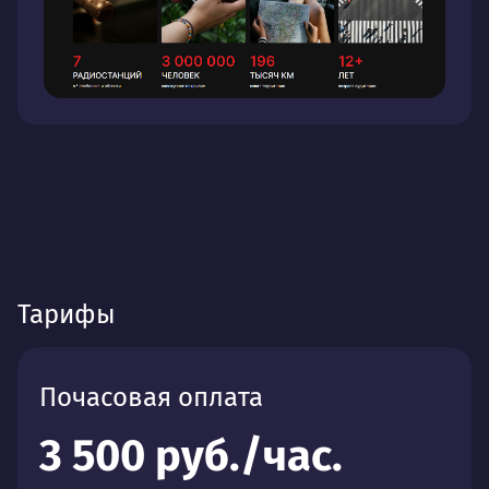
Тарифы
Почасовая оплата
3 500 руб./час.