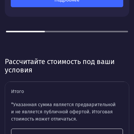
Рассчитайте стоимость под ваши
условия
Итого
*Указанная сумма является предварительной
и не является публичной офертой. Итоговая
стоимость может отличаться.