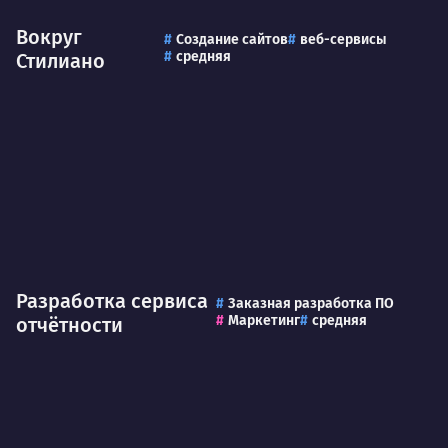
Вокруг
Создание сайтов
веб-сервисы
средняя
Стилиано
Разработка сервиса
Заказная разработка ПО
Маркетинг
средняя
отчётности