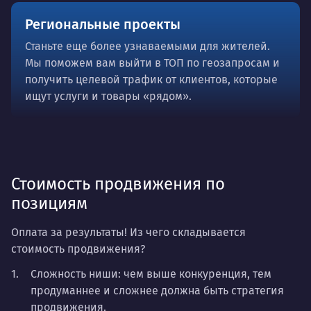
Региональные проекты
Станьте еще более узнаваемыми для жителей.
Мы поможем вам выйти в ТОП по геозапросам и
получить целевой трафик от клиентов, которые
ищут услуги и товары «рядом».
Стоимость продвижения по
позициям
Оплата за результаты! Из чего складывается
стоимость продвижения?
Сложность ниши: чем выше конкуренция, тем
продуманнее и сложнее должна быть стратегия
продвижения.