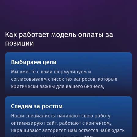
Как работает модель оплаты за
позиции
Выбираем цели
Мы вместе с вами формулируем и
согласовываем список тех запросов, которые
критически важны для вашего бизнеса;
Следим за ростом
Наши специалисты начинают свою работу:
оптимизируют сайт, работают с контентом,
наращивают авторитет. Вам остается наблюдать