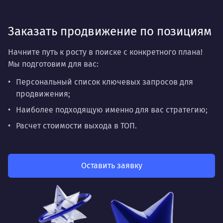
Заказать продвижение по позициям
Начните путь к росту в поиске с конкретного плана!
Мы подготовим для вас:
Персональный список ключевых запросов для
продвижения;
Наиболее подходящую именно для вас стратегию;
Расчет стоимости выхода в ТОП.
Оставить заявку