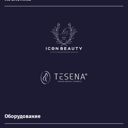
Оборудование