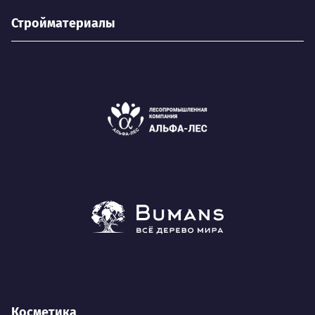
Стройматериалы
Косметика