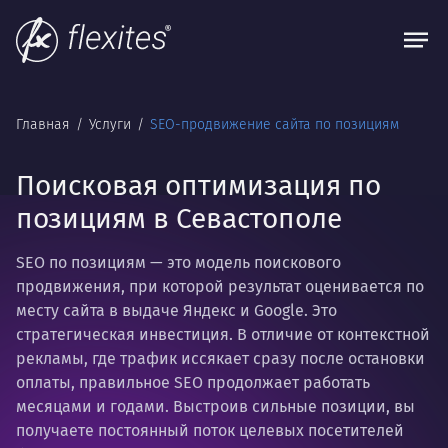
Главная
Услуги
SEO-продвижение сайта по позициям
Поисковая оптимизация по
позициям в Севастополе
SEO по позициям — это модель поискового
продвижения, при которой результат оценивается по
месту сайта в выдаче Яндекс и Google. Это
стратегическая инвестиция. В отличие от контекстной
рекламы, где трафик иссякает сразу после остановки
оплаты, правильное SEO продолжает работать
месяцами и годами. Выстроив сильные позиции, вы
получаете постоянный поток целевых посетителей