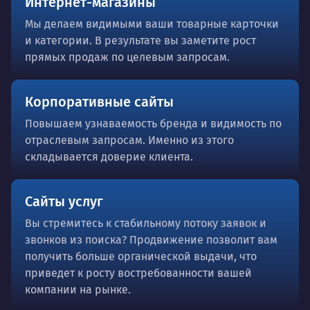
Интернет-магазины
Мы делаем видимыми ваши товарные карточки
и категории. В результате вы заметите рост
прямых продаж по целевым запросам.
Корпоративные сайты
Повышаем узнаваемость бренда и видимость по
отраслевым запросам. Именно из этого
складывается доверие клиента.
Сайты услуг
Вы стремитесь к стабильному потоку заявок и
звонков из поиска? Продвижение позволит вам
получить больше органической выдачи, что
приведет к росту востребованности вашей
компании на рынке.