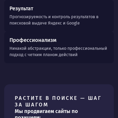
Результат
Прогнозируемость и контроль результатов в
поисковой выдаче Яндекс и Google
Профессионализм
Никакой абстракции, только профессиональный
подход с четким планом действий
РАСТИТЕ В ПОИСКЕ — ШАГ
ЗА ШАГОМ
Мы продвигаем сайты по
позициям: