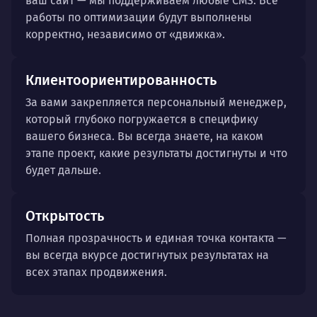
ваш сайт — мы поддерживаем любые CMS. Все
работы по оптимизации будут выполнены
корректно, независимо от «движка».
Клиентоориентированность
За вами закрепляется персональный менеджер,
который глубоко погружается в специфику
вашего бизнеса. Вы всегда знаете, на каком
этапе проект, какие результаты достигнуты и что
будет дальше.
Открытость
Полная прозрачность и единая точка контакта —
вы всегда вкурсе достигнутых результатах на
всех этапах продвижения.