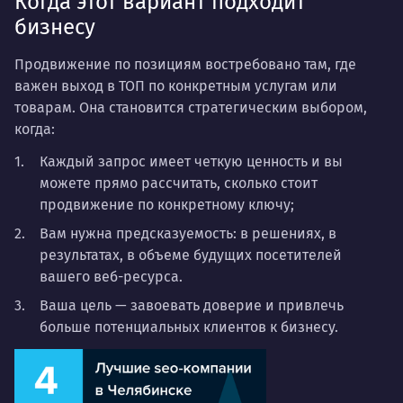
Когда этот вариант подходит
бизнесу
Продвижение по позициям востребовано там, где
важен
выход в ТОП по конкретным услугам или
товарам.
Она становится стратегическим выбором,
когда:
Каждый запрос имеет четкую ценность и вы
можете прямо рассчитать, сколько стоит
продвижение по конкретному ключу;
Вам нужна предсказуемость: в решениях, в
результатах, в объеме будущих посетителей
вашего веб-ресурса.
Ваша цель — завоевать доверие и привлечь
больше потенциальных клиентов к бизнесу.