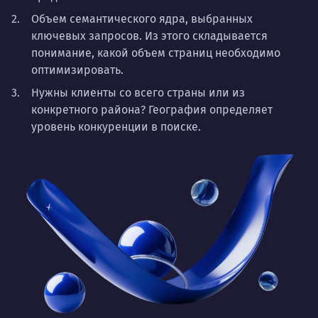
Объем семантического ядра, выбранных
ключевых запросов. Из этого складывается
понимание, какой объем страниц необходимо
оптимизировать.
Нужны клиенты со всего страны или из
конкретного района? География определяет
уровень конкуренции в поиске.