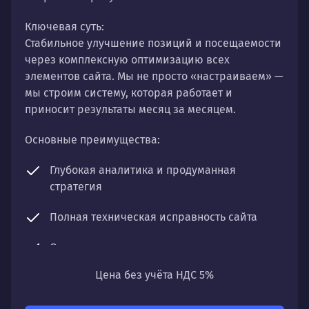
Ключевая суть:
Стабильное улучшение позиций и посещаемости
через комплексную оптимизацию всех
элементов сайта. Мы не просто «настраиваем» —
мы строим систему, которая работает и
приносит результаты месяц за месяцем.
Основные преимущества:
Глубокая аналитика и продуманная
стратегия
Полная техническая исправность сайта
Оптимизация контента и структуры
Цена без учёта НДС 5%
Регулярный мониторинг и чистка профиля
Что получите: