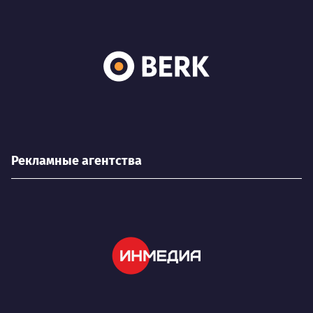
Рекламные агентства