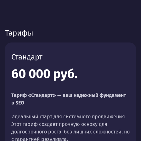
Тарифы
Стандарт
60 000 руб.
Тариф «Стандарт» — ваш надежный фундамент
в SEO
Идеальный старт для системного продвижения.
Этот тариф создает прочную основу для
долгосрочного роста, без лишних сложностей, но
с гарантией результата.