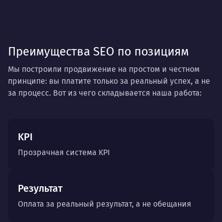
Преимущества SEO по позициям
Мы построили продвижение на простом и честном
принципе: вы платите только за реальный успех, а не
за процесс. Вот из чего складывается наша работа:
KPI
Прозрачная система KPI
Результат
Оплата за реальный результат, а не обещания