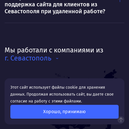
поддержка сайта для клиентов из
Севастополя при удаленной работе?
Мы работали с компаниями из
г. Севастополь
Этот сайт использует файлы cookie для хранения
данных. Продолжая использовать сайт, вы даете свое
согласие на работу с этими файлами.
Хорошо, принимаю