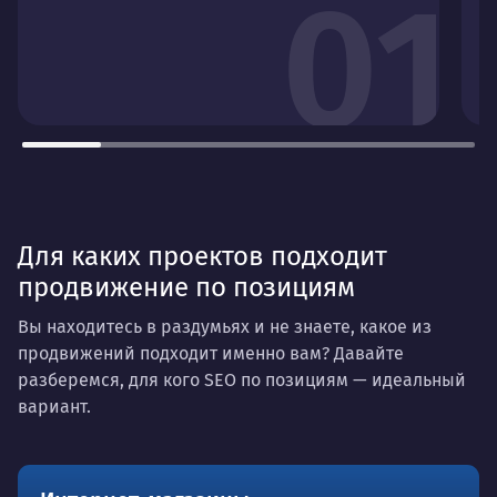
01
с
Для каких проектов подходит
продвижение по позициям
Вы находитесь в раздумьях и не знаете, какое из
продвижений подходит именно вам? Давайте
разберемся, для кого SEO по позициям — идеальный
вариант.