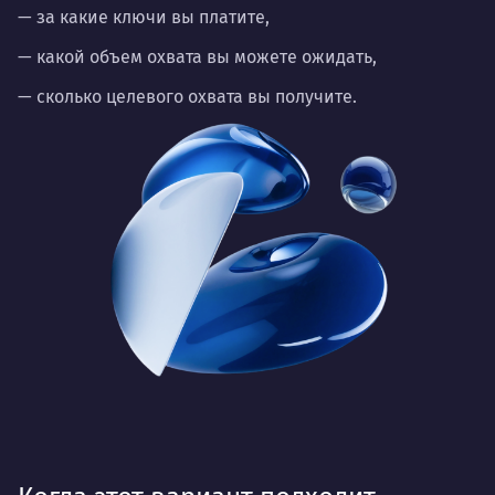
— за какие ключи вы платите,
— какой объем охвата вы можете ожидать,
— сколько целевого охвата вы получите.