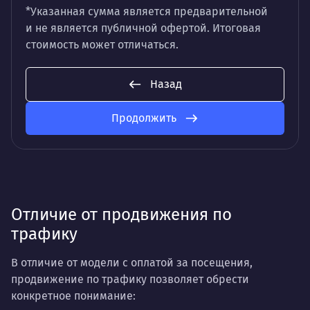
*Указанная сумма является предварительной
и не является публичной офертой. Итоговая
стоимость может отличаться.
Назад
Продолжить
Отличие от продвижения по
трафику
В отличие от модели с оплатой за посещения,
продвижение по трафику позволяет обрести
конкретное понимание: