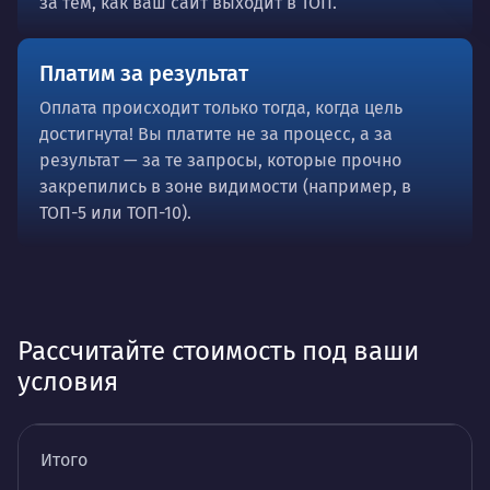
за тем, как ваш сайт выходит в ТОП.
Платим за результат
Оплата происходит только тогда, когда цель
достигнута! Вы платите не за процесс, а за
результат — за те запросы, которые прочно
закрепились в зоне видимости (например, в
ТОП-5 или ТОП-10).
Рассчитайте стоимость под ваши
условия
Итого