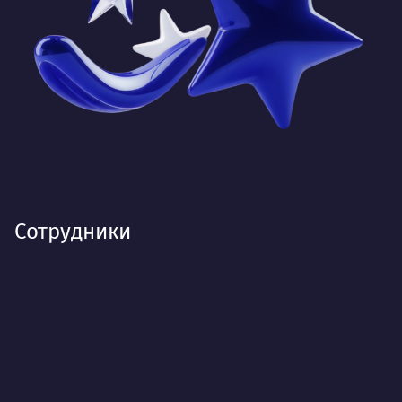
Сотрудники