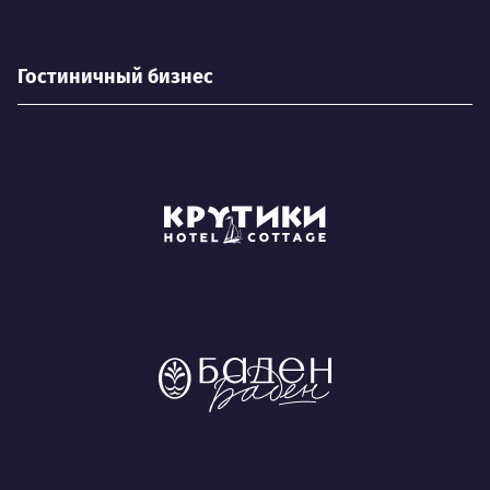
Гостиничный бизнес