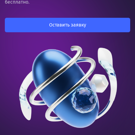
бесплатно.
Оставить заявку