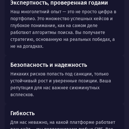
Экспертность, проверенная годами
Наш многолетний опыт — это не просто цифра в
портфолио. Это множество успешных кейсов и
глубокое понимание, как на самом деле
работают алгоритмы поиска. Вы получаете
стратегию, основанную на реальных победах, а
не на догадках.
Безопасность и надежность
Никаких рисков попасть под санкции, только
устойчивый рост и уверенные позиции. Ваша
репутация для нас важнее сиюминутных
всплесков.
Гибкость
Для нас неважно, на какой платформе работает