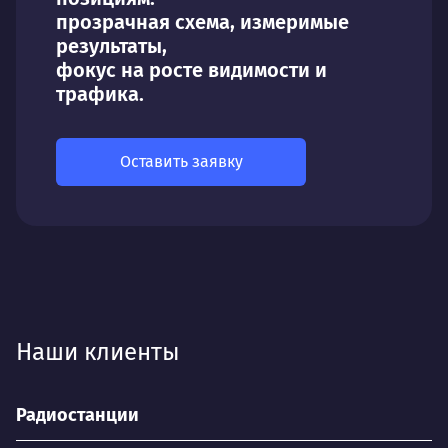
прозрачная схема, измеримые
результаты,
фокус на росте видимости и
трафика.
Оставить заявку
Наши клиенты
Радиостанции