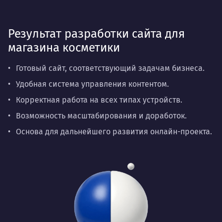
Результат разработки сайта для
магазина косметики
Готовый сайт, соответствующий задачам бизнеса.
Удобная система управления контентом.
Корректная работа на всех типах устройств.
Возможность масштабирования и доработок.
Основа для дальнейшего развития онлайн-проекта.