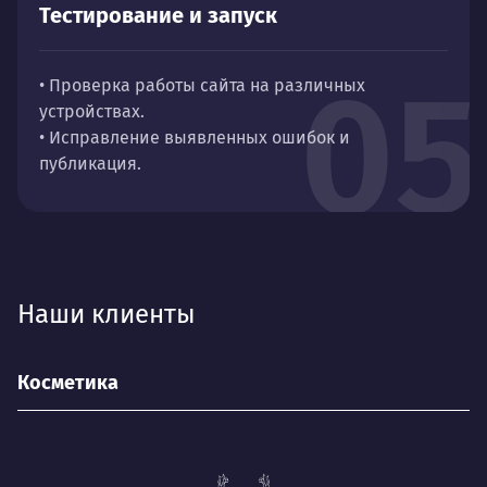
Тестирование и запуск
05
• Проверка работы сайта на различных
устройствах.
• Исправление выявленных ошибок и
публикация.
Наши клиенты
Косметика