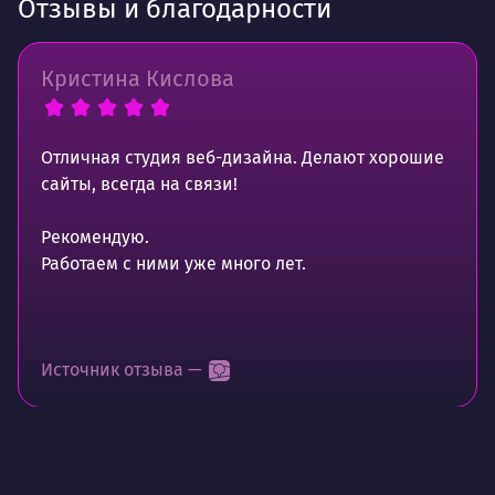
Отзывы и благодарности
Кристина Кислова
Отличная студия веб-дизайна. Делают хорошие
сайты, всегда на связи!
Рекомендую.
Работаем с ними уже много лет.
Источник отзыва —