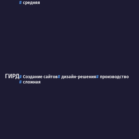
средняя
ГИРД
Создание сайтов
дизайн-решения
производство
сложная