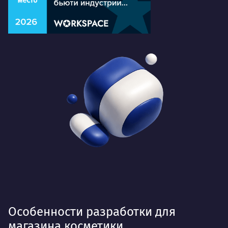
Особенности разработки для
магазина косметики