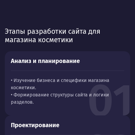
Этапы разработки сайта для
магазина косметики
Анализ и планирование
01
• Изучение бизнеса и специфики магазина
косметики.
• Формирование структуры сайта и логики
разделов.
Проектирование