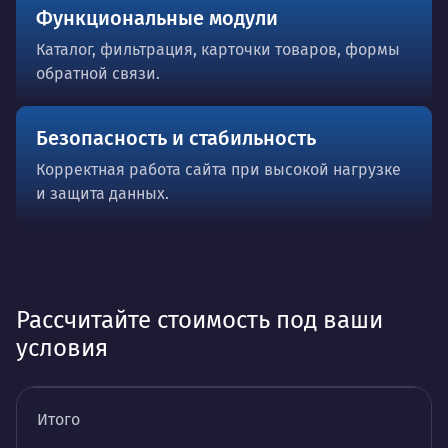
Функциональные модули
Каталог, фильтрация, карточки товаров, формы
обратной связи.
Безопасность и стабильность
Корректная работа сайта при высокой нагрузке
и защита данных.
Рассчитайте стоимость под ваши
условия
Итого