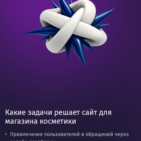
Какие задачи решает сайт для
магазина косметики
Привлечение пользователей и обращений через