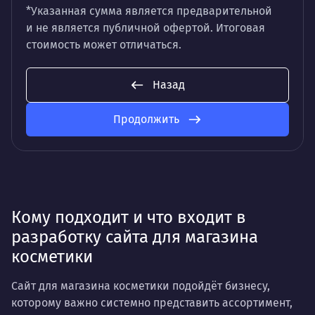
*Указанная сумма является предварительной
и не является публичной офертой. Итоговая
стоимость может отличаться.
Назад
Продолжить
Кому подходит и что входит в
разработку сайта для магазина
косметики
Сайт для магазина косметики подойдёт бизнесу,
которому важно системно представить ассортимент,