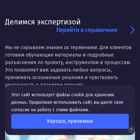
Делимся экспертизой
Перейти в справочник
Мы не скрываем знания за терминами. Для клиентов
готовим обучающие материалы и подробные
разъяснения по проекту, инструментам и процессам.
Это позволяет вам задавать любые вопросы,
принимать осознанные решения и чувствовать
уверенность в развитии проекта.
Этот сайт использует файлы cookie для хранения
данных. Продолжая использовать сайт, вы даете свое
согласие на работу с этими файлами.
Хорошо, принимаю