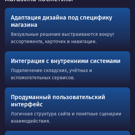
Адаптация дизайна под специфику
магазина
Визуальные решения выстраиваются вокруг
ассортимента, карточек и навигации.
Интеграция с внутренними системами
Подключение складских, учётных и
вспомогательных сервисов.
Продуманный пользовательский
интерфейс
Логичная структура сайта и понятные сценарии
взаимодействия.