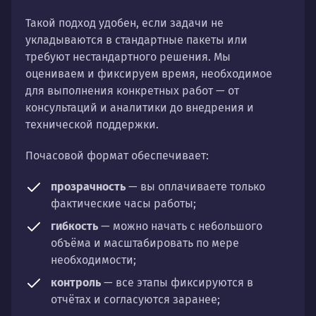
Такой подход удобен, если задачи не
укладываются в стандартные пакеты или
требуют нестандартного решения. Мы
оцениваем и фиксируем время, необходимое
для выполнения конкретных работ — от
консультаций и аналитики до внедрения и
технической поддержки.
Почасовой формат обеспечивает:
прозрачность
— вы оплачиваете только
фактические часы работы;
гибкость
— можно начать с небольшого
объёма и масштабировать по мере
необходимости;
контроль
— все этапы фиксируются в
отчётах и согласуются заранее;