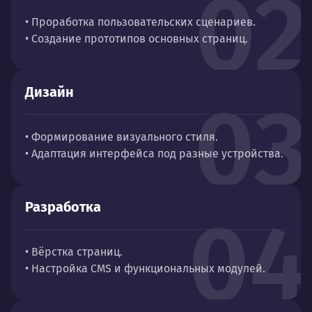
02
• Проработка пользовательских сценариев.
• Создание прототипов основных страниц.
Дизайн
03
• Формирование визуального стиля.
• Адаптация интерфейса под разные устройства.
Разработка
04
• Вёрстка страниц.
• Настройка CMS и функциональных модулей.