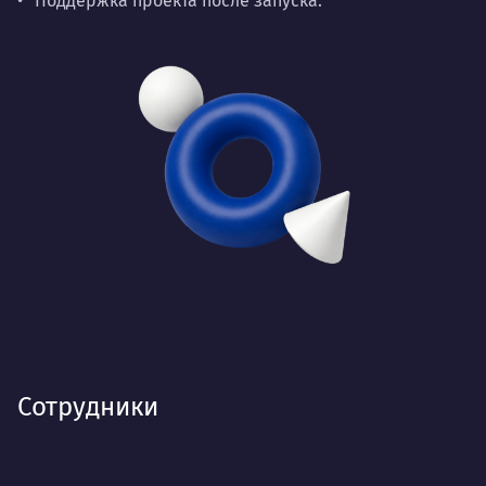
Поддержка проекта после запуска.
Сотрудники