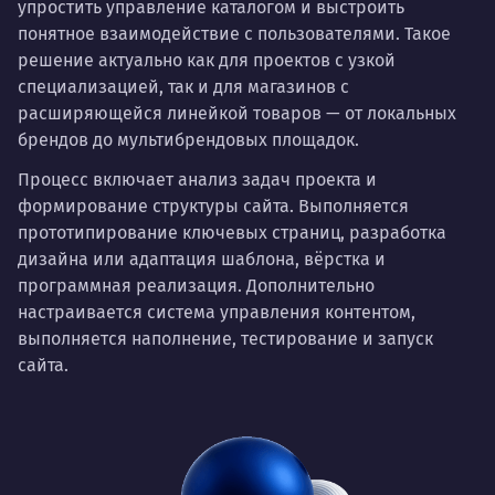
упростить управление каталогом и выстроить
понятное взаимодействие с пользователями. Такое
решение актуально как для проектов с узкой
специализацией, так и для магазинов с
расширяющейся линейкой товаров — от локальных
брендов до мультибрендовых площадок.
Процесс включает анализ задач проекта и
формирование структуры сайта. Выполняется
прототипирование ключевых страниц, разработка
дизайна или адаптация шаблона, вёрстка и
программная реализация. Дополнительно
настраивается система управления контентом,
выполняется наполнение, тестирование и запуск
сайта.