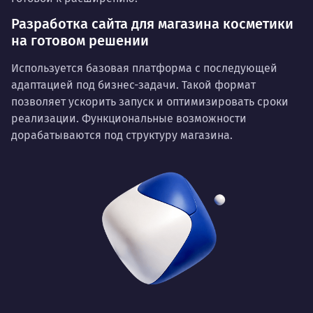
Разработка сайта для магазина косметики
на готовом решении
Используется базовая платформа с последующей
адаптацией под бизнес-задачи. Такой формат
позволяет ускорить запуск и оптимизировать сроки
реализации. Функциональные возможности
дорабатываются под структуру магазина.