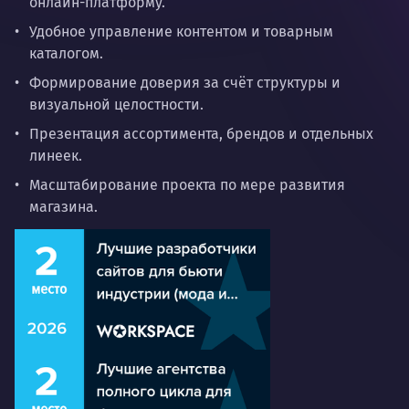
онлайн-платформу.
Удобное управление контентом и товарным
каталогом.
Формирование доверия за счёт структуры и
визуальной целостности.
Презентация ассортимента, брендов и отдельных
линеек.
Масштабирование проекта по мере развития
магазина.