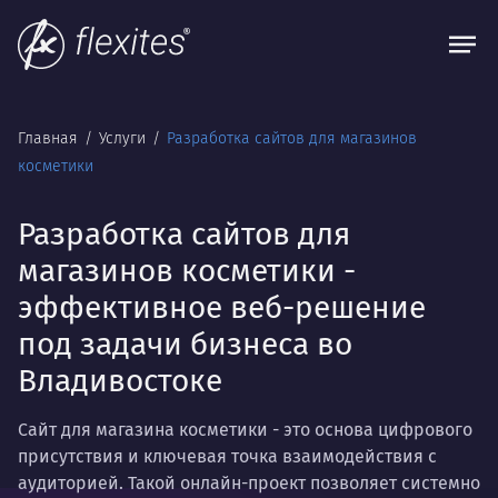
Главная
Услуги
Разработка сайтов для магазинов
косметики
Разработка сайтов для
магазинов косметики -
эффективное веб-решение
под задачи бизнеса во
Владивостоке
Сайт для магазина косметики - это основа цифрового
присутствия и ключевая точка взаимодействия с
аудиторией. Такой онлайн-проект позволяет системно