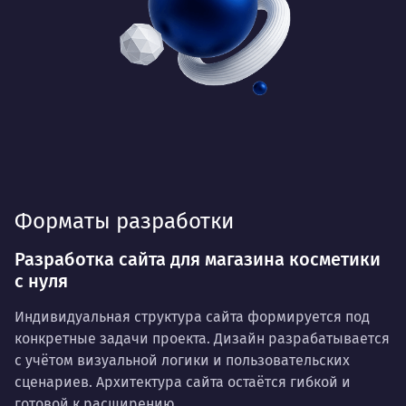
Форматы разработки
Разработка сайта для магазина косметики
с нуля
Индивидуальная структура сайта формируется под
конкретные задачи проекта. Дизайн разрабатывается
с учётом визуальной логики и пользовательских
сценариев. Архитектура сайта остаётся гибкой и
готовой к расширению.