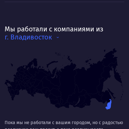
Мы работали с компаниями из
г. Владивосток
Пока мы не работали с вашим городом, но с радостью