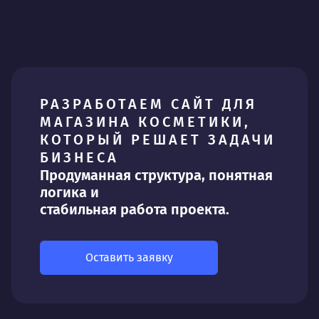
РАЗРАБОТАЕМ САЙТ ДЛЯ
МАГАЗИНА КОСМЕТИКИ,
КОТОРЫЙ РЕШАЕТ ЗАДАЧИ
БИЗНЕСА
Продуманная структура, понятная
логика и
стабильная работа проекта.
Оставить заявку