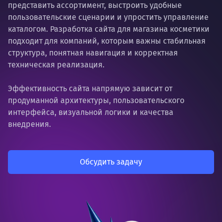
представить ассортимент, выстроить удобные
пользовательские сценарии и упростить управление
каталогом. Разработка сайта для магазина косметики
подходит для компаний, которым важны стабильная
структура, понятная навигация и корректная
техническая реализация.
Эффективность сайта напрямую зависит от
продуманной архитектуры, пользовательского
интерфейса, визуальной логики и качества
внедрения.
Обсудить задачу