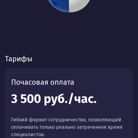
Тарифы
Почасовая оплата
3 500 руб./час.
Гибкий формат сотрудничества, позволяющий
оплачивать только реально затраченное время
специалистов.