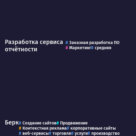
Разработка сервиса
Заказная разработка ПО
Маркетинг
средняя
отчётности
Берк
Создание сайтов
Продвижение
Контекстная реклама
корпоративные сайты
веб-сервисы
торговля
услуги
производство