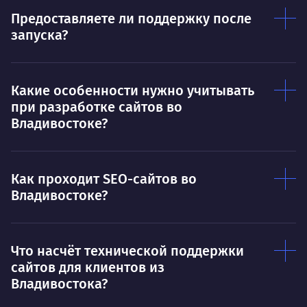
Предоставляете ли поддержку после
запуска?
Какие особенности нужно учитывать
при разработке сайтов во
Владивостоке?
Как проходит SEO-сайтов во
Владивостоке?
Что насчёт технической поддержки
сайтов для клиентов из
Владивостока?