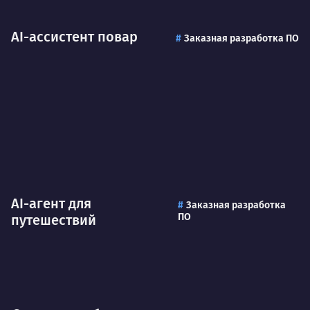
AI-ассистент повар
Заказная разработка ПО
AI-агент для
Заказная разработка
ПО
путешествий