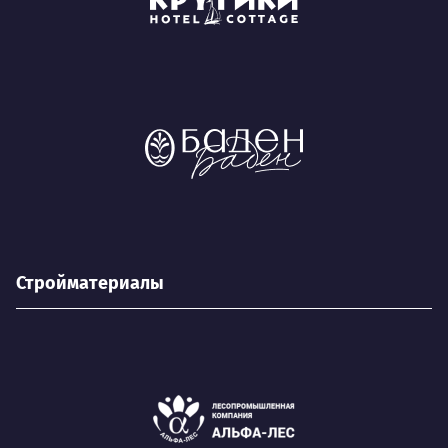
Стройматериалы