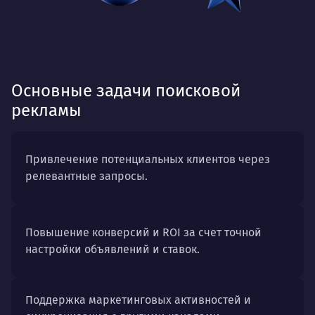
Основные задачи поисковой
рекламы
Привлечение потенциальных клиентов через
релевантные запросы.
Повышение конверсий и ROI за счет точной
настройки объявлений и ставок.
Поддержка маркетинговых активностей и