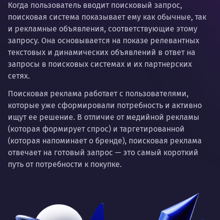
Когда пользователь вводит поисковый запрос,
поисковая система показывает ему как обычные, так
и рекламные объявления, соответствующие этому
запросу. Она основывается на показе релевантных
текстовых и динамических объявлений в ответ на
запросы в поисковых системах и их партнерских
сетях.
Поисковая реклама работает с пользователями,
которые уже сформировали потребность и активно
ищут ее решение. В отличие от медийной рекламы
(которая формирует спрос) и таргетированной
(которая напоминает о бренде), поисковая реклама
отвечает на готовый запрос — это самый короткий
путь от потребности к покупке.