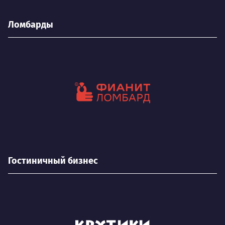
Ломбарды
Гостиничный бизнес