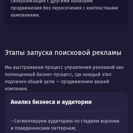
синхронизация с другими каналами
продвижения без пересечения с контекстными
кампаниями.
Этапы запуска поисковой рекламы
Мы выстраиваем процесс управления рекламой как
полноценный бизнес-процесс, где каждый этап
подчинен общей цели — продвижению вашей
компании.
Анализ бизнеса и аудитории
– Сегментируем аудиторию по стадиям воронки
и поведенческим паттернам;