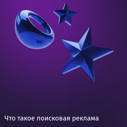
Что такое поисковая реклама