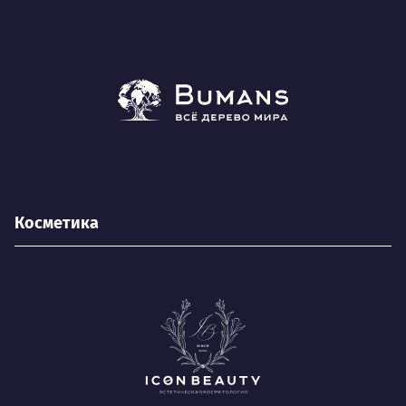
Косметика