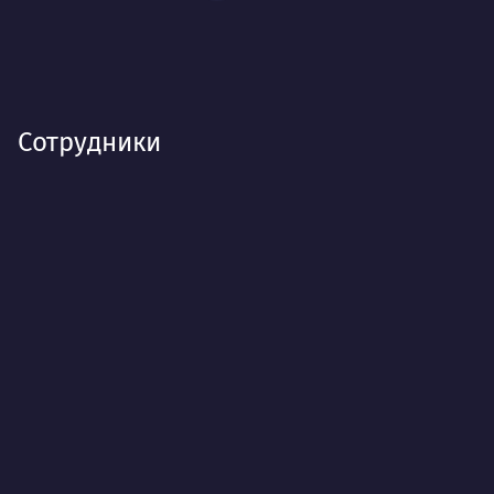
Сотрудники