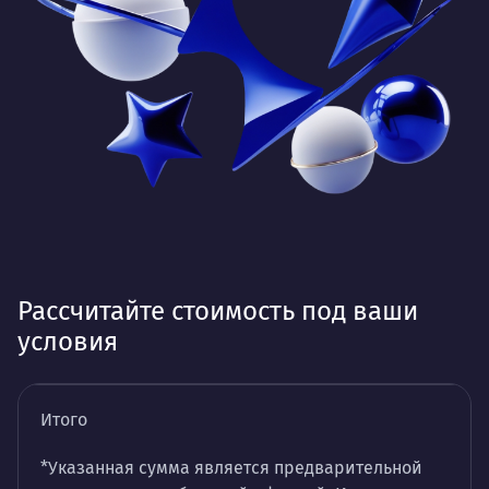
Рассчитайте стоимость под ваши
условия
Итого
*Указанная сумма является предварительной