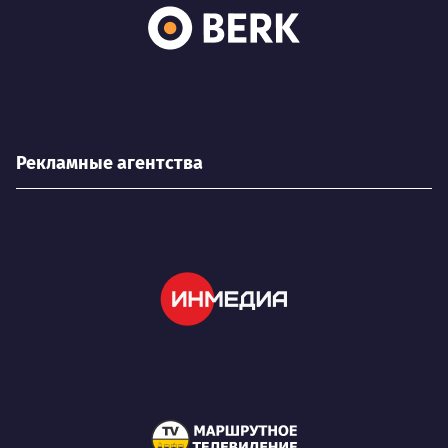
Рекламные агентства