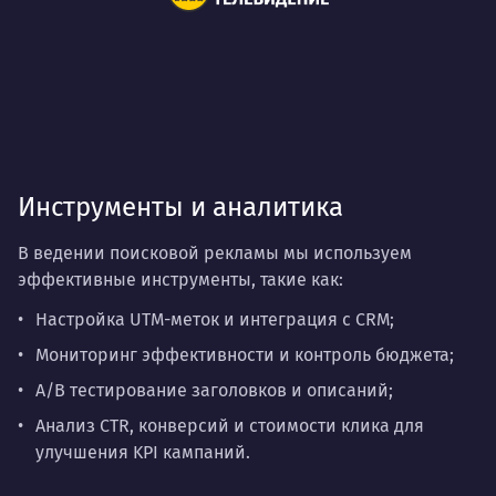
Инструменты и аналитика
В ведении поисковой рекламы мы используем
эффективные инструменты, такие как:
Настройка UTM-меток и интеграция с CRM;
Мониторинг эффективности и контроль бюджета;
A/B тестирование заголовков и описаний;
Анализ CTR, конверсий и стоимости клика для
улучшения KPI кампаний.