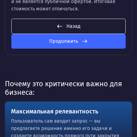
и не является публичной офертой. Итоговая
стоимость может отличаться.
Назад
Продолжить
Почему это критически важно для
бизнеса:
Максимальная релевантность
Пользователь сам вводит запрос — вы
предлагаете решение именно его задачи и
создаете возможность прямого пути закрытия