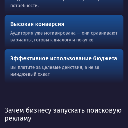
потребности.
Высокая конверсия
Аудитория уже мотивирована — они сравнивают
варианты, готовы к диалогу и покупке.
Эффективное использование бюджета
Вы платите за целевые действия, а не за
имиджевый охват.
Зачем бизнесу запускать поисковую
рекламу