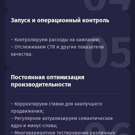
Запуск и операционный контроль
05
– Контролируем расходы на кампании;
– Отслеживаем CTR и другие показатели
качества.
Постоянная оптимизация
производительности
– Корректируем ставки для наилучшего
продвижения;
– Регулярное актуализируем семантическое
ядро и минус-слова;
– Многовариантное тестирование различных