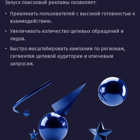
Запуск поисковой рекламы позволяет:
Привлекать пользователей с высокой готовностью к
взаимодействию.
Увеличивать количество целевых обращений и
лидов.
Быстро масштабировать кампании по регионам,
сегментам целевой аудитории и ключевым
запросам.