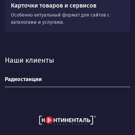
Карточки товаров и сервисов
Особенно актуальный формат для сайтов с
каталогами и услугами.
Наши клиенты
Радиостанции