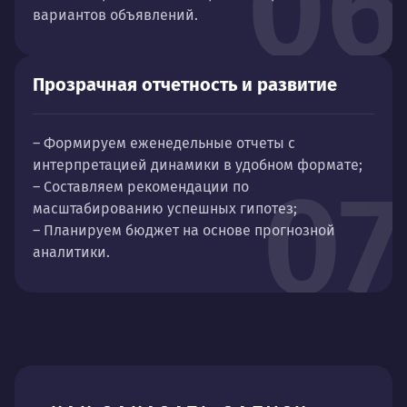
06
вариантов объявлений.
Прозрачная отчетность и развитие
– Формируем еженедельные отчеты с
интерпретацией динамики в удобном формате;
07
– Составляем рекомендации по
масштабированию успешных гипотез;
– Планируем бюджет на основе прогнозной
аналитики.