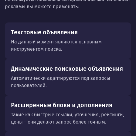
рекламы вы можете применять:
Текстовые объявления
На данный момент являются основным
инструментом поиска.
Динамические поисковые объявления
Автоматически адаптируются под запросы
пользователей.
Расширенные блоки и дополнения
Такие как быстрые ссылки, уточнения, рейтинги,
цены – они делают запрос более точным.