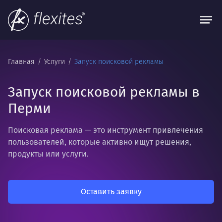
Главная
Услуги
Запуск поисковой рекламы
Запуск поисковой рекламы в
Перми
Поисковая реклама — это инструмент привлечения
пользователей, которые активно ищут решения,
продукты или услуги.
Оставить заявку