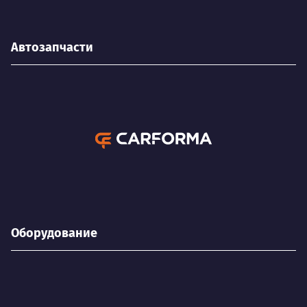
Автозапчасти
Оборудование