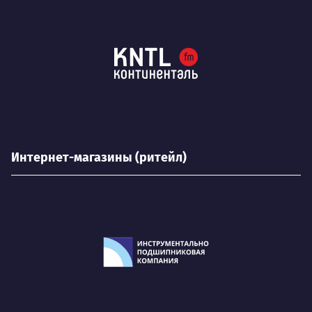
Интернет-магазины (ритейл)