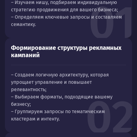
01
– Изучаем нишу, подбираем индивидуальную
стратегию продвижения для вашего бизнеса;
– Определяем ключевые запросы и составляем
семантику.
Формирование структуры рекламных
кампаний
– Создаем логичную архитектуру, которая
упрощает управление и повышает
релевантность;
02
– Выбираем форматы, подходящие вашему
бизнесу;
– Группируем запросы по тематическим
кластерам и интенту.