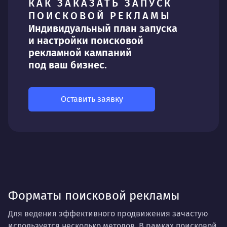
КАК ЗАКАЗАТЬ ЗАПУСК
ПОИСКОВОЙ РЕКЛАМЫ
Индивидуальный план запуска
и настройки поисковой
рекламной кампаний
под ваш бизнес.
Оставить заявку
Форматы поисковой рекламы
Для ведения эффективного продвижения зачастую
используется несколько методов. В рамках поисковой