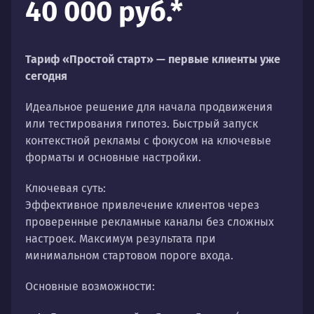
40 000 руб.*
Тариф «Простой старт» — первые клиенты уже
сегодня
Идеальное решение для начала продвижения
или тестирования гипотез. Быстрый запуск
контекстной рекламы с фокусом на ключевые
форматы и основные настройки.
Ключевая суть:
Эффективное привлечение клиентов через
проверенные рекламные каналы без сложных
настроек. Максимум результата при
минимальном стартовом пороге входа.
Основные возможности: