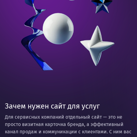
Зачем нужен сайт для услуг
Для сервисных компаний отдельный сайт — это не
просто визитная карточка бренда, а эффективный
канал продаж и коммуникации с клиентами. С ним вас