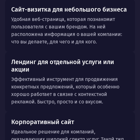
Сайт-визитка для небольшого бизнеса
Удобная веб-страница, которая познакомит
пользователя с вашим брендом. На ней
расположена информация о вашей компании:
что вы делаете, для чего и для кого.
Лендинг для отдельной услуги или
акции
Эффективный инструмент для продвижения
конкретных предложений, который особенно
хорошо работает в связке с контекстной
рекламой. Быстро, просто и со вкусом.
Корпоративный сайт
Идеальное решение для компаний,
оказывающих широкий спектр услуг. Такой тип