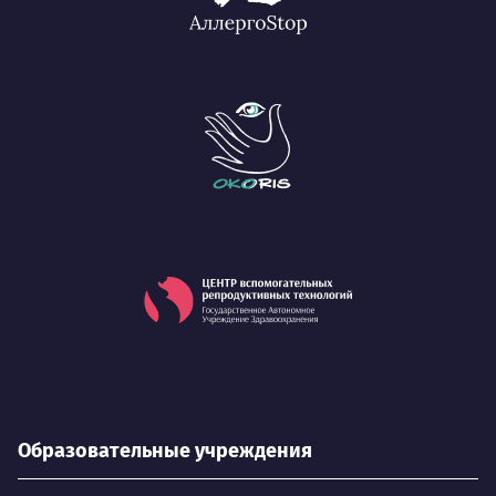
Образовательные учреждения