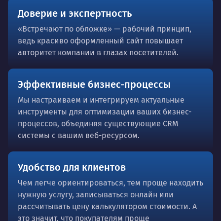
Доверие и экспертность
«Встречают по обложке» — рабочий принцип,
ведь красиво оформленный сайт повышает
авторитет компании в глазах посетителей.
Эффективные бизнес-процессы
Мы настраиваем и интегрируем актуальные
инструменты для оптимизации ваших бизнес-
процессов, объединяя существующие CRM
системы с вашим веб-ресурсом.
Удобство для клиентов
Чем легче ориентироваться, тем проще находить
нужную услугу, записываться онлайн или
рассчитывать цену калькулятором стоимости. А
это значит, что покупателям проще