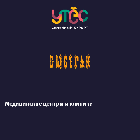
Медицинские центры и клиники