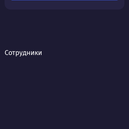
Сотрудники