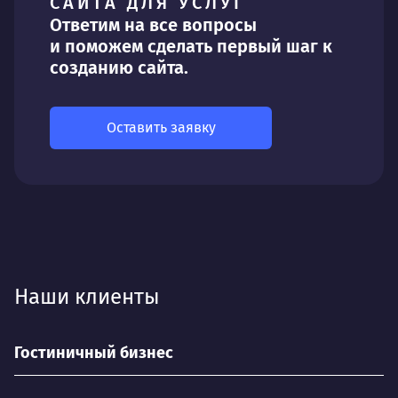
САЙТА ДЛЯ УСЛУГ
Ответим на все вопросы
и поможем сделать первый шаг к
созданию сайта.
Оставить заявку
Наши клиенты
Гостиничный бизнес