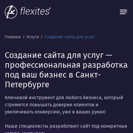
Главная
Услуги
Создание сайта для услуг
Создание сайта для услуг —
профессиональная разработка
под ваш бизнес в Санкт-
Петербурге
Ключевой инструмент для любого бизнеса, который
стремится повышать доверие клиентов и
увеличивать конверсию, уже в ваших руках!
Наши специалисты разработают сайт под конкретные