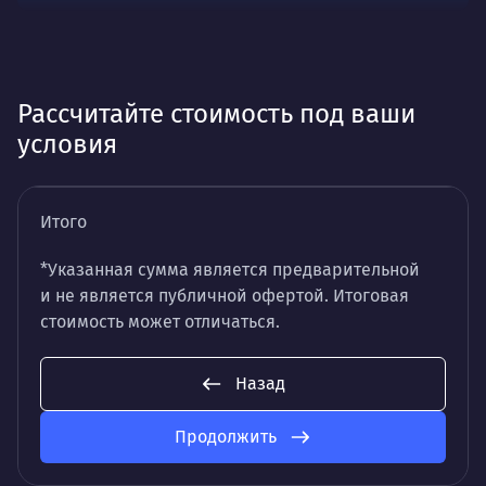
Рассчитайте стоимость под ваши
условия
Итого
*Указанная сумма является предварительной
и не является публичной офертой. Итоговая
стоимость может отличаться.
Назад
Продолжить