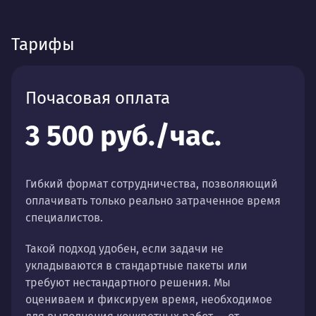
Тарифы
Почасовая оплата
3 500 руб./час.
Гибкий формат сотрудничества, позволяющий
оплачивать только реально затраченное время
специалистов.
Такой подход удобен, если задачи не
укладываются в стандартные пакеты или
требуют нестандартного решения. Мы
оцениваем и фиксируем время, необходимое