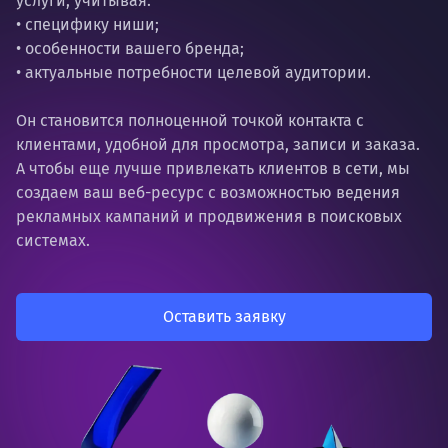
услуги, учитывая:
• специфику ниши;
• особенности вашего бренда;
• актуальные потребности целевой аудитории.
Он становится полноценной точкой контакта с
клиентами, удобной для просмотра, записи и заказа.
А чтобы еще лучше привлекать клиентов в сети, мы
создаем ваш веб-ресурс с возможностью ведения
рекламных кампаний и продвижения в поисковых
системах.
Оставить заявку