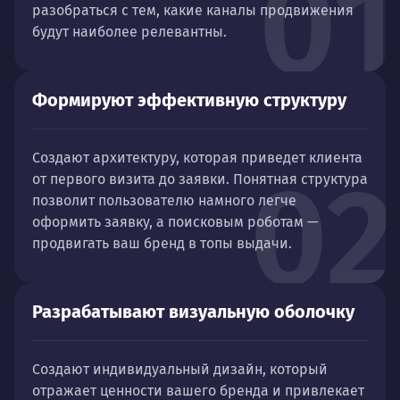
01
разобраться с тем, какие каналы продвижения
будут наиболее релевантны.
Формируют эффективную структуру
Создают архитектуру, которая приведет клиента
02
от первого визита до заявки. Понятная структура
позволит пользователю намного легче
оформить заявку, а поисковым роботам —
продвигать ваш бренд в топы выдачи.
Разрабатывают визуальную оболочку
Создают индивидуальный дизайн, который
отражает ценности вашего бренда и привлекает