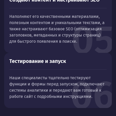
Наполняют его качественными материалами,
05
полезным контентом и уникальными текстами, а
также настраивают базовое SEO (оптимизация
заголовков, метаданных и структуры страниц)
для быстрого появления в поиске.
Тестирование и запуск
06
Наши специалисты тщательно тестируют
функции и формы перед запуском, подключают
системы аналитики и передают вам готовый к
работе сайт с подробными инструкциями.