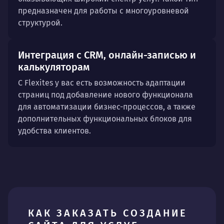
предназначен для работы с многоуровневой
структурой.
Интеграция с CRM, онлайн-записью и
калькуляторам
С Flexites у вас есть возможность адаптации
страниц под добавление нового функционала
для автоматизации бизнес-процессов, а также
дополнительных функциональных блоков для
удобства клиентов.
КАК ЗАКАЗАТЬ СОЗДАНИЕ