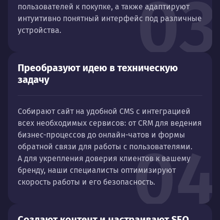
03
пользователей к покупке, а также адаптируют
интуитивно понятный интерфейс под различные
устройства.
Преобразуют идею в техническую
задачу
Собирают сайт на удобной CMS с интеграцией
всех необходимых сервисов: от CRM для ведения
бизнес-процессов до онлайн-чатов и формы
04
обратной связи для работы с пользователями.
А для укрепления доверия клиентов к вашему
бренду, наши специалисты оптимизируют
скорость работы и его безопасность.
Создают контент и настраивают SEO