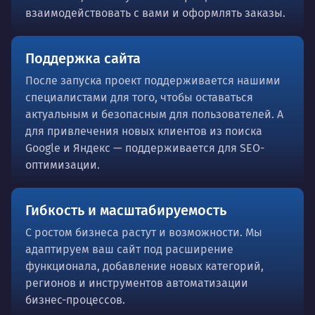
взаимодействовать с вами и оформлять заказы.
Поддержка сайта
После запуска проект поддерживается нашими
специалистами для того, чтобы оставаться
актуальным и безопасным для пользователей. А
для привлечения новых клиентов из поиска
Google и Яндекс — поддерживается для SEO-
оптимизации.
Гибкость и масштабируемость
С ростом бизнеса растут и возможности. Мы
адаптируем ваш сайт под расширение
функционала, добавление новых категорий,
регионов и инструментов автоматизации
бизнес-процессов.