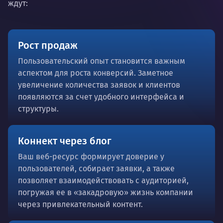
ждут:
Рост продаж
Пользовательский опыт становится важным
аспектом для роста конверсий. Заметное
увеличение количества заявок и клиентов
появляются за счет удобного интерфейса и
структуры.
Коннект через блог
Ваш веб-ресурс формирует доверие у
пользователей, собирает заявки, а также
позволяет взаимодействовать с аудиторией,
погружая ее в «закадровую» жизнь компании
через привлекательный контент.