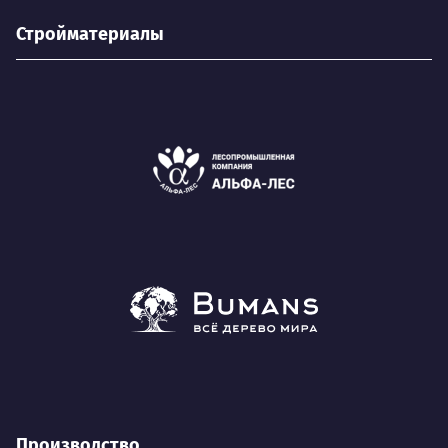
Стройматериалы
Производство