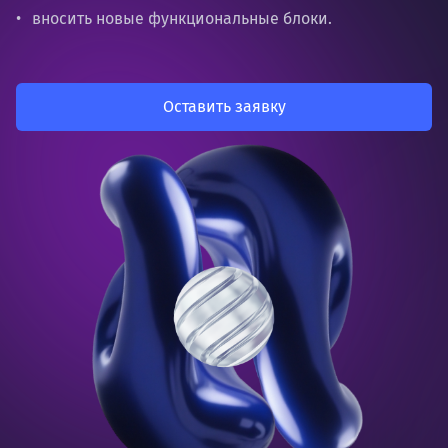
вносить новые функциональные блоки.
Оставить заявку