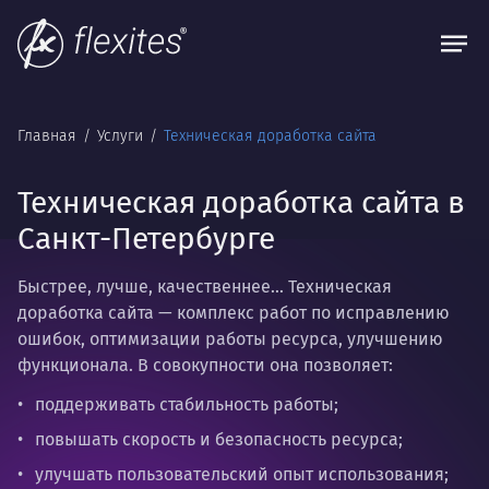
Главная
Услуги
Техническая доработка сайта
Техническая доработка сайта в
Санкт-Петербурге
Быстрее, лучше, качественнее…
Техническая
доработка сайта
— комплекс работ по исправлению
ошибок, оптимизации работы ресурса, улучшению
функционала. В совокупности она позволяет:
поддерживать стабильность работы;
повышать скорость и безопасность ресурса;
улучшать пользовательский опыт использования;