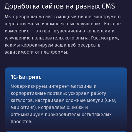
Доработка сайтов на разных CMS
Мы превращаем сайт в мощный бизнес-инструмент
через точечные и комплексные улучшения. Каждое
изменение — это шаг к увеличению конверсии и
улучшению пользовательского опыта. Рассмотрим,
как мы корректируем ваши веб-ресурсы в
зависимости от платформы.
1С-Битрикс
Модернизируем интернет-магазины и
корпоративные порталы: ускоряем работу
каталогов, настраиваем сложные модули (CRM,
маркетинг), исправляем ошибки и
оптимизируем производительность тяжелых
проектов.