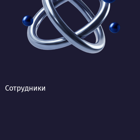
Сотрудники