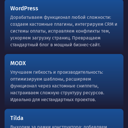
WordPress
Дорабатываем функционал любой сложности:
создаем кастомные плагины, интегрируем CRM и
системы оплаты, исправляем конфликты тем,
ускоряем загрузку страниц. Превращаем
стандартный блог в мощный бизнес-сайт.
MODX
Улучшаем гибкость и производительность:
оптимизируем шаблоны, расширяем
функционал через кастомные сниппеты,
настраиваем сложную структуру ресурсов.
Идеально для нестандартных проектов.
Tilda
Выходим за рамки конструктора: добавляем