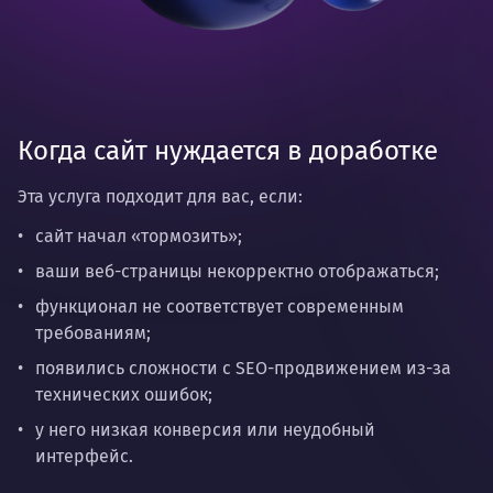
Когда сайт нуждается в доработке
Эта услуга подходит для вас, если:
сайт начал «тормозить»;
ваши веб-страницы некорректно отображаться;
функционал не соответствует современным
требованиям;
появились сложности с SEO-продвижением из-за
технических ошибок;
у него низкая конверсия или неудобный
интерфейс.