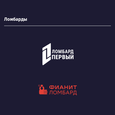
Ломбарды