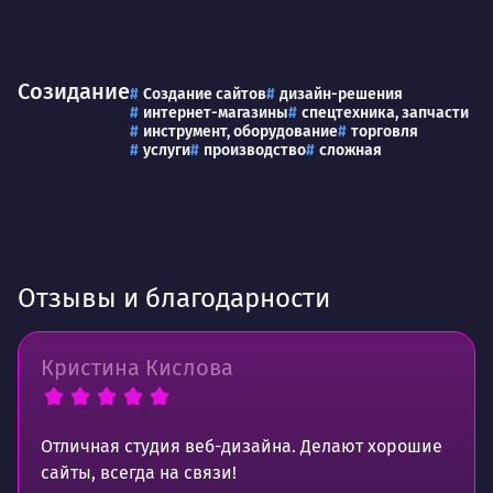
Созидание
Создание сайтов
дизайн-решения
интернет-магазины
спецтехника, запчасти
инструмент, оборудование
торговля
услуги
производство
сложная
Отзывы и благодарности
Кристина Кислова
Отличная студия веб-дизайна. Делают хорошие
сайты, всегда на связи!