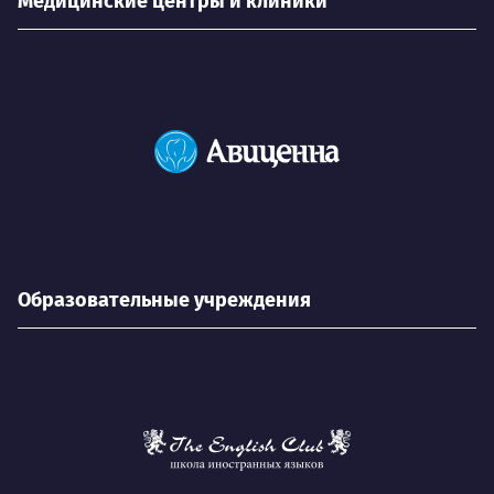
Медицинские центры и клиники
Образовательные учреждения