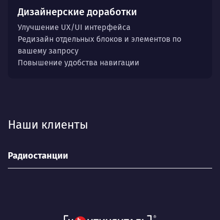
Дизайнерские доработки
Улучшение UX/UI интерфейса
Редизайн отдельных блоков и элементов по
вашему запросу
Повышение удобства навигации
Наши клиенты
Радиостанции