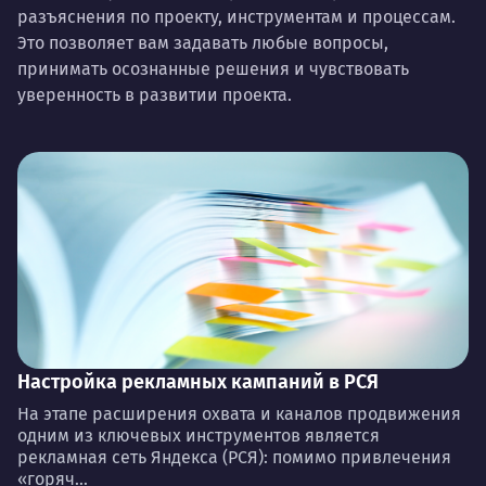
разъяснения по проекту, инструментам и процессам.
Это позволяет вам задавать любые вопросы,
принимать осознанные решения и чувствовать
уверенность в развитии проекта.
Настройка рекламных кампаний в РСЯ
На этапе расширения охвата и каналов продвижения
одним из ключевых инструментов является
рекламная сеть Яндекса (РСЯ): помимо привлечения
«горяч...