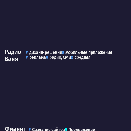
Радио
дизайн-решения
мобильные приложения
реклама
радио, СМИ
средняя
Ваня
Фианит
Создание сайтов
Продвижение