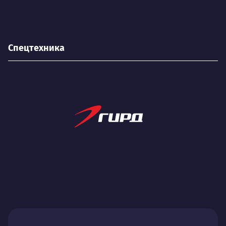
Спецтехника