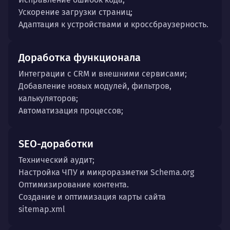
Ускорение загрузки страниц;
Адаптация к устройствами и кроссбраузерность.
Доработка функционала
Интеграции с CRM и внешними сервисами;
Добавление новых модулей, фильтров,
калькуляторов;
Автоматизация процессов;
SEO-доработки
Технический аудит;
Настройка ЧПУ и микроразметки Schema.org
Оптимизирование контента.
Создание и оптимизация карты сайта
sitemap.xml