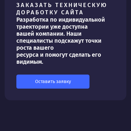
ЗАКАЗАТЬ ТЕХНИЧЕСКУЮ
ДОРАБОТКУ САЙТА
Разработка по индивидуальной
траектории уже доступна
вашей компании. Наши
специалисты подскажут точки
роста вашего
ресурса и помогут сделать его
видимым.
Оставить заявку