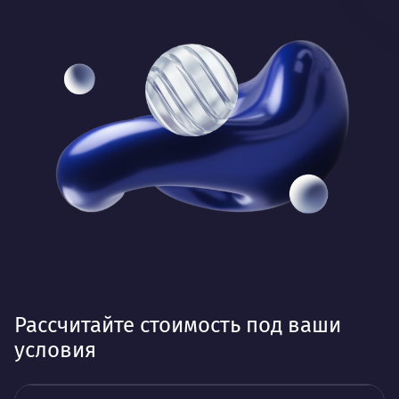
Рассчитайте стоимость под ваши
условия