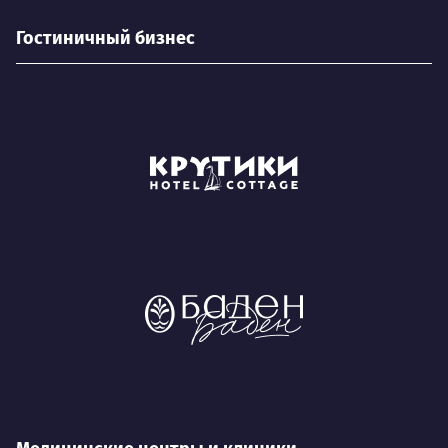
Гостиничный бизнес