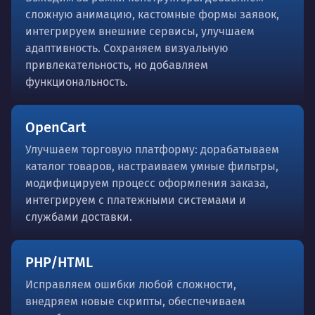
сложную анимацию, кастомные формы заявок,
интегрируем внешние сервисы, улучшаем
адаптивность. Сохраняем визуальную
привлекательность, но добавляем
функциональность.
OpenCart
Улучшаем торговую платформу: дорабатываем
каталог товаров, настраиваем умные фильтры,
модифицируем процесс оформления заказа,
интегрируем с платежными системами и
службами доставки.
PHP/HTML
Исправляем ошибки любой сложности,
внедряем новые скрипты, обеспечиваем