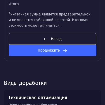
Итого
*Указанная сумма является предварительной
и не является публичной офертой. Итоговая
стоимость может отличаться.
Назад
Продолжить
Виды доработки
Техническая оптимизация
Исправление ошибок кода;