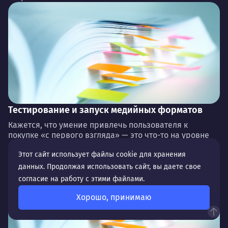
Тестирование и запуск медийных форматов
Кажется, что умение привлечь пользователя к
покупке «с первого взгляда» — это что-то на уровне
фантастики. Однако к такому результат...
Этот сайт использует файлы cookie для хранения
данных. Продолжая использовать сайт, вы даете свое
согласие на работу с этими файлами.
Хорошо, принимаю