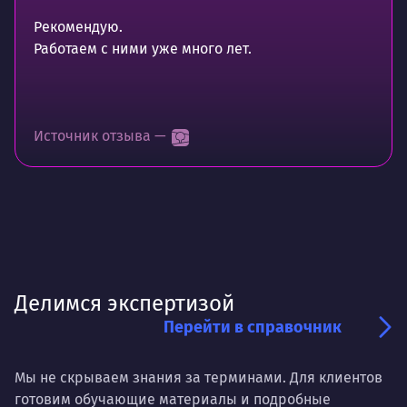
Рекомендую.
Работаем с ними уже много лет.
Источник отзыва —
Делимся экспертизой
Перейти в справочник
Мы не скрываем знания за терминами. Для клиентов
готовим обучающие материалы и подробные