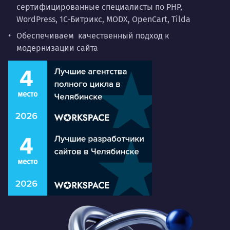
сертифицированные специалисты по PHP,
WordPress, 1С-Битрикс, MODX, OpenCart, Tilda
Обеспечиваем качественный подход к
модернизации сайта