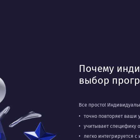
Почему инди
выбор прогр
Все просто! Индивидуальн
точно повторяет ваши 
учитывает специфику о
легко интегрируется с