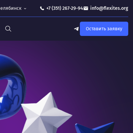
 Челябинск
+7 (351) 267-29-94
info@flexites.org
Оставить заявку