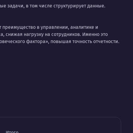
ые задачи, в том числе структурирует данные.
т преимущество в управлении, аналитике и
, снижая нагрузку на сотрудников. Именно это
овеческого фактора», повышая точность отчетности.
Итого