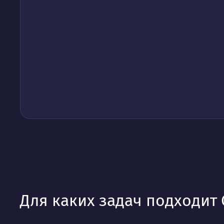
Для каких задач подходит