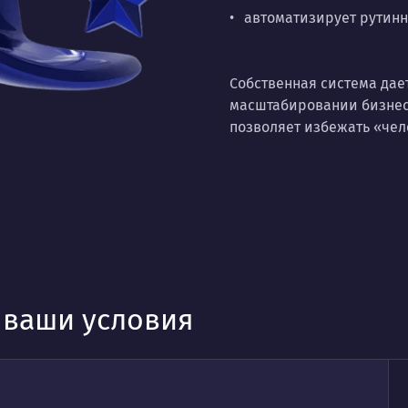
автоматизирует рутинн
Собственная система дае
масштабировании бизнеса
позволяет избежать «чел
д ваши условия