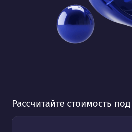
Рассчитайте стоимость по