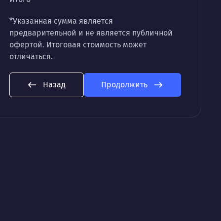
*Указанная сумма является
предварительной и не является публичной
офертой. Итоговая стоимость может
отличаться.
Назад
Продолжить