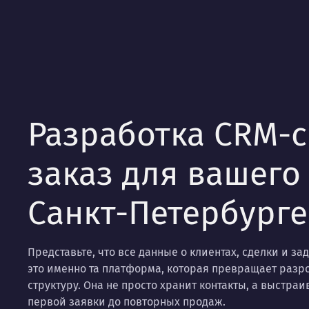
Разработка CRM-с
заказ для вашего
Санкт-Петербурге
Представьте, что все данные о клиентах, сделки и з
это именно та платформа, которая превращает раз
структуру. Она не просто хранит контакты, а выстра
первой заявки до повторных продаж.