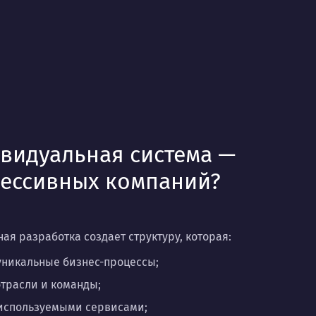
видуальная система —
ессивных компаний?
ая разработка создает структуру, которая:
уникальные бизнес-процессы;
трасли и команды;
 используемыми сервисами;