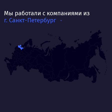
Мы работали с компаниями из
г. Санкт-Петербург