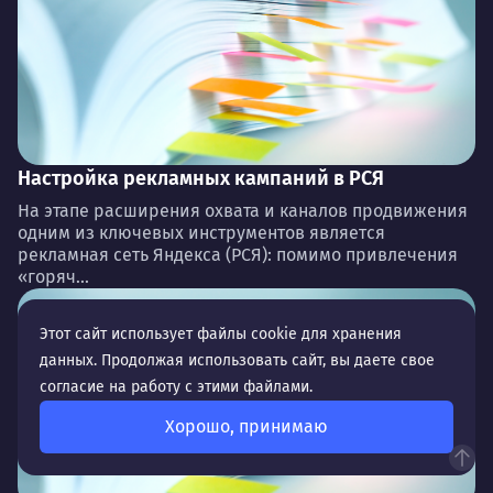
Настройка рекламных кампаний в РСЯ
На этапе расширения охвата и каналов продвижения
одним из ключевых инструментов является
рекламная сеть Яндекса (РСЯ): помимо привлечения
«горяч...
Этот сайт использует файлы cookie для хранения
данных. Продолжая использовать сайт, вы даете свое
согласие на работу с этими файлами.
Хорошо, принимаю