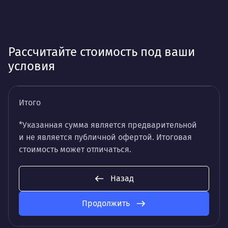
Рассчитайте стоимость под ваши
условия
Итого
*Указанная сумма является предварительной
и не является публичной офертой. Итоговая
стоимость может отличаться.
Назад
Продолжить