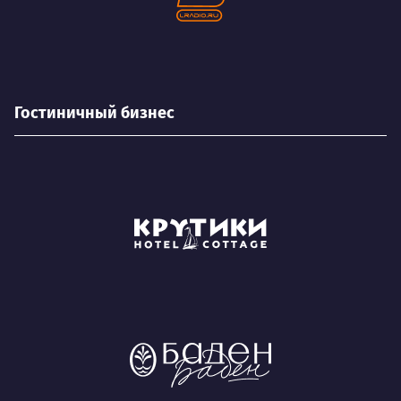
Гостиничный бизнес