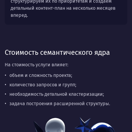
структурируем их по приоритетам и создаем
детальный контент-план на несколько месяцев
вперед.
Стоимость семантического ядра
На стоимость услуги влияет:
объем и сложность проекта;
количество запросов и групп;
необходимость детальной кластеризации;
задача построения расширенной структуры.