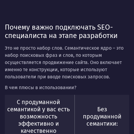
Почему важно подключать SEO-
специалиста на этапе разработки
Это не просто набор слов.
Семантическое ядро
– это
набор поисковых фраз и слов, по которым
осуществляется продвижение сайта. Оно включает
именно те конструкции, которые используют
пользователи при вводе поисковых запросов.
В чем плюсы в использовании?
С продуманной
семантикой у вас есть
Без
возможность
продуманной
эффективно и
семантики:
качественно