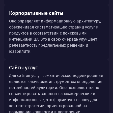
Корпоративные сайты
Оно определяет информационную архитектуру,
обеспечивая систематизацию страниц услуг и
продуктов в соответствии с поисковыми
интенциями ЦА. Это в свою очередь улучшает
релевантность предлагаемых решений и
юзабилити.
Сайты услуг
Для сайтов услуг семантическое моделирование
является ключевым инструментом определения
потребностей аудитории. Оно позволяет точно
сегментировать запросы на коммерческие и
информационные, что формирует основу для
контент-стратегии, ориентированной на
повышение конверсии и построение