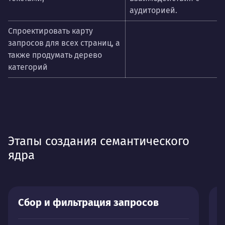
аудиторией.
Спроектировать карту
запросов для всех страниц, а
также продумать дерево
категорий
Этапы создания семантического
ядра
Сбор и фильтрация запросов
К