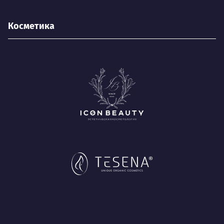
Косметика