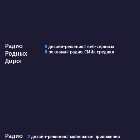
Радио
дизайн-решения
веб-сервисы
реклама
радио, СМИ
средняя
Родных
Дорог
Радио
дизайн-решения
мобильные приложения