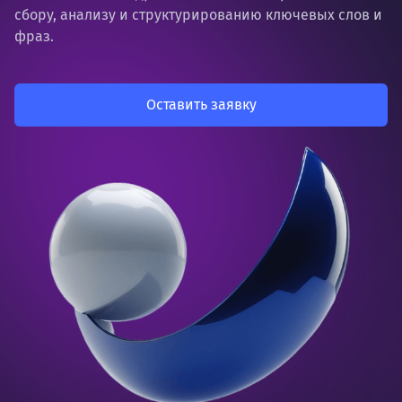
сбору, анализу и структурированию ключевых слов и
фраз.
Оставить заявку