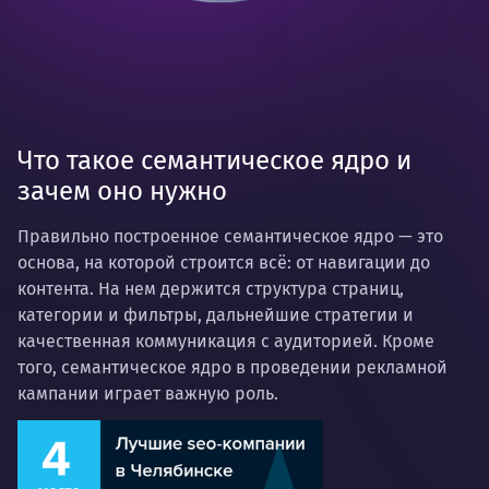
Что такое семантическое ядро и
зачем оно нужно
Правильно построенное семантическое ядро — это
основа, на которой строится всё: от навигации до
контента. На нем держится структура страниц,
категории и фильтры, дальнейшие стратегии и
качественная коммуникация с аудиторией. Кроме
того, семантическое ядро в проведении рекламной
кампании играет важную роль.