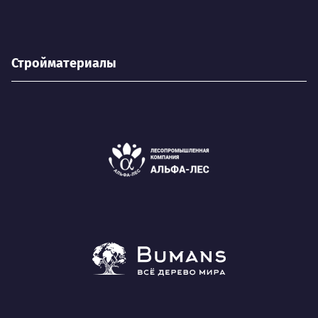
Стройматериалы