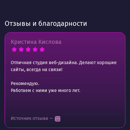
Отзывы и благодарности
Кристина Кислова
Отличная студия веб-дизайна. Делают хорошие
сайты, всегда на связи!
Рекомендую.
Работаем с ними уже много лет.
Источник отзыва —