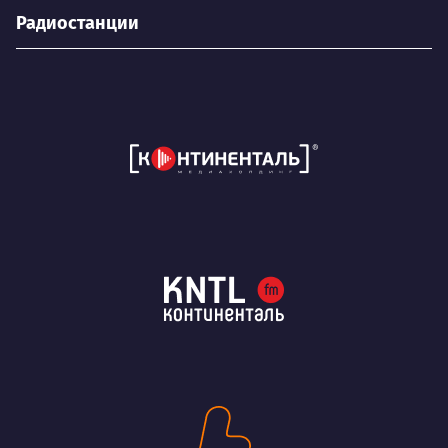
Радиостанции