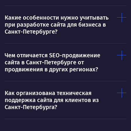
Какие особенности нужно учитывать
при разработке сайта для бизнеса в
Санкт-Петербурге?
Чем отличается SEO-продвижение
сайта в Санкт-Петербурге от
продвижения в других регионах?
Как организована техническая
поддержка сайта для клиентов из
Санкт-Петербурга?