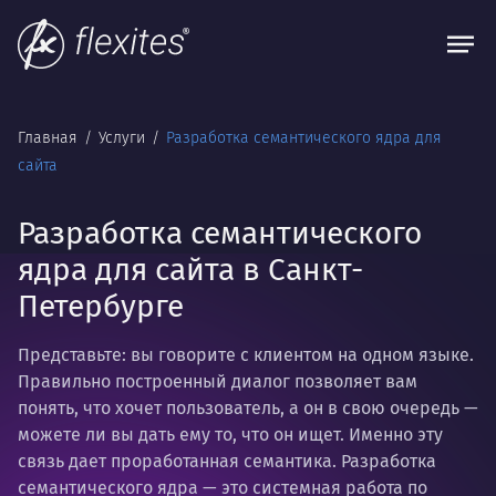
Главная
Услуги
Разработка семантического ядра для
сайта
Разработка семантического
ядра для сайта в Санкт-
Петербурге
Представьте: вы говорите с клиентом на одном языке.
Правильно построенный диалог позволяет вам
понять, что хочет пользователь, а он в свою очередь —
можете ли вы дать ему то, что он ищет. Именно эту
связь дает проработанная семантика. Разработка
семантического ядра — это системная работа по