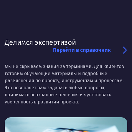
Делимся экспертизой
Перейти в справочник
Мы не скрываем знания за терминами. Для клиентов
готовим обучающие материалы и подробные
разъяснения по проекту, инструментам и процессам.
Это позволяет вам задавать любые вопросы,
принимать осознанные решения и чувствовать
уверенность в развитии проекта.