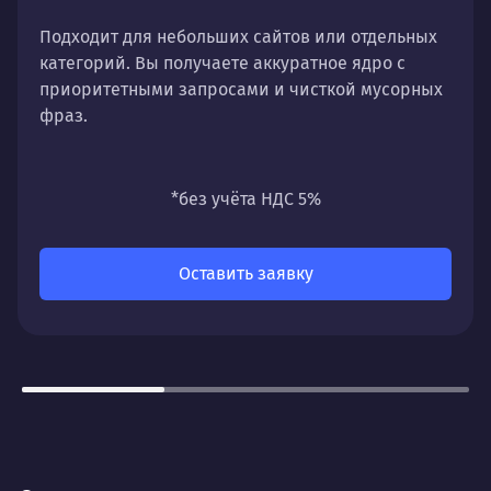
Подходит для небольших сайтов или отдельных
категорий. Вы получаете аккуратное ядро с
приоритетными запросами и чисткой мусорных
фраз.
*без учёта НДС 5%
Оставить заявку