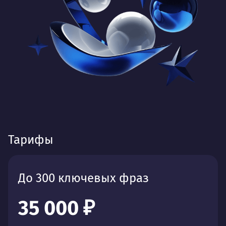
Тарифы
До 300 ключевых фраз
35 000 ₽