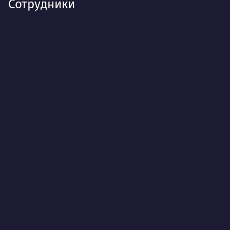
Сотрудники