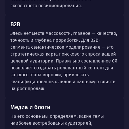
экспертного позиционирования.
B2B
Здесь нет места массовости, главное — качество,
точность и глубина проработки. Для B2B-
сегмента семантическое моделирование — это
стратегическая карта поискового спроса вашей
целевой аудитории. Правильно составленное СЯ
позволяет создавать релевантный контент для
каждого этапа воронки, привлекать
квалифицированных лидов и напрямую влиять
на рост продаж.
Медиа и блоги
На его основе мы определяем, какие темы
наиболее востребованы аудиторией,