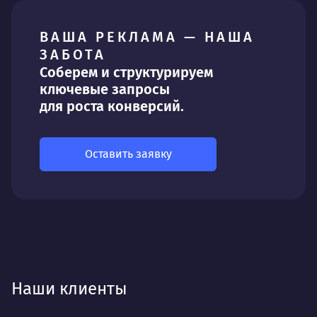
ВАША РЕКЛАМА — НАША
ЗАБОТА
Соберем и структурируем
ключевые запросы
для роста конверсий.
Оставить заявку
Наши клиенты