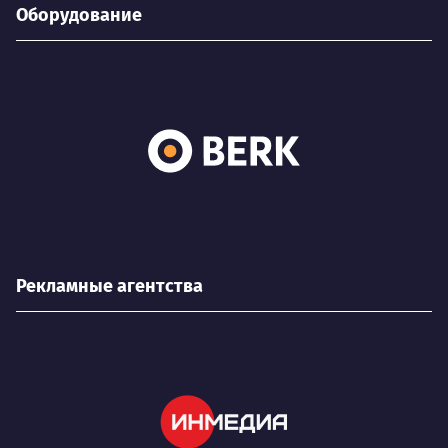
Оборудование
Рекламные агентства