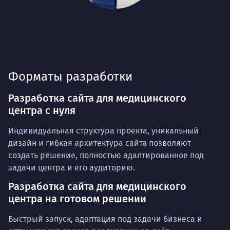
Форматы разработки
Разработка сайта для медицинского
центра с нуля
Индивидуальная структура проекта, уникальный
дизайн и гибкая архитектура сайта позволяют
создать решение, полностью адаптированное под
задачи центра и его аудиторию.
Разработка сайта для медицинского
центра на готовом решении
Быстрый запуск, адаптация под задачи бизнеса и