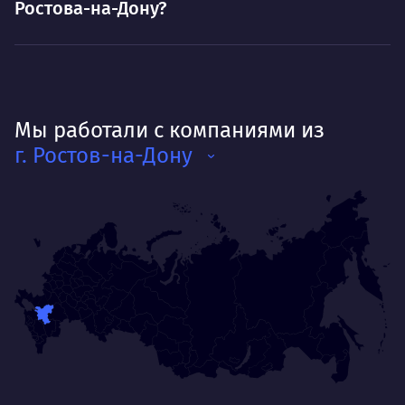
Ростова-на-Дону?
Мы работали с компаниями из
г. Ростов-на-Дону