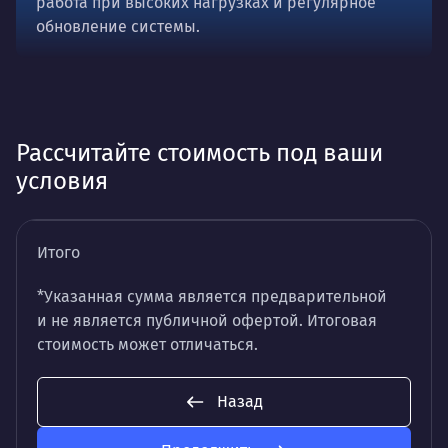
работа при высоких нагрузках и регулярное
обновление системы.
Рассчитайте стоимость под ваши
условия
Итого
*Указанная сумма является предварительной
и не является публичной офертой. Итоговая
стоимость может отличаться.
Назад