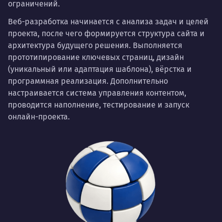
ограничений.
Веб-разработка начинается с анализа задач и целей
проекта, после чего формируется структура сайта и
архитектура будущего решения. Выполняется
прототипирование ключевых страниц, дизайн
(уникальный или адаптация шаблона), вёрстка и
программная реализация. Дополнительно
настраивается система управления контентом,
проводится наполнение, тестирование и запуск
онлайн-проекта.