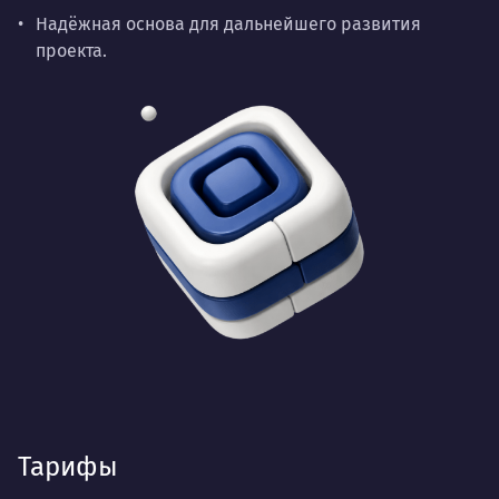
Надёжная основа для дальнейшего развития
проекта.
Тарифы