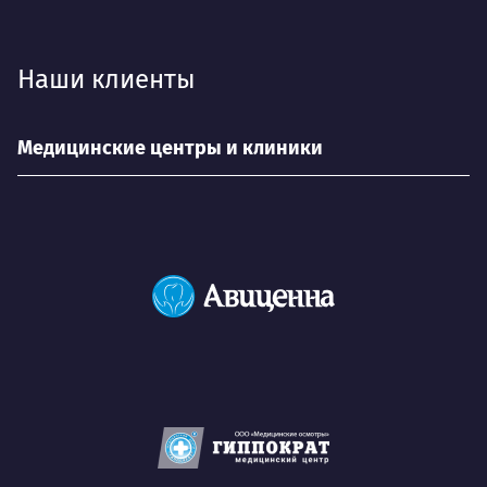
Наши клиенты
Медицинские центры и клиники