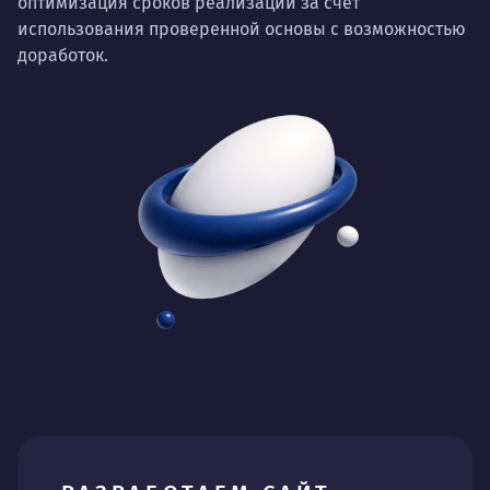
оптимизация сроков реализации за счёт
использования проверенной основы с возможностью
доработок.