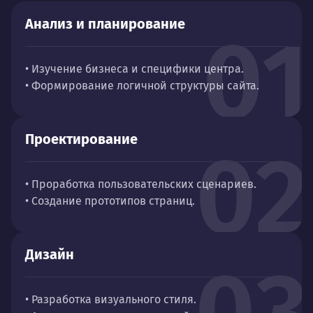
Анализ и планирование
01
• Изучение бизнеса и специфики центра.
• Формирование логичной структуры сайта.
Проектирование
02
• Проработка пользовательских сценариев.
• Создание прототипов страниц.
Дизайн
03
• Разработка визуального стиля.