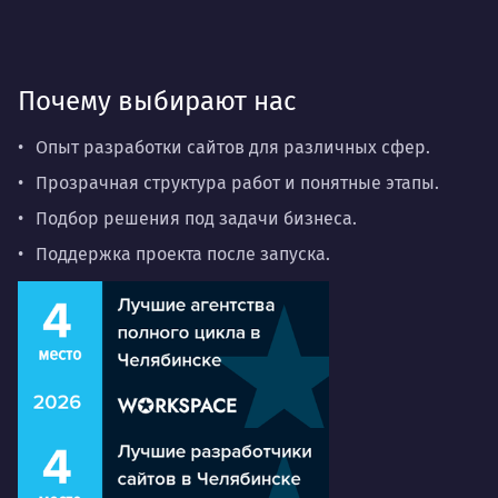
Почему выбирают нас
Опыт разработки сайтов для различных сфер.
Прозрачная структура работ и понятные этапы.
Подбор решения под задачи бизнеса.
Поддержка проекта после запуска.