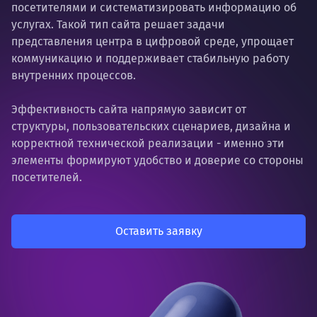
посетителями и систематизировать информацию об
услугах. Такой тип сайта решает задачи
представления центра в цифровой среде, упрощает
коммуникацию и поддерживает стабильную работу
внутренних процессов.
Эффективность сайта напрямую зависит от
структуры, пользовательских сценариев, дизайна и
корректной технической реализации - именно эти
элементы формируют удобство и доверие со стороны
посетителей.
Оставить заявку