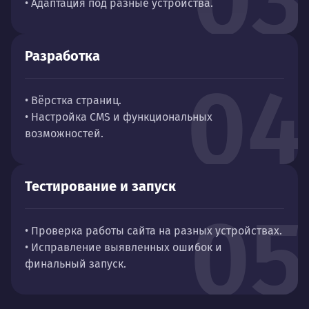
• Адаптация под разные устройства.
Разработка
04
• Вёрстка страниц.
• Настройка CMS и функциональных
возможностей.
Тестирование и запуск
05
• Проверка работы сайта на разных устройствах.
• Исправление выявленных ошибок и
финальный запуск.