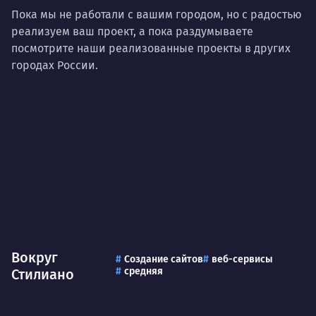
Пока мы не работали с вашим городом, но с радостью
реализуем ваш проект, а пока раздумываете
посмотрите наши реализованные проекты в других
городах России.
Вокруг
Создание сайтов
веб-сервисы
средняя
Стилиано