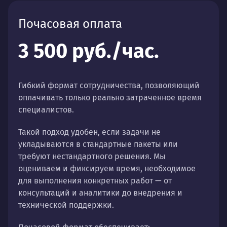
Почасовая оплата
3 500 руб./час.
Гибкий формат сотрудничества, позволяющий
оплачивать только реально затраченное время
специалистов.
Такой подход удобен, если задачи не
укладываются в стандартные пакеты или
требуют нестандартного решения. Мы
оцениваем и фиксируем время, необходимое
для выполнения конкретных работ — от
консультаций и аналитики до внедрения и
технической поддержки.