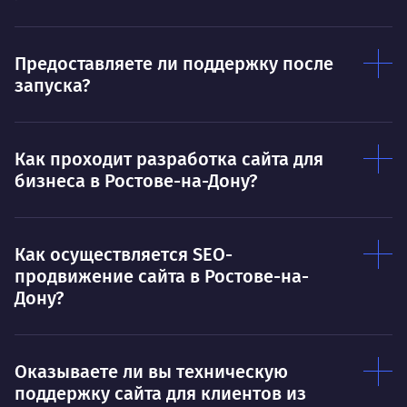
Предоставляете ли поддержку после
запуска?
Как проходит разработка сайта для
бизнеса в Ростове-на-Дону?
Как осуществляется SEO-
продвижение сайта в Ростове-на-
Дону?
Оказываете ли вы техническую
поддержку сайта для клиентов из