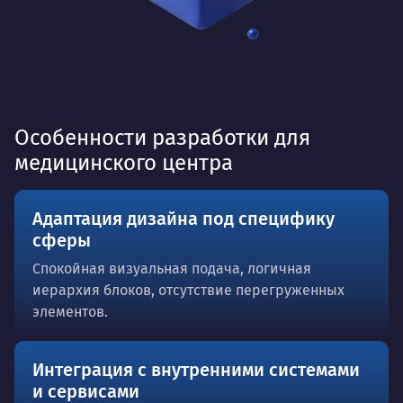
Особенности разработки для
медицинского центра
Адаптация дизайна под специфику
сферы
Спокойная визуальная подача, логичная
иерархия блоков, отсутствие перегруженных
элементов.
Интеграция с внутренними системами
и сервисами