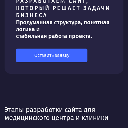
РАЗРАБОТАЕМ САЙТ,
КОТОРЫЙ РЕШАЕТ ЗАДАЧИ
БИЗНЕСА
Продуманная структура, понятная
логика и
стабильная работа проекта.
Оставить заявку
Этапы разработки сайта для
медицинского центра и клиники