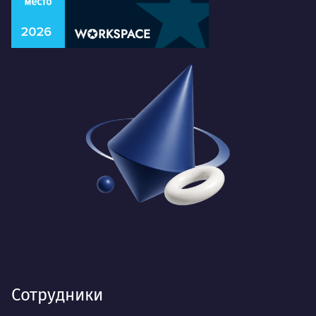
Сотрудники