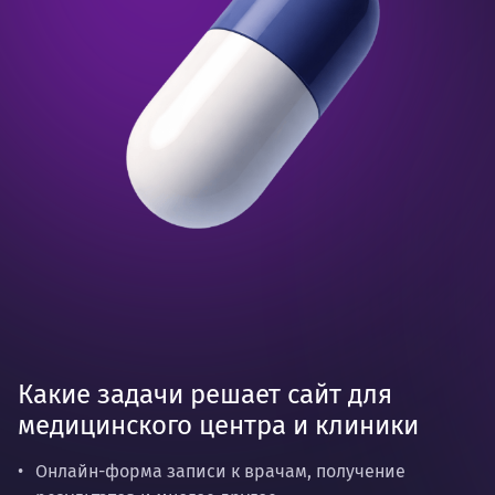
Какие задачи решает сайт для
медицинского центра и клиники
Онлайн-форма записи к врачам, получение