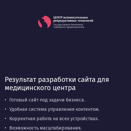
Результат разработки сайта для
медицинского центра
Готовый сайт под задачи бизнеса.
Удобная система управления контентом.
Корректная работа на всех устройствах.
Возможность масштабирования.