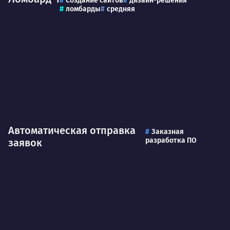
Создание сайтов
дизайн-решения
ломбарды
средняя
Автоматическая отправка
Заказная
разработка ПО
заявок