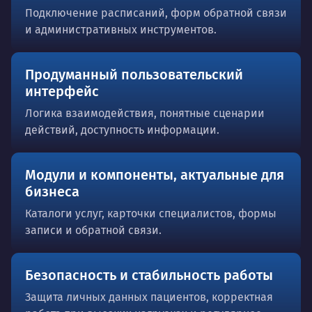
Подключение расписаний, форм обратной связи
и административных инструментов.
Продуманный пользовательский
интерфейс
Логика взаимодействия, понятные сценарии
действий, доступность информации.
Модули и компоненты, актуальные для
бизнеса
Каталоги услуг, карточки специалистов, формы
записи и обратной связи.
Безопасность и стабильность работы
Защита личных данных пациентов, корректная