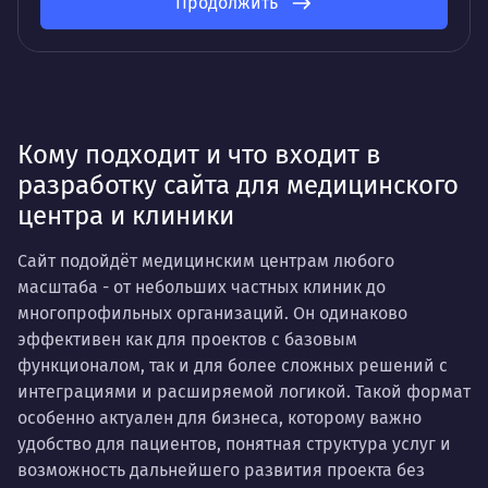
Продолжить
Кому подходит и что входит в
разработку сайта для медицинского
центра и клиники
Сайт подойдёт медицинским центрам любого
масштаба - от небольших частных клиник до
многопрофильных организаций. Он одинаково
эффективен как для проектов с базовым
функционалом, так и для более сложных решений с
интеграциями и расширяемой логикой. Такой формат
особенно актуален для бизнеса, которому важно
удобство для пациентов, понятная структура услуг и
возможность дальнейшего развития проекта без