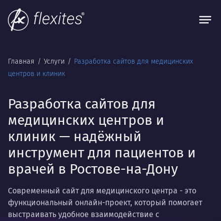
Главная
Услуги
Разработка сайтов для медицинских
центров и клиник
Разработка сайтов для
медицинских центров и
клиник — надёжный
инструмент для пациентов и
врачей в Ростове-на-Дону
Современный сайт для медицинского центра - это
функциональный онлайн-проект, который помогает
выстраивать удобное взаимодействие с