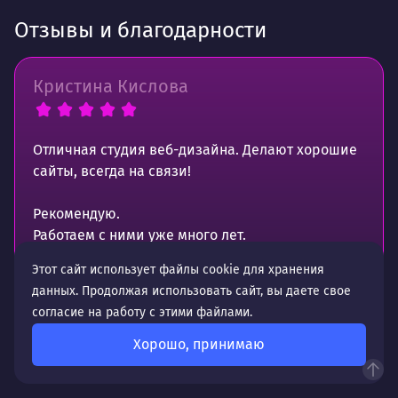
Отзывы и благодарности
Кристина Кислова
Отличная студия веб-дизайна. Делают хорошие
сайты, всегда на связи!
Рекомендую.
Работаем с ними уже много лет.
Этот сайт использует файлы cookie для хранения
данных. Продолжая использовать сайт, вы даете свое
согласие на работу с этими файлами.
Источник отзыва —
Хорошо, принимаю