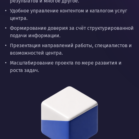
результатов и многое другое.
Удобное управление контентом и каталогом услуг
центра.
Формирование доверия за счёт структурированной
подачи информации.
Презентация направлений работы, специалистов и
возможностей центра.
Масштабирование проекта по мере развития и
роста задач.