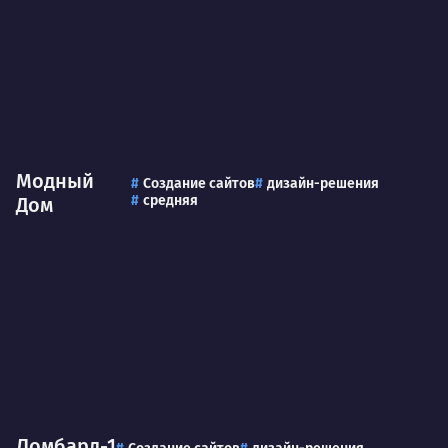
Модный
Создание сайтов
дизайн-решения
средняя
Дом
Ломбард-1