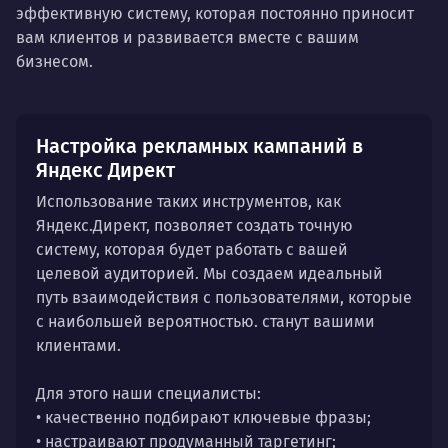
эффективную систему, которая постоянно приносит
вам клиентов и развивается вместе с вашим
бизнесом.
Настройка рекламных кампаний в
Яндекс Директ
Использование таких инструментов, как
Яндекс.Директ, позволяет создать точную
систему, которая будет работать с вашей
целевой аудиторией. Мы создаем идеальный
путь взаимодействия с пользователями, которые
с наибольшей вероятностью. станут вашими
клиентами.
Для этого наши специалисты:
• качественно подбирают ключевые фразы;
• настраивают продуманный таргетинг;