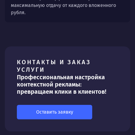
максимальную отдачу от каждого вложенного
рубля.
КОНТАКТЫ И ЗАКАЗ
УСЛУГИ
Профессиональная настройка
контекстной рекламы:
превращаем клики в клиентов!
Оставить заявку