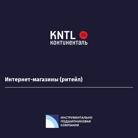
Интернет-магазины (ритейл)