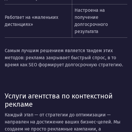
Настроена на
Работает на «маленьких
получение
дистанциях»
долгосрочного
результата
Самым лучшим решением является тандем этих
методов: реклама закрывает быстрый спрос, в то
время как SEO формирует долгосрочную стратегию.
Услуги агентства по контекстной
рекламе
Каждый этап — от стратегии до оптимизации —
направлен на достижение ваших бизнес-целей. Мы
создаем не просто рекламные кампании, а