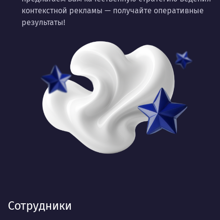
контекстной рекламы — получайте оперативные
результаты!
Сотрудники