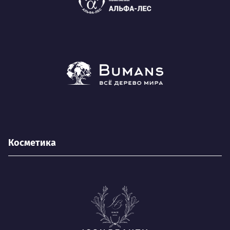
Косметика