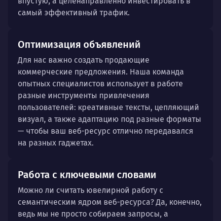
впустую, а целенаправленно инвестировать в
самый эффективный трафик.
Оптимизация объявлений
Для нас важно создать продающие
коммерческие предложения. Наша команда
опытных специалистов использует в работе
разные инструменты привлечения
пользователей: креативные тексты, цепляющий
визуал, а также адаптацию под разные форматы
— чтобы ваш веб-ресурс отлично передавался
на разных гаджетах.
Работа с ключевыми словами
Можно ли считать ювелирной работу с
семантическим ядром веб-ресурса? Да, конечно,
ведь мы не просто собираем запросы, а