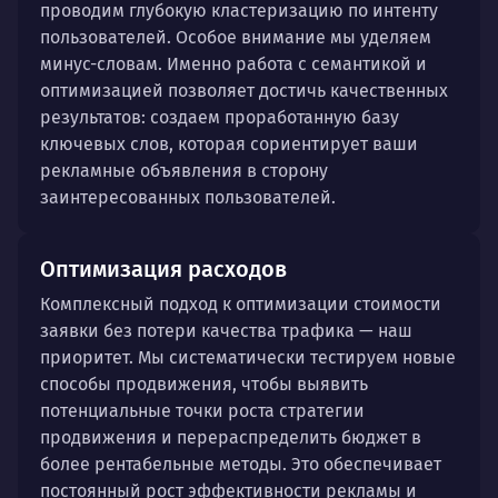
проводим глубокую кластеризацию по интенту
пользователей. Особое внимание мы уделяем
минус-словам. Именно работа с семантикой и
оптимизацией позволяет достичь качественных
результатов: создаем проработанную базу
ключевых слов, которая сориентирует ваши
рекламные объявления в сторону
заинтересованных пользователей.
Оптимизация расходов
Комплексный подход к оптимизации стоимости
заявки без потери качества трафика — наш
приоритет. Мы систематически тестируем новые
способы продвижения, чтобы выявить
потенциальные точки роста стратегии
продвижения и перераспределить бюджет в
более рентабельные методы. Это обеспечивает
постоянный рост эффективности рекламы и