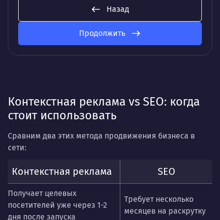
Назад
Продолжить
Контекстная реклама vs SEO: когда
стоит использовать
Сравним два этих метода продвижения бизнеса в
сети:
Контекстная реклама
SEO
Получает целевых
Требует несколько
посетителей уже через 1-2
месяцев на раскрутку
дня после запуска