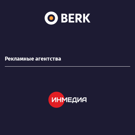
Рекламные агентства