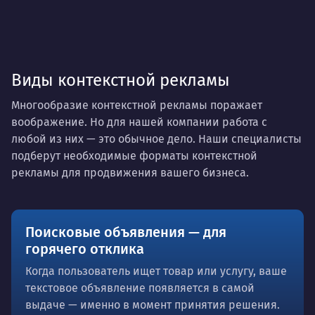
Виды контекстной рекламы
Многообразие контекстной рекламы поражает
воображение. Но для нашей компании работа с
любой из них — это обычное дело. Наши специалисты
подберут необходимые форматы контекстной
рекламы для продвижения вашего бизнеса.
Поисковые объявления — для
горячего отклика
Когда пользователь ищет товар или услугу, ваше
текстовое объявление появляется в самой
выдаче — именно в момент принятия решения.