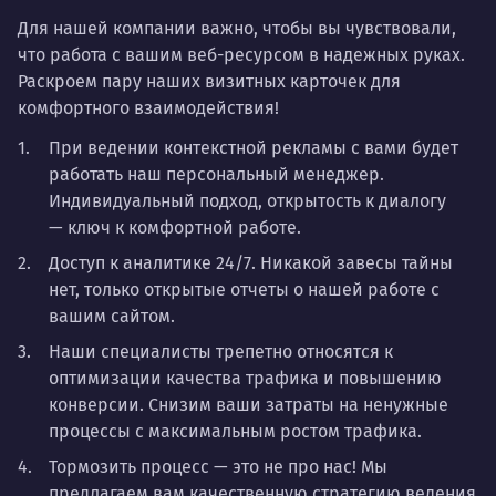
Для нашей компании важно, чтобы вы чувствовали,
что работа с вашим веб-ресурсом в надежных руках.
Раскроем пару наших визитных карточек для
комфортного взаимодействия!
При ведении контекстной рекламы с вами будет
работать наш персональный менеджер.
Индивидуальный подход, открытость к диалогу
— ключ к комфортной работе.
Доступ к аналитике 24/7. Никакой завесы тайны
нет, только открытые отчеты о нашей работе с
вашим сайтом.
Наши специалисты трепетно относятся к
оптимизации качества трафика и повышению
конверсии. Снизим ваши затраты на ненужные
процессы с максимальным ростом трафика.
Тормозить процесс — это не про нас! Мы
предлагаем вам качественную стратегию ведения