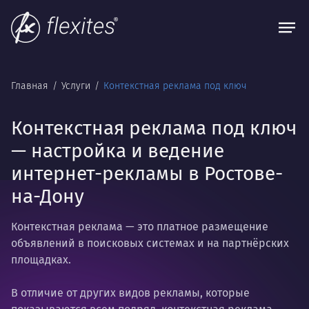
Главная
Услуги
Контекстная реклама под ключ
Контекстная реклама под ключ
— настройка и ведение
интернет-рекламы в Ростове-
на-Дону
Контекстная реклама — это платное размещение
объявлений в поисковых системах и на партнёрских
площадках.
В отличие от других видов рекламы, которые