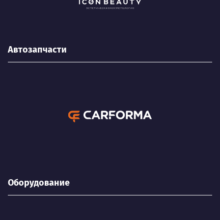
Автозапчасти
Оборудование