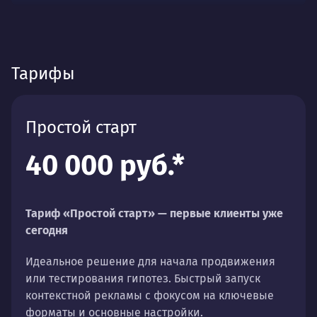
Тарифы
Простой старт
40 000 руб.*
Тариф «Простой старт» — первые клиенты уже
сегодня
Идеальное решение для начала продвижения
или тестирования гипотез. Быстрый запуск
контекстной рекламы с фокусом на ключевые
форматы и основные настройки.