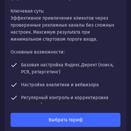
Ключевая суть:
Эффективное привлечение клиентов через
проверенные рекламные каналы без сложных
настроек. Максимум результата при
минимальном стартовом пороге входа.
Основные возможности:
Базовая настройка Яндекс.Директ (поиск,
РСЯ, ретаргетинг)
Настройка аналитики и вебвизора
Регулярный контроль и корректировка
кампаний
Отчетность по ключевым показателям
Выбрать тариф
Что получите: