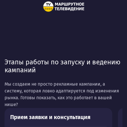
Этапы работы по запуску и ведению
кампаний
Мы создаем не просто рекламные кампании, а
систему, которая ловко адаптируется под изменения
рынка. Готовы показать, как это работает в вашей
нише?
Прием заявки и консультация
А
п