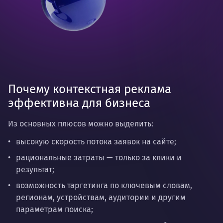
Почему контекстная реклама
эффективна для бизнеса
Из основных плюсов можно выделить:
высокую скорость потока заявок на сайте;
рациональные затраты — только за клики и
результат;
возможность таргетинга по ключевым словам,
регионам, устройствам, аудитории и другим
параметрам поиска;