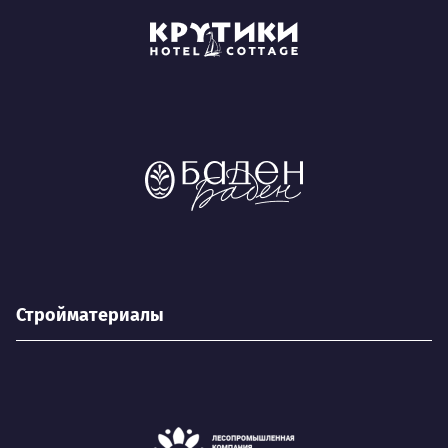
Стройматериалы