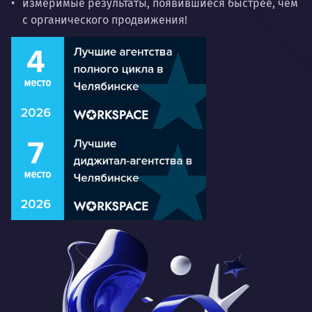
измеримые результаты, появившиеся быстрее, чем
с органического продвижения!