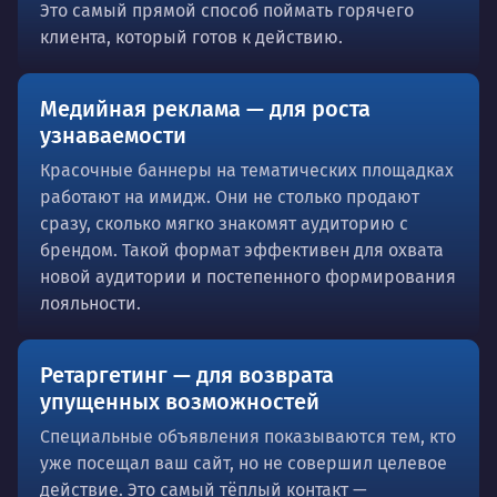
Это самый прямой способ поймать горячего
клиента, который готов к действию.
Медийная реклама — для роста
узнаваемости
Красочные баннеры на тематических площадках
работают на имидж. Они не столько продают
сразу, сколько мягко знакомят аудиторию с
брендом. Такой формат эффективен для охвата
новой аудитории и постепенного формирования
лояльности.
Ретаргетинг — для возврата
упущенных возможностей
Специальные объявления показываются тем, кто
уже посещал ваш сайт, но не совершил целевое
действие. Это самый тёплый контакт —