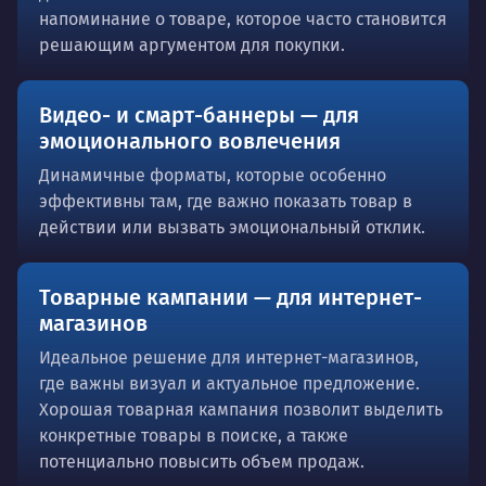
напоминание о товаре, которое часто становится
решающим аргументом для покупки.
Видео- и смарт-баннеры — для
эмоционального вовлечения
Динамичные форматы, которые особенно
эффективны там, где важно показать товар в
действии или вызвать эмоциональный отклик.
Товарные кампании — для интернет-
магазинов
Идеальное решение для интернет-магазинов,
где важны визуал и актуальное предложение.
Хорошая товарная кампания позволит выделить
конкретные товары в поиске, а также
потенциально повысить объем продаж.