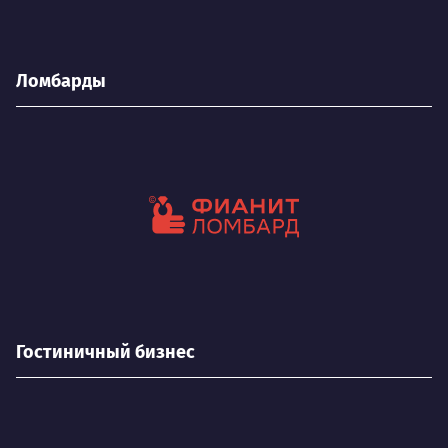
Ломбарды
Гостиничный бизнес