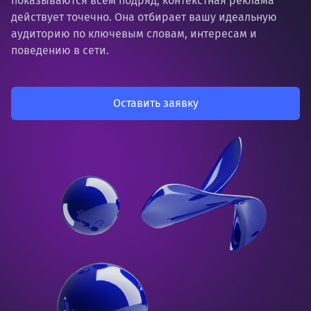
показываются всем подряд, контекстная реклама
действует точечно. Она отбирает вашу идеальную
аудиторию по ключевым словам, интересам и
поведению в сети.
Оставить заявку