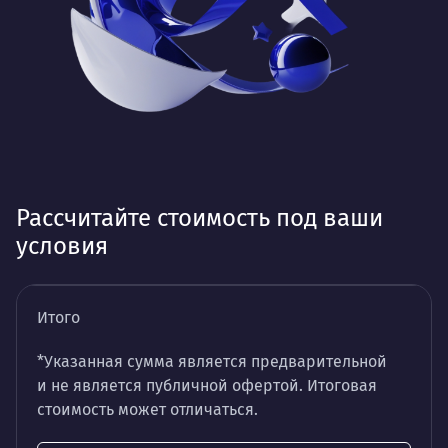
Рассчитайте стоимость под ваши
условия
Итого
*Указанная сумма является предварительной
и не является публичной офертой. Итоговая
стоимость может отличаться.