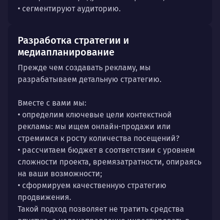
• сегментируют аудиторию.
Разработка стратегии и
медиапланирование
Прежде чем создавать рекламу, мы
разрабатываем детальную стратегию.
Вместе с вами мы:
• определим ключевые цели контекстной
рекламы: мы ищем онлайн-продажи или
стремимся к росту количества посещений?
• рассчитаем бюджет в соответствии с уровнем
сложности проекта, времязатратности, опираясь
на ваши возможности;
• сформируем качественную стратегию
продвижения.
Такой подход позволяет не тратить средства