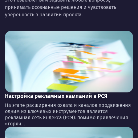
принимать осознанные решения и чувствовать
уверенность в развитии проекта.
Настройка рекламных кампаний в РСЯ
На этапе расширения охвата и каналов продвижения
одним из ключевых инструментов является
рекламная сеть Яндекса (РСЯ): помимо привлечения
«горяч...