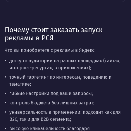
Почему стоит заказать запуск
рекламы в РСЯ
Что вы приобретете с рекламы в Яндекс:
доступ к аудитории на разных площадках (сайтах,
интернет-ресурсах, в приложениях);
точный таргетинг по интересам, поведению и
тематике;
гибкие настройки под ваши запросы;
контроль бюджета без лишних затрат;
универсальность в применении: подходит как для
B2C, так и для B2B сегмента;
высокую кликабельность благодаря