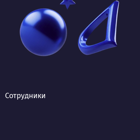
Сотрудники