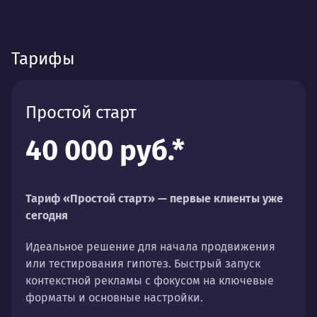
Тарифы
Простой старт
40 000 руб.*
Тариф «Простой старт» — первые клиенты уже
сегодня
Идеальное решение для начала продвижения
или тестирования гипотез. Быстрый запуск
контекстной рекламы с фокусом на ключевые
форматы и основные настройки.