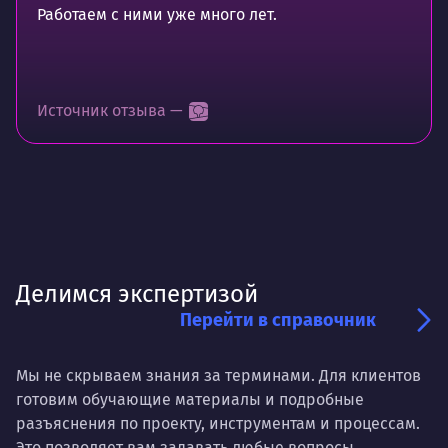
Работаем с ними уже много лет.
Источник отзыва —
Делимся экспертизой
Перейти в справочник
Мы не скрываем знания за терминами. Для клиентов
готовим обучающие материалы и подробные
разъяснения по проекту, инструментам и процессам.
Это позволяет вам задавать любые вопросы,