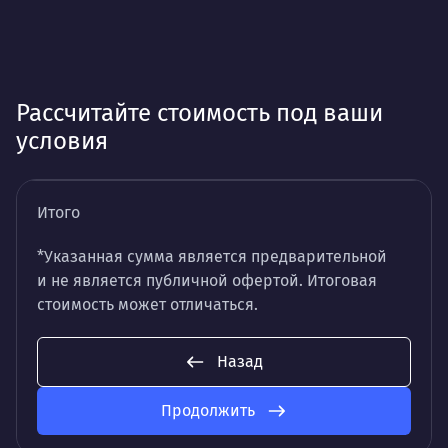
Рассчитайте стоимость под ваши
условия
Итого
*Указанная сумма является предварительной
и не является публичной офертой. Итоговая
стоимость может отличаться.
Назад
Продолжить