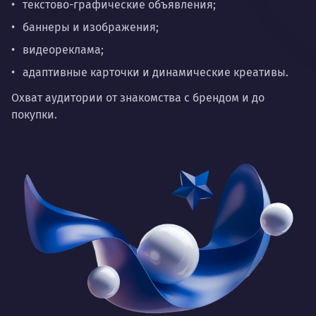
текстово-графические объявления;
баннеры и изображения;
видеореклама;
адаптивные карточки и динамические креативы.
Охват аудитории от знакомства с брендом и до
покупки.