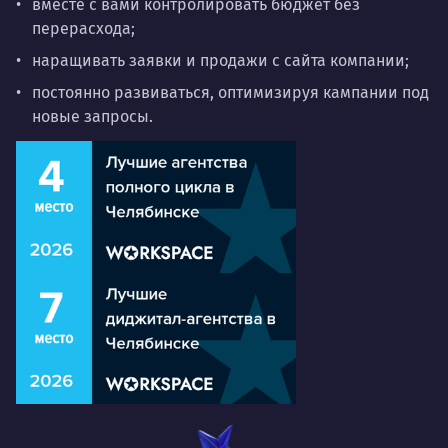
вместе с вами контролировать бюджет без
перерасхода;
наращивать заявки и продажи с сайта компании;
постоянно развиваться, оптимизируя кампании под
новые запросы.