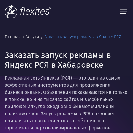
Главная
Услуги
Заказать запуск рекламы в Яндекс РСЯ
Заказать запуск рекламы в
Яндекс РСЯ в Хабаровске
Рекламная сеть Яндекса (РСЯ)
― это один из самых
эффективных инструментов для продвижения
бизнеса онлайн. Объявления показываются не только
в поиске, но и на тысячах сайтов и в мобильных
приложениях, где ежедневно бывают миллионы
пользователей. Запуск рекламы в РСЯ позволяет
привлекать новых клиентов за счёт точного
таргетинга и персонализированных форматов.