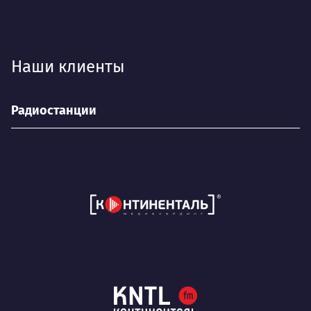
Наши клиенты
Радиостанции