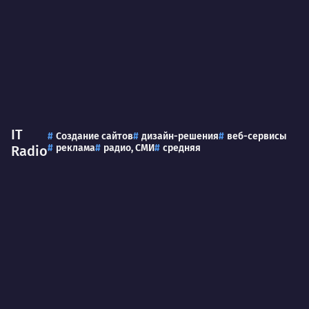
IT
Создание сайтов
дизайн-решения
веб-сервисы
реклама
радио, СМИ
средняя
Radio