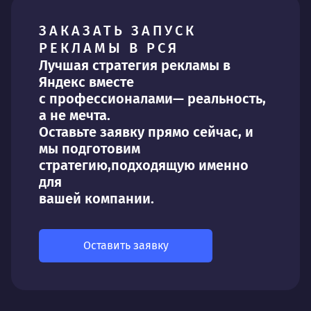
ЗАКАЗАТЬ ЗАПУСК
РЕКЛАМЫ В РСЯ
Лучшая стратегия рекламы в
Яндекс вместе
с профессионалами
— реальность,
а не мечта.
Оставьте заявку прямо сейчас, и
мы подготовим
стратегию,подходящую именно
для
вашей компании.
Оставить заявку