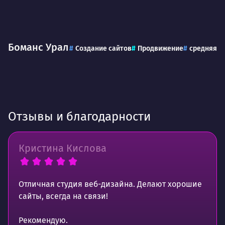
Боманс Урал
Создание сайтов
Продвижение
средняя
Отзывы и благодарности
Кристина Кислова
Отличная студия веб-дизайна. Делают хорошие
сайты, всегда на связи!
Рекомендую.