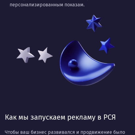
персонализированным показам.
Как мы запускаем рекламу в РСЯ
Чтобы ваш бизнес развивался и продвижение было