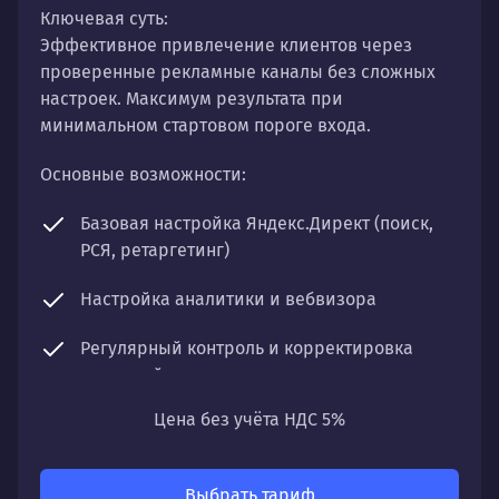
Ключевая суть:
Эффективное привлечение клиентов через
проверенные рекламные каналы без сложных
настроек. Максимум результата при
минимальном стартовом пороге входа.
Основные возможности:
Базовая настройка Яндекс.Директ (поиск,
РСЯ, ретаргетинг)
Настройка аналитики и вебвизора
Регулярный контроль и корректировка
кампаний
Цена без учёта НДС 5%
Отчетность по ключевым показателям
Что получите:
Выбрать тариф