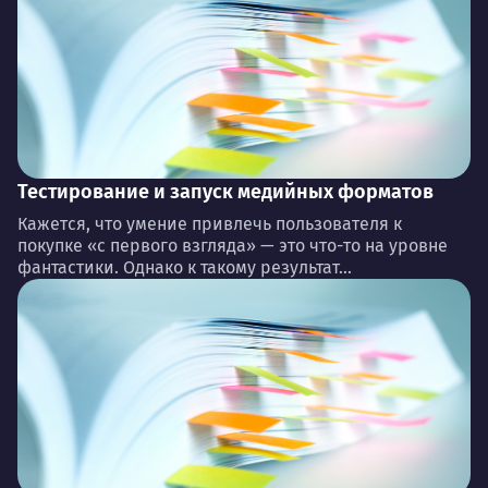
Тестирование и запуск медийных форматов
Кажется, что умение привлечь пользователя к
покупке «с первого взгляда» — это что-то на уровне
фантастики. Однако к такому результат...