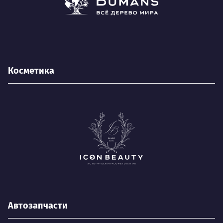
Косметика
Автозапчасти