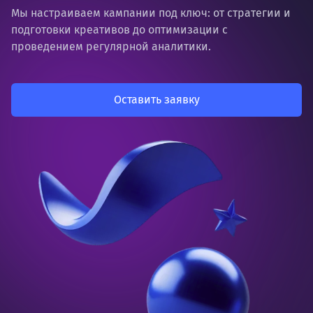
Мы настраиваем кампании
под ключ
: от стратегии и
подготовки креативов до оптимизации с
проведением регулярной аналитики.
Оставить заявку