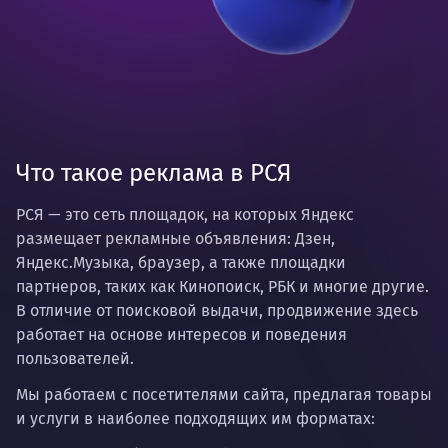
Что такое реклама в РСЯ
РСЯ
— это сеть площадок, на которых Яндекс
размещает рекламные объявления: Дзен,
Яндекс.Музыка, браузер, а также площадки
партнеров, таких как Кинопоиск, РБК и многие другие.
В отличие от поисковой выдачи, продвижение здесь
работает на основе интересов и поведения
пользователей.
Мы работаем с посетителями сайта, предлагая товары
и услуги в наиболее подходящих им форматах: