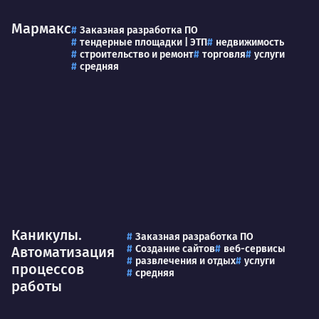
Мармакс
Заказная разработка ПО
тендерные площадки | ЭТП
недвижимость
строительство и ремонт
торговля
услуги
средняя
Каникулы.
Заказная разработка ПО
Создание сайтов
веб-сервисы
Автоматизация
развлечения и отдых
услуги
процессов
средняя
работы