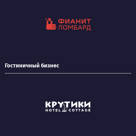
Гостиничный бизнес