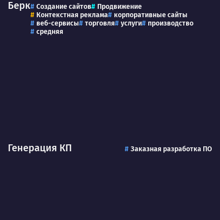
Берк
Создание сайтов
Продвижение
Контекстная реклама
корпоративные сайты
веб-сервисы
торговля
услуги
производство
средняя
Генерация КП
Заказная разработка ПО