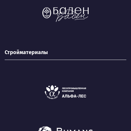
Стройматериалы