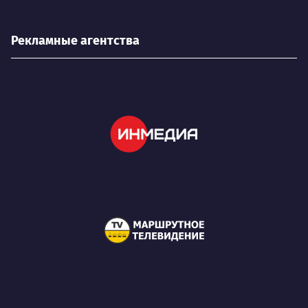
Рекламные агентства