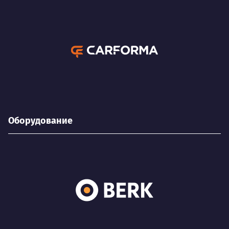
Оборудование