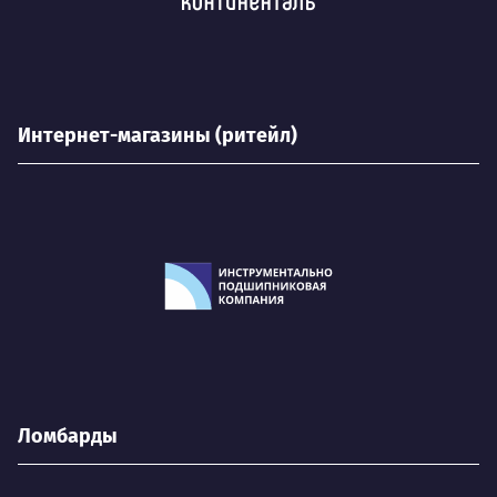
Интернет-магазины (ритейл)
Ломбарды