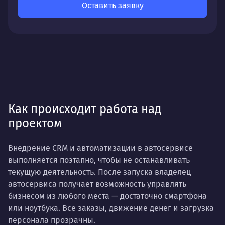
Оставить заявку
Как происходит работа над
проектом
Внедрение CRM и автоматизации в автосервисе
выполняется поэтапно, чтобы не останавливать
текущую деятельность. После запуска владелец
автосервиса получает возможность управлять
бизнесом из любого места — достаточно смартфона
или ноутбука. Все заказы, движение денег и загрузка
персонала прозрачны.