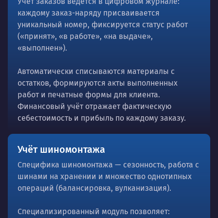
Учёт заказов ведётся в цифровом журнале:
каждому заказ-наряду присваивается
уникальный номер, фиксируется статус работ
(«принят», «в работе», «на выдаче»,
«выполнен»).
Автоматически списываются материалы с
остатков, формируются акты выполненных
работ и печатные формы для клиента.
Финансовый учёт отражает фактическую
себестоимость и прибыль по каждому заказу.
Учёт шиномонтажа
Специфика шиномонтажа — сезонность, работа с
шинами на хранении и множество однотипных
операций (балансировка, вулканизация).
Специализированный модуль позволяет: