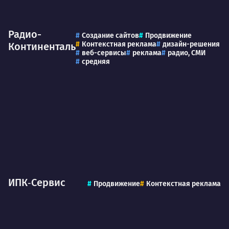
Радио-
Создание сайтов
Продвижение
Контекстная реклама
дизайн-решения
Континенталь
веб-сервисы
реклама
радио, СМИ
средняя
ИПК‑Сервис
Продвижение
Контекстная реклама