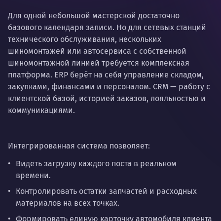
Для одной небольшой мастерской достаточно
базового календаря записи. Но для сетевых станций
технического обслуживания, нескольких
шиномонтажей или автосервиса с собственной
шиномонтажной линией требуется комплексная
платформа. ERP берёт на себя управление складом,
закупками, финансами и персоналом. CRM — работу с
клиентской базой, историей заказов, лояльностью и
коммуникациями.
Интегрированная система позволяет:
Видеть загрузку каждого поста в реальном
времени.
Контролировать остатки запчастей и расходных
материалов на всех точках.
Формировать единую карточку автомобиля клиента