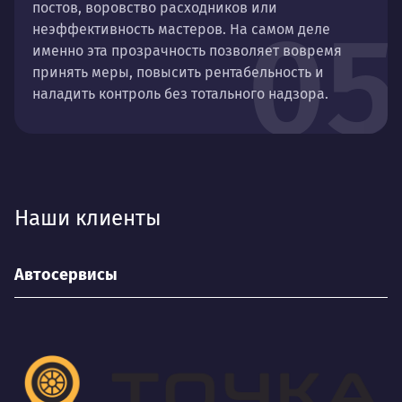
постов, воровство расходников или
05
неэффективность мастеров. На самом деле
именно эта прозрачность позволяет вовремя
принять меры, повысить рентабельность и
наладить контроль без тотального надзора.
Наши клиенты
Автосервисы