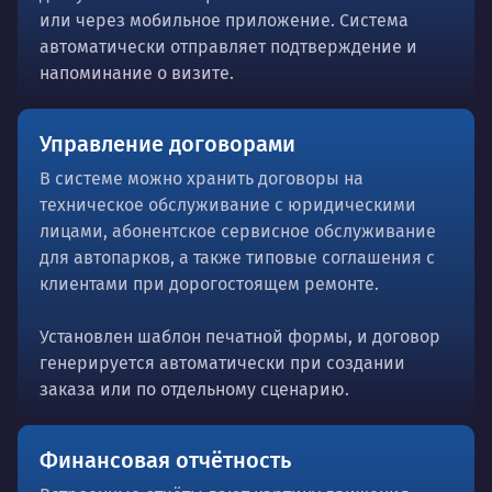
или через мобильное приложение. Система
автоматически отправляет подтверждение и
напоминание о визите.
Управление договорами
В системе можно хранить договоры на
техническое обслуживание с юридическими
лицами, абонентское сервисное обслуживание
для автопарков, а также типовые соглашения с
клиентами при дорогостоящем ремонте.
Установлен шаблон печатной формы, и договор
генерируется автоматически при создании
заказа или по отдельному сценарию.
Финансовая отчётность