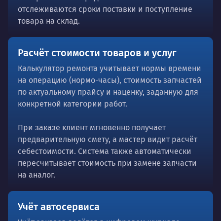
отслеживаются сроки поставки и поступление
товара на склад.
Расчёт стоимости товаров и услуг
Калькулятор ремонта учитывает нормы времени
на операцию (нормо-часы), стоимость запчастей
по актуальному прайсу и наценку, заданную для
конкретной категории работ.
При заказе клиент мгновенно получает
предварительную смету, а мастер видит расчёт
себестоимости. Система также автоматически
пересчитывает стоимость при замене запчасти
на аналог.
Учёт автосервиса