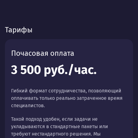
Тарифы
Почасовая оплата
3 500 руб./час.
Гибкий формат сотрудничества, позволяющий
оплачивать только реально затраченное время
специалистов.
Такой подход удобен, если задачи не
укладываются в стандартные пакеты или
требуют нестандартного решения. Мы