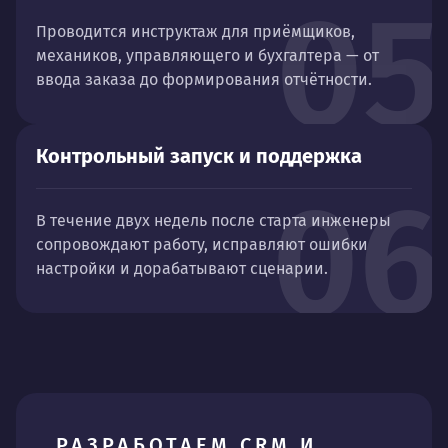
05
Проводится инструктаж для приёмщиков,
механиков, управляющего и бухгалтера — от
ввода заказа до формирования отчётности.
Контрольный запуск и поддержка
06
В течение двух недель после старта инженеры
сопровождают работу, исправляют ошибки
настройки и дорабатывают сценарии.
РАЗРАБОТАЕМ CRM И