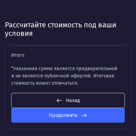
Рассчитайте стоимость под ваши
условия
Итого
*Указанная сумма является предварительной
и не является публичной офертой. Итоговая
стоимость может отличаться.
Назад
Продолжить