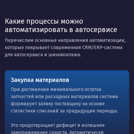
Какие процессы можно
автоматизировать в автосервисе
Перечислим основные направления автоматизации,
которые покрывает современная CRM/ERP-система
для автосервиса и шиномонтажа.
Закупка материалов
При достижении минимального остатка
запчастей или расходных материалов система
формирует заявку поставщику на основе
статистики списаний за предыдущие периоды.
Это предотвращает дефицит и излишнее
замораживание средств. Автоматически