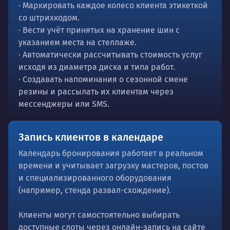
· Маркировать каждое колесо клиента этикеткой
со штрихкодом.
· Вести учёт принятых на хранение шин с
указанием места на стеллаже.
· Автоматически рассчитывать стоимость услуг
исходя из диаметра диска и типа работ.
· Создавать напоминания о сезонной смене
резины и рассылать их клиентам через
мессенджеры или SMS.
Запись клиентов в календаре
Календарь бронирования работает в реальном
времени и учитывает загрузку мастеров, постов
и специализированного оборудования
(например, стенда развал-схождение).
Клиенты могут самостоятельно выбирать
доступные слоты через онлайн-запись на сайте