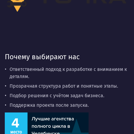
Почему выбирают нас
Ответственный подход к разработке с вниманием к
деталям.
Прозрачная структура работ и понятные этапы.
Подбор решения с учётом задач бизнеса.
Поддержка проекта после запуска.