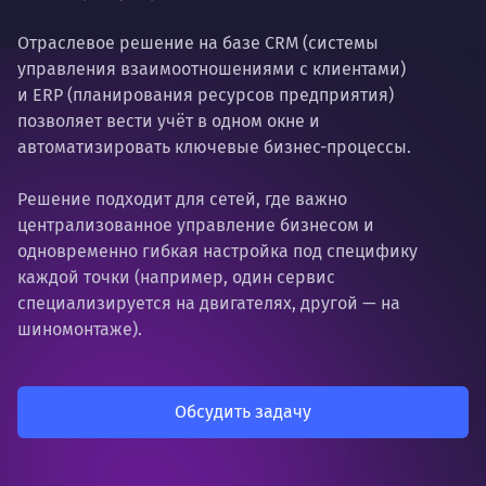
Отраслевое решение на базе CRM (системы
управления взаимоотношениями с клиентами)
и ERP (планирования ресурсов предприятия)
позволяет вести учёт в одном окне и
автоматизировать ключевые бизнес-процессы.
Решение подходит для сетей, где важно
централизованное управление бизнесом и
одновременно гибкая настройка под специфику
каждой точки (например, один сервис
специализируется на двигателях, другой — на
шиномонтаже).
Обсудить задачу