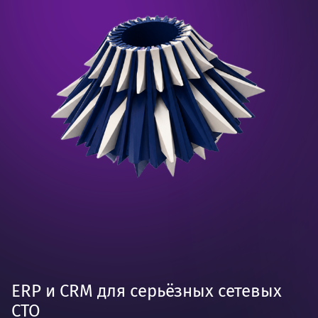
ERP и CRM для серьёзных сетевых
СТО