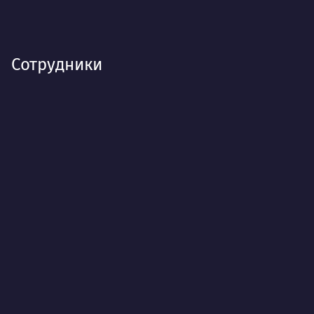
Сотрудники