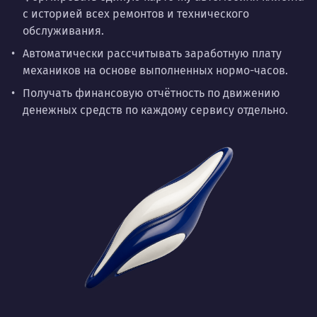
с историей всех ремонтов и технического
обслуживания.
Автоматически рассчитывать заработную плату
механиков на основе выполненных нормо-часов.
Получать финансовую отчётность по движению
денежных средств по каждому сервису отдельно.