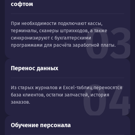
софтом
03
При необходимости подключают кассы,
терминалы, сканеры штрихкодов, а также
синхронизируют с бухгалтерскими
программами для расчёта заработной платы.
Перенос данных
04
Из старых журналов и Excel-таблиц переносятся
база клиентов, остатки запчастей, история
заказов.
Обучение персонала