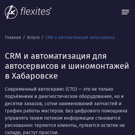
Главная
Услуги
CRM и автоматизация автосервиса
CRM и автоматизация для
автосервисов и шиномонтажей
в Хабаровске
Современный автосервис (СТО) — это не только
подъёмники и диагностическое оборудование, но и
десятки заказов, сотни наименований запчастей и
график работы мастеров. Без цифрового помощника
управлять таким потоком информации становится
рискованно: теряются клиенты, путаются остатки на
складе, растут простои.