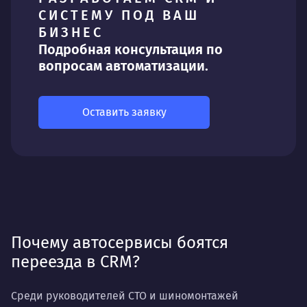
СИСТЕМУ ПОД ВАШ
БИЗНЕС
Подробная консультация по
вопросам автоматизации.
Оставить заявку
Почему автосервисы боятся
переезда в CRM?
Среди руководителей СТО и шиномонтажей