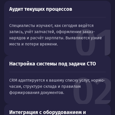
Аудит текущих процессов
01
Специалисты изучают, как сегодня ведётся
запись, учёт запчастей, оформление заказ-
нарядов и расчёт зарплаты. Выявляются узкие
места и потери времени.
Настройка системы под задачи СТО
02
CRM адаптируется к вашему списку услуг, нормо-
часам, структуре склада и правилам
формирования документов.
Интеграция с оборудованием и