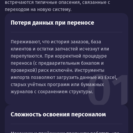
встречаются типичные опасения, связанные с
переходом на новую систему.
Потеря данных при переносе
Переживают, что история заказов, база
клиентов и остатки запчастей исчезнут или
перепутаются. При корректной процедуре
переноса (с предварительным бэкапом и
01
проверкой) риск исключён. Инструменты
импорта позволяют загрузить данные из Excel,
старых учётных программ или бумажных
журналов с сохранением структуры.
Сложность освоения персоналом