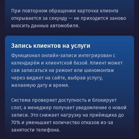
При повторном обращении карточка клиента
открывается за секунду — не приходится заново
вносить данные автомобиля.
Запись клиентов на услуги
Функционал онлайн-записи интегрирован с
календарём и клиентской базой. Клиент может
сам записаться на ремонт или шиномонтаж
через виджет на сайте, выбрав услугу,
желаемую дату и время.
Система проверяет доступность и блокирует
слот, а менеджер получает уведомление о новой
записи. Это снижает нагрузку на приёмщика до
70% и уменьшает количество отказов из-за
занятости телефона.