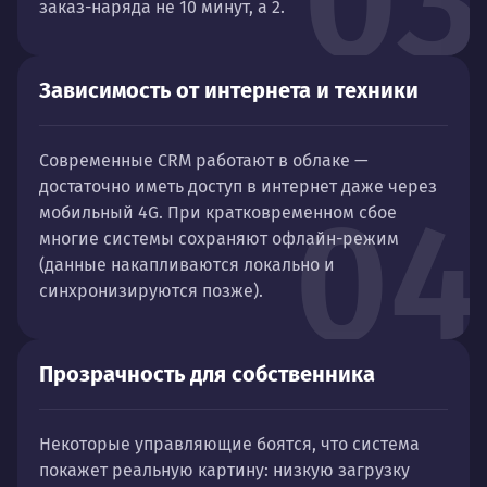
03
заказ-наряда не 10 минут, а 2.
Зависимость от интернета и техники
Современные CRM работают в облаке —
достаточно иметь доступ в интернет даже через
04
мобильный 4G. При кратковременном сбое
многие системы сохраняют офлайн-режим
(данные накапливаются локально и
синхронизируются позже).
Прозрачность для собственника
Некоторые управляющие боятся, что система
покажет реальную картину: низкую загрузку