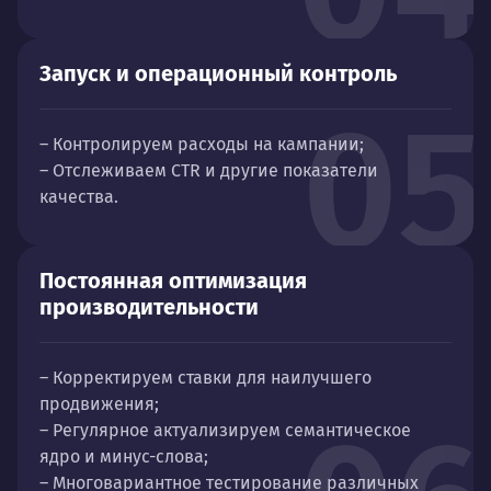
Запуск и операционный контроль
05
– Контролируем расходы на кампании;
– Отслеживаем CTR и другие показатели
качества.
Постоянная оптимизация
производительности
– Корректируем ставки для наилучшего
продвижения;
– Регулярное актуализируем семантическое
ядро и минус-слова;
– Многовариантное тестирование различных