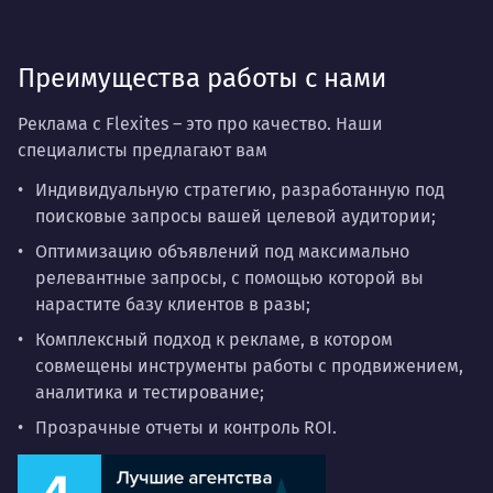
скорость запуска и прозрачность результатов.
Преимущества работы с нами
Реклама с Flexites – это про качество. Наши
специалисты предлагают вам
Индивидуальную стратегию, разработанную под
поисковые запросы вашей целевой аудитории;
Оптимизацию объявлений под максимально
релевантные запросы, с помощью которой вы
нарастите базу клиентов в разы;
Комплексный подход к рекламе, в котором
совмещены инструменты работы с продвижением,
аналитика и тестирование;
Прозрачные отчеты и контроль ROI.