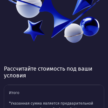
Рассчитайте стоимость под ваши
условия
Итого
*Указанная сумма является предварительной