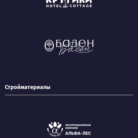
Стройматериалы