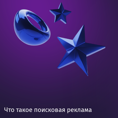
Что такое поисковая реклама