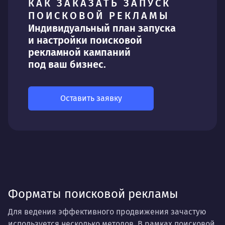
КАК ЗАКАЗАТЬ ЗАПУСК
ПОИСКОВОЙ РЕКЛАМЫ
Индивидуальный план запуска
и настройки поисковой
рекламной кампаний
под ваш бизнес.
Оставить заявку
Форматы поисковой рекламы
Для ведения эффективного продвижения зачастую
используется несколько методов. В рамках поисковой