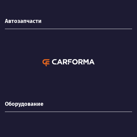
Автозапчасти
Оборудование