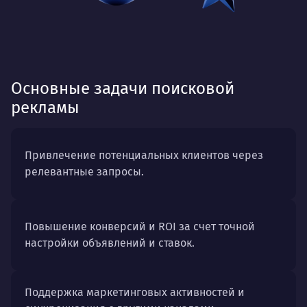
Основные задачи поисковой
рекламы
Привлечение потенциальных клиентов через
релевантные запросы.
Повышение конверсий и ROI за счет точной
настройки объявлений и ставок.
Поддержка маркетинговых активностей и