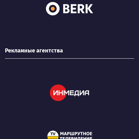
Рекламные агентства