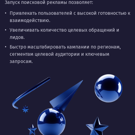
Запуск поисковой рекламы позволяет:
Привлекать пользователей с высокой готовностью к
взаимодействию.
Увеличивать количество целевых обращений и
лидов.
Быстро масштабировать кампании по регионам,
сегментам целевой аудитории и ключевым
запросам.