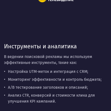
Инструменты и аналитика
В ведении поисковой рекламы мы используем
эффективные инструменты, такие как:
Настройка UTM-меток и интеграция с CRM;
Мониторинг эффективности и контроль бюджета;
A/B тестирование заголовков и описаний;
Анализ CTR, конверсий и стоимости клика для
улучшения KPI кампаний.