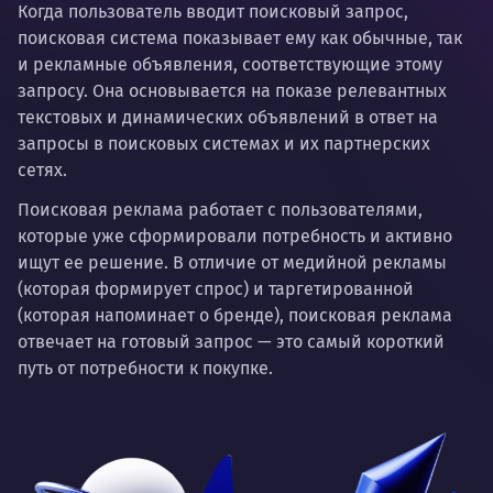
Когда пользователь вводит поисковый запрос,
поисковая система показывает ему как обычные, так
и рекламные объявления, соответствующие этому
запросу. Она основывается на показе релевантных
текстовых и динамических объявлений в ответ на
запросы в поисковых системах и их партнерских
сетях.
Поисковая реклама работает с пользователями,
которые уже сформировали потребность и активно
ищут ее решение. В отличие от медийной рекламы
(которая формирует спрос) и таргетированной
(которая напоминает о бренде), поисковая реклама
отвечает на готовый запрос — это самый короткий
путь от потребности к покупке.