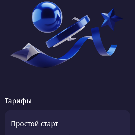
Тарифы
Простой старт