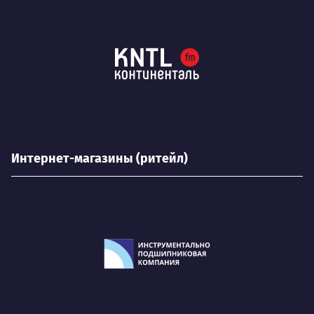
Интернет-магазины (ритейл)