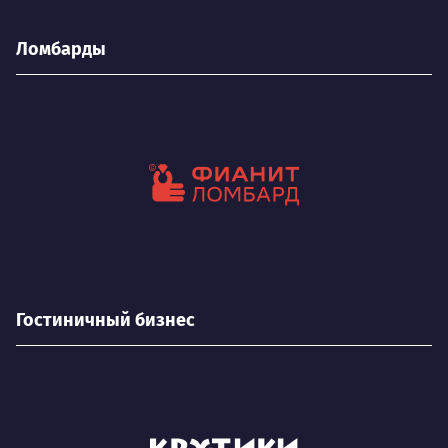
Ломбарды
Гостиничный бизнес