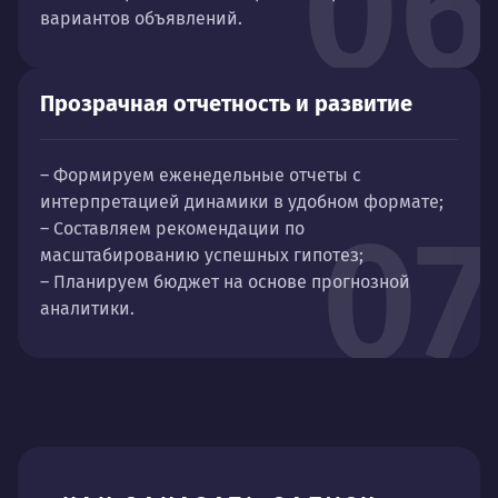
06
вариантов объявлений.
Прозрачная отчетность и развитие
– Формируем еженедельные отчеты с
интерпретацией динамики в удобном формате;
07
– Составляем рекомендации по
масштабированию успешных гипотез;
– Планируем бюджет на основе прогнозной
аналитики.