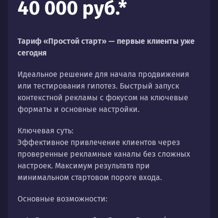
40 000 руб.*
Тариф «Простой старт» — первые клиенты уже
сегодня
Идеальное решение для начала продвижения
или тестирования гипотез. Быстрый запуск
контекстной рекламы с фокусом на ключевые
форматы и основные настройки.
Ключевая суть:
Эффективное привлечение клиентов через
проверенные рекламные каналы без сложных
настроек. Максимум результата при
минимальном стартовом пороге входа.
Основные возможности: