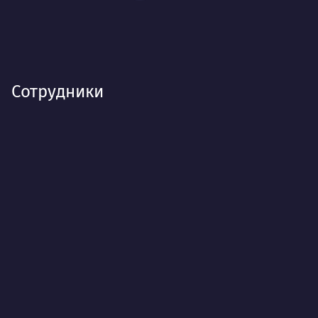
Сотрудники