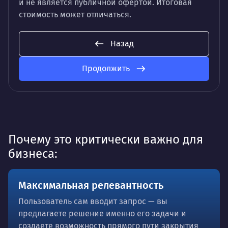
и не является публичной офертой. Итоговая
стоимость может отличаться.
Назад
Продолжить
Почему это критически важно для
бизнеса:
Максимальная релевантность
Пользователь сам вводит запрос — вы
предлагаете решение именно его задачи и
создаете возможность прямого пути закрытия