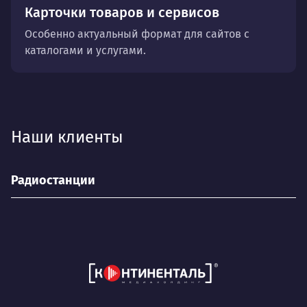
Карточки товаров и сервисов
Особенно актуальный формат для сайтов с
каталогами и услугами.
Наши клиенты
Радиостанции