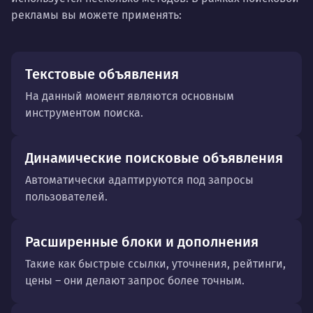
рекламы вы можете применять:
Текстовые объявления
На данный момент являются основным
инструментом поиска.
Динамические поисковые объявления
Автоматически адаптируются под запросы
пользователей.
Расширенные блоки и дополнения
Такие как быстрые ссылки, уточнения, рейтинги,
цены – они делают запрос более точным.