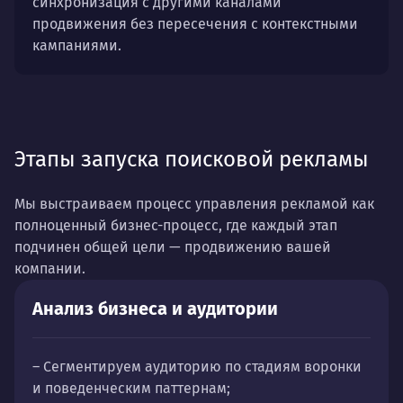
синхронизация с другими каналами
продвижения без пересечения с контекстными
кампаниями.
Этапы запуска поисковой рекламы
Мы выстраиваем процесс управления рекламой как
полноценный бизнес-процесс, где каждый этап
подчинен общей цели — продвижению вашей
компании.
Анализ бизнеса и аудитории
– Сегментируем аудиторию по стадиям воронки
и поведенческим паттернам;