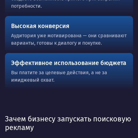
потребности.
Высокая конверсия
Аудитория уже мотивирована — они сравнивают
варианты, готовы к диалогу и покупке.
Эффективное использование бюджета
Вы платите за целевые действия, а не за
имиджевый охват.
Зачем бизнесу запускать поисковую
рекламу