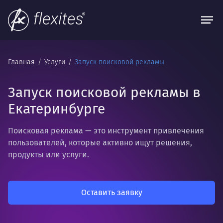
Главная
Услуги
Запуск поисковой рекламы
Запуск поисковой рекламы в
Екатеринбурге
Поисковая реклама — это инструмент привлечения
пользователей, которые активно ищут решения,
продукты или услуги.
Оставить заявку