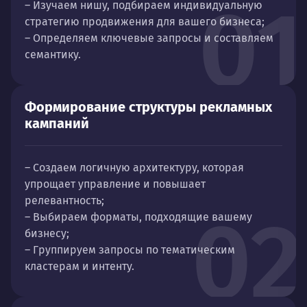
01
– Изучаем нишу, подбираем индивидуальную
стратегию продвижения для вашего бизнеса;
– Определяем ключевые запросы и составляем
семантику.
Формирование структуры рекламных
кампаний
– Создаем логичную архитектуру, которая
упрощает управление и повышает
релевантность;
02
– Выбираем форматы, подходящие вашему
бизнесу;
– Группируем запросы по тематическим
кластерам и интенту.