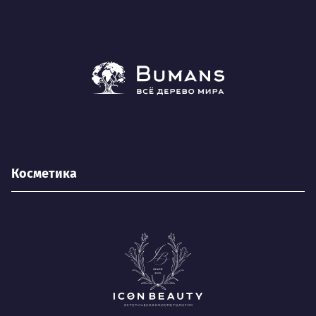
Косметика