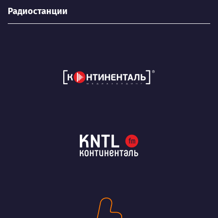
Радиостанции