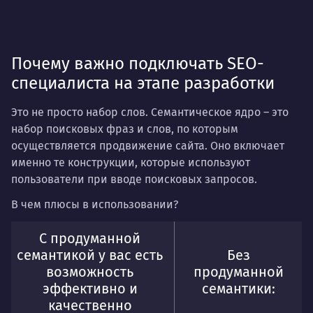
Почему важно подключать SEO-
специалиста на этапе разработки
Это не просто набор слов.
Семантическое ядро
– это
набор поисковых фраз и слов, по которым
осуществляется продвижение сайта. Оно включает
именно те конструкции, которые используют
пользователи при вводе поисковых запросов.
В чем плюсы в использовании?
С продуманной
семантикой у вас есть
Без
возможность
продуманной
эффективно и
семантики:
качественно