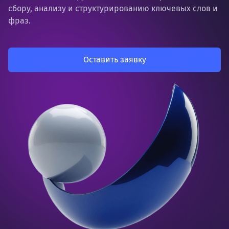
сбору, анализу и структурированию ключевых слов и
фраз.
Оставить заявку