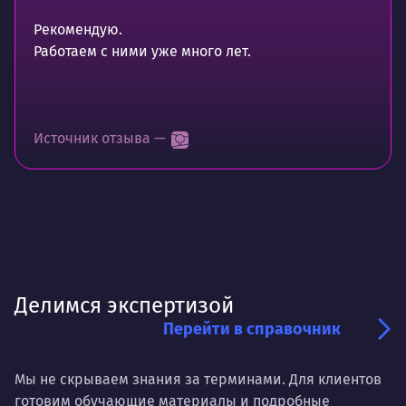
Рекомендую.
Работаем с ними уже много лет.
Источник отзыва —
Делимся экспертизой
Перейти в справочник
Мы не скрываем знания за терминами. Для клиентов
готовим обучающие материалы и подробные