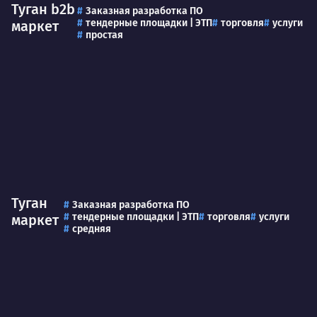
Туган b2b
Заказная разработка ПО
тендерные площадки | ЭТП
торговля
услуги
маркет
простая
Туган
Заказная разработка ПО
тендерные площадки | ЭТП
торговля
услуги
маркет
средняя