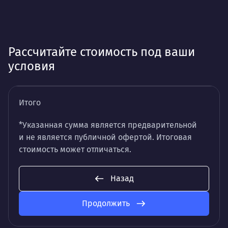
Рассчитайте стоимость под ваши
условия
Итого
*Указанная сумма является предварительной
и не является публичной офертой. Итоговая
стоимость может отличаться.
Назад
Продолжить