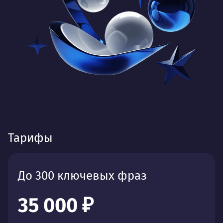
Тарифы
До 300 ключевых фраз
35 000 ₽