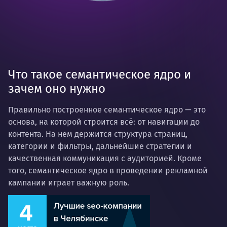
Что такое семантическое ядро и
зачем оно нужно
Правильно построенное семантическое ядро — это
основа, на которой строится всё: от навигации до
контента. На нем держится структура страниц,
категории и фильтры, дальнейшие стратегии и
качественная коммуникация с аудиторией. Кроме
того, семантическое ядро в проведении рекламной
кампании играет важную роль.