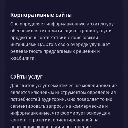
Корпоративные сайты
Оно определяет информационную архитектуру,
обеспечивая систематизацию страниц услуг и
продуктов в соответствии с поисковыми
интенциями ЦА. Это в свою очередь улучшает
релевантность предлагаемых решений и
юзабилити.
Сайты услуг
Для сайтов услуг семантическое моделирование
является ключевым инструментом определения
потребностей аудитории. Оно позволяет точно
сегментировать запросы на коммерческие и
информационные, что формирует основу для
контент-стратегии, ориентированной на
повышение конверсии и построение