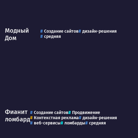
Модный
Создание сайтов
дизайн-решения
средняя
Дом
Фианит
Создание сайтов
Продвижение
Контекстная реклама
дизайн-решения
ломбард
веб-сервисы
ломбарды
средняя