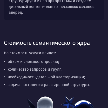
структурируем их по приоритетам и создаем
детальный контент-план на несколько месяцев
вперед.
Стоимость семантического ядра
На стоимость услуги влияет:
объем и сложность проекта;
количество запросов и групп;
необходимость детальной кластеризации;
задача построения расширенной структуры.