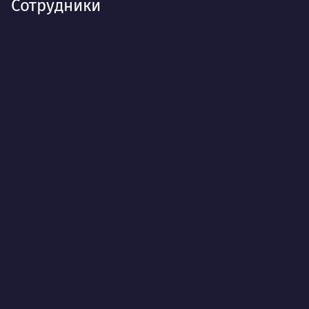
Сотрудники