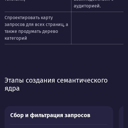
аудиторией.
Спроектировать карту
запросов для всех страниц, а
также продумать дерево
категорий
Этапы создания семантического
ядра
Сбор и фильтрация запросов
К