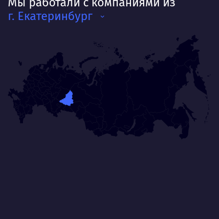
Мы работали с компаниями из
г. Екатеринбург