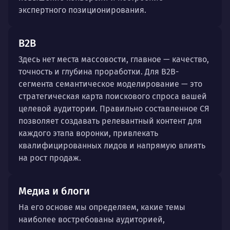
экспертного позиционирования.
B2B
Здесь нет места массовости, главное — качество,
точность и глубина проработки. Для B2B-
сегмента семантическое моделирование — это
стратегическая карта поискового спроса вашей
целевой аудитории. Правильно составленное СЯ
позволяет создавать релевантный контент для
каждого этапа воронки, привлекать
квалифицированных лидов и напрямую влиять
на рост продаж.
Медиа и блоги
На его основе мы определяем, какие темы
наиболее востребованы аудиторией,