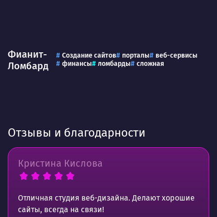
Фианит-
Создание сайтов
порталы
веб-сервисы
финансы
ломбарды
сложная
Ломбард
Отзывы и благодарности
Кристина Кислова
Отличная студия веб-дизайна. Делают хорошие
сайты, всегда на связи!