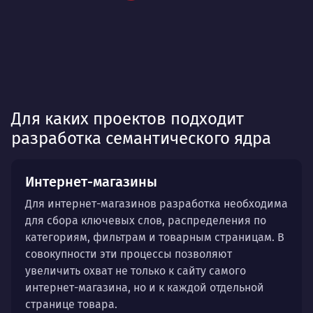
Для каких проектов подходит
разработка семантического ядра
Интернет-магазины
Для интернет-магазинов разработка необходима
для сбора ключевых слов, распределения по
категориям, фильтрам и товарным страницам. В
совокупности эти процессы позволяют
увеличить охват не только к сайту самого
интернет-магазина, но и к каждой отдельной
странице товара.