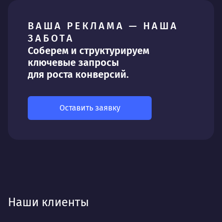
ВАША РЕКЛАМА — НАША
ЗАБОТА
Соберем и структурируем
ключевые запросы
для роста конверсий.
Оставить заявку
Наши клиенты