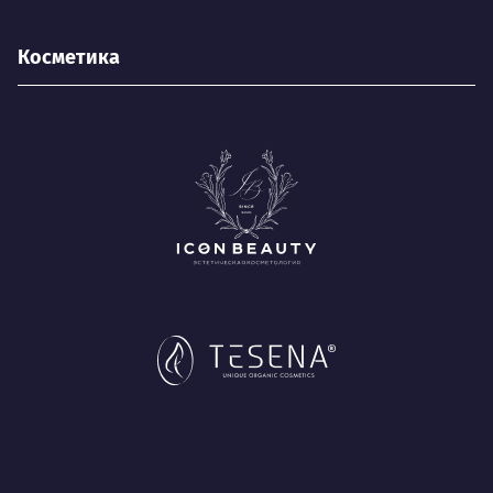
Косметика