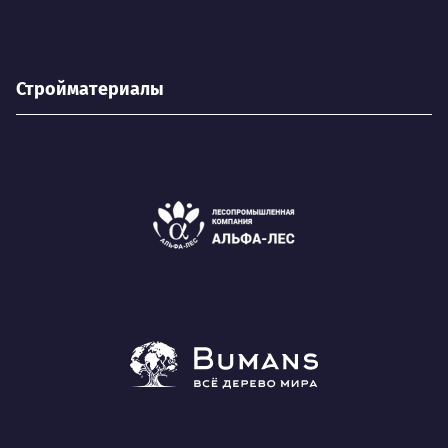
Стройматериалы