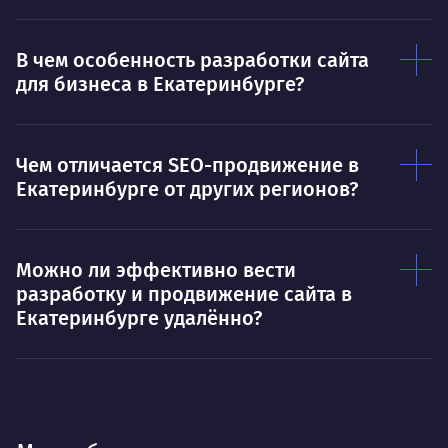
В чем особенность разработки сайта
для бизнеса в Екатеринбурге?
Чем отличается SEO-продвижение в
Екатеринбурге от других регионов?
Можно ли эффективно вести
разработку и продвижение сайта в
Екатеринбурге удалённо?