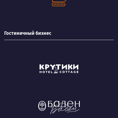
Гостиничный бизнес