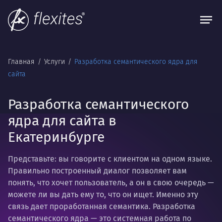
Главная
Услуги
Разработка семантического ядра для
сайта
Разработка семантического
ядра для сайта в
Екатеринбурге
Представьте: вы говорите с клиентом на одном языке.
Правильно построенный диалог позволяет вам
понять, что хочет пользователь, а он в свою очередь —
можете ли вы дать ему то, что он ищет. Именно эту
связь дает проработанная семантика. Разработка
семантического ядра — это системная работа по