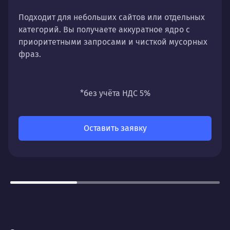
Подходит для небольших сайтов или отдельных
категорий. Вы получаете аккуратное ядро с
приоритетными запросами и чисткой мусорных
фраз.
*без учёта НДС 5%
Оставить заявку