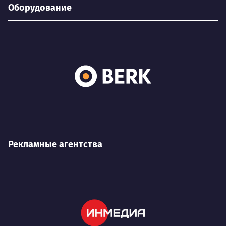
Оборудование
Рекламные агентства