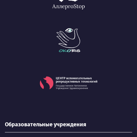
Образовательные учреждения