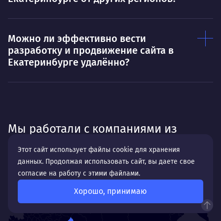
Можно ли эффективно вести
разработку и продвижение сайта в
Екатеринбурге удалённо?
Мы работали с компаниями из
г. Екатеринбург
Этот сайт использует файлы cookie для хранения
данных. Продолжая использовать сайт, вы даете свое
согласие на работу с этими файлами.
Хорошо, принимаю