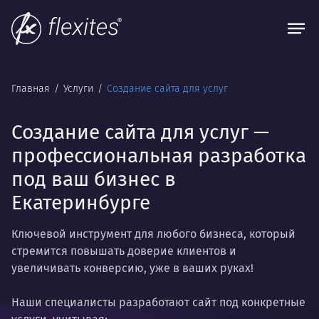
Главная
Услуги
Создание сайта для услуг
Создание сайта для услуг —
профессиональная разработка
под ваш бизнес в
Екатеринбурге
Ключевой инструмент для любого бизнеса, который
стремится повышать доверие клиентов и
увеличивать конверсию, уже в ваших руках!
Наши специалисты разработают сайт под конкретные