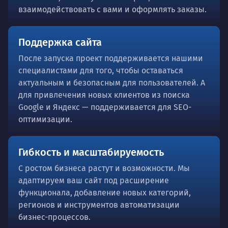
взаимодействовать с вами и оформлять заказы.
Поддержка сайта
После запуска проект поддерживается нашими
специалистами для того, чтобы оставаться
актуальным и безопасным для пользователей. А
для привлечения новых клиентов из поиска
Google и Яндекс — поддерживается для SEO-
оптимизации.
Гибкость и масштабируемость
С ростом бизнеса растут и возможности. Мы
адаптируем ваш сайт под расширение
функционала, добавление новых категорий,
регионов и инструментов автоматизации
бизнес-процессов.