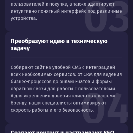
03
пользователей к покупке, а также адаптируют
интуитивно понятный интерфейс под различные
устройства.
Преобразуют идею в техническую
задачу
Собирают сайт на удобной CMS с интеграцией
всех необходимых сервисов: от CRM для ведения
бизнес-процессов до онлайн-чатов и формы
04
обратной связи для работы с пользователями.
А для укрепления доверия клиентов к вашему
бренду, наши специалисты оптимизируют
скорость работы и его безопасность.
Создают контент и настраивают SEO