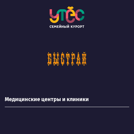
Медицинские центры и клиники