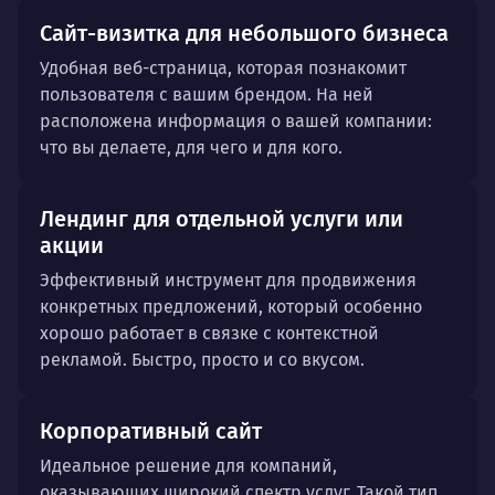
Сайт-визитка для небольшого бизнеса
Удобная веб-страница, которая познакомит
пользователя с вашим брендом. На ней
расположена информация о вашей компании:
что вы делаете, для чего и для кого.
Лендинг для отдельной услуги или
акции
Эффективный инструмент для продвижения
конкретных предложений, который особенно
хорошо работает в связке с контекстной
рекламой. Быстро, просто и со вкусом.
Корпоративный сайт
Идеальное решение для компаний,
оказывающих широкий спектр услуг. Такой тип