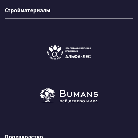
Стройматериалы
Производство