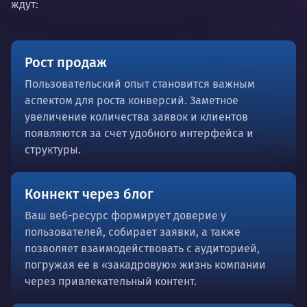
ждут:
Рост продаж
Пользовательский опыт становится важным
аспектом для роста конверсий. Заметное
увеличение количества заявок и клиентов
появляются за счет удобного интерфейса и
структуры.
Коннект через блог
Ваш веб-ресурс формирует доверие у
пользователей, собирает заявки, а также
позволяет взаимодействовать с аудиторией,
погружая ее в «закадровую» жизнь компании
через привлекательный контент.