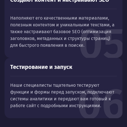
Наполняют его качественными материалами,
05
полезным контентом и уникальными текстами, а
также настраивают базовое SEO (оптимизация
заголовков, метаданных и структуры страниц)
для быстрого появления в поиске.
Тестирование и запуск
06
Наши специалисты тщательно тестируют
функции и формы перед запуском, подключают
системы аналитики и передают вам готовый к
работе сайт с подробными инструкциями.