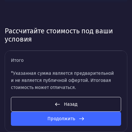
Рассчитайте стоимость под ваши
условия
Итого
*Указанная сумма является предварительной
и не является публичной офертой. Итоговая
стоимость может отличаться.
Назад
Продолжить