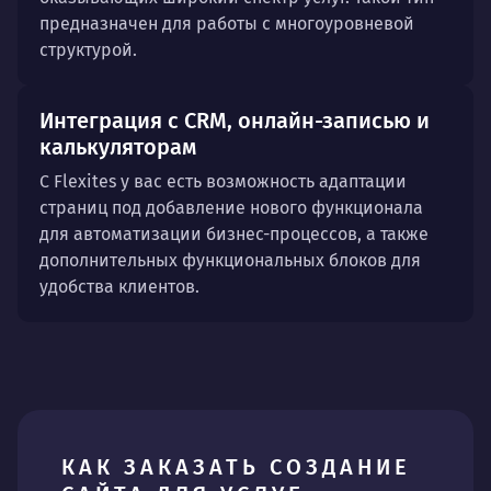
предназначен для работы с многоуровневой
структурой.
Интеграция с CRM, онлайн-записью и
калькуляторам
С Flexites у вас есть возможность адаптации
страниц под добавление нового функционала
для автоматизации бизнес-процессов, а также
дополнительных функциональных блоков для
удобства клиентов.
КАК ЗАКАЗАТЬ СОЗДАНИЕ