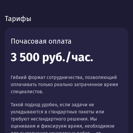
Тарифы
Почасовая оплата
3 500 руб./час.
Гибкий формат сотрудничества, позволяющий
оплачивать только реально затраченное время
специалистов.
Такой подход удобен, если задачи не
укладываются в стандартные пакеты или
требуют нестандартного решения. Мы
оцениваем и фиксируем время, необходимое