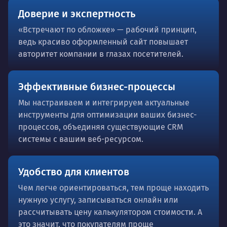
Доверие и экспертность
«Встречают по обложке» — рабочий принцип,
ведь красиво оформленный сайт повышает
авторитет компании в глазах посетителей.
Эффективные бизнес-процессы
Мы настраиваем и интегрируем актуальные
инструменты для оптимизации ваших бизнес-
процессов, объединяя существующие CRM
системы с вашим веб-ресурсом.
Удобство для клиентов
Чем легче ориентироваться, тем проще находить
нужную услугу, записываться онлайн или
рассчитывать цену калькулятором стоимости. А
это значит, что покупателям проще