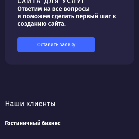
САЙТА ДЛЯ УСЛУГ
Ответим на все вопросы
и поможем сделать первый шаг к
созданию сайта.
Оставить заявку
Наши клиенты
Гостиничный бизнес