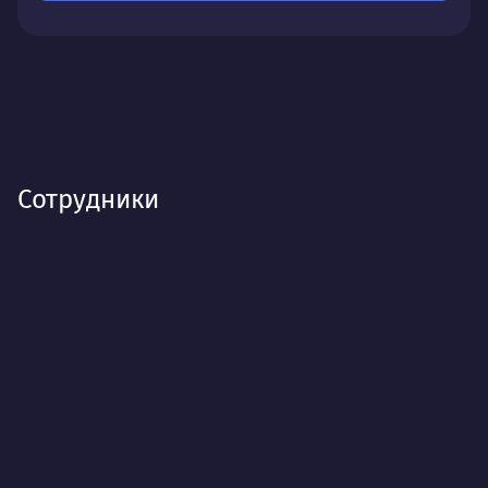
Сотрудники