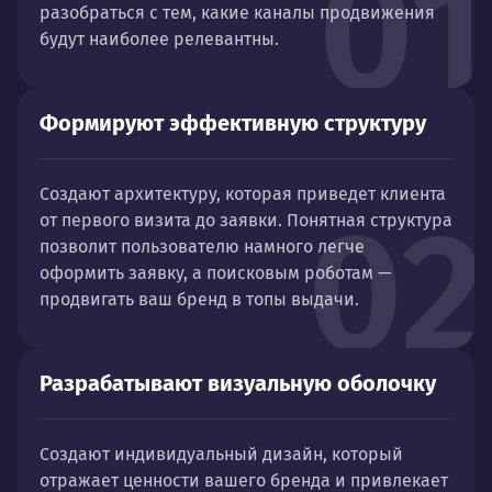
01
разобраться с тем, какие каналы продвижения
будут наиболее релевантны.
Формируют эффективную структуру
Создают архитектуру, которая приведет клиента
02
от первого визита до заявки. Понятная структура
позволит пользователю намного легче
оформить заявку, а поисковым роботам —
продвигать ваш бренд в топы выдачи.
Разрабатывают визуальную оболочку
Создают индивидуальный дизайн, который
отражает ценности вашего бренда и привлекает