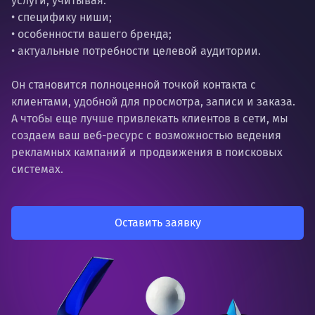
услуги, учитывая:
• специфику ниши;
• особенности вашего бренда;
• актуальные потребности целевой аудитории.
Он становится полноценной точкой контакта с
клиентами, удобной для просмотра, записи и заказа.
А чтобы еще лучше привлекать клиентов в сети, мы
создаем ваш веб-ресурс с возможностью ведения
рекламных кампаний и продвижения в поисковых
системах.
Оставить заявку