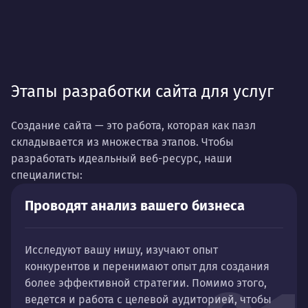
Этапы разработки сайта для услуг
Создание сайта — это работа, которая как пазл
складывается из множества этапов. Чтобы
разработать идеальный веб-ресурс, наши
специалисты:
Проводят анализ вашего бизнеса
Исследуют вашу нишу, изучают опыт
конкурентов и перенимают опыт для создания
более эффективной стратегии. Помимо этого,
ведется и работа с целевой аудиторией, чтобы