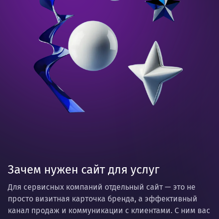
Зачем нужен сайт для услуг
Для сервисных компаний отдельный сайт — это не
просто визитная карточка бренда, а эффективный
канал продаж и коммуникации с клиентами. С ним вас