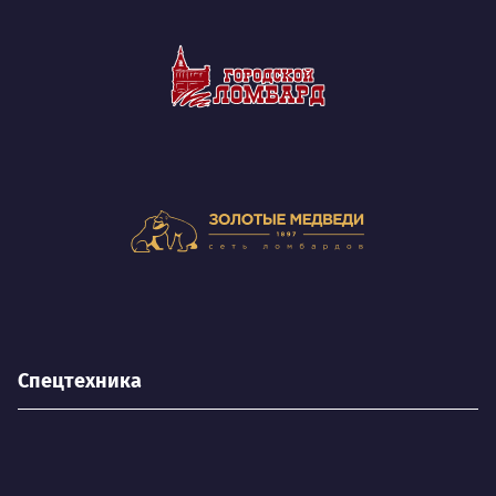
Спецтехника