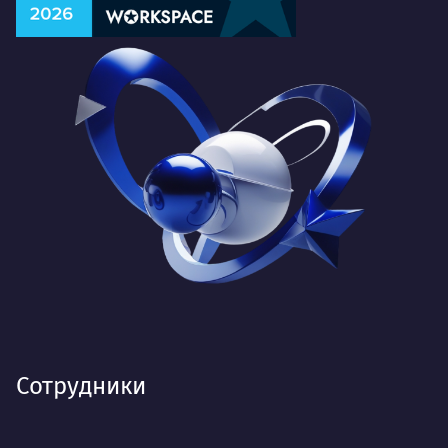
Сотрудники