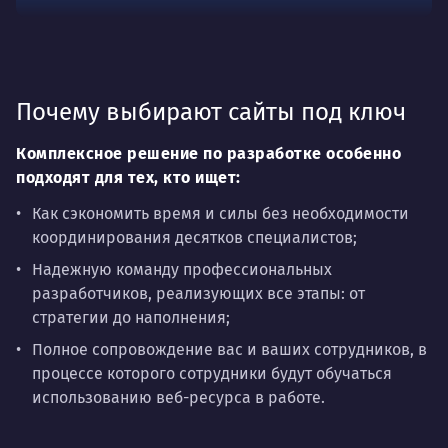
Почему выбирают сайты под ключ
Комплексное решение по разработке особенно
подходят для тех, кто ищет:
Как сэкономить время и силы без необходимости
координирования десятков специалистов;
Надежную команду профессиональных
разработчиков, реализующих все этапы: от
стратегии до наполнения;
Полное сопровождение вас и ваших сотрудников, в
процессе которого сотрудники будут обучаться
использованию веб-ресурса в работе.