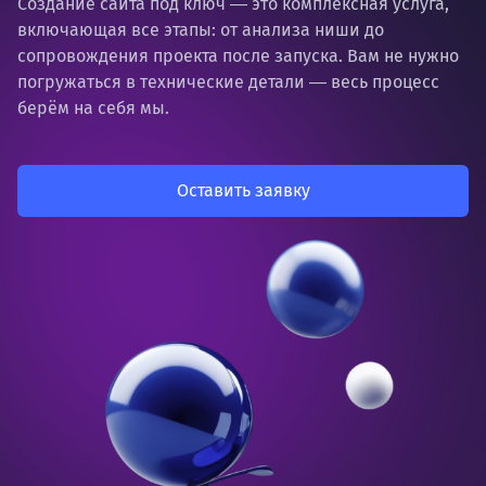
Создание сайта под ключ
― это комплексная услуга,
включающая все этапы: от анализа ниши до
сопровождения проекта после запуска. Вам не нужно
погружаться в технические детали ― весь процесс
берём на себя мы.
Оставить заявку