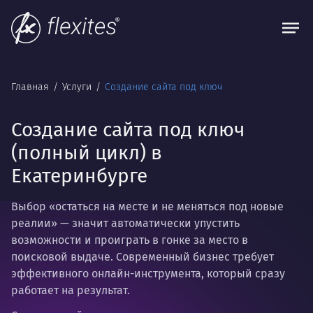
Главная
Услуги
Создание сайта под ключ
Создание сайта под ключ
(полный цикл) в
Екатеринбурге
Выбор «остаться на месте и не меняться под новые
реалии» — значит автоматически упустить
возможности и проиграть в гонке за место в
поисковой выдаче. Современный бизнес требует
эффективного онлайн-инструмента, который сразу
работает на результат.