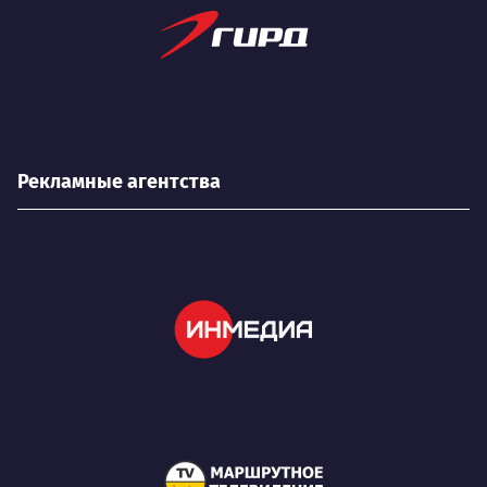
Рекламные агентства