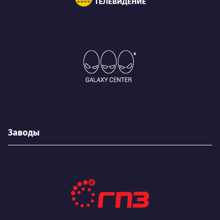
Заводы