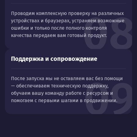
08
Проводим комплексную проверку на различных
устройствах и браузерах, устраняем возможные
ошибки и только после полного контроля
качества передаем вам готовый продукт.
Поддержка и сопровождение
09
После запуска мы не оставляем вас без помощи
— обеспечиваем техническую поддержку,
обучаем вашу команду работе с ресурсом и
помогаем с первыми шагами в продвижении.