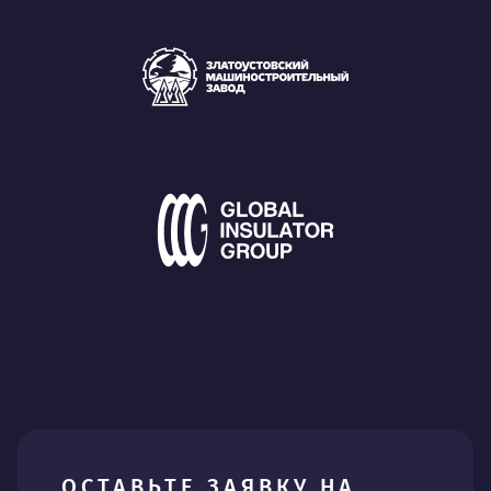
ОСТАВЬТЕ ЗАЯВКУ НА