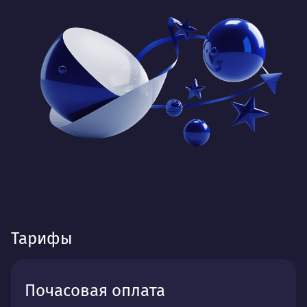
Тарифы
Почасовая оплата