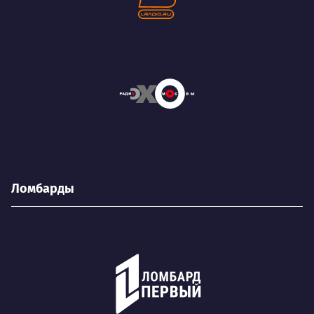
Ломбарды