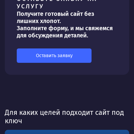
УСЛУГУ
Получите готовый сайт без
лишних хлопот.
Заполните форму, и мы свяжемся
для обсуждения деталей.
Оставить заявку
Для каких целей подходит сайт под
ключ