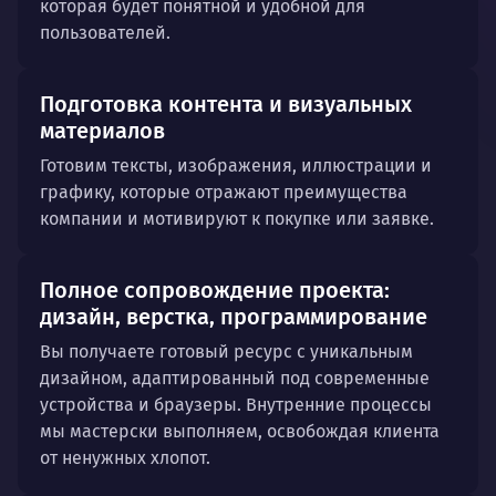
которая будет понятной и удобной для
пользователей.
Подготовка контента и визуальных
материалов
Готовим тексты, изображения, иллюстрации и
графику, которые отражают преимущества
компании и мотивируют к покупке или заявке.
Полное сопровождение проекта:
дизайн, верстка, программирование
Вы получаете готовый ресурс с уникальным
дизайном, адаптированный под современные
устройства и браузеры. Внутренние процессы
мы мастерски выполняем, освобождая клиента
от ненужных хлопот.