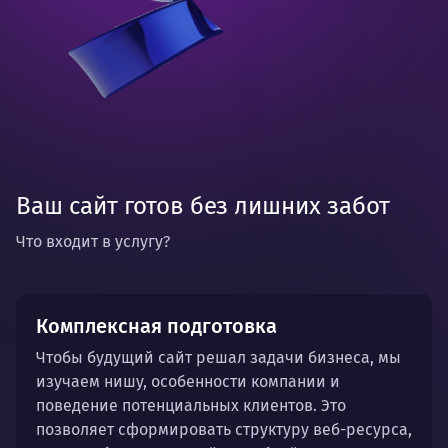
Ваш сайт готов без лишних забот
Что входит в услугу?
Комплексная подготовка
Чтобы будущий сайт решал задачи бизнеса, мы
изучаем нишу, особенности компании и
поведение потенциальных клиентов. Это
позволяет сформировать структуру веб-ресурса,