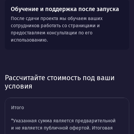
Обучение и поддержка после запуска
После сдачи проекта мы обучаем ваших
сотрудников работать со страницами и
предоставляем консультации по его
использованию.
Рассчитайте стоимость под ваши
условия
Итого
*Указанная сумма является предварительной
и не является публичной офертой. Итоговая