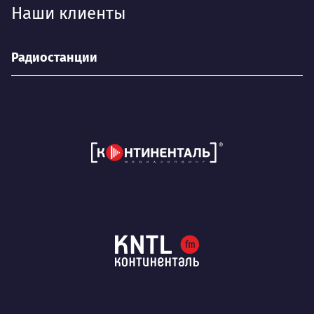
Наши клиенты
Радиостанции