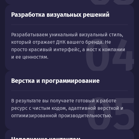
Разработка визуальных решений
04
Разрабатываем уникальный визуальный стиль,
который отражает ДНК вашего бренда. Не
просто красивый интерфейс, а мост к компании
и ее ценностям.
Верстка и программирование
05
В результате вы получаете готовый к работе
ресурс с чистым кодом, адаптивной версткой и
оптимизированной производительностью.