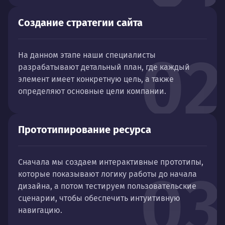
Создание стратегии сайта
02
На данном этапе наши специалисты
разрабатывают детальный план, где каждый
элемент имеет конкретную цель, а также
определяют основные цели компании.
Прототипирование ресурса
Сначала мы создаем интерактивные прототипы,
03
которые показывают логику работы до начала
дизайна, а потом тестируем пользовательские
сценарии, чтобы обеспечить интуитивную
навигацию.