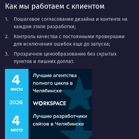
Как мы работаем с клиентом
Пошаговое согласование дизайна и контента на
каждом этапе разработки;
Контроль качества с постоянными проверками
для исключения ошибок еще до запуска;
Прозрачное ценообразование без скрытых
пунктов и лишних доплат.