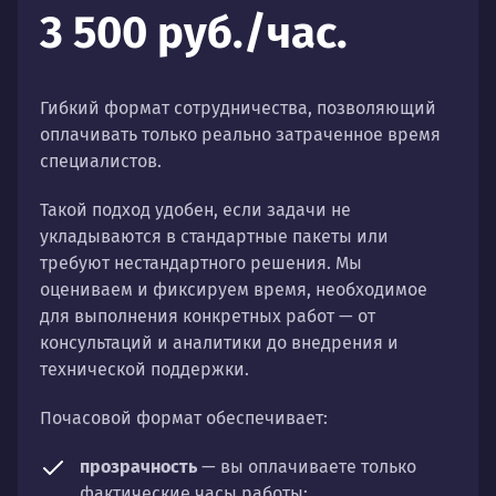
3 500 руб./час.
Гибкий формат сотрудничества, позволяющий
оплачивать только реально затраченное время
специалистов.
Такой подход удобен, если задачи не
укладываются в стандартные пакеты или
требуют нестандартного решения. Мы
оцениваем и фиксируем время, необходимое
для выполнения конкретных работ — от
консультаций и аналитики до внедрения и
технической поддержки.
Почасовой формат обеспечивает:
прозрачность
— вы оплачиваете только
фактические часы работы;