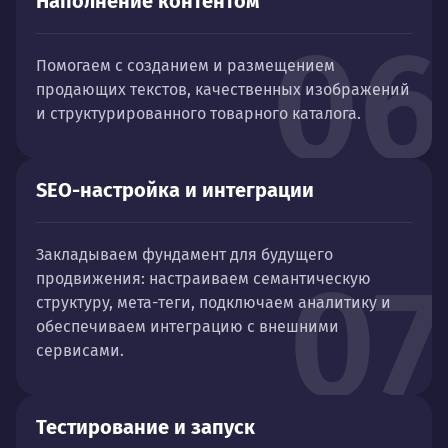
Наполнение контентом
06
Помогаем с созданием и размещением
продающих текстов, качественных изображений
и структурированного товарного каталога.
SEO-настройка и интеграции
Закладываем фундамент для будущего
07
продвижения: настраиваем семантическую
структуру, мета-теги, подключаем аналитику и
обеспечиваем интеграцию с внешними
сервисами.
Тестирование и запуск