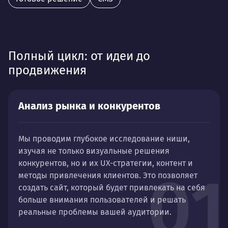
Полный цикл: от идеи до
продвижения
Анализ рынка и конкурентов
Мы проводим глубокое исследование ниши,
изучая не только визуальные решения
конкурентов, но и их UX-стратегии, контент и
01
методы привлечения клиентов. Это позволяет
создать сайт, который будет привлекать на себя
больше внимания пользователей и решать
реальные проблемы вашей аудитории.