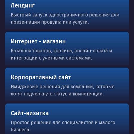
Лендинг
Быстрый запуск одностраничного решения для
презентации продукта или услуги.
Интернет - магазин
Каталоги товаров, корзина, онлайн-оплата и
интеграции с учетными системами.
Корпоративный сайт
Имиджевые решения для компаний, которые
хотят подчеркнуть статус и компетенции.
Сайт-визитка
Простое решение для специалистов и малого
бизнеса.