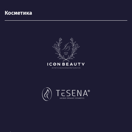
Косметика