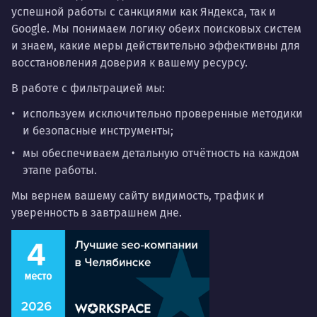
успешной работы с санкциями как Яндекса, так и
Google. Мы понимаем логику обеих поисковых систем
и знаем, какие меры действительно эффективны для
восстановления доверия к вашему ресурсу.
В работе с фильтрацией мы:
используем исключительно проверенные методики
и безопасные инструменты;
мы обеспечиваем детальную отчётность на каждом
этапе работы.
Мы вернем вашему сайту видимость, трафик и
уверенность в завтрашнем дне.