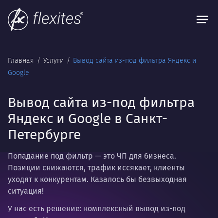
Главная
Услуги
Вывод сайта из-под фильтра Яндекс и
Google
Вывод сайта из-под фильтра
Яндекс и Google в Санкт-
Петербурге
Попадание под фильтр — это ЧП для бизнеса.
Позиции снижаются, трафик иссякает, клиенты
уходят к конкурентам. Казалось бы безвыходная
ситуация!
У нас есть решение: комплексный вывод из-под