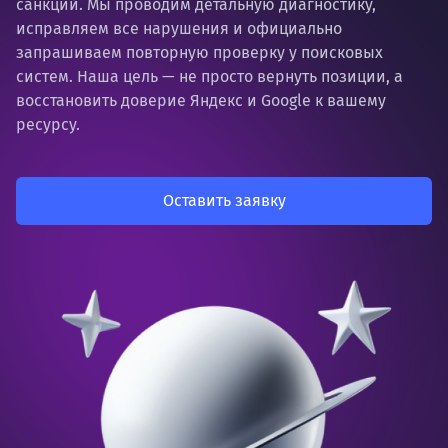
санкций. Мы проводим детальную диагностику,
исправляем все нарушения и официально
запрашиваем повторную проверку у поисковых
систем. Наша цель — не просто вернуть позиции, а
восстановить доверие Яндекс и Google к вашему
ресурсу.
Оставить заявку