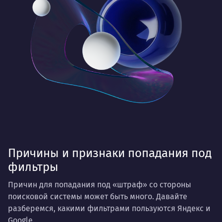
Причины и признаки попадания под
фильтры
Причин для попадания под «штраф» со стороны
поисковой системы может быть много. Давайте
разберемся, какими фильтрами пользуются Яндекс и
Google.