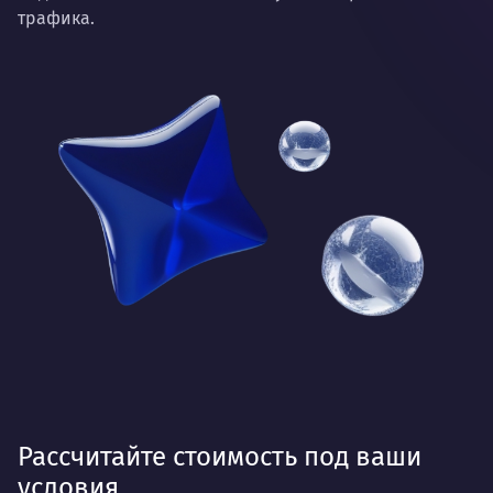
трафика.
Рассчитайте стоимость под ваши
условия