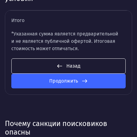
Итого
*Указанная сумма является предварительной
и не является публичной офертой. Итоговая
стоимость может отличаться.
Назад
Продолжить
Почему санкции поисковиков
опасны