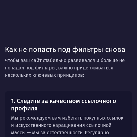
Как не попасть под фильтры снова
Чтобы ваш сайт стабильно развивался и больше не
попадал под фильтры, важно придерживаться
нескольких ключевых принципов:
1. Следите за качеством ссылочного
профиля
Мы рекомендуем вам избегать покупных ссылок
и искусственного наращивания ссылочной
массы — мы за естественность. Регулярно