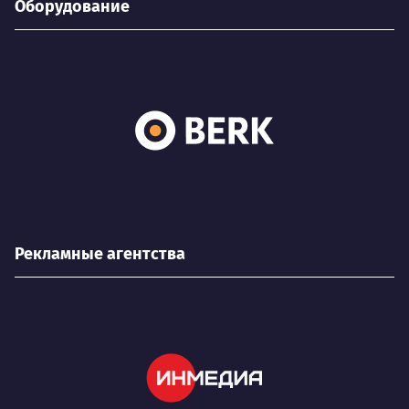
Оборудование
Рекламные агентства