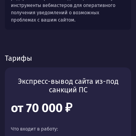
инструменты вебмастеров для оперативного
получения уведомлений о возможных
проблемах с вашим сайтом.
Тарифы
Экспресс-вывод сайта из-под
санкций ПС
от 70 000 ₽
Что входит в работу: