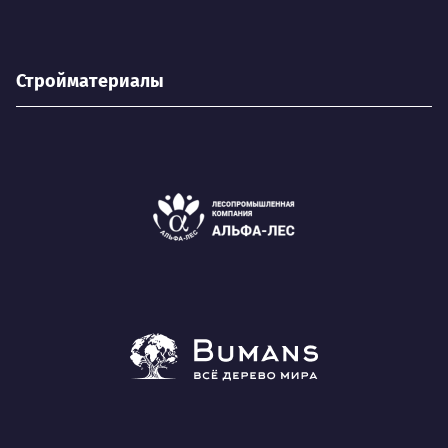
Стройматериалы