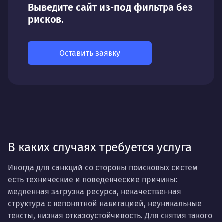
Выведите сайт из-под фильтра без
рисков.
Оставить заявку
В каких случаях требуется услуга
Иногда для санкций со стороны поисковых систем
есть технические и поведенческие причины:
медленная загрузка ресурса, некачественная
структура с непонятной навигацией, неуникальные
тексты, низкая отказоустойчивость. Для снятия такого