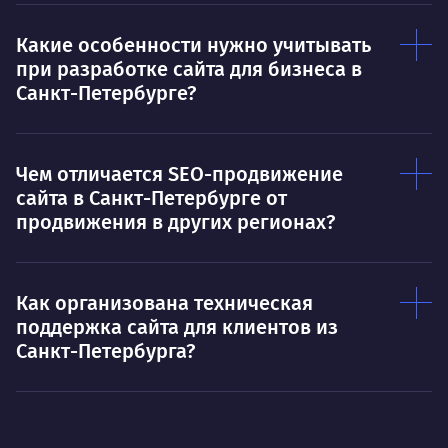
Какие особенности нужно учитывать
при разработке сайта для бизнеса в
Санкт-Петербурге?
Чем отличается SEO-продвижение
сайта в Санкт-Петербурге от
продвижения в других регионах?
Как организована техническая
поддержка сайта для клиентов из
Санкт-Петербурга?