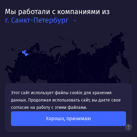
Мы работали с компаниями из
г. Санкт-Петербург
Этот сайт использует файлы cookie для хранения
данных. Продолжая использовать сайт, вы даете свое
согласие на работу с этими файлами.
Хорошо, принимаю