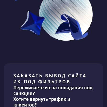
ЗАКАЗАТЬ ВЫВОД САЙТА
ИЗ-ПОД ФИЛЬТРОВ
Переживаете из-за попадания под
санкции?
Хотите вернуть трафик и
клиентов?