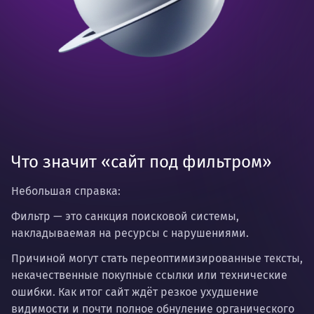
Что значит «сайт под фильтром»
Небольшая справка:
Фильтр
— это санкция поисковой системы,
накладываемая на ресурсы с нарушениями.
Причиной могут стать переоптимизированные тексты,
некачественные покупные ссылки или технические
ошибки. Как итог сайт ждёт резкое ухудшение
видимости и почти полное обнуление органического