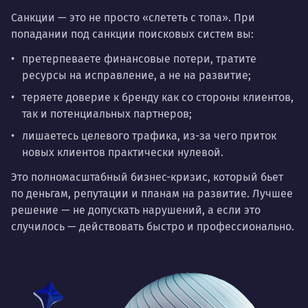
Санкции — это не просто «слететь с топа». При
попадании под санкции поисковых систем вы:
претерпеваете финансовые потери, тратите
ресурсы на исправление, а не на развитие;
теряете доверие к бренду как со стороны клиентов,
так и потенциальных партнеров;
лишаетесь целевого трафика, из-за чего приток
новых клиентов практически нулевой.
Это полномасштабный бизнес-кризис, который бьет
по деньгам, репутации и планам на развитие. Лучшее
решение — не допускать нарушений, а если это
случилось — действовать быстро и профессионально.