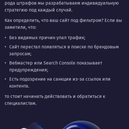
рода штрафов мы разрабатываем индивидуальную
стратегию под каждый случай.
Как определить, что ваш сайт под фильтром? Если вы
заметили, что:
Без видимых причин упал трафик;
Сайт перестал появляться в поиске по брендовым
запросам;
Вебмастер или Search Console показывает
предупреждения;
Есть подозрение на санкции из-за ссылок или
контента.
то стоит начинать действовать и обратиться к
специалистам.