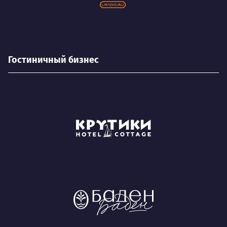
Гостиничный бизнес