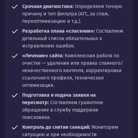
Срочная диагностика:
Определяем точную
причину и тип фильтра (АГС, за спам,
переоптимизацию и т.д.).
Разработка плана «спасения»:
Составляем
детальный список обязательных к
исправлению ошибок.
«Лечение» сайта:
Комплексная работа по
очистке — удаление или правка спамного/
некачественного контента, корректировка
ссылочного профиля, техническая
оптимизация.
Подготовка и подача заявки на
пересмотр:
Составляем грамотное
обращение в службу поддержки
поисковика.
Контроль до снятия санкций:
Мониторим
ситуацию и при необходимости