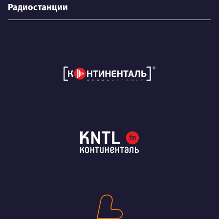
Радиостанции