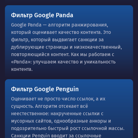
Фильтр Google Panda
Google Panda — алгоритм ранжирования,
который оценивает качество контента. Это
фильтр, который выдвигает санкции за
дублирующие страницы и низкокачественный,
повторяющийся контент. Как мы работаем с
«Panda»: улучшаем качество и уникальность
контента.
Фильтр Google Penguin
Оценивает не просто число ссылок, а их
сущность. Алгоритм отсекает всё
неестественное: накрученные ссылки с
мусорных сайтов, однообразные анкоры и
подозрительно быстрый рост ссылочной массы.
Санкции Penguin вводит за ссылочные