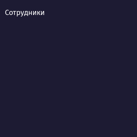
Сотрудники