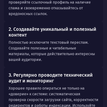
проверяйте ссылочный профиль на наличие
спама и своевременно отказывайтесь от
вредоносных ссылок.
2. Создавайте уникальный и полезный
контент
Полностью исключите текстовый переспам.
Создавайте полезные и читабельные
материалы, которые действительно интересны
вашей аудитории.
3. Регулярно проводите технический
аудит и мониторинг
Хорошее правило опираться не только на
«доверие» к системе: систематическая
проверка скорости загрузки сайта, корректности
редиректов и работы индексации. Используйте