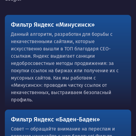
Фильтр Яндекс «Минусинск»
Данный алгоритм, разработан для борьбы с
некачественными сайтами, которые
искусственно вышли в ТОП благодаря СЕО-
ссылкам. Яндекс выдвигает санкции
недобросовестные методы продвижения: за
покупки ссылок на биржах или получение их с
мусорных сайтов. Как мы работаем с
«Минусинск»: проводим чистку ссылок от
некачественных, выстраиваем безопасный
профиль.
Фильтр Яндекс «Баден-Баден»
Совет — обращайте внимание на переспам и