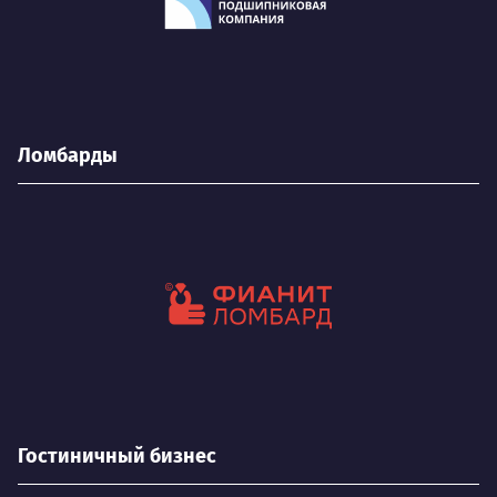
Ломбарды
Гостиничный бизнес