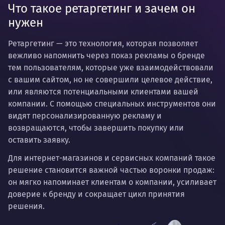
Что такое ретаргетинг и зачем он
нужен
Ретаргетинг —
это технология, которая позволяет
вежливо напомнить через показ рекламы о бренде
тем пользователям, которые уже взаимодействовали
с вашим сайтом, но не совершили целевое действие,
или являются потенциальными клиентами вашей
компании. С помощью специальных инструментов они
видят персонализированную рекламу и
возвращаются, чтобы завершить покупку или
оставить заявку.
Для интернет-магазинов и сервисных компаний такое
решение становится важной частью воронки продаж:
он мягко напоминает клиентам о компании, усиливает
доверие к бренду и сокращает цикл принятия
решения.