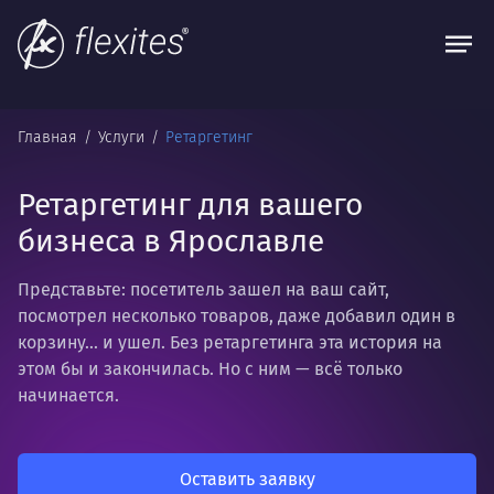
Главная
Услуги
Ретаргетинг
Ретаргетинг для вашего
бизнеса в Ярославле
Представьте: посетитель зашел на ваш сайт,
посмотрел несколько товаров, даже добавил один в
корзину... и ушел. Без ретаргетинга эта история на
этом бы и закончилась. Но с ним — всё только
начинается.
Оставить заявку