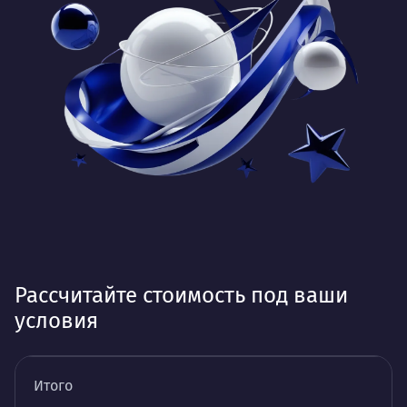
Рассчитайте стоимость под ваши
условия
Итого