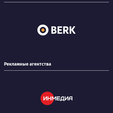
Рекламные агентства