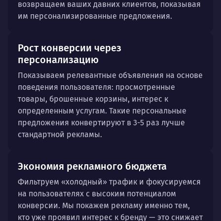
возвращаем ваших давних клиентов, показывая
им персонализированные предложения.
Рост конверсии через
персонализацию
Показываем релевантные объявления на основе
поведения пользователя: просмотренные
товары, брошенные корзины, интерес к
определенным услугам. Такие персональные
предложения конвертируют в 3-5 раз лучше
стандартной рекламы.
Экономия рекламного бюджета
Фильтруем «холодный» трафик и фокусируемся
на пользователях с высоким потенциалом
конверсии. Мы покажем рекламу именно тем,
кто уже проявил интерес к бренду — это снижает