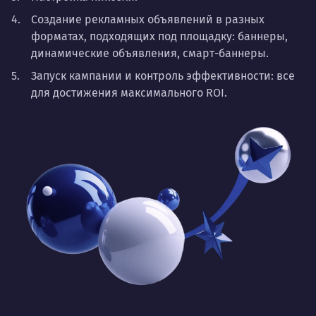
Создание рекламных объявлений в разных
форматах, подходящих под площадку: баннеры,
динамические объявления, смарт-баннеры.
Запуск кампании и контроль эффективности: все
для достижения максимального ROI.