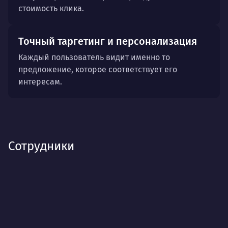
стоимость клика.
Точный таргетинг и персонализация
Каждый пользователь видит именно то
предложение, которое соответствует его
интересам.
Сотрудники