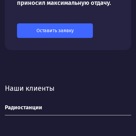
приносил максимальную отдачу.
Оставить заявку
Наши клиенты
Радиостанции