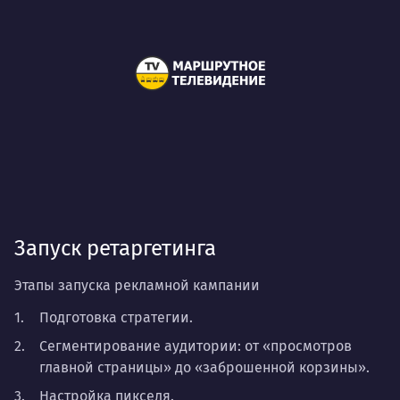
Запуск ретаргетинга
Этапы запуска рекламной кампании
Подготовка стратегии.
Сегментирование аудитории: от «просмотров
главной страницы» до «заброшенной корзины».
Настройка пикселя.