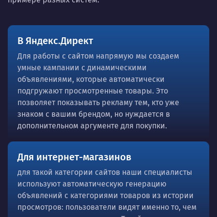
В Яндекс.Директ
Для работы с сайтом напрямую мы создаем
умные кампании с динамическими
объявлениями, которые автоматически
подгружают просмотренные товары. Это
позволяет показывать рекламу тем, кто уже
знаком с вашим брендом, но нуждается в
дополнительном аргументе для покупки.
Для интернет-магазинов
для такой категории сайтов наши специалисты
используют автоматическую генерацию
объявлений с категориями товаров из истории
просмотров: пользователи видят именно то, чем