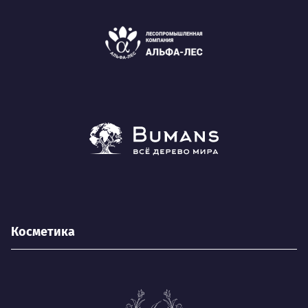
Косметика