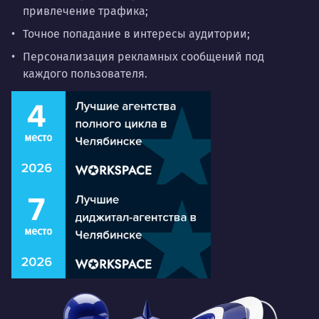
привлечение трафика;
Точное попадание в интересы аудитории;
Персонализация рекламных сообщений под
каждого пользователя.