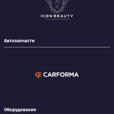
Автозапчасти
Оборудование