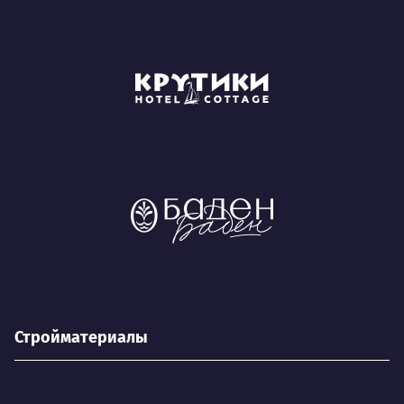
Стройматериалы