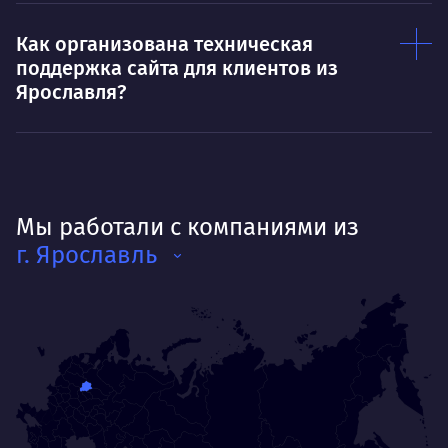
Как организована техническая
поддержка сайта для клиентов из
Ярославля?
Мы работали с компаниями из
г. Ярославль