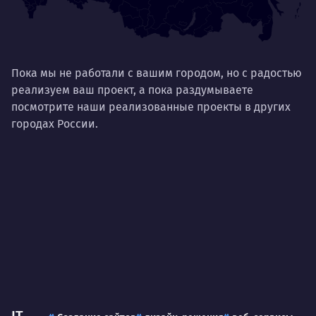
Пока мы не работали с вашим городом, но с радостью
реализуем ваш проект, а пока раздумываете
посмотрите наши реализованные проекты в других
городах России.