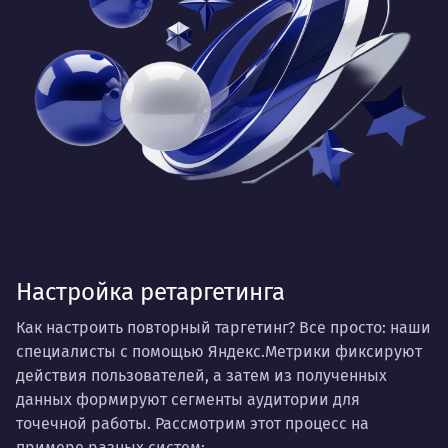
Настройка ретаргетинга
Как настроить повторный таргетинг? Все просто: наши
специалисты с помощью Яндекс.Метрики фиксируют
действия пользователей, а затем из полученных
данных формируют сегменты аудитории для
точечной работы. Рассмотрим этот процесс на
примере разных систем: