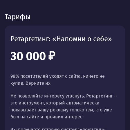
Тарифы
Ретаргетинг: «Напомни о себе»
30 000 ₽
98% посетителей уходят с сайта, ничего не
купив. Верните их.
Не позволяйте интересу угаснуть. Ретаргетинг —
это инструмент, который автоматически
показывает вашу рекламу только тем, кто уже
был на сайте и проявил интерес.
Вы получаете готовую систему «дожатия»: