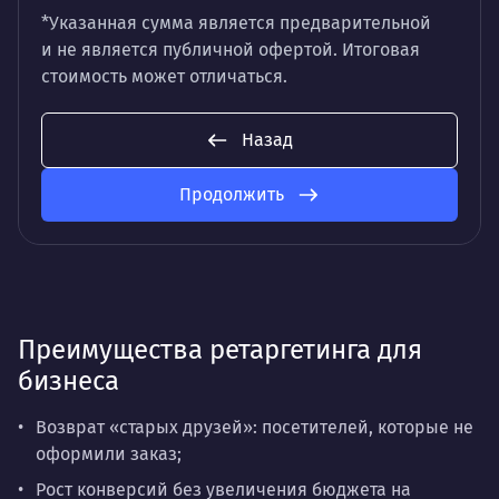
*Указанная сумма является предварительной
и не является публичной офертой. Итоговая
стоимость может отличаться.
Назад
Продолжить
Преимущества ретаргетинга для
бизнеса
Возврат «старых друзей»: посетителей, которые не
оформили заказ;
Рост конверсий без увеличения бюджета на