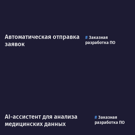
Автоматическая отправка
Заказная
разработка ПО
заявок
AI-ассистент для анализа
Заказная
разработка ПО
медицинских данных