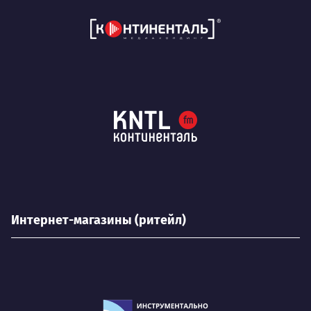
Интернет-магазины (ритейл)