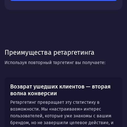
Идеально для:
интернет-магазинов, сервисов,
сайтов с длительным циклом принятия решения.
Преимущества ретаргетинга
Используя повторный таргетинг вы получаете:
Возврат ушедших клиентов — вторая
волна конверсии
Ретаргетинг превращает эту статистику в
возможности. Мы «настраиваем» интерес
пользователей, которые уже знакомы с вашим
брендом, но не завершили целевое действие, и