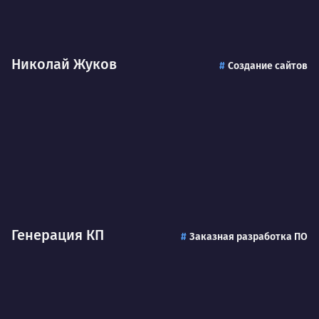
Николай Жуков
Создание сайтов
Генерация КП
Заказная разработка ПО