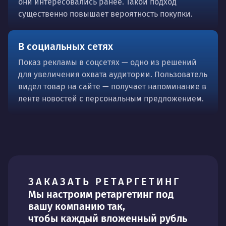
они интересовались ранее. Такой подход
существенно повышает вероятность покупки.
В социальных сетях
Показ рекламы в соцсетях — одно из решений
для увеличения охвата аудитории. Пользователь
видел товар на сайте — получает напоминание в
ленте новостей с персональным предложением.
ЗАКАЗАТЬ РЕТАРГЕТИНГ
Мы настроим ретаргетинг под
вашу компанию так,
чтобы каждый вложенный рубль