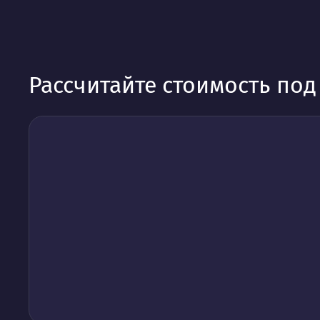
Рассчитайте стоимость по