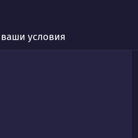
д ваши условия