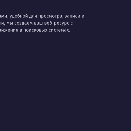
ами, удобной для просмотра, записи и
ти, мы создаем ваш веб-ресурс с
ижения в поисковых системах.