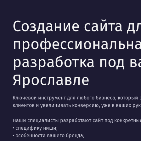
Создание сайта д
профессиональн
разработка под в
Ярославле
Ключевой инструмент для любого бизнеса, который
клиентов и увеличивать конверсию, уже в ваших рук
Наши специалисты разработают сайт под конкретные
• специфику ниши;
• особенности вашего бренда;