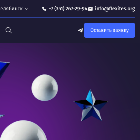
 Челябинск
+7 (351) 267-29-94
info@flexites.org
Оставить заявку