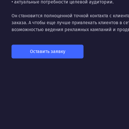
• актуальные потребности целевой аудитории.
Он становится полноценной точкой контакта с клиент
заказа. А чтобы еще лучше привлекать клиентов в се
возможностью ведения рекламных кампаний и продв
Оставить заявку