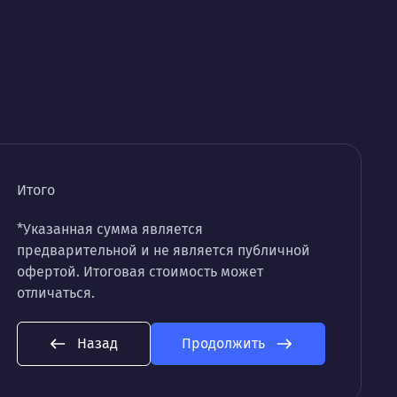
Итого
*Указанная сумма является
предварительной и не является публичной
офертой. Итоговая стоимость может
отличаться.
Назад
Продолжить