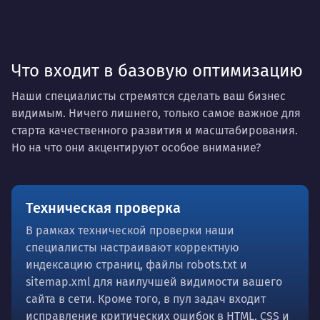
Что входит в базовую оптимизацию
Наши специалисты стремятся сделать ваш бизнес
видимым. Ничего лишнего, только самое важное для
старта качественного развития и масштабирования.
Но на что они акцентируют особое внимание?
Техническая проверка
В рамках технической проверки наши
специалисты настраивают корректную
индексацию страниц, файлы robots.txt и
sitemap.xml для наилучшей видимости вашего
сайта в сети. Кроме того, в пул задач входит
исправление критических ошибок в HTML, CSS и