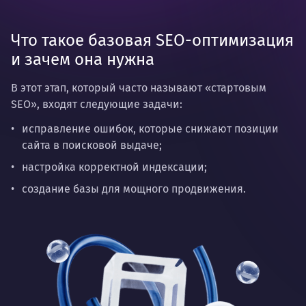
Что такое базовая SEO-оптимизация
и зачем она нужна
В этот этап, который часто называют «стартовым
SEO», входят следующие задачи:
исправление ошибок, которые снижают позиции
сайта в поисковой выдаче;
настройка корректной индексации;
создание базы для мощного продвижения.