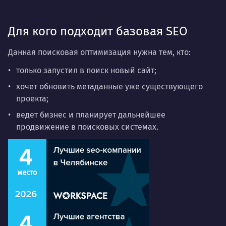
Для кого подходит базовая SEO
Данная поисковая оптимизация нужна тем, кто:
только запустил в поиск новый сайт;
хочет обновить метаданные уже существующего
проекта;
ведет бизнес и планирует дальнейшее
продвижение в поисковых системах.