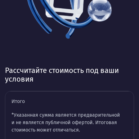
Рассчитайте стоимость под ваши
условия
Итого
*Указанная сумма является предварительной
и не является публичной офертой. Итоговая
стоимость может отличаться.