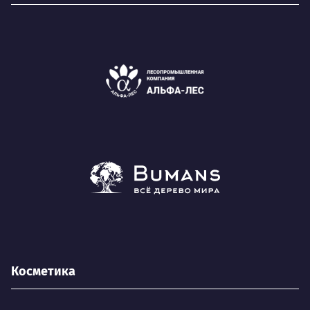
Косметика