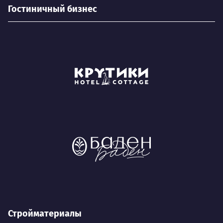
Гостиничный бизнес
Стройматериалы