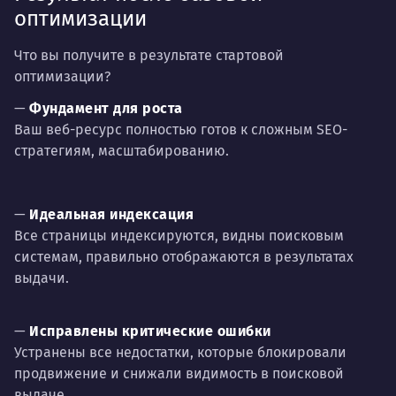
оптимизации
Что вы получите в результате стартовой
оптимизации?
—
Фундамент для роста
Ваш веб-ресурс полностью готов к сложным SEO-
стратегиям, масштабированию.
—
Идеальная индексация
Все страницы индексируются, видны поисковым
системам, правильно отображаются в результатах
выдачи.
—
Исправлены критические ошибки
Устранены все недостатки, которые блокировали
продвижение и снижали видимость в поисковой
выдаче.