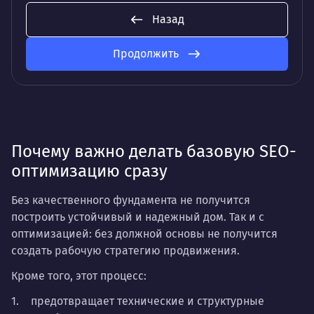
Назад
Продолжить
Почему важно делать базовую SEO-
оптимизацию сразу
Без качественного фундамента не получится
построить устойчивый и надежный дом. Так и с
оптимизацией: без должной основы не получится
создать рабочую стратегию продвижения.
Кроме того, этот процесс:
предотвращает технические и структурные