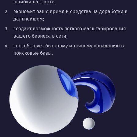
ошибки на старте;
экономит ваше время и средства на доработки в
дальнейшем;
создает возможность легкого масштабирования
вашего бизнеса в сети;
способствует быстрому и точному попаданию в
поисковые базы.