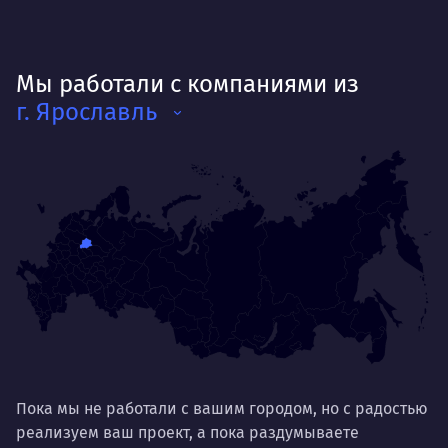
Мы работали с компаниями из
г. Ярославль
Пока мы не работали с вашим городом, но с радостью
реализуем ваш проект, а пока раздумываете