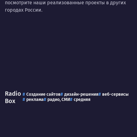
посмотрите наши реализованные проекты в других
городах России.
Radio
Создание сайтов
дизайн-решения
веб-сервисы
реклама
радио, СМИ
средняя
Box