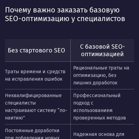
Почему важно заказать базовую
SEO-оптимизацию у специалистов
С базовой SEO-
Без стартового SEO
оптимизацией
Рациональные траты на
Траты времени и средств
оптимизацию, без
на исправления ошибок
лишних доработок
Неквалифицированные
Профессиональный
специалисты
подход с
настраивают систему “по-
использованием
наитию”
проверенных методов
Постоянные доработки
Надежная основа для
при добавлении новых