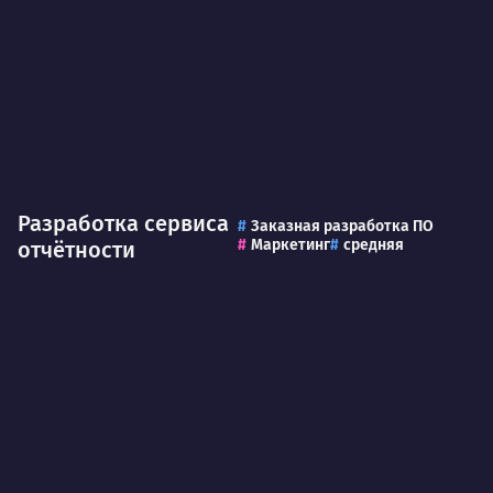
Разработка сервиса
Заказная разработка ПО
Маркетинг
средняя
отчётности