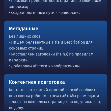
• повышает релевантность страниц по ключевым
запросам;
• создает логичные пути к конверсии.
Метаданные
Без лишних слов:
• Пишем релевантные Title и Description для
основных страниц.
• Расставляем заголовки (h1-h3) по правилам
иерархии.
• Добавляем alt-теги к изображениям.
Контентная подготовка
Контент — это самый простой способ сообщить
поисковым роботам, о чем сайт. Мы размещаем
тексты на ключевых страницах: ясно, уникально,
по делу.