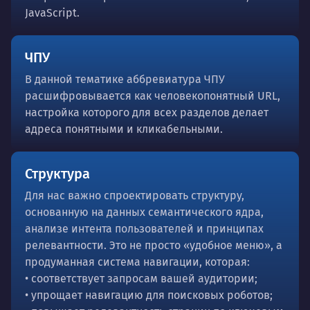
JavaScript.
ЧПУ
В данной тематике аббревиатура ЧПУ
расшифровывается как человекопонятный URL,
настройка которого для всех разделов делает
адреса понятными и кликабельными.
Структура
Для нас важно спроектировать структуру,
основанную на данных семантического ядра,
анализе интента пользователей и принципах
релевантности. Это не просто «удобное меню», а
продуманная система навигации, которая:
• соответствует запросам вашей аудитории;
• упрощает навигацию для поисковых роботов;