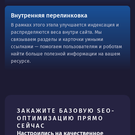
Внутренняя перелинковка
В рамках этого этапа улучшается индексация и
распределяются веса внутри сайта. Мы
связываем разделы и карточки умными
ссылками — помогаем пользователям и роботам
найти больше полезной информации на вашем
ресурсе.
ЗАКАЖИТЕ БАЗОВУЮ SEO-
ОПТИМИЗАЦИЮ ПРЯМО
СЕЙЧАС
Настроились на качественное