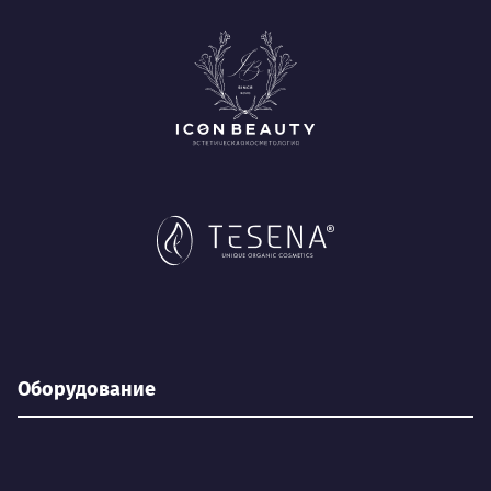
Оборудование