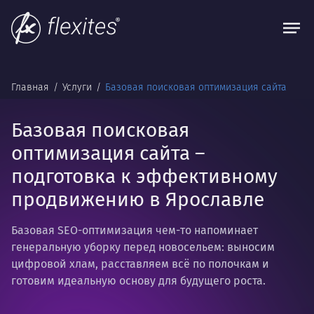
Главная
Услуги
Базовая поисковая оптимизация сайта
Базовая поисковая
оптимизация сайта –
подготовка к эффективному
продвижению в Ярославле
Базовая SEO-оптимизация чем-то напоминает
генеральную уборку перед новосельем: выносим
цифровой хлам, расставляем всё по полочкам и
готовим идеальную основу для будущего роста.