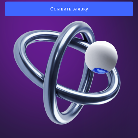
Оставить заявку