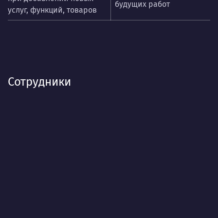
будущих работ
услуг, функций, товаров
Сотрудники