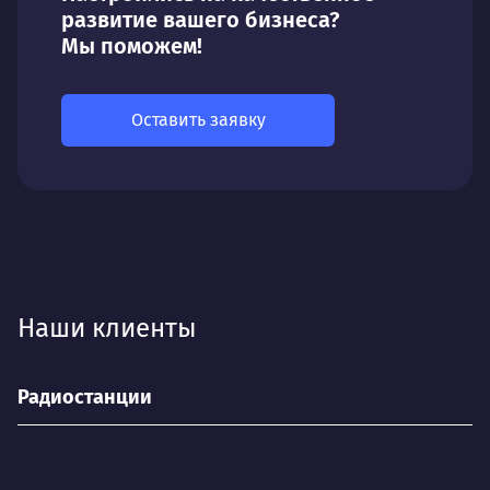
развитие вашего бизнеса?
Мы поможем!
Оставить заявку
Наши клиенты
Радиостанции