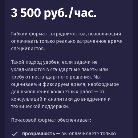
3 500 руб./час.
Гибкий формат сотрудничества, позволяющий
оплачивать только реально затраченное время
специалистов.
Такой подход удобен, если задачи не
укладываются в стандартные пакеты или
требуют нестандартного решения. Мы
оцениваем и фиксируем время, необходимое
для выполнения конкретных работ — от
консультаций и аналитики до внедрения и
технической поддержки.
Почасовой формат обеспечивает:
прозрачность
— вы оплачиваете только