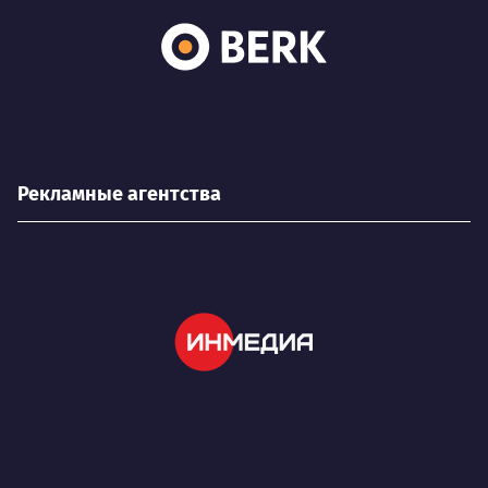
Рекламные агентства