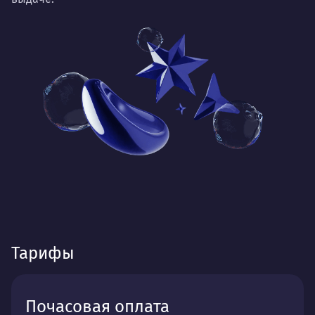
Тарифы
Почасовая оплата