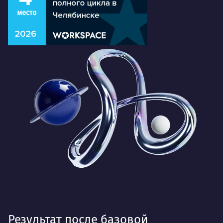
Результат после базовой