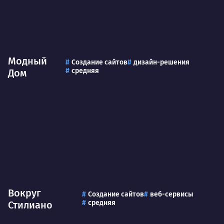
Модный
Создание сайтов
дизайн-решения
средняя
Дом
Вокруг
Создание сайтов
веб-сервисы
средняя
Стилиано