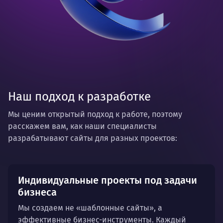
Наш подход к разработке
Мы ценим открытый подход к работе, поэтому
расскажем вам, как наши специалисты
разрабатывают сайты для разных проектов:
Индивидуальные проекты под задачи
бизнеса
Мы создаем не «шаблонные сайты», а
эффективные бизнес-инструменты. Каждый