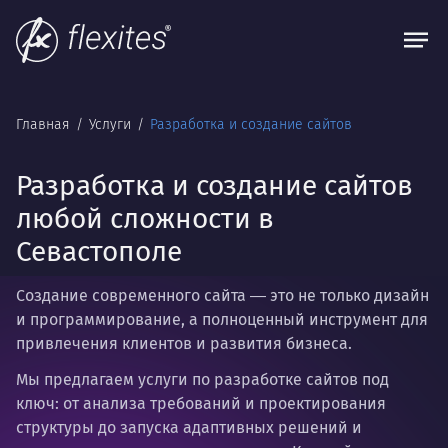
Главная
Услуги
Разработка и создание сайтов
Разработка и создание сайтов
любой сложности в
Севастополе
Создание современного сайта
― это не только дизайн
и программирование, а полноценный инструмент для
привлечения клиентов и развития бизнеса.
Мы предлагаем услуги по разработке сайтов под
ключ: от анализа требований и проектирования
структуры до запуска адаптивных решений и