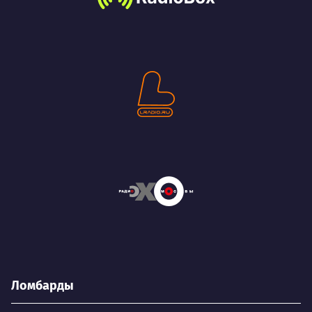
Ломбарды