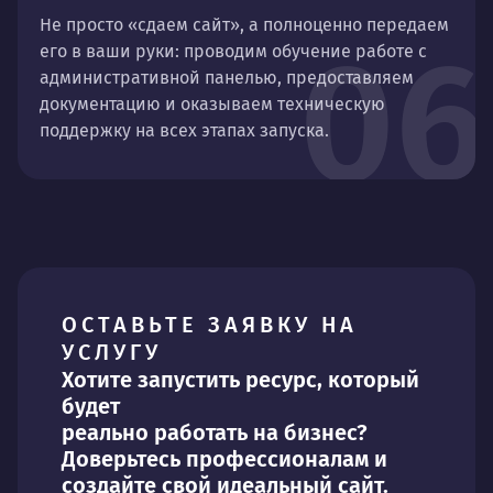
Не просто «сдаем сайт», а полноценно передаем
06
его в ваши руки: проводим обучение работе с
административной панелью, предоставляем
документацию и оказываем техническую
поддержку на всех этапах запуска.
ОСТАВЬТЕ ЗАЯВКУ НА
УСЛУГУ
Хотите запустить ресурс, который
будет
реально работать на бизнес?
Доверьтесь профессионалам и
создайте свой идеальный сайт.