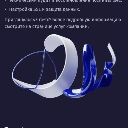
Технический аудит и восстановление после взлома.
Настройка SSL и защита данных.
Приглянулось что-то? Более подробную информацию
смотрите на странице
услуг компании
.