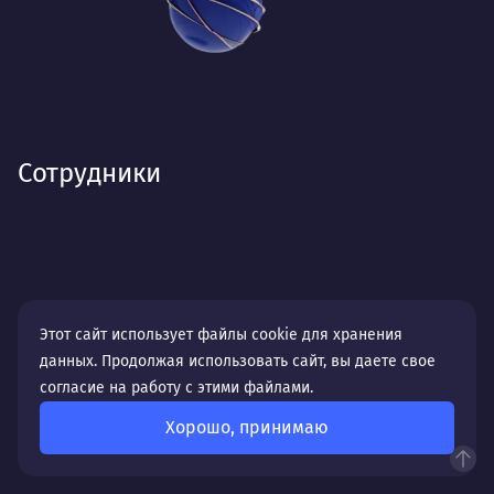
Сотрудники
Этот сайт использует файлы cookie для хранения
данных. Продолжая использовать сайт, вы даете свое
согласие на работу с этими файлами.
Хорошо, принимаю