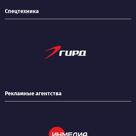
Спецтехника
Рекламные агентства