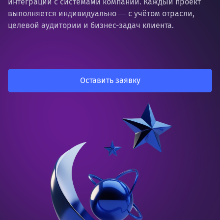
интеграции с системами компании. Каждый проект
выполняется индивидуально ― с учётом отрасли,
целевой аудитории и бизнес-задач клиента.
Оставить заявку