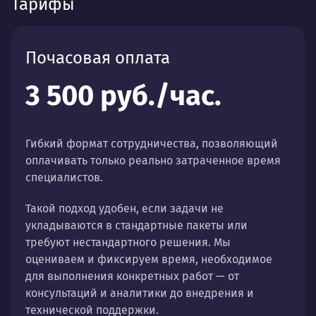
Тарифы
Почасовая оплата
3 500 руб./час.
Гибкий формат сотрудничества, позволяющий
оплачивать только реально затраченное время
специалистов.
Такой подход удобен, если задачи не
укладываются в стандартные пакеты или
требуют нестандартного решения. Мы
оцениваем и фиксируем время, необходимое
для выполнения конкретных работ — от
консультаций и аналитики до внедрения и
технической поддержки.