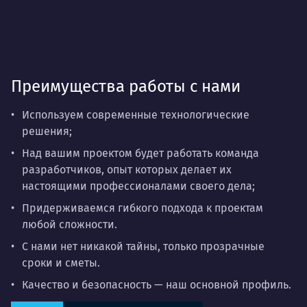
Преимущества работы с нами
Используем современные технологические
решения;
Над вашим проектом будет работать команда
разработчиков, опыт которых делает их
настоящими профессионалами своего дела;
Придерживаемся гибкого подхода к проектам
любой сложности.
С нами нет никакой тайны, только прозрачные
сроки и сметы.
Качество и безопасность — наш основной профиль.