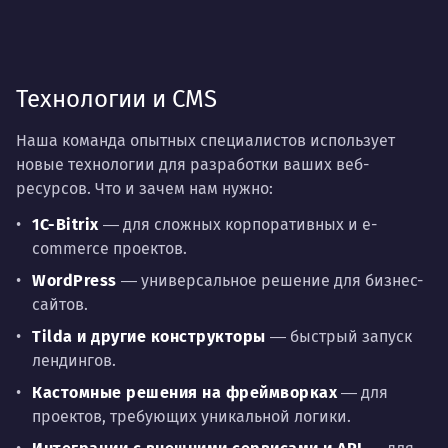
Технологии и CMS
Наша команда опытных специалистов использует
новые технологии для разработки ваших веб-
ресурсов. Что и зачем нам нужно:
1C-Bitrix
― для сложных корпоративных и e-
commerce проектов.
WordPress
― универсальное решение для бизнес-
сайтов.
Tilda и другие конструкторы
― быстрый запуск
лендингов.
Кастомные решения на фреймворках
― для
проектов, требующих уникальной логики.