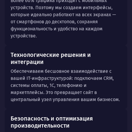
Более 60% трафика приходит с мобильных
устройств. Поэтому мы создаем интерфейсы,
которые идеально работают на всех экранах —
от смартфонов до десктопов, сохраняя
функциональность и удобство на каждом
устройстве.
Технологические решения и
интеграции
Обеспечиваем бесшовное взаимодействие с
вашей IT-инфраструктурой: подключаем CRM,
системы оплаты, 1С, телефонию и
маркетплейсы. Это превращает сайт в
центральный узел управления вашим бизнесом.
Безопасность и оптимизация
производительности