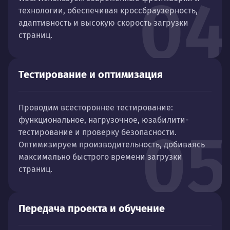
04
технологии, обеспечивая кроссбраузерность,
адаптивность и высокую скорость загрузки
страниц.
Тестирование и оптимизация
Проводим всестороннее тестирование:
функциональное, нагрузочное, юзабилити-
05
тестирование и проверку безопасности.
Оптимизируем производительность, добиваясь
максимально быстрого времени загрузки
страниц.
Передача проекта и обучение