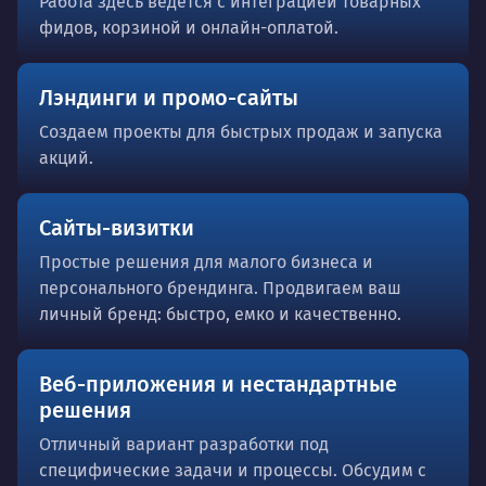
Работа здесь ведется с интеграцией товарных
фидов, корзиной и онлайн-оплатой.
Лэндинги и промо-сайты
Создаем проекты для быстрых продаж и запуска
акций.
Сайты-визитки
Простые решения для малого бизнеса и
персонального брендинга. Продвигаем ваш
личный бренд: быстро, емко и качественно.
Веб-приложения и нестандартные
решения
Отличный вариант разработки под
специфические задачи и процессы. Обсудим с