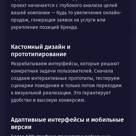
проект начинается с глубокого анализа целей
вашей компании — будь то увеличение онлайн-
продаж, генерация заявок на услуги или
укрепление позиций бренда.
Кастомный дизайн и
прототипирование
Разрабатываем интерфейсы, которые решают
конкретные задачи пользователей. Сначала
создаем интерактивные прототипы, тестируем
сценарии поведения и только потом переходим
к визуальной реализации. Это гарантирует
удобство и высокую конверсию.
Адаптивные интерфейсы и мобильные
версии