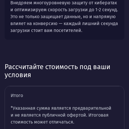
Внедряем многоуровневую защиту от кибератак
и оптимизируем скорость загрузки до 1-2 секунд.
Это не только защищает данные, но и напрямую
влияет на конверсию — каждый лишний секунда
загрузки стоит вам посетителей.
Рассчитайте стоимость под ваши
условия
Итого
*Указанная сумма является предварительной
и не является публичной офертой. Итоговая
стоимость может отличаться.