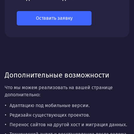
Оставить заявку
Дополнительные возможности
Что мы можем реализовать на вашей странице
дополнительно:
Адаптацию под мобильные версии.
Редизайн существующих проектов.
Перенос сайтов на другой хост и миграция данных.