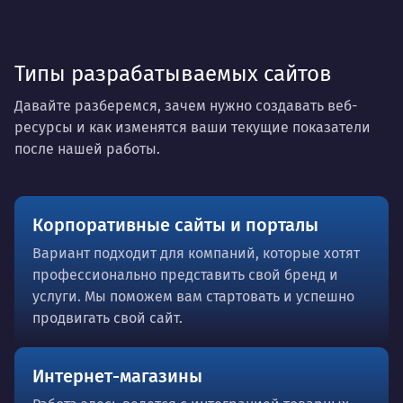
Типы разрабатываемых сайтов
Давайте разберемся, зачем нужно создавать веб-
ресурсы и как изменятся ваши текущие показатели
после нашей работы.
Корпоративные сайты и порталы
Вариант подходит для компаний, которые хотят
профессионально представить свой бренд и
услуги. Мы поможем вам стартовать и успешно
продвигать свой сайт.
Интернет-магазины