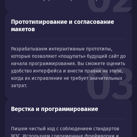
Прототипирование и согласование
макетов
Разрабатываем интерактивные прототипы,
которые позволяют «пощупать» будущий сайт до
03
начала программирования. Вы сможете оценить
удобство интерфейса и внести правки на этапе,
когда их исправление не требует значительных
затрат.
Верстка и программирование
Пишем чистый код с соблюдением стандартов
W3C. Используем современные фреймворки и