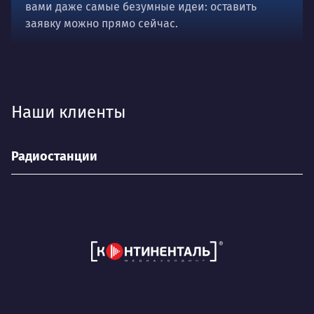
вами даже самые безумные идеи: оставить
заявку можно прямо сейчас.
Наши клиенты
Радиостанции