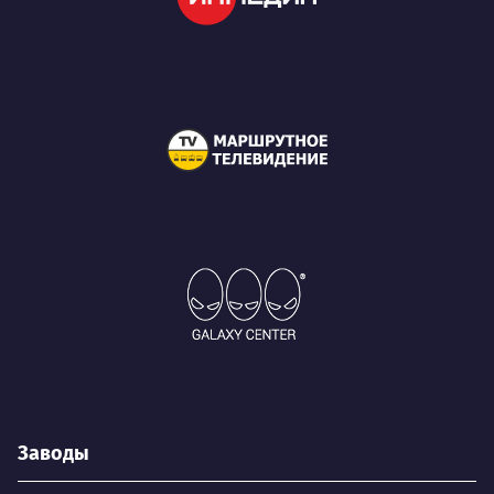
Заводы