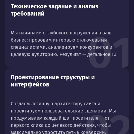
Техническое задание и анализ
требований
01
Мы начинаем с глубокого погружения в ваш
бизнес: проводим интервью с ключевыми
специалистами, анализируем конкурентов и
целевую аудиторию. Результат — детальное ТЗ.
Проектирование структуры и
интерфейсов
Создаем логичную архитектуру сайта и
02
проектируем пользовательские сценарии. Мы
продумываем каждый шаг посетителя — от
первого клика до целевого действия, чтобы
максимально упростить путь к конверсии.