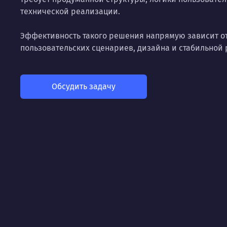
технической реализации.
Эффективность такого решения напрямую зависит от
пользовательских сценариев, дизайна и стабильной 
Обсудить задачу