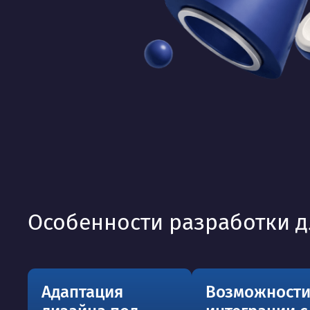
Особенности разработки д
Адаптация
Возможност