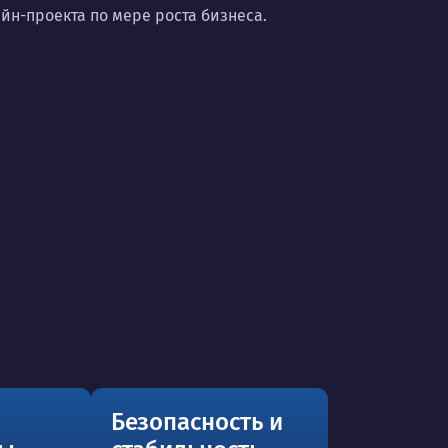
н-проекта по мере роста бизнеса.
Безопасность и