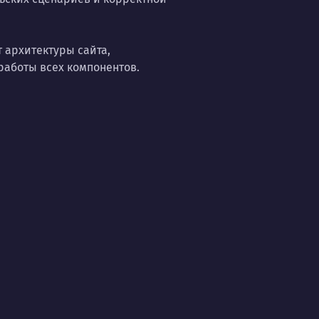
 архитектуры сайта,
работы всех компонентов.