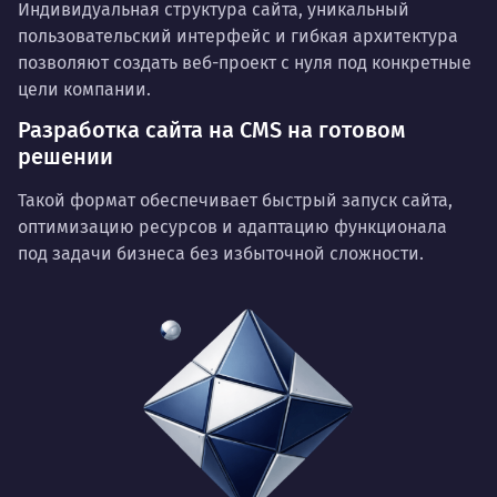
Индивидуальная структура сайта, уникальный
пользовательский интерфейс и гибкая архитектура
позволяют создать веб-проект с нуля под конкретные
цели компании.
Разработка сайта на CMS на готовом
решении
Такой формат обеспечивает быстрый запуск сайта,
оптимизацию ресурсов и адаптацию функционала
под задачи бизнеса без избыточной сложности.