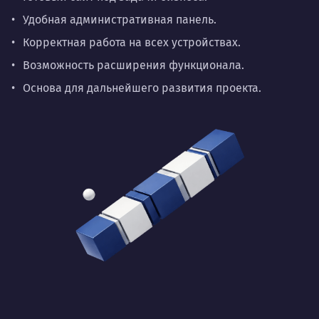
Удобная административная панель.
Корректная работа на всех устройствах.
Возможность расширения функционала.
Основа для дальнейшего развития проекта.