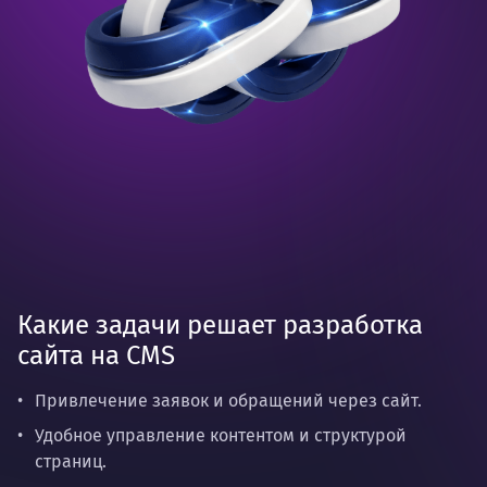
Какие задачи решает разработка
сайта на CMS
Привлечение заявок и обращений через сайт.
Удобное управление контентом и структурой
страниц.