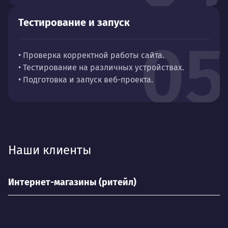
Тестирование и запуск
05
• Проверка корректной работы сайта.
• Тестирование на различных устройствах.
• Подготовка и запуск веб-проекта.
Наши клиенты
Интернет-магазины (ритейл)