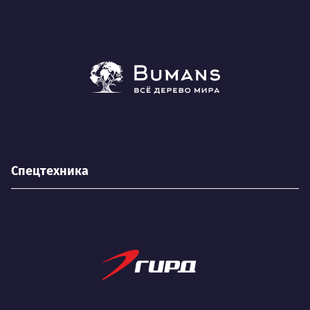
Спецтехника