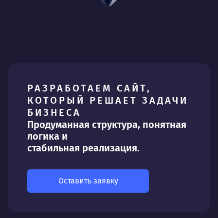
РАЗРАБОТАЕМ САЙТ,
КОТОРЫЙ РЕШАЕТ ЗАДАЧИ
БИЗНЕСА
Продуманная структура, понятная
логика и
стабильная реализация.
Оставить заявку