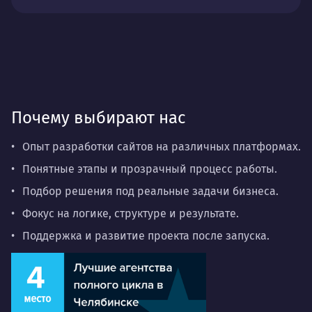
Почему выбирают нас
Опыт разработки сайтов на различных платформах.
Понятные этапы и прозрачный процесс работы.
Подбор решения под реальные задачи бизнеса.
Фокус на логике, структуре и результате.
Поддержка и развитие проекта после запуска.