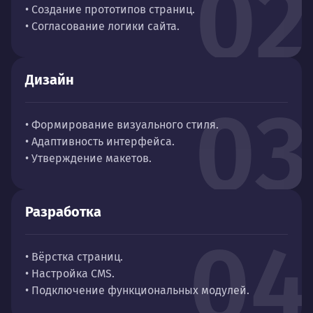
02
• Создание прототипов страниц.
• Согласование логики сайта.
Дизайн
03
• Формирование визуального стиля.
• Адаптивность интерфейса.
• Утверждение макетов.
Разработка
04
• Вёрстка страниц.
• Настройка CMS.
• Подключение функциональных модулей.