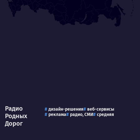
Радио
дизайн-решения
веб-сервисы
реклама
радио, СМИ
средняя
Родных
Дорог