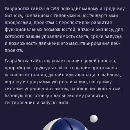
Разработка сайта на CMS подходит малому и среднему
бизнесу, компаниям с типовыми и нестандартными
процессами, проектам с перспективой развития
функциональных возможностей, а также бизнесу, для
которого важны управляемость сайта, сроки запуска
и возможность дальнейшего масштабирования веб-
проекта.
Разработка сайта включает анализ целей проекта,
проработку структуры сайта, создание прототипов
ключевых страниц, дизайн или адаптацию шаблона,
верстку и программную реализацию, настройку
системы управления сайтом, наполнение контентом,
базовую подготовку к дальнейшему развитию,
тестирование и запуск сайта.