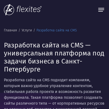
Главная
Услуги
Разработка сайта на CMS
Разработка сайта на CMS —
универсальная платформа под
задачи бизнеса в Санкт-
Петербурге
Разработка сайта на CMS подходит компаниям,
которым важно удобное управление контентом,
стабильная работа проекта и возможность развития
функционала. Такая платформа позволяет создавать
сайты различного типа — от корпоративных ресурсов