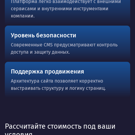
Платформа легко взаимодействует с внешними
сервисами и внутренними инструментами
компании.
Уровень безопасности
Современные CMS предусматривают контроль
доступа и защиту данных.
Поддержка продвижения
Архитектура сайта позволяет корректно
выстраивать структуру и логику страниц.
Рассчитайте стоимость под ваши
условия