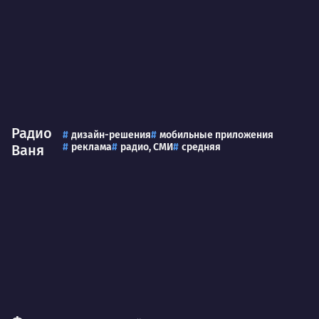
Радио
дизайн-решения
мобильные приложения
реклама
радио, СМИ
средняя
Ваня