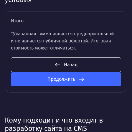
Итого
*Указанная сумма является предварительной
и не является публичной офертой. Итоговая
стоимость может отличаться.
Назад
Продолжить
Кому подходит и что входит в
разработку сайта на CMS