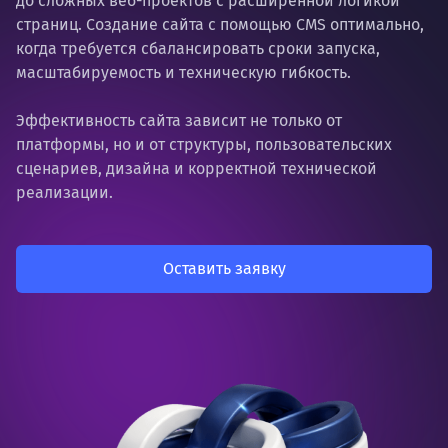
до сложных веб-проектов с расширенной логикой
страниц. Создание сайта с помощью CMS оптимально,
когда требуется сбалансировать сроки запуска,
масштабируемость и техническую гибкость.
Эффективность сайта зависит не только от
платформы, но и от структуры, пользовательских
сценариев, дизайна и корректной технической
реализации.
Оставить заявку