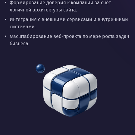
Формирование доверия к компании за счёт
логичной архитектуры сайта.
Интеграция с внешними сервисами и внутренними
системами.
Масштабирование веб-проекта по мере роста задач
бизнеса.