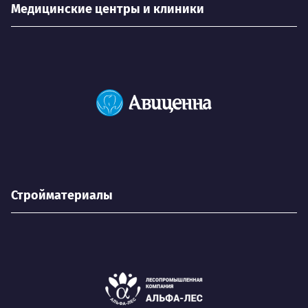
Медицинские центры и клиники
Стройматериалы