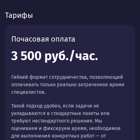
Тарифы
Почасовая оплата
3 500 руб./час.
Гибкий формат сотрудничества, позволяющий
оплачивать только реально затраченное время
специалистов.
Такой подход удобен, если задачи не
укладываются в стандартные пакеты или
требуют нестандартного решения. Мы
оцениваем и фиксируем время, необходимое
для выполнения конкретных работ — от