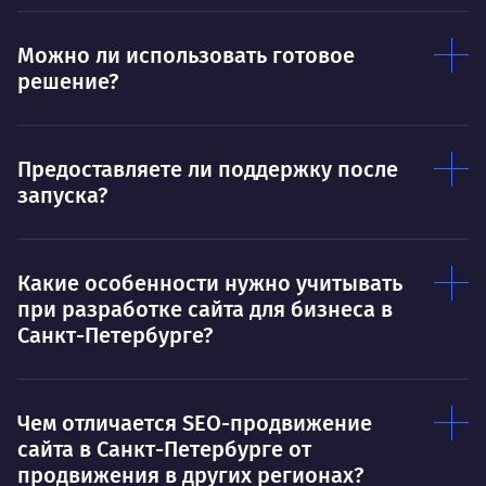
Нра
Можно ли использовать готовое
решение?
Предоставляете ли поддержку после
запуска?
Какие особенности нужно учитывать
при разработке сайта для бизнеса в
Санкт-Петербурге?
Чем отличается SEO-продвижение
сайта в Санкт-Петербурге от
продвижения в других регионах?