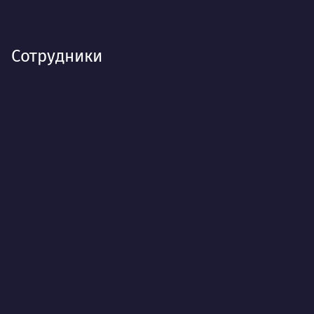
Сотрудники