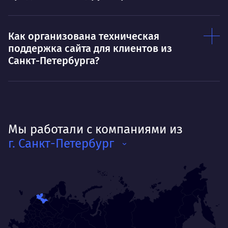
Как организована техническая
поддержка сайта для клиентов из
Санкт-Петербурга?
Мы работали с компаниями из
г. Санкт-Петербург