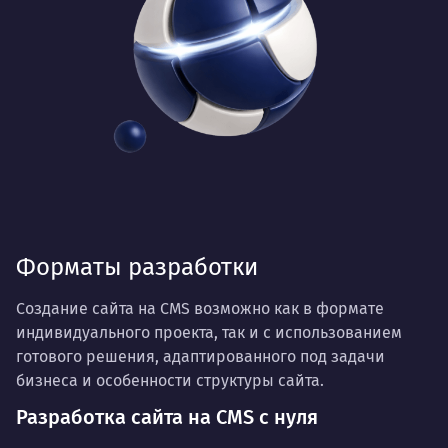
Форматы разработки
Создание сайта на CMS возможно как в формате
индивидуального проекта, так и с использованием
готового решения, адаптированного под задачи
бизнеса и особенности структуры сайта.
Разработка сайта на CMS с нуля