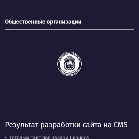
Общественные организации
Результат разработки сайта на CMS
Готовый сайт под задачи бизнеса.