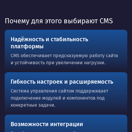
Почему для этого выбирают CMS
Надёжность и стабильность
платформы
CMS обеспечивает предсказуемую работу сайта
и устойчивость при увеличении нагрузки.
Гибкость настроек и расширяемость
Система управления сайтом поддерживает
подключение модулей и компонентов под
конкретные задачи.
Возможности интеграции