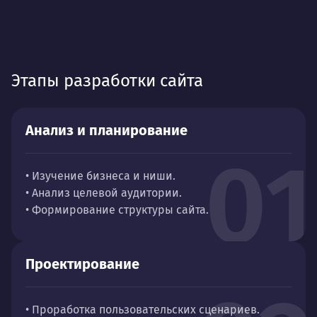
Этапы разработки сайта
Анализ и планирование
01
• Изучение бизнеса и ниши.
• Анализ целевой аудитории.
• Формирование структуры сайта.
Проектирование
• Проработка пользовательских сценариев.