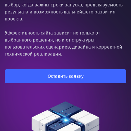
выбор, когда важны сроки запуска, предсказуемость
результата и возможность дальнейшего развития
проекта.
Эффективность сайта зависит не только от
выбранного решения, но и от структуры,
пользовательских сценариев, дизайна и корректной
технической реализации.
Оставить заявку