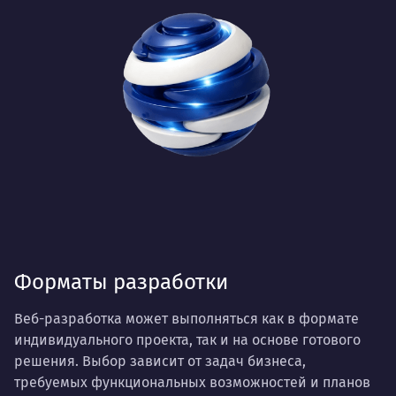
Форматы разработки
Веб-разработка может выполняться как в формате
индивидуального проекта, так и на основе готового
решения. Выбор зависит от задач бизнеса,
требуемых функциональных возможностей и планов