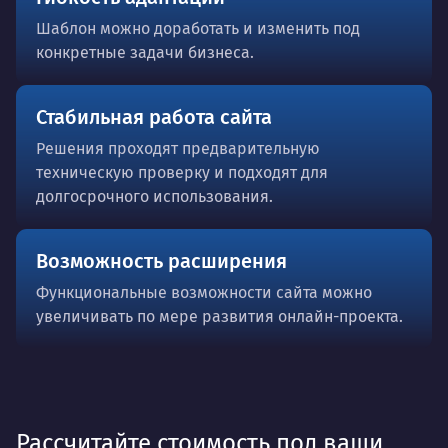
Шаблон можно доработать и изменить под
конкретные задачи бизнеса.
Стабильная работа сайта
Решения проходят предварительную
техническую проверку и подходят для
долгосрочного использования.
Возможность расширения
Функциональные возможности сайта можно
увеличивать по мере развития онлайн-проекта.
Рассчитайте стоимость под ваши