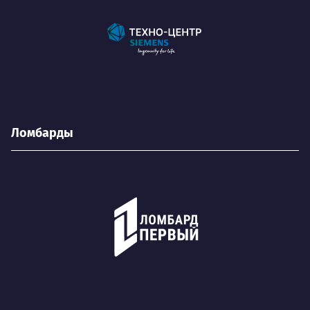
Ломбарды