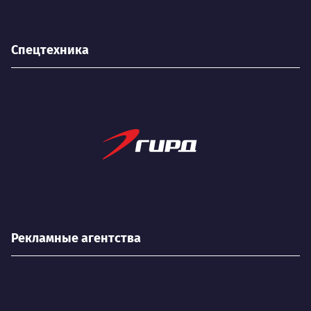
Спецтехника
Рекламные агентства