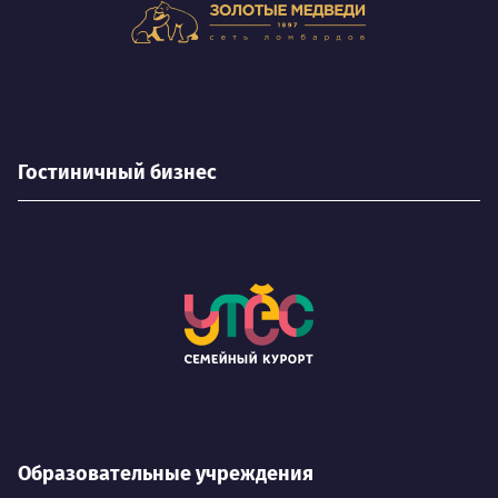
Гостиничный бизнес
Образовательные учреждения