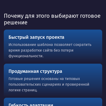
Почему для этого выбирают готовое
решение
Быстрый запуск проекта
Использование шаблона позволяет сократить
время разработки сайта без потери
функциональности.
Продуманная структура
Готовые решения основаны на типовых
пользовательских сценариях и проверенной
логике страниц.
Гибкость адаптации