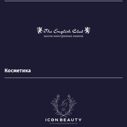
Косметика