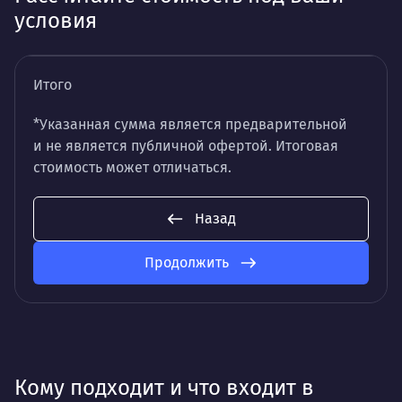
условия
Итого
*Указанная сумма является предварительной
и не является публичной офертой. Итоговая
стоимость может отличаться.
Назад
Продолжить
Кому подходит и что входит в