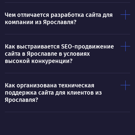
Чем отличается разработка сайта для
компании из Ярославля?
Как выстраивается SEO-продвижение
сайта в Ярославле в условиях
высокой конкуренции?
Как организована техническая
поддержка сайта для клиентов из
Ярославля?