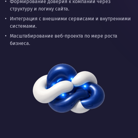
Формирование доверия к компании через
структуру и логику сайта.
Интеграция с внешними сервисами и внутренними
системами.
Масштабирование веб-проекта по мере роста
бизнеса.