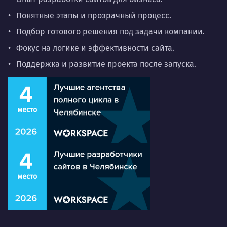
Понятные этапы и прозрачный процесс.
Подбор готового решения под задачи компании.
Фокус на логике и эффективности сайта.
Поддержка и развитие проекта после запуска.