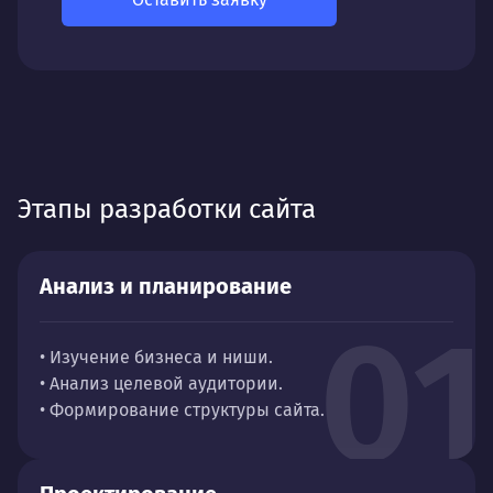
Этапы разработки сайта
Анализ и планирование
01
• Изучение бизнеса и ниши.
• Анализ целевой аудитории.
• Формирование структуры сайта.