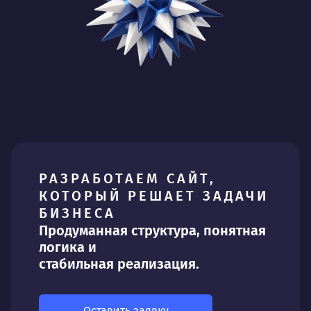
РАЗРАБОТАЕМ САЙТ,
КОТОРЫЙ РЕШАЕТ ЗАДАЧИ
БИЗНЕСА
Продуманная структура, понятная
логика и
стабильная реализация.
Оставить заявку