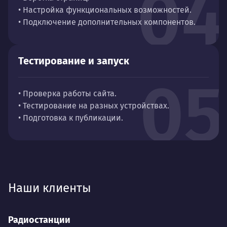
04
• Настройка функциональных возможностей.
• Подключение дополнительных компонентов.
Тестирование и запуск
05
• Проверка работы сайта.
• Тестирование на разных устройствах.
• Подготовка к публикации.
Наши клиенты
Радиостанции