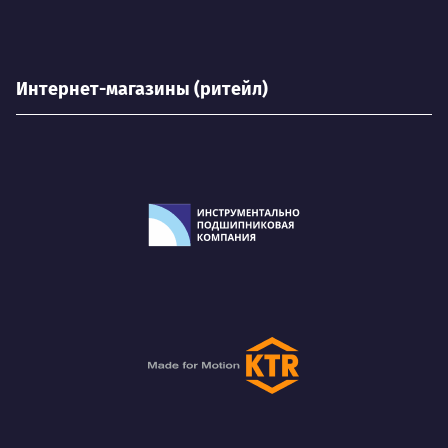
Интернет-магазины (ритейл)