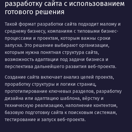
разработку сайта с использованием
готового решения
Такой формат разработки сайта подходит малому и
среднему бизнесу, компаниям с типовыми бизнес-
процессами и проектам, которым важны сроки
запуска. Это решение выбирают организации,
которым нужна понятная структура сайта,
возможность адаптации под задачи бизнеса и
перспектива дальнейшего развития веб-проекта.
Создание сайта включает анализ целей проекта,
проработку структуры и логики страниц,
прототипирование ключевых разделов, разработку
дизайна или адаптацию шаблона, вёрстку и
техническую реализацию, наполнение контентом,
базовую подготовку сайта к поисковым системам,
тестирование и запуск веб-проекта.