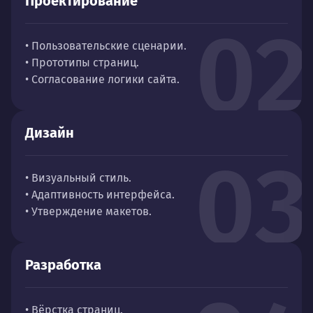
Проектирование
02
• Пользовательские сценарии.
• Прототипы страниц.
• Согласование логики сайта.
Дизайн
03
• Визуальный стиль.
• Адаптивность интерфейса.
• Утверждение макетов.
Разработка
• Вёрстка страниц.