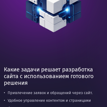
Какие задачи решает разработка
сайта с использованием готового
решения
Привлечение заявок и обращений через сайт.
Удобное управление контентом и страницами