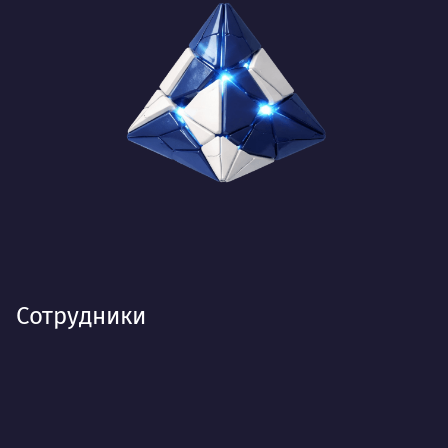
Сотрудники