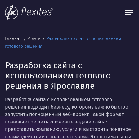
Главная
Услуги
Разработка сайта с использованием
готового решения
Разработка сайта с
использованием готового
решения в Ярославле
Разработка сайта с использованием готового
решения подходит бизнесу, которому важно быстро
запустить полноценный веб-проект. Такой формат
позволяет решить ключевые задачи сайта:
представить компанию, услуги и выстроить понятное
взаимодействие с пользователями. Это оптимальный