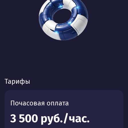
Тарифы
Почасовая оплата
3 500 руб./час.