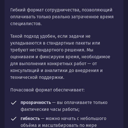
Гибкий формат сотрудничества, позволяющий
оплачивать только реально затраченное время
специалистов.
Такой подход удобен, если задачи не
укладываются в стандартные пакеты или
требуют нестандартного решения. Мы
оцениваем и фиксируем время, необходимое
для выполнения конкретных работ — от
консультаций и аналитики до внедрения и
технической поддержки.
Почасовой формат обеспечивает:
прозрачность
— вы оплачиваете только
фактические часы работы;
гибкость
— можно начать с небольшого
объёма и масштабировать по мере