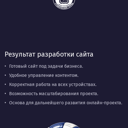
Результат разработки сайта
Готовый сайт под задачи бизнеса.
Удобное управление контентом.
Корректная работа на всех устройствах.
Возможность масштабирования проекта.
Основа для дальнейшего развития онлайн-проекта.