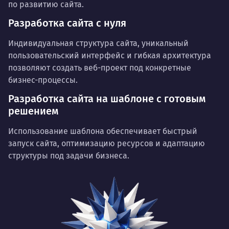
по развитию сайта.
Разработка сайта с нуля
Индивидуальная структура сайта, уникальный
пользовательский интерфейс и гибкая архитектура
позволяют создать веб-проект под конкретные
бизнес-процессы.
Разработка сайта на шаблоне с готовым
решением
Использование шаблона обеспечивает быстрый
запуск сайта, оптимизацию ресурсов и адаптацию
структуры под задачи бизнеса.