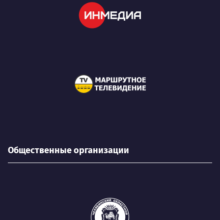
Общественные организации