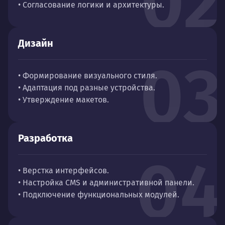
02
• Согласование логики и архитектуры.
Дизайн
03
• Формирование визуального стиля.
• Адаптация под разные устройства.
• Утверждение макетов.
Разработка
04
• Верстка интерфейсов.
• Настройка CMS и административной панели.
• Подключение функциональных модулей.