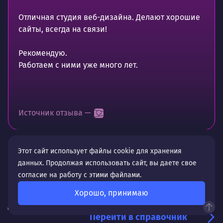
Отличная студия веб-дизайна. Делают хорошие
сайты, всегда на связи!
Рекомендую.
Работаем с ними уже много лет.
Источник отзыва —
Этот сайт использует файлы cookie для хранения
данных. Продолжая использовать сайт, вы даете свое
согласие на работу с этими файлами.
Хорошо, принимаю
Делимся экспертизой
Перейти в справочник