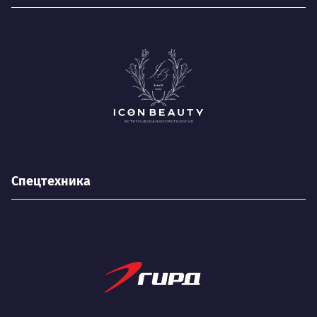
Спецтехника