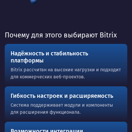
Почему для этого выбирают Bitrix
Надёжность и стабильность
платформы
Bitrix рассчитан на высокие нагрузки и подходит
для коммерческих веб-проектов.
Гибкость настроек и расширяемость
Система поддерживает модули и компоненты
для расширения функционала.
Возможности интеграции