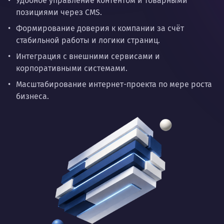
Удобное управление контентом и товарными
позициями через CMS.
Формирование доверия к компании за счёт
стабильной работы и логики страниц.
Интеграция с внешними сервисами и
корпоративными системами.
Масштабирование интернет-проекта по мере роста
бизнеса.