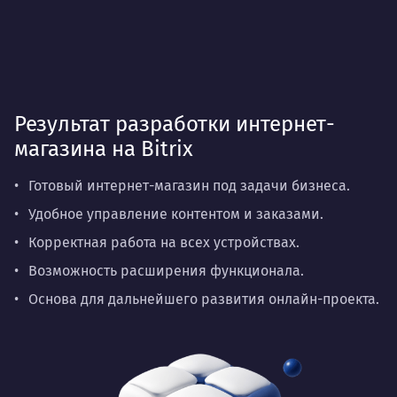
Результат разработки интернет-
магазина на Bitrix
Готовый интернет-магазин под задачи бизнеса.
Удобное управление контентом и заказами.
Корректная работа на всех устройствах.
Возможность расширения функционала.
Основа для дальнейшего развития онлайн-проекта.