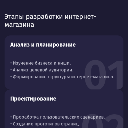
Этапы разработки интернет-
магазина
Анализ и планирование
01
• Изучение бизнеса и ниши.
• Анализ целевой аудитории.
• Формирование структуры интернет-магазина.
Проектирование
• Проработка пользовательских сценариев.
• Создание прототипов страниц.