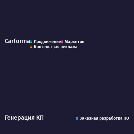
Carforma
Продвижение
Маркетинг
Контекстная реклама
Генерация КП
Заказная разработка ПО