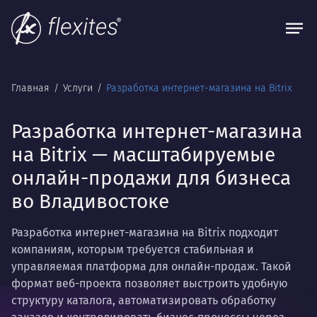
Главная
Услуги
Разработка интернет-магазина на Bitrix
Разработка интернет-магазина
на Bitrix — масштабируемые
онлайн-продажи для бизнеса
во Владивостоке
Разработка интернет-магазина на Bitrix подходит
компаниям, которым требуется стабильная и
управляемая платформа для онлайн-продаж. Такой
формат веб-проекта позволяет выстроить удобную
структуру каталога, автоматизировать обработку