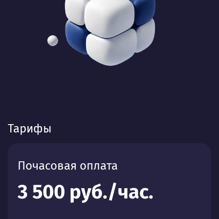
Тарифы
Почасовая оплата
3 500 руб./час.