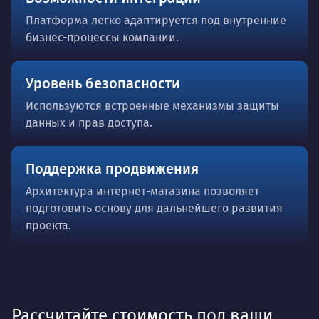
Платформа легко адаптируется под внутренние
бизнес-процессы компании.
Уровень безопасности
Используются встроенные механизмы защиты
данных и прав доступа.
Поддержка продвижения
Архитектура интернет-магазина позволяет
подготовить основу для дальнейшего развития
проекта.
Рассчитайте стоимость под ваши