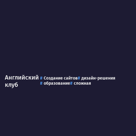
Английский
Создание сайтов
дизайн-решения
образование
сложная
клуб