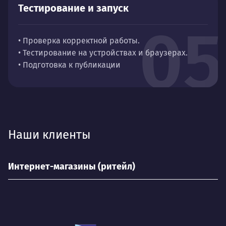
Тестирование и запуск
05
• Проверка корректной работы.
• Тестирование на устройствах и браузерах.
• Подготовка к публикации
Наши клиенты
Интернет-магазины (ритейл)