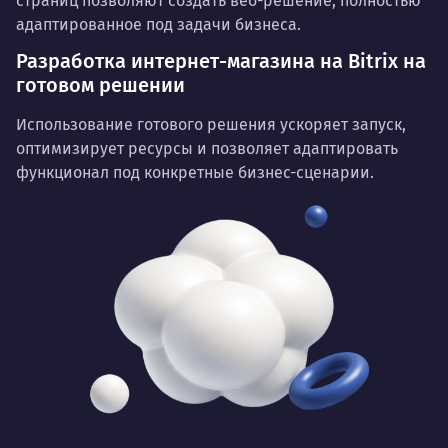
страниц позволяют создать веб-решение, полностью
адаптированное под задачи бизнеса.
Разработка интернет-магазина на Bitrix на
готовом решении
Использование готового решения ускоряет запуск,
оптимизирует ресурсы и позволяет адаптировать
функционал под конкретные бизнес-сценарии.