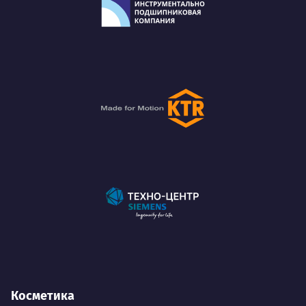
Косметика