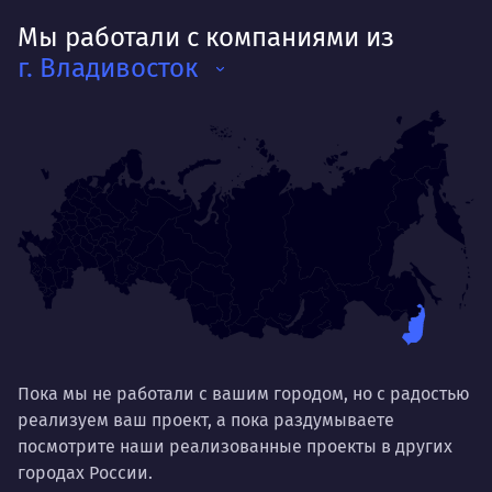
Мы работали с компаниями из
г. Владивосток
Пока мы не работали с вашим городом, но с радостью
реализуем ваш проект, а пока раздумываете
посмотрите наши реализованные проекты в других
городах России.