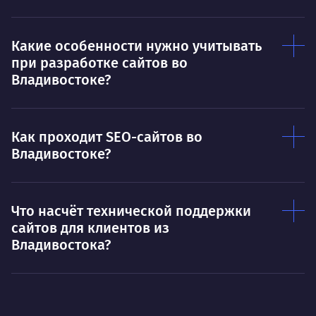
Какие особенности нужно учитывать
при разработке сайтов во
Владивостоке?
Как проходит SEO-сайтов во
Владивостоке?
Что насчёт технической поддержки
сайтов для клиентов из
Владивостока?