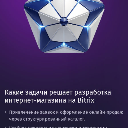
Какие задачи решает разработка
интернет-магазина на Bitrix
Привлечение заявок и оформление онлайн-продаж
через структурированный каталог.