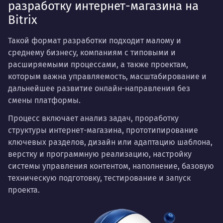
разработку интернет-магазина на
Bitrix
Такой формат разработки подходит малому и
среднему бизнесу, компаниям с типовыми и
расширяемыми процессами, а также проектам,
которым важна управляемость, масштабирование и
дальнейшее развитие онлайн-направления без
смены платформы.
Процесс включает анализ задач, проработку
структуры интернет-магазина, прототипирование
ключевых разделов, дизайн или адаптацию шаблона,
верстку и программную реализацию, настройку
системы управления контентом, наполнение, базовую
техническую подготовку, тестирование и запуск
проекта.