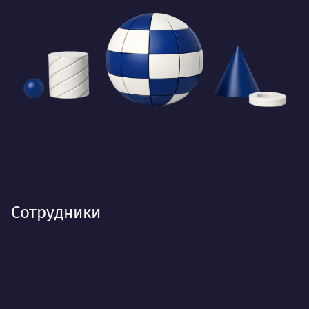
Сотрудники