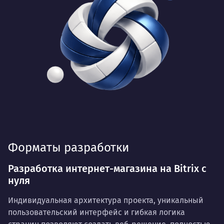
Форматы разработки
Разработка интернет-магазина на Bitrix с
нуля
Индивидуальная архитектура проекта, уникальный
пользовательский интерфейс и гибкая логика