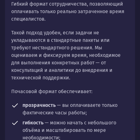
Гибкий формат сотрудничества, позволяющий
оплачивать только реально затраченное время
специалистов.
Такой подход удобен, если задачи не
укладываются в стандартные пакеты или
требуют нестандартного решения. Мы
оцениваем и фиксируем время, необходимое
для выполнения конкретных работ — от
консультаций и аналитики до внедрения и
технической поддержки.
Почасовой формат обеспечивает:
прозрачность
— вы оплачиваете только
фактические часы работы;
гибкость
— можно начать с небольшого
объёма и масштабировать по мере
необходимости;