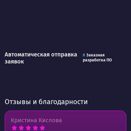
Автоматическая отправка
Заказная
разработка ПО
заявок
Отзывы и благодарности
Кристина Кислова