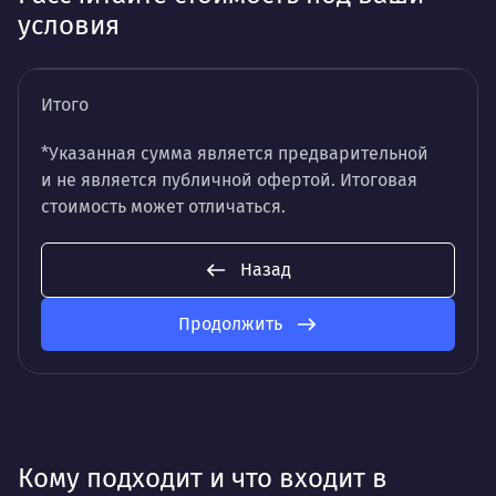
условия
Итого
*Указанная сумма является предварительной
и не является публичной офертой. Итоговая
стоимость может отличаться.
Назад
Продолжить
Кому подходит и что входит в