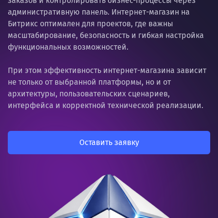
заказов и контролировать бизнес-процессы через
административную панель. Интернет-магазин на
Битрикс оптимален для проектов, где важны
масштабирование, безопасность и гибкая настройка
функциональных возможностей.
При этом эффективность интернет-магазина зависит
не только от выбранной платформы, но и от
архитектуры, пользовательских сценариев,
интерфейса и корректной технической реализации.
Оставить заявку