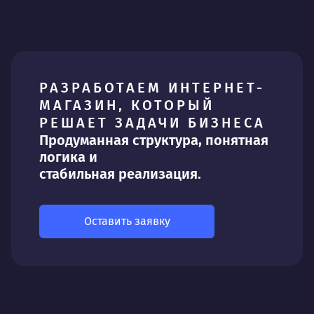
РАЗРАБОТАЕМ ИНТЕРНЕТ-
МАГАЗИН, КОТОРЫЙ
РЕШАЕТ ЗАДАЧИ БИЗНЕСА
Продуманная структура, понятная
логика и
стабильная реализация.
Оставить заявку