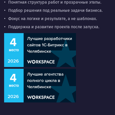
Понятная структура работ и прозрачные этапы.
Подбор решения под реальные задачи бизнеса.
Фокус на логике и результате, а не шаблонах.
Поддержка и развитие проекта после запуска.