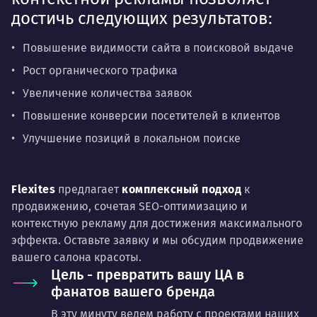
достичь следующих результатов:
Повышение видимости сайта в поисковой выдаче
Рост органического трафика
Увеличение количества заявок
Повышение конверсии посетителей в клиентов
Улучшение позиций в локальном поиске
Flexites
предлагает
комплексный подход
к
продвижению, сочетая SEO-оптимизацию и
контекстную рекламу для достижения максимального
эффекта. Оставьте заявку и мы обсудим продвижение
вашего салона красоты.
Цель - превратить вашу ЦА в
фанатов вашего бренда
В эту минуту ведем работу с проектами наших