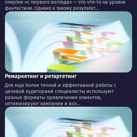
покупке «с первого взгляда» — это что-то на уровне
фантастики. Однако к такому результат...
Ремаркетинг и ретаргетинг
Для еще более точной и эффективной работы с
целевой аудиторией специалисты используют
разные форматы привлечения клиентов,
оптимизируют кампании и воз...