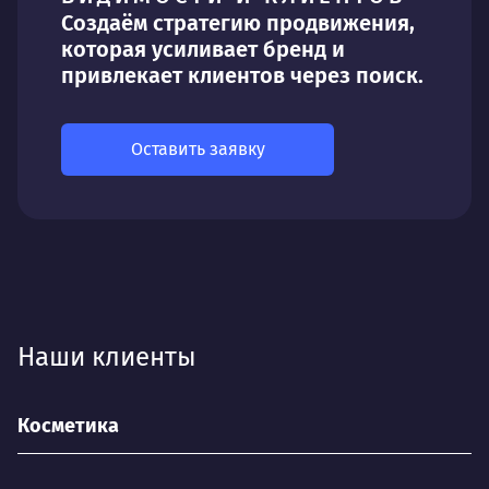
Создаём стратегию продвижения,
которая усиливает бренд и
привлекает клиентов через поиск.
Оставить заявку
Наши клиенты
Косметика