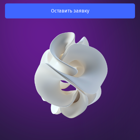
Оставить заявку