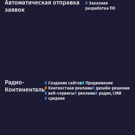
Автоматическая отправка
Заказная
разработка ПО
заявок
Радио-
Создание сайтов
Продвижение
Контекстная реклама
дизайн-решения
Континенталь
веб-сервисы
реклама
радио, СМИ
средняя