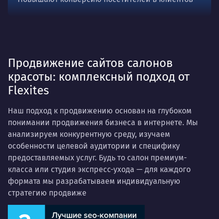
Продвижение сайтов салонов
красоты: комплексный подход от
Flexites
Наш подход к продвижению основан на глубоком
понимании продвижения бизнеса в интернете. Мы
анализируем конкурентную среду, изучаем
особенности целевой аудитории и специфику
предоставляемых услуг. Будь то салон премиум-
класса или студия экспресс-ухода — для каждого
формата мы разрабатываем индивидуальную
стратегию продвиже