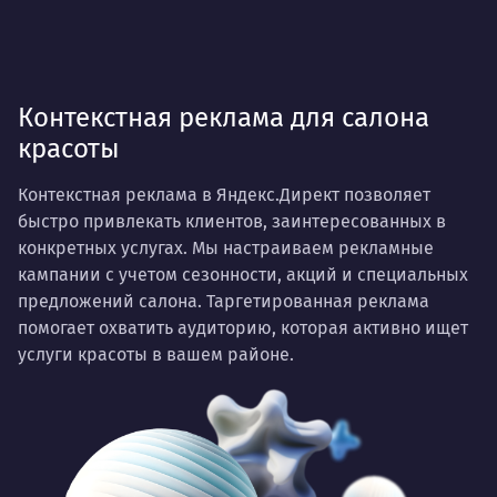
Контекстная реклама для салона
красоты
Контекстная реклама в Яндекс.Директ позволяет
быстро привлекать клиентов, заинтересованных в
конкретных услугах. Мы настраиваем рекламные
кампании с учетом сезонности, акций и специальных
предложений салона. Таргетированная реклама
помогает охватить аудиторию, которая активно ищет
услуги красоты в вашем районе.