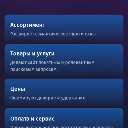
Ассортимент
Расширяет семантическое ядро и охват
Товары и услуги
Делают сайт понятным и релевантным
поисковым запросам.
Цены
Формируют доверие и удержание
Оплата и сервис
Повышают конверсию посетителей в клиентов