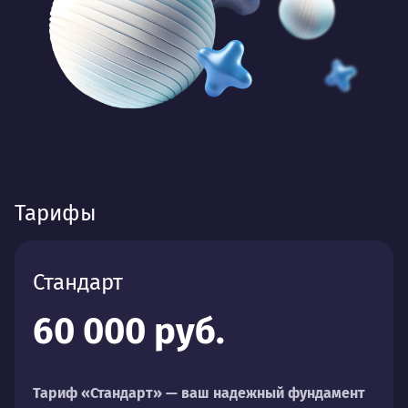
Тарифы
Стандарт
60 000 руб.
Тариф «Стандарт» — ваш надежный фундамент