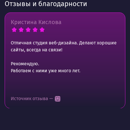
Отзывы и благодарности
Кристина Кислова
Отличная студия веб-дизайна. Делают хорошие
сайты, всегда на связи!
Рекомендую.
Работаем с ними уже много лет.
Источник отзыва —