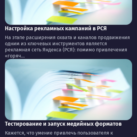
Настройка рекламных кампаний в РСЯ
На этапе расширения охвата и каналов продвижения
одним из ключевых инструментов является
рекламная сеть Яндекса (РСЯ): помимо привлечения
«горяч...
Тестирование и запуск медийных форматов
Кажется, что умение привлечь пользователя к