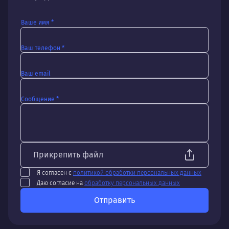
Ваше имя *
Ваш телефон *
Ваш email
Сообщение *
Прикрепить файл
Я согласен с
политикой обработки персональных данных
Даю согласие на
обработку персональных данных
Отправить