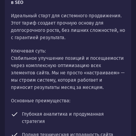
в SEO
Идеальный старт для системного продвижения.
Этот тариф создает прочную основу для
долгосрочного роста, без лишних сложностей, но
с гарантией результата.
Ключевая суть:
Стабильное улучшение позиций и посещаемости
через комплексную оптимизацию всех
элементов сайта. Мы не просто «настраиваем» —
мы строим систему, которая работает и
приносит результаты месяц за месяцем.
Основные преимущества:
Глубокая аналитика и продуманная
стратегия
Полная техническая исправность сайта