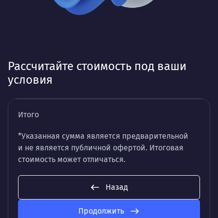
Рассчитайте стоимость под ваши
условия
Итого
*Указанная сумма является предварительной
и не является публичной офертой. Итоговая
стоимость может отличаться.
Назад
Продолжить