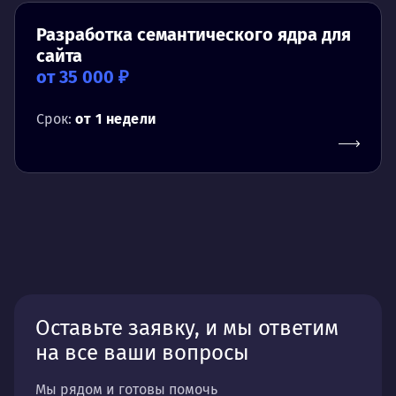
Разработка семантического ядра для
сайта
от 35 000 ₽
Срок:
от 1 недели
Оставьте заявку, и мы ответим
на все ваши вопросы
Мы рядом и готовы помочь