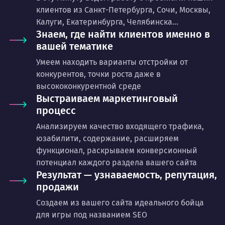
клиентов из Санкт-Петербурга, Сочи, Москвы,
Калуги, Екатеринбурга, Челябинска...
Знаем, где найти клиентов именно в
вашей тематике
Умеем находить варианты отстройки от
конкурентов, точки роста даже в
высококонкурентной среде
Выстраиваем маркетинговый
процесс
Анализируем качество входящего трафика,
юзабилити, содержание, расширяем
функционал, раскрываем конверсионный
потенциал каждого раздела вашего сайта
Результат — узнаваемость, репутация,
продажи
Создаем из вашего сайта идеального бойца
для игры под названием SEO