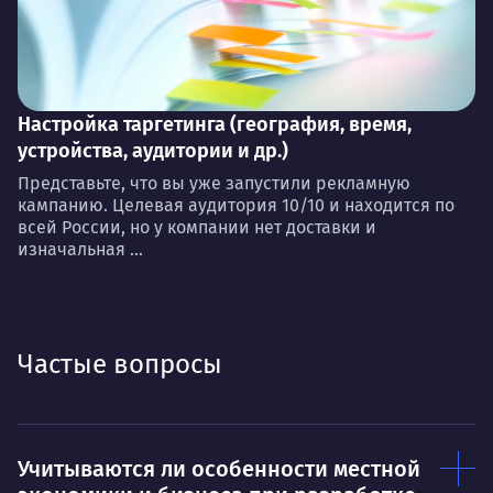
Настройка таргетинга (география, время,
устройства, аудитории и др.)
Представьте, что вы уже запустили рекламную
кампанию. Целевая аудитория 10/10 и находится по
всей России, но у компании нет доставки и
изначальная ...
Частые вопросы
Учитываются ли особенности местной