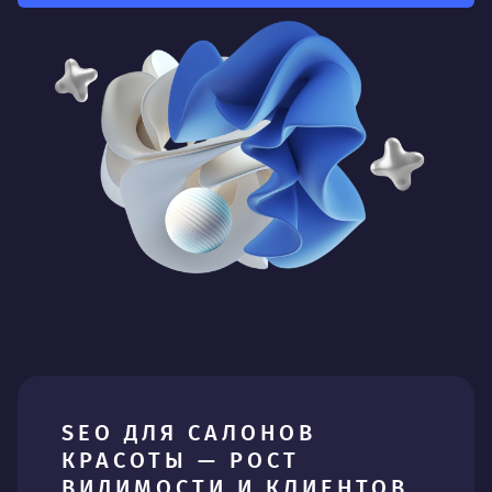
SEO ДЛЯ САЛОНОВ
КРАСОТЫ — РОСТ
ВИДИМОСТИ И КЛИЕНТОВ