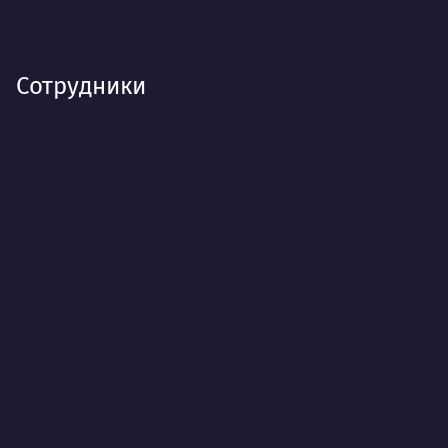
Сотрудники