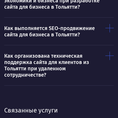
экономики и бизнеса при разработке
сайта для бизнеса в Тольятти?
Как выполняется SEO-продвижение
сайта для бизнеса в Тольятти?
Как организована техническая
поддержка сайта для клиентов из
Тольятти при удаленном
сотрудничестве?
Связанные услуги