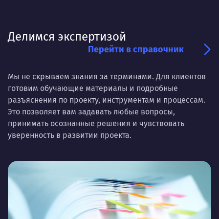
Делимся экспертизой
Перейти в справочник
Мы не скрываем знания за терминами. Для клиентов
готовим обучающие материалы и подробные
разъяснения по проекту, инструментам и процессам.
Это позволяет вам задавать любые вопросы,
принимать осознанные решения и чувствовать
уверенность в развитии проекта.