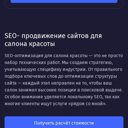
SEO- продвижение сайтов для
салона красоты
SEO-оптимизация для салона красоты — это не просто
набор технических работ. Мы создаем стратегию,
учитывающую специфику индустрии. От правильного
подбора ключевых слов до оптимизации структуры
сайта — каждый этап направлен на то, чтобы ваш
салон занимал высокие позиции в поисковой выдаче.
Особое внимание уделяется локальному SEO, так как
многие клиенты ищут услуги «рядом со мной».
Получить расчёт стоимости