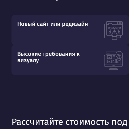
Новый сайт или редизайн
Высокие требования к
визуалу
Рассчитайте стоимость по