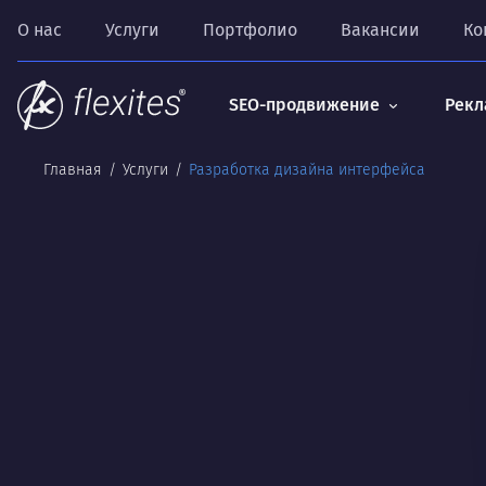
О нас
Услуги
Портфолио
Вакансии
Ко
SEO-продвижение
Рекл
Главная
Услуги
Разработка дизайна интерфейса