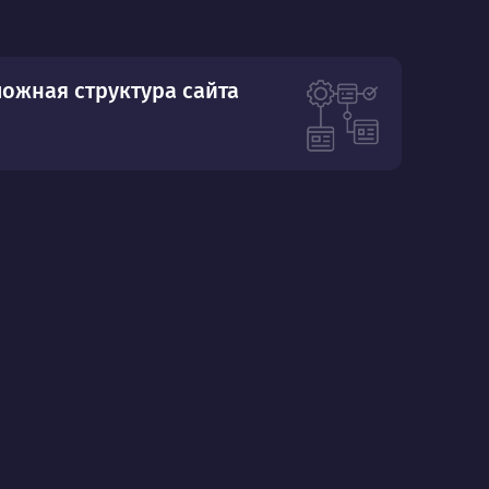
ложная структура сайта