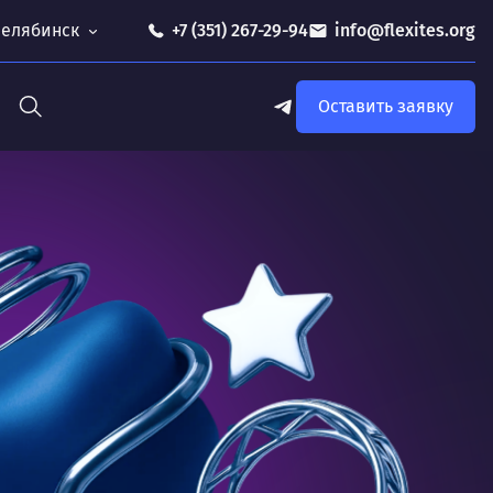
 Челябинск
+7 (351) 267-29-94
info@flexites.org
Оставить заявку