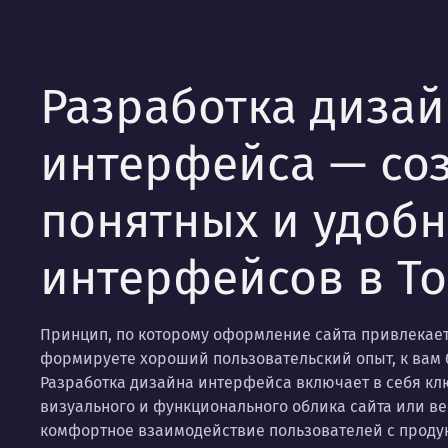
Разработка дизай
интерфейса — со
понятных и удобн
интерфейсов в То
Принцип, по которому оформление сайта привлекает 
формируете хороший пользовательский опыт, к вам б
Разработка дизайна интерфейса включает в себя кл
визуального и функционального облика сайта или в
комфортное взаимодействие пользователей с проду