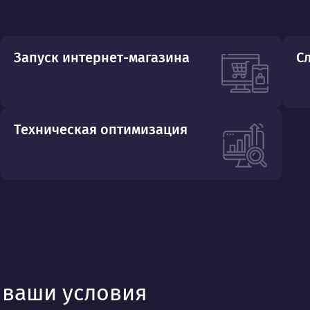
Запуск интернет-магазина
С
Техническая оптимизация
д ваши условия