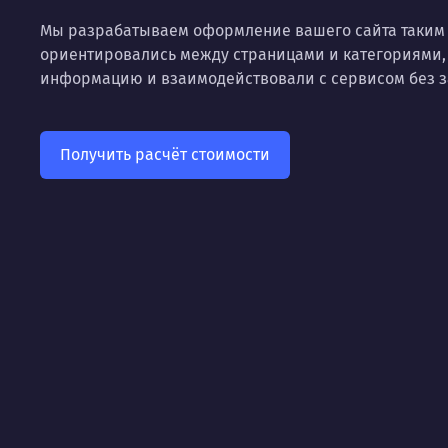
Мы разрабатываем оформление вашего сайта таким 
ориентировались между страницами и категориями,
информацию и взаимодействовали с сервисом без з
Получить расчёт стоимости