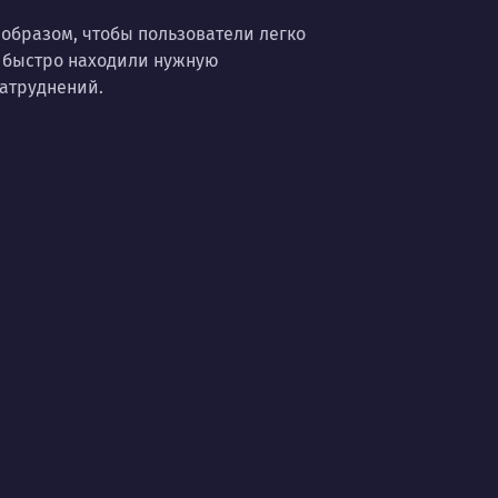
образом, чтобы пользователи легко
 быстро находили нужную
атруднений.