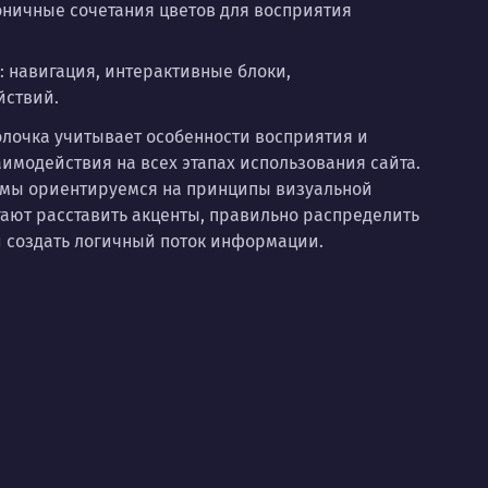
оничные сочетания цветов для восприятия
: навигация, интерактивные блоки,
йствий.
лочка учитывает особенности восприятия и
аимодействия на всех этапах использования сайта.
 мы ориентируемся на принципы визуальной
ают расставить акценты, правильно распределить
 создать логичный поток информации.