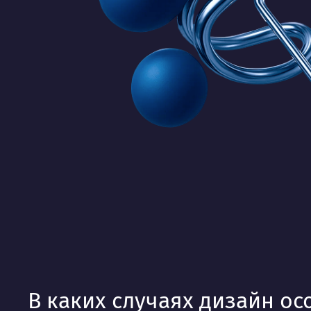
В каких случаях дизайн о