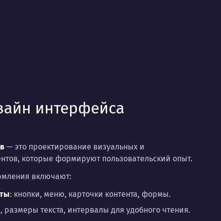
изайн интерфейса
в
— это проектирование визуальных и
нтов, которые формируют пользовательский опыт.
рмления включают:
нты
: кнопки, меню, карточки контента, формы.
, размеры текста, интервалы для удобного чтения.