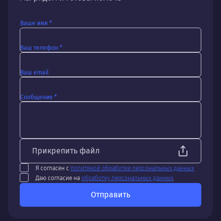
Ваше имя *
Ваш телефон *
Ваш email
Сообщение *
Прикрепить файл
Я согласен с
политикой обработки персональных данных
Даю согласие на
обработку персональных данных
Отправить