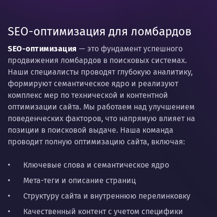
SEO-оптимизация для ломбардов
SEO-оптимизация
— это фундамент успешного
продвижения ломбардов в поисковых системах.
Наши специалисты проводят глубокую аналитику,
формируют семантическое ядро и реализуют
комплекс мер по технической и контентной
оптимизации сайта. Мы работаем над улучшением
поведенческих факторов, что напрямую влияет на
позиции в поисковой выдаче. Наша команда
проводит полную оптимизацию сайта, включая:
Ключевые слова и семантическое ядро
Мета-теги и описание страниц
Структуру сайта и внутреннюю перелинковку
Качественный контент с учетом специфики