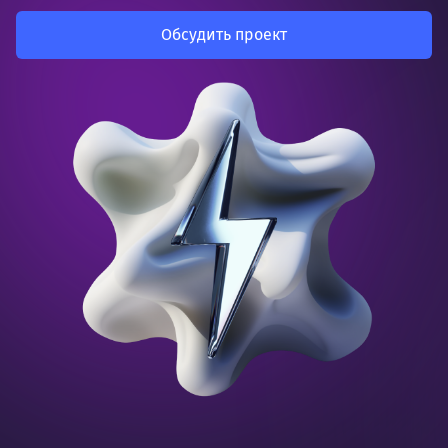
Обсудить проект