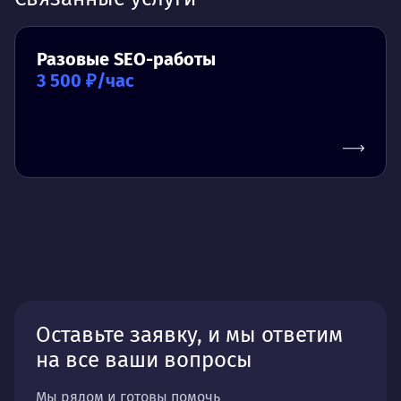
Разовые SEO-работы
3 500 ₽/час
Оставьте заявку, и мы ответим
на все ваши вопросы
Мы рядом и готовы помочь