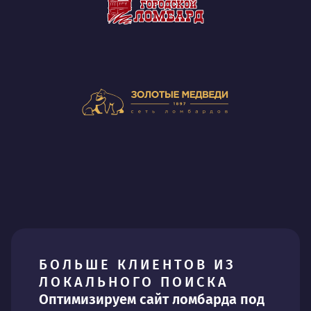
БОЛЬШЕ КЛИЕНТОВ ИЗ
ЛОКАЛЬНОГО ПОИСКА
Оптимизируем сайт ломбарда под