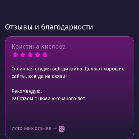
Отзывы и благодарности
Кристина Кислова
Отличная студия веб-дизайна. Делают хорошие
сайты, всегда на связи!
Рекомендую.
Работаем с ними уже много лет.
Источник отзыва —