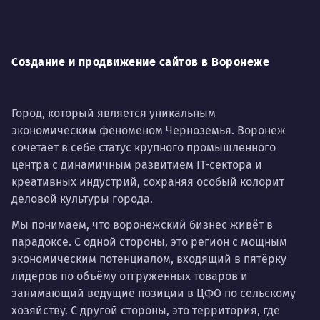
Создание и продвижение сайтов в Воронеже
Город, который является уникальным
экономическим феноменом Черноземья. Воронеж
сочетает в себе статус крупного промышленного
центра с динамичным развитием IT-сектора и
креативных индустрий, сохраняя особый колорит
деловой культуры города.
Мы понимаем, что воронежский бизнес живёт в
парадоксе. С одной стороны, это регион с мощным
экономическим потенциалом, входящий в пятёрку
лидеров по объёму отгруженных товаров и
занимающий ведущие позиции в ЦФО по сельскому
хозяйству. С другой стороны, это территория, где