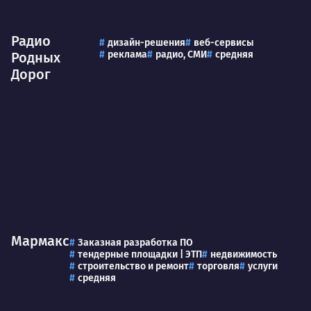
Радио
дизайн-решения
веб-сервисы
реклама
радио, СМИ
средняя
Родных
Дорог
Мармакс
Заказная разработка ПО
тендерные площадки | ЭТП
недвижимость
строительство и ремонт
торговля
услуги
средняя