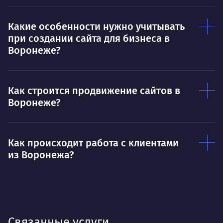
Какие особенности нужно учитывать
при создании сайта для бизнеса в
Воронеже?
Как строится продвижение сайтов в
Воронеже?
Как происходит работа с клиентами
из Воронежа?
Связанные услуги