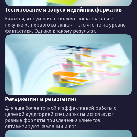
Тестирование и запуск медийных форматов
Кажется, что умение привлечь пользователя к
покупке «с первого взгляда» — это что-то на уровне
фантастики. Однако к такому результат...
Ремаркетинг и ретаргетинг
Для еще более точной и эффективной работы с
целевой аудиторией специалисты используют
разные форматы привлечения клиентов,
оптимизируют кампании и воз...