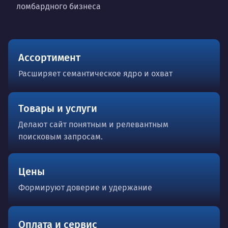
ломбардного бизнеса
Ассортимент
Расширяет семантическое ядро и охват
Товары и услуги
Делают сайт понятным и релевантным
поисковым запросам.
Цены
Формируют доверие и удержание
Оплата и сервис