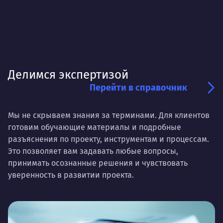
Делимся экспертизой
Перейти в справочник
Мы не скрываем знания за терминами. Для клиентов
готовим обучающие материалы и подробные
разъяснения по проекту, инструментам и процессам.
Это позволяет вам задавать любые вопросы,
принимать осознанные решения и чувствовать
уверенность в развитии проекта.