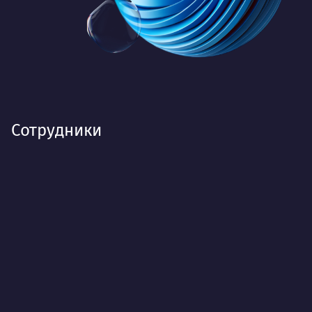
Сотрудники