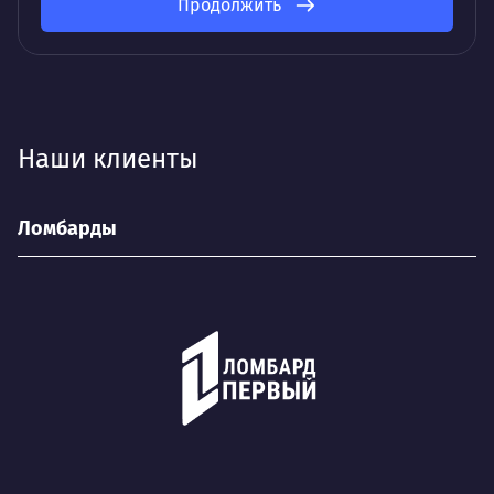
Продолжить
Наши клиенты
Ломбарды