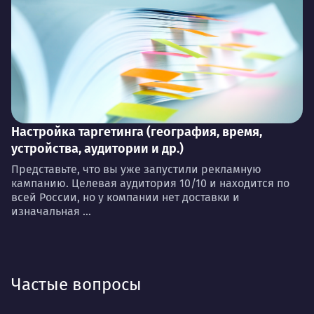
Настройка таргетинга (география, время,
устройства, аудитории и др.)
Представьте, что вы уже запустили рекламную
кампанию. Целевая аудитория 10/10 и находится по
всей России, но у компании нет доставки и
изначальная ...
Частые вопросы