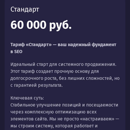
Стандарт
60 000 руб.
Тариф «Стандарт» — ваш надежный фундамент
в SEO
Идеальный старт для системного продвижения.
Этот тариф создает прочную основу для
долгосрочного роста, без лишних сложностей, но
с гарантией результата.
Ключевая суть:
Стабильное улучшение позиций и посещаемости
через комплексную оптимизацию всех
элементов сайта. Мы не просто «настраиваем» —
мы строим систему, которая работает и