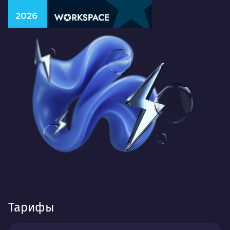
Тарифы