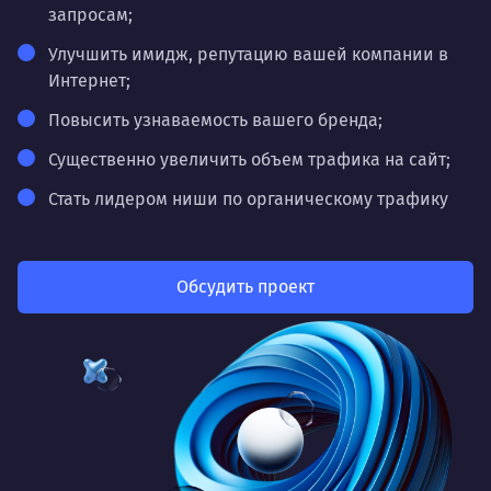
запросам;
Улучшить имидж, репутацию вашей компании в
Интернет;
Повысить узнаваемость вашего бренда;
Существенно увеличить объем трафика на сайт;
Стать лидером ниши по органическому трафику
Обсудить проект