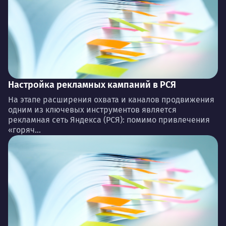
Настройка рекламных кампаний в РСЯ
На этапе расширения охвата и каналов продвижения
одним из ключевых инструментов является
рекламная сеть Яндекса (РСЯ): помимо привлечения
«горяч...