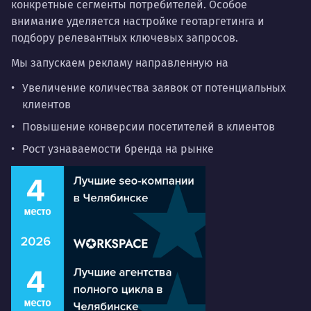
конкретные сегменты потребителей. Особое
внимание уделяется настройке геотаргетинга и
подбору релевантных ключевых запросов.
Мы запускаем рекламу направленную на
Увеличение количества заявок от потенциальных
клиентов
Повышение конверсии посетителей в клиентов
Рост узнаваемости бренда на рынке