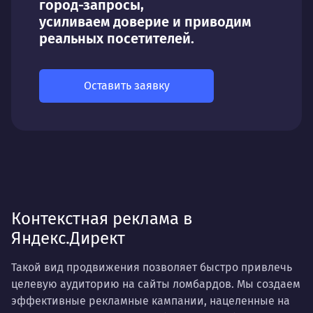
город-запросы,
усиливаем доверие и приводим
реальных посетителей.
Оставить заявку
Контекстная реклама в
Яндекс.Директ
Такой вид продвижения позволяет быстро привлечь
целевую аудиторию на сайты ломбардов. Мы создаем
эффективные рекламные кампании, нацеленные на