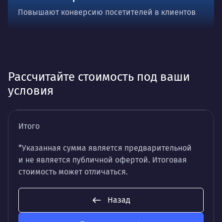
Повышают конверсию посетителей в клиентов
Рассчитайте стоимость под ваши
условия
Итого
*Указанная сумма является предварительной
и не является публичной офертой. Итоговая
стоимость может отличаться.
Назад